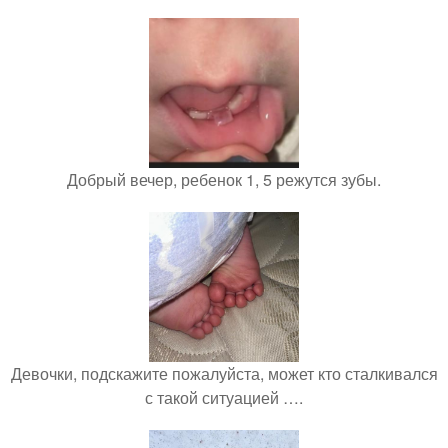
Добрый вечер, ребенок 1, 5 режутся зубы.
Девочки, подскажите пожалуйста, может кто сталкивался
с такой ситуацией ….