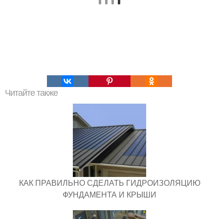
Читайте также
КАК ПРАВИЛЬНО СДЕЛАТЬ ГИДРОИЗОЛЯЦИЮ
ФУНДАМЕНТА И КРЫШИ