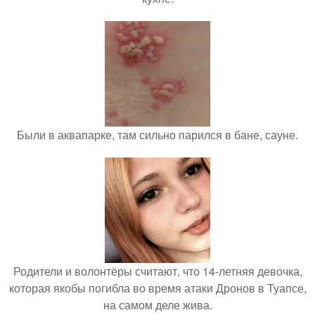
Были в аквапарке, там сильно парился в бане, сауне.
Родители и волонтёры считают, что 14-летняя девочка,
которая якобы погибла во время атаки Дронов в Туапсе,
на самом деле жива.