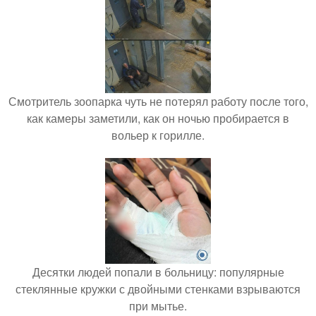
Смотритель зоопарка чуть не потерял работу после того,
как камеры заметили, как он ночью пробирается в
вольер к горилле.
Десятки людей попали в больницу: популярные
стеклянные кружки с двойными стенками взрываются
при мытье.