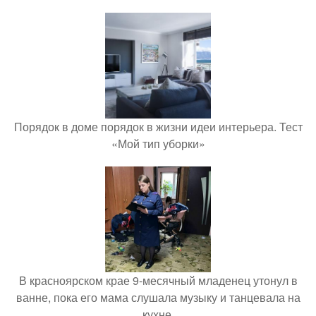
Порядок в доме порядок в жизни идеи интерьера. Тест
«Мой тип уборки»
В красноярском крае 9-месячный младенец утонул в
ванне, пока его мама слушала музыку и танцевала на
кухне.