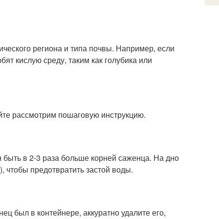
ического региона и типа почвы. Например, если
бят кислую среду, таким как голубика или
йте рассмотрим пошаговую инструкцию.
 быть в 2-3 раза больше корней саженца. На дно
, чтобы предотвратить застой воды.
ец был в контейнере, аккуратно удалите его,