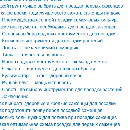
акой грунт лучше выбрать для посадки первых саженцев
 какое время года лучше всего сажать саженцы на даче
Преимущества осенней посадки семечковых культур:
акие инструменты необходимы для посадки саженцев
Основы выбора садовых инструментов для посадки
Ключевые инструменты для посадки растений
Лопата — незаменимый помощник
Тяпка — точность и лёгкость
Набор садовых инструментов — команда мечты
Секатор — инструмент для точной обрезки
Культиватор — залог здоровой почвы
Ручной плуг — мощь и точность
Советы по выбору инструментов для посадки растений
Заключение
ак выбрать здоровые и крепкие саженцы для посадки
ак подготовить почву перед посадкой саженцев
колько воды нужно для полива при посадке саженцев
акая оптимальная схема посадки для первых саженцев