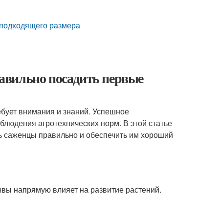
еподходящего размера
авильно посадить первые
ебует внимания и знаний. Успешное
блюдения агротехнических норм. В этой статье
ь саженцы правильно и обеспечить им хороший
чвы напрямую влияет на развитие растений.