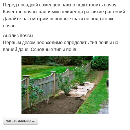
Перед посадкой саженцев важно подготовить почву.
Качество почвы напрямую влияет на развитие растений.
Давайте рассмотрим основные шаги по подготовке
почвы.
Анализ почвы
Первым делом необходимо определить тип почвы на
вашей даче. Основные типы почв:
читать дальше →