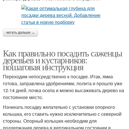
читать дальше →
Как правильно посадить саженцы
деревьев и кустарников:
пошаговая инструкция
Переходим непосредственно к посадке. Итак, ямка
готова, заправлена удобрениями, полита и прошло уже
12-14 дней, почва осела и можно высаживать дерево на
постоянное место.
Начинать посадку желательно с установки опорного
колышка, его ставить нужно исключительно с северной
стороны. Опорный колышек необходим для
поддержания дерева в вертикальном состоянии в