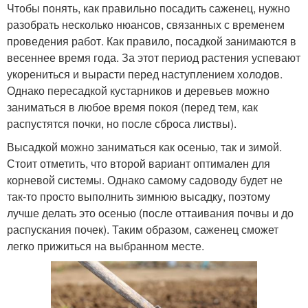
Чтобы понять, как правильно посадить саженец, нужно
разобрать несколько нюансов, связанных с временем
проведения работ. Как правило, посадкой занимаются в
весеннее время года. За этот период растения успевают
укорениться и вырасти перед наступлением холодов.
Однако пересадкой кустарников и деревьев можно
заниматься в любое время покоя (перед тем, как
распустятся почки, но после сброса листвы).
Высадкой можно заниматься как осенью, так и зимой.
Стоит отметить, что второй вариант оптимален для
корневой системы. Однако самому садоводу будет не
так-то просто выполнить зимнюю высадку, поэтому
лучше делать это осенью (после оттаивания почвы и до
распускания почек). Таким образом, саженец сможет
легко прижиться на выбранном месте.