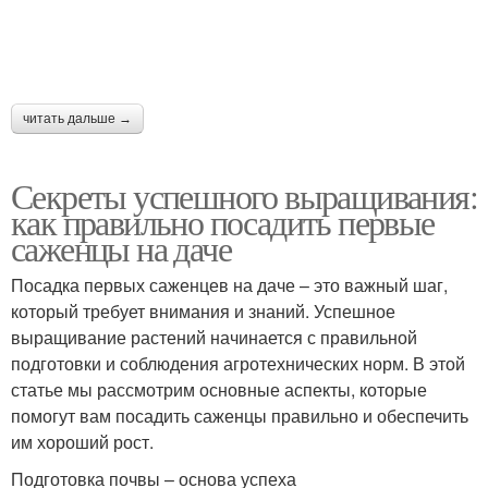
читать дальше →
Секреты успешного выращивания:
как правильно посадить первые
саженцы на даче
Посадка первых саженцев на даче – это важный шаг,
который требует внимания и знаний. Успешное
выращивание растений начинается с правильной
подготовки и соблюдения агротехнических норм. В этой
статье мы рассмотрим основные аспекты, которые
помогут вам посадить саженцы правильно и обеспечить
им хороший рост.
Подготовка почвы – основа успеха