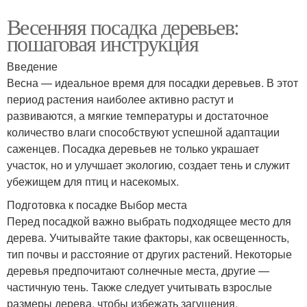
Весенняя посадка деревьев:
пошаговая инструкция
Введение
Весна — идеальное время для посадки деревьев. В этот
период растения наиболее активно растут и
развиваются, а мягкие температуры и достаточное
количество влаги способствуют успешной адаптации
саженцев. Посадка деревьев не только украшает
участок, но и улучшает экологию, создает тень и служит
убежищем для птиц и насекомых.
Подготовка к посадке Выбор места
Перед посадкой важно выбрать подходящее место для
дерева. Учитывайте такие факторы, как освещенность,
тип почвы и расстояние от других растений. Некоторые
деревья предпочитают солнечные места, другие —
частичную тень. Также следует учитывать взрослые
размеры дерева, чтобы избежать загущения.