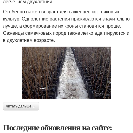
легче, чем двухлетний.
Особенно важен возраст для саженцев косточковых
культур. Однолетние растения приживаются значительно
лучше, а формирование их кроны становится проще.
Саженцы семечковых пород также легко адаптируются и
в двухлетнем возрасте.
читать дальше →
Последние обновления на сайте: