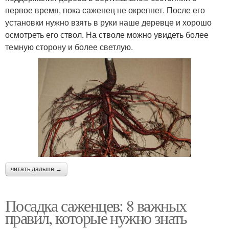
первое время, пока саженец не окрепнет. После его
установки нужно взять в руки наше деревце и хорошо
осмотреть его ствол. На стволе можно увидеть более
темную сторону и более светлую.
читать дальше →
Посадка саженцев: 8 важных
правил, которые нужно знать