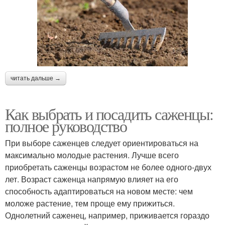
читать дальше →
Как выбрать и посадить саженцы:
полное руководство
При выборе саженцев следует ориентироваться на
максимально молодые растения. Лучше всего
приобретать саженцы возрастом не более одного-двух
лет. Возраст саженца напрямую влияет на его
способность адаптироваться на новом месте: чем
моложе растение, тем проще ему прижиться.
Однолетний саженец, например, приживается гораздо