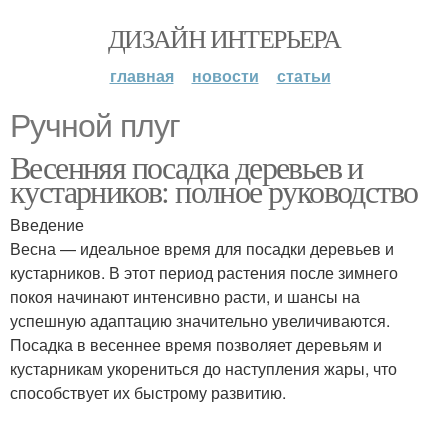
ДИЗАЙН ИНТЕРЬЕРА
главная
новости
статьи
Ручной плуг
Весенняя посадка деревьев и
кустарников: полное руководство
Введение
Весна — идеальное время для посадки деревьев и
кустарников. В этот период растения после зимнего
покоя начинают интенсивно расти, и шансы на
успешную адаптацию значительно увеличиваются.
Посадка в весеннее время позволяет деревьям и
кустарникам укорениться до наступления жары, что
способствует их быстрому развитию.