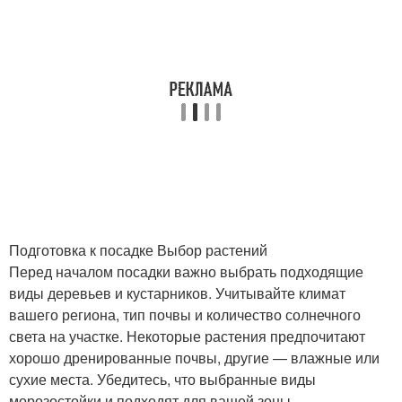
Подготовка к посадке Выбор растений
Перед началом посадки важно выбрать подходящие
виды деревьев и кустарников. Учитывайте климат
вашего региона, тип почвы и количество солнечного
света на участке. Некоторые растения предпочитают
хорошо дренированные почвы, другие — влажные или
сухие места. Убедитесь, что выбранные виды
морозостойки и подходят для вашей зоны.