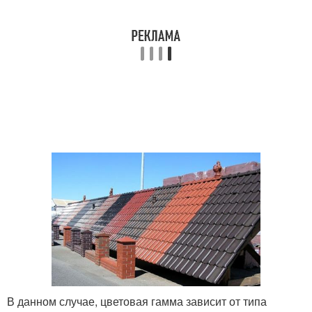
В данном случае, цветовая гамма зависит от типа