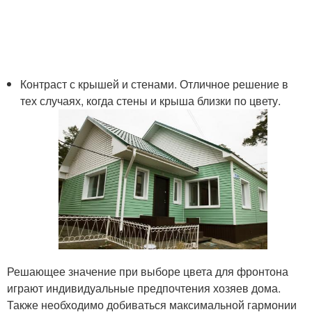
Контраст с крышей и стенами. Отличное решение в
тех случаях, когда стены и крыша близки по цвету.
Решающее значение при выборе цвета для фронтона
играют индивидуальные предпочтения хозяев дома.
Также необходимо добиваться максимальной гармонии