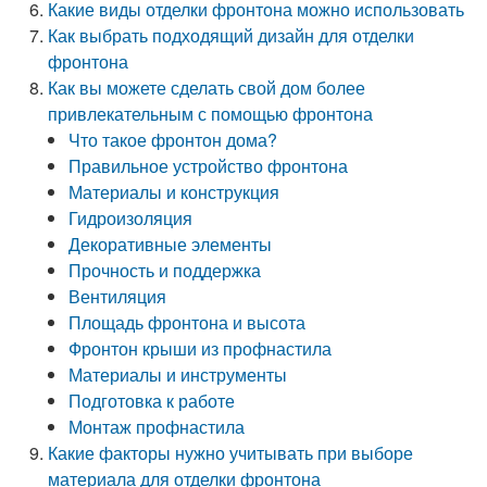
Какие виды отделки фронтона можно использовать
Как выбрать подходящий дизайн для отделки
фронтона
Как вы можете сделать свой дом более
привлекательным с помощью фронтона
Что такое фронтон дома?
Правильное устройство фронтона
Материалы и конструкция
Гидроизоляция
Декоративные элементы
Прочность и поддержка
Вентиляция
Площадь фронтона и высота
Фронтон крыши из профнастила
Материалы и инструменты
Подготовка к работе
Монтаж профнастила
Какие факторы нужно учитывать при выборе
материала для отделки фронтона