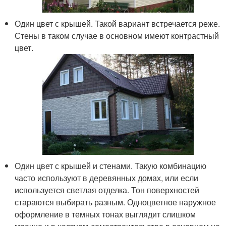
Один цвет с крышей. Такой вариант встречается реже.
Стены в таком случае в основном имеют контрастный
цвет.
Один цвет с крышей и стенами. Такую комбинацию
часто используют в деревянных домах, или если
используется светлая отделка. Тон поверхностей
стараются выбирать разным. Одноцветное наружное
оформление в темных тонах выглядит слишком