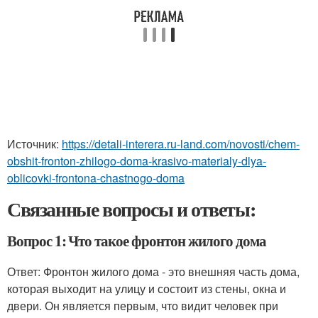
Источник:
https://detali-interera.ru-land.com/novosti/chem-
obshit-fronton-zhilogo-doma-krasivo-materialy-dlya-
oblicovki-frontona-chastnogo-doma
Связанные вопросы и ответы:
Вопрос 1: Что такое фронтон жилого дома
Ответ: Фронтон жилого дома - это внешняя часть дома,
которая выходит на улицу и состоит из стены, окна и
двери. Он является первым, что видит человек при