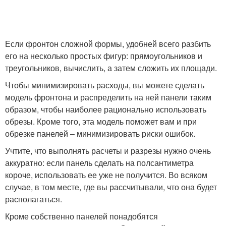
Если фронтон сложной формы, удобней всего разбить
его на несколько простых фигур: прямоугольников и
треугольников, вычислить, а затем сложить их площади.
Чтобы минимизировать расходы, вы можете сделать
модель фронтона и распределить на ней панели таким
образом, чтобы наиболее рационально использовать
обрезы. Кроме того, эта модель поможет вам и при
обрезке панелей – минимизировать риски ошибок.
Учтите, что выполнять расчеты и разрезы нужно очень
аккуратно: если панель сделать на полсантиметра
короче, использовать ее уже не получится. Во всяком
случае, в том месте, где вы рассчитывали, что она будет
располагаться.
Кроме собственно панелей понадобятся