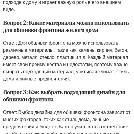
подходе к дому и играет важную роль в его внешнем
виде.
Вопрос 2: Какие материалы можно использовать
для обшивки фронтона жилого дома
Ответ: Для обшивки фронтона можно использовать
различные материалы, такие как: камень, кирпич, бетон,
дерево, металл, стекло, пластик и т.д. Каждый материал
имеет свои преимущества и недостатки, поэтому важно
выбрать подходящий материал, учитывая климат, стиль
дома и личные предпочтения.
Вопрос 3: Как выбрать подходящий дизайн для
обшивки фронтона
Ответ: Выбор дизайна для обшивки фронтона зависит от
многих факторов, таких как стиль дома, личные
предпочтения и бюджет. Важно учитывать соответствие
дизайна с окружающей средой и соседними домами.