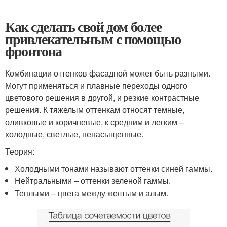
Как сделать свой дом более
привлекательным с помощью
фронтона
Комбинации оттенков фасадной может быть разными.
Могут применяться и плавные переходы одного
цветового решения в другой, и резкие контрастные
решения. К тяжелым оттенкам относят темные,
оливковые и коричневые, к средним и легким –
холодные, светлые, ненасыщенные.
Теория:
Холодными тонами называют оттенки синей гаммы.
Нейтральными – оттенки зеленой гаммы.
Теплыми – цвета между желтым и алым.