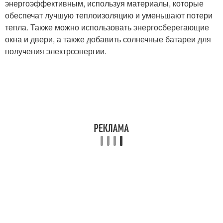
энергоэффективным, используя материалы, которые
обеспечат лучшую теплоизоляцию и уменьшают потери
тепла. Также можно использовать энергосберегающие
окна и двери, а также добавить солнечные батареи для
получения электроэнергии.