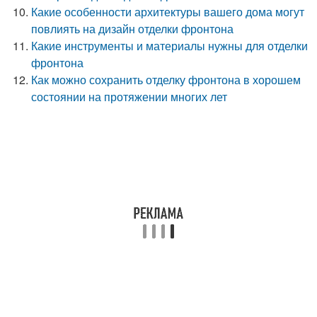
Какие особенности архитектуры вашего дома могут
повлиять на дизайн отделки фронтона
Какие инструменты и материалы нужны для отделки
фронтона
Как можно сохранить отделку фронтона в хорошем
состоянии на протяжении многих лет