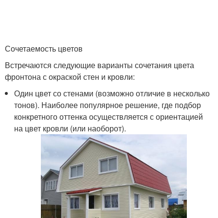
Сочетаемость цветов
Встречаются следующие варианты сочетания цвета
фронтона с окраской стен и кровли:
Один цвет со стенами (возможно отличие в несколько
тонов). Наиболее популярное решение, где подбор
конкретного оттенка осуществляется с ориентацией
на цвет кровли (или наоборот).