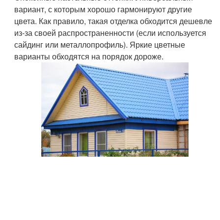
вариант, с которым хорошо гармонируют другие
цвета. Как правило, такая отделка обходится дешевле
из-за своей распространенности (если используется
сайдинг или металлопрофиль). Яркие цветные
варианты обходятся на порядок дороже.