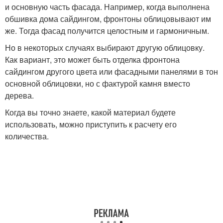
и основную часть фасада. Например, когда выполнена
обшивка дома сайдингом, фронтоны облицовывают им
же. Тогда фасад получится целостным и гармоничным.
Но в некоторых случаях выбирают другую облицовку.
Как вариант, это может быть отделка фронтона
сайдингом другого цвета или фасадными панелями в тон
основной облицовки, но с фактурой камня вместо
дерева.
Когда вы точно знаете, какой материал будете
использовать, можно приступить к расчету его
количества.