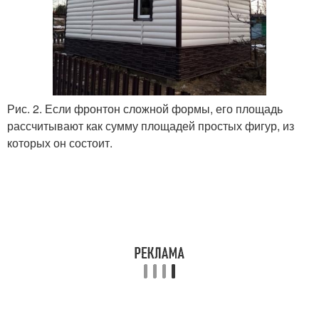
Рис. 2. Если фронтон сложной формы, его площадь
рассчитывают как сумму площадей простых фигур, из
которых он состоит.