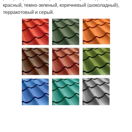
красный, темно-зеленый, коричневый (шоколадный),
терракотовый и серый.