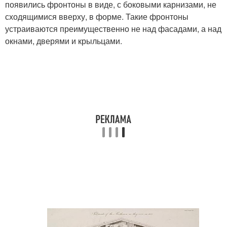
появились фронтоны в виде, с боковыми карнизами, не
сходящимися вверху, в форме. Такие фронтоны
устраиваются преимущественно не над фасадами, а над
окнами, дверями и крыльцами.