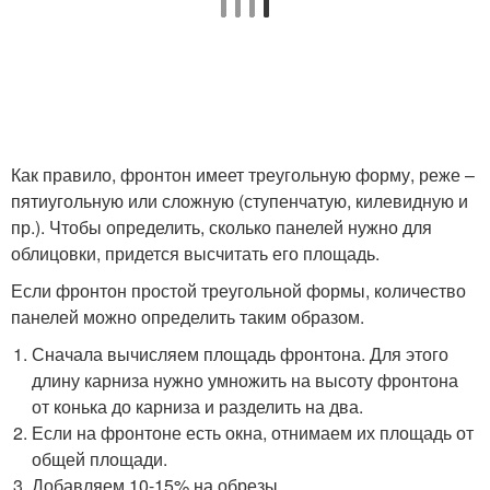
Как правило, фронтон имеет треугольную форму, реже –
пятиугольную или сложную (ступенчатую, килевидную и
пр.). Чтобы определить, сколько панелей нужно для
облицовки, придется высчитать его площадь.
Если фронтон простой треугольной формы, количество
панелей можно определить таким образом.
Сначала вычисляем площадь фронтона. Для этого
длину карниза нужно умножить на высоту фронтона
от конька до карниза и разделить на два.
Если на фронтоне есть окна, отнимаем их площадь от
общей площади.
Добавляем 10-15% на обрезы.