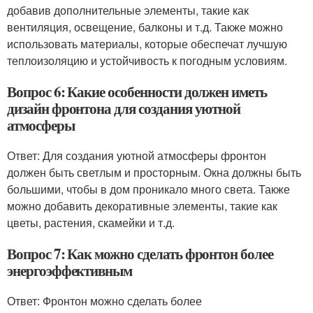
добавив дополнительные элементы, такие как
вентиляция, освещение, балконы и т.д. Также можно
использовать материалы, которые обеспечат лучшую
теплоизоляцию и устойчивость к погодным условиям.
Вопрос 6: Какие особенности должен иметь
дизайн фронтона для создания уютной
атмосферы
Ответ: Для создания уютной атмосферы фронтон
должен быть светлым и просторным. Окна должны быть
большими, чтобы в дом проникало много света. Также
можно добавить декоративные элементы, такие как
цветы, растения, скамейки и т.д.
Вопрос 7: Как можно сделать фронтон более
энергоэффективным
Ответ: Фронтон можно сделать более