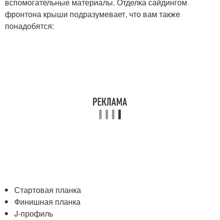
вспомогательные материалы. Отделка сайдингом
фронтона крыши подразумевает, что вам также
понадобятся:
Стартовая планка
Финишная планка
J-профиль