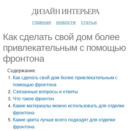
ДИЗАЙН ИНТЕРЬЕРА
главная
новости
статьи
Как сделать свой дом более
привлекательным с помощью
фронтона
Содержание
Как сделать свой дом более привлекательным с
помощью фронтона
Связанные вопросы и ответы
Что такое фронтон
Какие материалы можно использовать для отделки
фронтона
Какие цвета лучше всего подходят для отделки
фронтона