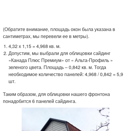
(Обратите внимание, площадь окон была указана в
сантиметрах, мы перевели ее в метры).
4,32 х 1,15 = 4,968 кв. м.
Допустим, мы выбрали для облицовки сайдинг
«Канада Плюс Премиум» от « Альта-Профиль »
зеленого цвета. Площадь – 0,842 кв. м. Тогда
необходимое количество панелей: 4,968 / 0,842 = 5,9
шт.
Таким образом, для облицовки нашего фронтона
понадобится 6 панелей сайдинга.