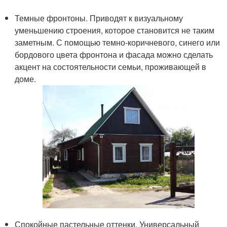
Темные фронтоны. Приводят к визуальному
уменьшению строения, которое становится не таким
заметным. С помощью темно-коричневого, синего или
бордового цвета фронтона и фасада можно сделать
акцент на состоятельности семьи, проживающей в
доме.
Спокойные пастельные оттенки. Универсальный