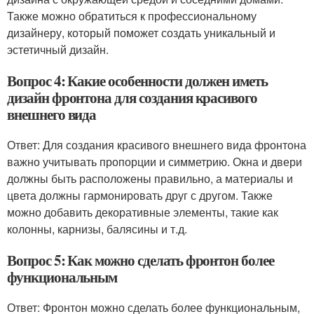
Также можно обратиться к профессиональному
дизайнеру, который поможет создать уникальный и
эстетичный дизайн.
Вопрос 4: Какие особенности должен иметь
дизайн фронтона для создания красивого
внешнего вида
Ответ: Для создания красивого внешнего вида фронтона
важно учитывать пропорции и симметрию. Окна и двери
должны быть расположены правильно, а материалы и
цвета должны гармонировать друг с другом. Также
можно добавить декоративные элементы, такие как
колонны, карнизы, балясины и т.д.
Вопрос 5: Как можно сделать фронтон более
функциональным
Ответ: Фронтон можно сделать более функциональным,