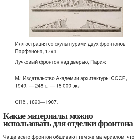
Иллюстрация со скульптурами двух фронтонов
Парфенона, 1794
Лучковый фронтон над дверью, Париж
М.
: Издательство Академии архитектуры СССР,
1949. — 248 с. — 15 000 экз.
СПб.
, 1890—1907.
Какие материалы можно
использовать для отделки фронтона
Чаще всего фронтон обшивают тем же материалом, что