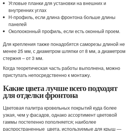
Угловые планки для установки на внешних и
внутренних углах
Н-профиль, если длина фронтона больше длины
панелей
Околооконный профиль, если есть оконный проем.
Для крепления также понадобятся саморезы длиной не
менее 25 мм, с диаметром шляпки от 8 мм, а диаметром
стержня – от 3 мм.
Когда теоретическая часть работы выполнена, можно
приступать непосредственно к монтажу.
Какие цвета лучше всего подходят
для отделки фронтона
Цветовая палитра кровельных покрытий куда более
узкая, чем у фасадов, однако ассортимент цветовой
гаммы постепенно пополняется; наиболее
распространенные цвета, используемые для крыш —