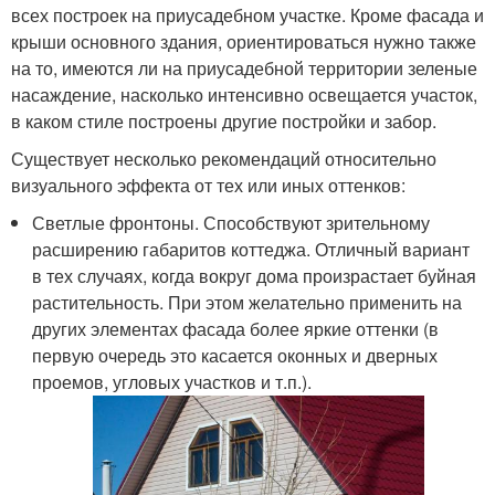
всех построек на приусадебном участке. Кроме фасада и
крыши основного здания, ориентироваться нужно также
на то, имеются ли на приусадебной территории зеленые
насаждение, насколько интенсивно освещается участок,
в каком стиле построены другие постройки и забор.
Существует несколько рекомендаций относительно
визуального эффекта от тех или иных оттенков:
Светлые фронтоны. Способствуют зрительному
расширению габаритов коттеджа. Отличный вариант
в тех случаях, когда вокруг дома произрастает буйная
растительность. При этом желательно применить на
других элементах фасада более яркие оттенки (в
первую очередь это касается оконных и дверных
проемов, угловых участков и т.п.).