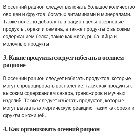
В осенний рацион следует включать большое количество
овощей и фруктов, богатых витаминами и минералами.
Также полезно добавлять в рацион цельнозерновые
продукты, орехи и семена, а также продукты с высоким
содержанием белка, такие как мясо, рыба, яйца и
молочные продукты.
3. Какие продукты следует избегать в осеннем
рационе
В осенний рацион следует избегать продуктов, которые
могут спровоцировать воспаление, таких как продукты с
высоким содержанием сахара, трансжиров и мучных
изделий. Также следует избегать продуктов, которые
могут вызвать аллергическую реакцию, таких как орехи и
фрукты с кожицей.
4. Как организовать осенний рацион