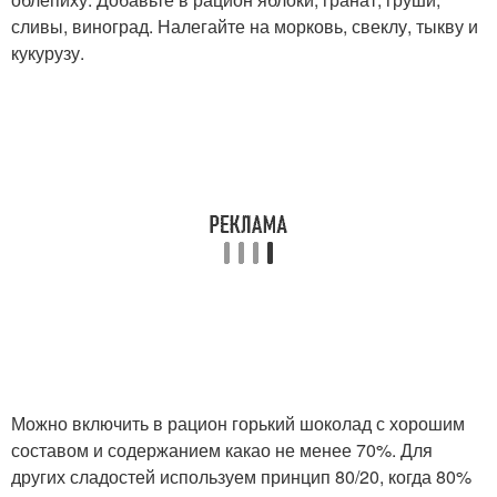
сливы, виноград. Налегайте на морковь, свеклу, тыкву и
кукурузу.
Можно включить в рацион горький шоколад с хорошим
составом и содержанием какао не менее 70%. Для
других сладостей используем принцип 80/20, когда 80%