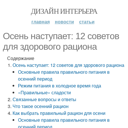
ДИЗАЙН ИНТЕРЬЕРА
главная
новости
статьи
Осень наступает: 12 советов
для здорового рациона
Содержание
Осень наступает: 12 советов для здорового рациона
Основные правила правильного питания в
осенний период
Режим питания в холодное время года
«Правильные» сладости
Связанные вопросы и ответы
Что такое осенний рацион
Как выбрать правильный рацион для осени
Основные правила правильного питания в
осенний период