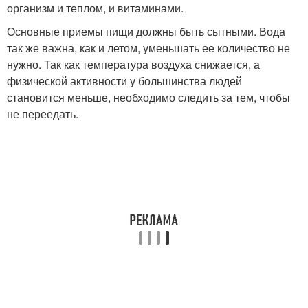
организм и теплом, и витаминами.
Основные приемы пищи должны быть сытными. Вода
так же важна, как и летом, уменьшать ее количество не
нужно. Так как температура воздуха снижается, а
физической активности у большинства людей
становится меньше, необходимо следить за тем, чтобы
не переедать.