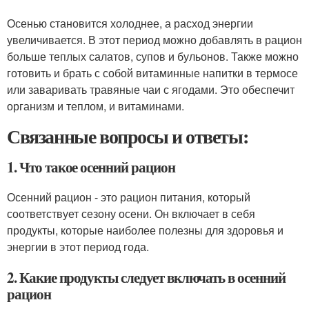
Осенью становится холоднее, а расход энергии
увеличивается. В этот период можно добавлять в рацион
больше теплых салатов, супов и бульонов. Также можно
готовить и брать с собой витаминные напитки в термосе
или заваривать травяные чаи с ягодами. Это обеспечит
организм и теплом, и витаминами.
Связанные вопросы и ответы:
1. Что такое осенний рацион
Осенний рацион - это рацион питания, который
соответствует сезону осени. Он включает в себя
продукты, которые наиболее полезны для здоровья и
энергии в этот период года.
2. Какие продукты следует включать в осенний
рацион