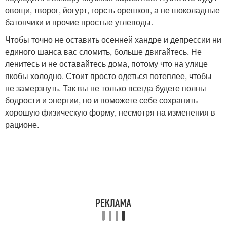
овощи, творог, йогурт, горсть орешков, а не шоколадные
батончики и прочие простые углеводы.
Чтобы точно не оставить осенней хандре и депрессии ни
единого шанса вас сломить, больше двигайтесь. Не
ленитесь и не оставайтесь дома, потому что на улице
якобы холодно. Стоит просто одеться потеплее, чтобы
не замерзнуть. Так вы не только всегда будете полны
бодрости и энергии, но и поможете себе сохранить
хорошую физическую форму, несмотря на изменения в
рационе.