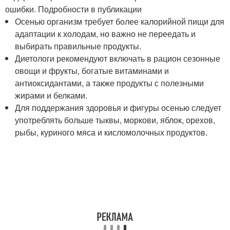
ошибки. Подробности в публикации
Осенью организм требует более калорийной пищи для
адаптации к холодам, но важно не переедать и
выбирать правильные продукты.
Диетологи рекомендуют включать в рацион сезонные
овощи и фрукты, богатые витаминами и
антиоксидантами, а также продукты с полезными
жирами и белками.
Для поддержания здоровья и фигуры осенью следует
употреблять больше тыквы, моркови, яблок, орехов,
рыбы, куриного мяса и кисломолочных продуктов.