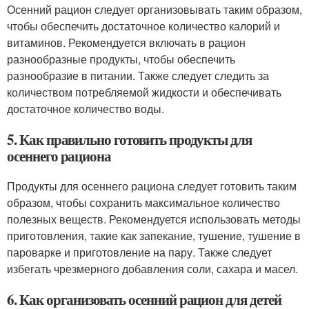
Осенний рацион следует организовывать таким образом,
чтобы обеспечить достаточное количество калорий и
витаминов. Рекомендуется включать в рацион
разнообразные продукты, чтобы обеспечить
разнообразие в питании. Также следует следить за
количеством потребляемой жидкости и обеспечивать
достаточное количество воды.
5. Как правильно готовить продукты для
осеннего рациона
Продукты для осеннего рациона следует готовить таким
образом, чтобы сохранить максимальное количество
полезных веществ. Рекомендуется использовать методы
приготовления, такие как запекание, тушение, тушение в
пароварке и приготовление на пару. Также следует
избегать чрезмерного добавления соли, сахара и масел.
6. Как организовать осенний рацион для детей