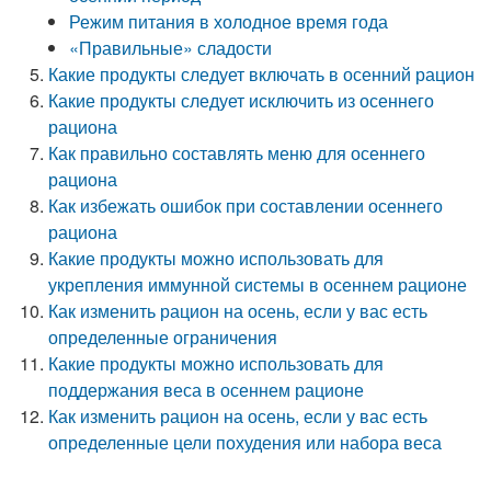
Режим питания в холодное время года
«Правильные» сладости
Какие продукты следует включать в осенний рацион
Какие продукты следует исключить из осеннего
рациона
Как правильно составлять меню для осеннего
рациона
Как избежать ошибок при составлении осеннего
рациона
Какие продукты можно использовать для
укрепления иммунной системы в осеннем рационе
Как изменить рацион на осень, если у вас есть
определенные ограничения
Какие продукты можно использовать для
поддержания веса в осеннем рационе
Как изменить рацион на осень, если у вас есть
определенные цели похудения или набора веса