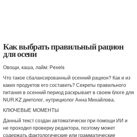
Как выбрать правильный рацион
для осени
Овощи, каша, лайм: Pexels
Что такое сбалансированный осенний рацион? Как и из
каких продуктов его составить? Секреты правильного
питания в осенний период раскрывает в своем блоге для
NUR.KZ диетолог, нутрициолог Анна Михайлова.
КЛЮЧЕВЫЕ МОМЕНТЫ
Данный текст создан автоматически при помощи ИИ и
не проходил проверку редактора, поэтому может
содержать фактологические или грамматические