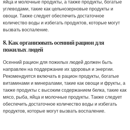
яйца и молочные продукты, а также продукты, богатые
углеводами, такие как цельнозерновые продукты и
овощи. Также следует обеспечить достаточное
количество воды и избегать продуктов, которые могут
вызвать воспаление.
8. Как организовать осенний рацион для
пожилых людей
Осенний рацион для пожилых людей должен быть
направлен на поддержание их здоровья и энергии.
Рекомендуется включать в рацион продукты, богатые
витаминами и минералами, такие как овощи и фрукты, а
также продукты с высоким содержанием белка, такие как
мясо, рыба, яйца и молочные продукты. Также следует
обеспечить достаточное количество воды и избегать
продуктов, которые могут вызвать воспаление.