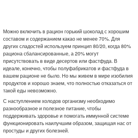
Можно включить в рацион горький шоколад с хорошим
составом и содержанием какао не менее 70%. Для
других сладостей используем принцип 80/20, когда 80%
рациона сбалансированные, а 20% могут
присутствовать в виде десертов или фастфуда. В
идеале, конечно, чтобы полуфабрикатов и фастфуда в
вашем рационе не было. Но мы живем в мире изобилия
продуктов и хорошо знаем, что полностью отказаться от
такой еды невозможно.
С наступлением холодов организму необходимо
разнообразное и полезное питание, чтобы
поддерживать здоровье и помогать иммунной системе
функционировать наилучшим образом, защищая нас от
простуды и других болезней.