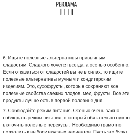
6. Ищите полезные альтернативы привычным
сладостям. Сладкого хочется всегда, а осенью особенно.
Если отказаться от сладостей вы не в силах, то ищите
полезные альтернативы мучным и кондитерским
изделиям. Это, сухофрукты, которые сохраняют все
полезные свойства свежих плодов, мед, фрукты. Все эти
продукты лучше есть в первой половине дня.
7. Соблюдайте режим питания. Осенью очень важно
соблюдать режим питания, в который обязательно нужно
включить полезные перекусы. Необходимо грамотно
подходить к выбору вкусных вариантов. Пусть это будут