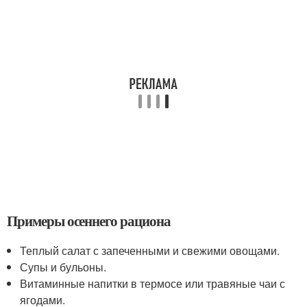
Примеры осеннего рациона
Теплый салат с запеченными и свежими овощами.
Супы и бульоны.
Витаминные напитки в термосе или травяные чаи с
ягодами.