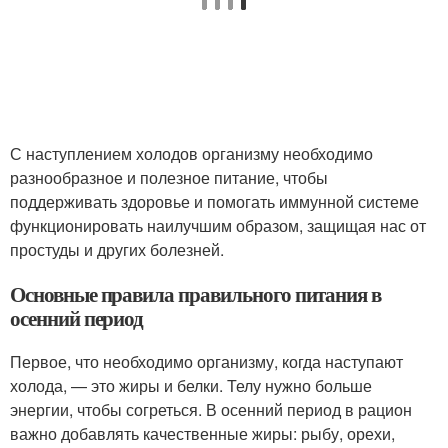
С наступлением холодов организму необходимо
разнообразное и полезное питание, чтобы
поддерживать здоровье и помогать иммунной системе
функционировать наилучшим образом, защищая нас от
простуды и других болезней.
Основные правила правильного питания в
осенний период
Первое, что необходимо организму, когда наступают
холода, — это жиры и белки. Телу нужно больше
энергии, чтобы согреться. В осенний период в рацион
важно добавлять качественные жиры: рыбу, орехи,