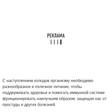
С наступлением холодов организму необходимо
разнообразное и полезное питание, чтобы
поддерживать здоровье и помогать иммунной системе
функционировать наилучшим образом, защищая нас от
простуды и других болезней.