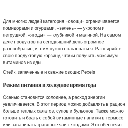
Для многих людей категория «овощи» ограничивается
помидорами и огурцами, «зелень» — укропом и
петрушкой, «ягоды» — клубникой и малиной. На самом
деле продуктов на сегодняшний день огромное
разнообразие, и этим нужно пользоваться. Расширяйте
свою продуктовую корзину, чтобы получить максимум
витаминов из еды.
Стейк, запеченные и свежие овощи: Pexels
Режим питания в холодное время года
Осенью становится холоднее, а расход энергии
увеличивается. В этот период можно добавлять в рацион
больше теплых салатов, супов и бульонов. Также можно
готовить и брать с собой витаминные напитки в термосе
или заваривать травяные чаи с ягодами. Это обеспечит