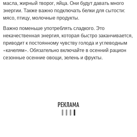
масла, жирный творог, яйца. Они будут давать много
энергии. Также важно подключать белки для сытости:
мясо, птицу, молочные продукты.
Важно поменьше употреблять сладкого. Это
некачественная энергия, которая быстро заканчивается,
приводит к постоянному чувству голода и углеводным
«качелям». Обязательно включайте в осенний рацион
сезонные осенние овощи, зелень и фрукты.