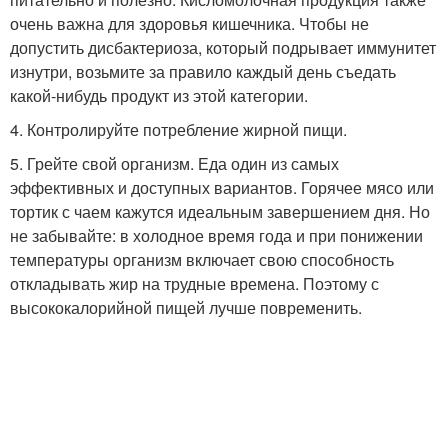
очень важна для здоровья кишечника. Чтобы не
допустить дисбактериоза, который подрывает иммунитет
изнутри, возьмите за правило каждый день съедать
какой-нибудь продукт из этой категории.
4. Контролируйте потребление жирной пищи.
5. Грейте свой организм. Еда один из самых
эффективных и доступных вариантов. Горячее мясо или
тортик с чаем кажутся идеальным завершением дня. Но
не забывайте: в холодное время года и при понижении
температуры организм включает свою способность
откладывать жир на трудные времена. Поэтому с
высококалорийной пищей лучше повременить.