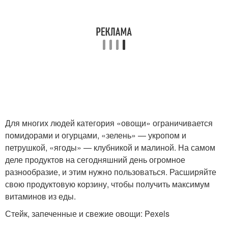
Для многих людей категория «овощи» ограничивается
помидорами и огурцами, «зелень» — укропом и
петрушкой, «ягоды» — клубникой и малиной. На самом
деле продуктов на сегодняшний день огромное
разнообразие, и этим нужно пользоваться. Расширяйте
свою продуктовую корзину, чтобы получить максимум
витаминов из еды.
Стейк, запеченные и свежие овощи: Pexels