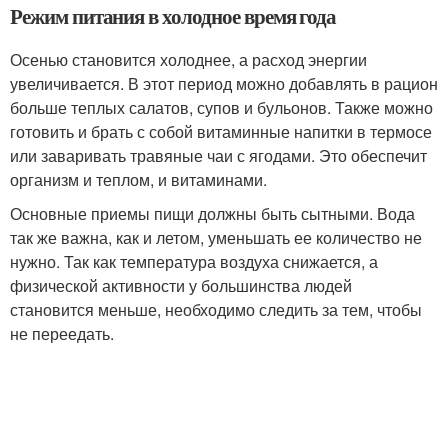
Режим питания в холодное время года
Осенью становится холоднее, а расход энергии
увеличивается. В этот период можно добавлять в рацион
больше теплых салатов, супов и бульонов. Также можно
готовить и брать с собой витаминные напитки в термосе
или заваривать травяные чаи с ягодами. Это обеспечит
организм и теплом, и витаминами.
Основные приемы пищи должны быть сытными. Вода
так же важна, как и летом, уменьшать ее количество не
нужно. Так как температура воздуха снижается, а
физической активности у большинства людей
становится меньше, необходимо следить за тем, чтобы
не переедать.