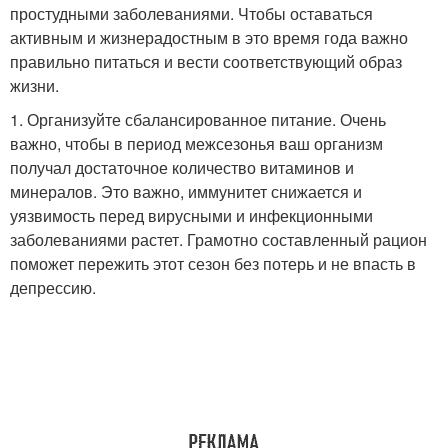
простудными заболеваниями. Чтобы оставаться
активным и жизнерадостным в это время года важно
правильно питаться и вести соответствующий образ
жизни.
1. Организуйте сбалансированное питание. Очень
важно, чтобы в период межсезонья ваш организм
получал достаточное количество витаминов и
минералов. Это важно, иммунитет снижается и
уязвимость перед вирусными и инфекционными
заболеваниями растет. Грамотно составленный рацион
поможет пережить этот сезон без потерь и не впасть в
депрессию.