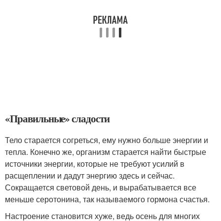
«Правильные» сладости
Тело старается согреться, ему нужно больше энергии и
тепла. Конечно же, организм старается найти быстрые
источники энергии, которые не требуют усилий в
расщеплении и дадут энергию здесь и сейчас.
Сокращается световой день, и вырабатывается все
меньше серотонина, так называемого гормона счастья.
Настроение становится хуже, ведь осень для многих