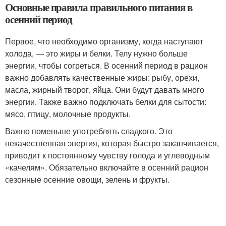
Основные правила правильного питания в
осенний период
Первое, что необходимо организму, когда наступают
холода, — это жиры и белки. Телу нужно больше
энергии, чтобы согреться. В осенний период в рацион
важно добавлять качественные жиры: рыбу, орехи,
масла, жирный творог, яйца. Они будут давать много
энергии. Также важно подключать белки для сытости:
мясо, птицу, молочные продукты.
Важно поменьше употреблять сладкого. Это
некачественная энергия, которая быстро заканчивается,
приводит к постоянному чувству голода и углеводным
«качелям». Обязательно включайте в осенний рацион
сезонные осенние овощи, зелень и фрукты.