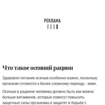
Что такое осенний рацион
Здоровое питание осенью особенно важно, поскольку
организм готовится к более сложному периоду - зиме.
Осенью в рационе человека должно быть как можно
больше витаминов, которые помогут повысить
защитные силы организма и защитят в борьбе с