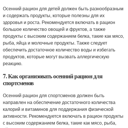
Осенний рацион для детей должен быть разнообразным
и содержать продукты, которые полезны для их
здоровья и роста. Рекомендуется включать в рацион
большое количество овощей и фруктов, а также
продукты с высоким содержанием белка, такие как мясо,
рыба, яйца и молочные продукты. Также следует
обеспечить достаточное количество воды и избегать
продуктов, которые могут вызвать аллергическую
реакцию.
7. Как организовать осенний рацион для
спортсменов
Осенний рацион для спортсменов должен быть
направлен на обеспечение достаточного количества
калорий и витаминов для поддержания физической
активности. Рекомендуется включать в рацион продукты
с высоким содержанием белка, такие как мясо, рыба,