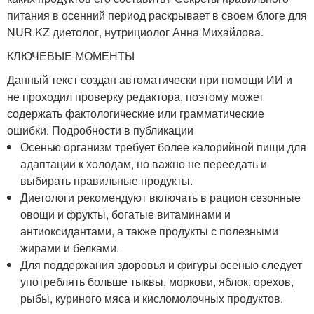
питания в осенний период раскрывает в своем блоге для
NUR.KZ диетолог, нутрициолог Анна Михайлова.
КЛЮЧЕВЫЕ МОМЕНТЫ
Данный текст создан автоматически при помощи ИИ и
не проходил проверку редактора, поэтому может
содержать фактологические или грамматические
ошибки. Подробности в публикации
Осенью организм требует более калорийной пищи для
адаптации к холодам, но важно не переедать и
выбирать правильные продукты.
Диетологи рекомендуют включать в рацион сезонные
овощи и фрукты, богатые витаминами и
антиоксидантами, а также продукты с полезными
жирами и белками.
Для поддержания здоровья и фигуры осенью следует
употреблять больше тыквы, моркови, яблок, орехов,
рыбы, куриного мяса и кисломолочных продуктов.