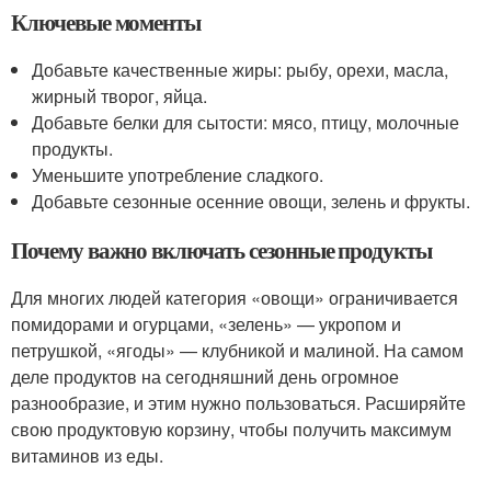
Ключевые моменты
Добавьте качественные жиры: рыбу, орехи, масла,
жирный творог, яйца.
Добавьте белки для сытости: мясо, птицу, молочные
продукты.
Уменьшите употребление сладкого.
Добавьте сезонные осенние овощи, зелень и фрукты.
Почему важно включать сезонные продукты
Для многих людей категория «овощи» ограничивается
помидорами и огурцами, «зелень» — укропом и
петрушкой, «ягоды» — клубникой и малиной. На самом
деле продуктов на сегодняшний день огромное
разнообразие, и этим нужно пользоваться. Расширяйте
свою продуктовую корзину, чтобы получить максимум
витаминов из еды.