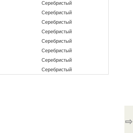
Серебристый
Серебристый
Серебристый
Серебристый
Серебристый
Серебристый
Серебристый
Серебристый
⇨