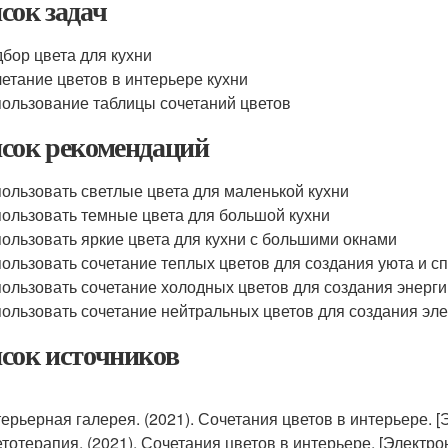
сок задач
бор цвета для кухни
етание цветов в интерьере кухни
ользование таблицы сочетаний цветов
сок рекомендаций
ользовать светлые цвета для маленькой кухни
ользовать темные цвета для большой кухни
ользовать яркие цвета для кухни с большими окнами
ользовать сочетание теплых цветов для создания уюта и с
ользовать сочетание холодных цветов для создания энерги
ользовать сочетание нейтральных цветов для создания эле
сок источников
ерьерная галерея. (2021). Сочетания цветов в интерьере. [
тотерапия. (2021). Сочетания цветов в интерьере. [Электро