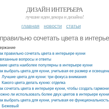
ДИЗАЙН ИНТЕРЬЕРА
лучшие идеи декора и дизайна!
главная
новости
статьи
 правильно сочетать цвета в интерье
ержание
ак правильно сочетать цвета в интерьере кухни
вязанные вопросы и ответы
акие цвета наиболее популярны в интерьере кухни
ак выбрать цвета для кухни, учитывая ее размер и освещен
Лучшие цвета для кухни: три фокуса внимания
Какого цвета делать кухню: отделка
ак сочетать цвета в интерьере кухни, чтобы создать гармо
ожно ли использовать более двух цветов в интерьере кухн
ак выбрать цвета для кухни, учитывая ее функциональность
Бежевый