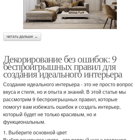
читать дальше →
Декорирование без ошибок: 9
беспроигрышных правил для
создания идеального интерьера
Создание идеального интерьера - это не просто вопрос
вкуса и стиля, но и опыта и знаний. В этой статье мы
рассмотрим 9 беспроигрышных правил, которые
помогут вам избежать ошибок и создать интерьер,
который будет не только красивым, но и
функциональным.
1. Выберите основной цвет
Выбор основного цвета - это первый шаг к созданию