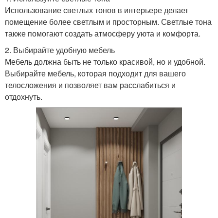
Использование светлых тонов в интерьере делает
помещение более светлым и просторным. Светлые тона
также помогают создать атмосферу уюта и комфорта.
2. Выбирайте удобную мебель
Мебель должна быть не только красивой, но и удобной.
Выбирайте мебель, которая подходит для вашего
телосложения и позволяет вам расслабиться и
отдохнуть.