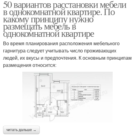
50 вариантов расстановки мебели
в однокомнатной квартире. По
какому принципу нужно
размещать мебель в
однокомнатной квартире
Во время планирования расположения мебельного
гарнитура следует учитывать число проживающих
людей, их вкусы и предпочтения. К основным принципам
размещения относится:
читать дальше →