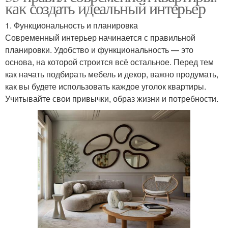
как создать идеальный интерьер
1. Функциональность и планировка
Современный интерьер начинается с правильной
планировки. Удобство и функциональность — это
основа, на которой строится всё остальное. Перед тем
как начать подбирать мебель и декор, важно продумать,
как вы будете использовать каждое уголок квартиры.
Учитывайте свои привычки, образ жизни и потребности.