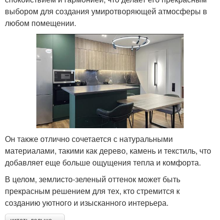
выбором для создания умиротворяющей атмосферы в
любом помещении.
Он также отлично сочетается с натуральными
материалами, такими как дерево, камень и текстиль, что
добавляет еще больше ощущения тепла и комфорта.
В целом, землисто-зеленый оттенок может быть
прекрасным решением для тех, кто стремится к
созданию уютного и изысканного интерьера.