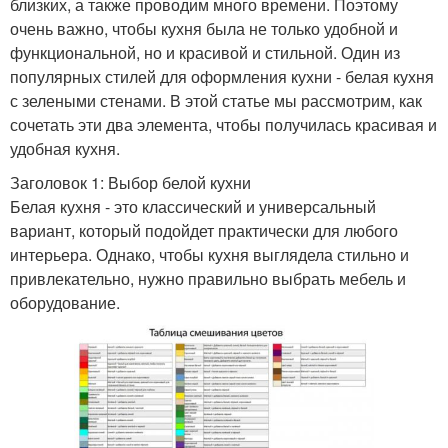
близких, а также проводим много времени. Поэтому
очень важно, чтобы кухня была не только удобной и
функциональной, но и красивой и стильной. Один из
популярных стилей для оформления кухни - белая кухня
с зелеными стенами. В этой статье мы рассмотрим, как
сочетать эти два элемента, чтобы получилась красивая и
удобная кухня.
Заголовок 1: Выбор белой кухни
Белая кухня - это классический и универсальный
вариант, который подойдет практически для любого
интерьера. Однако, чтобы кухня выглядела стильно и
привлекательно, нужно правильно выбрать мебель и
оборудование.