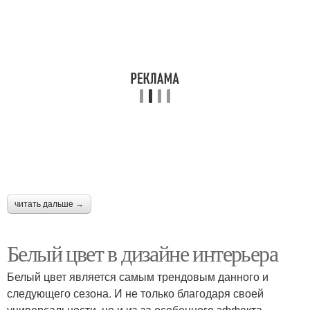
читать дальше →
Белый цвет в дизайне интерьера
Белый цвет является самым трендовым данного и
следующего сезона. И не только благодаря своей
универсальности, но и из-за особенного эффекта,