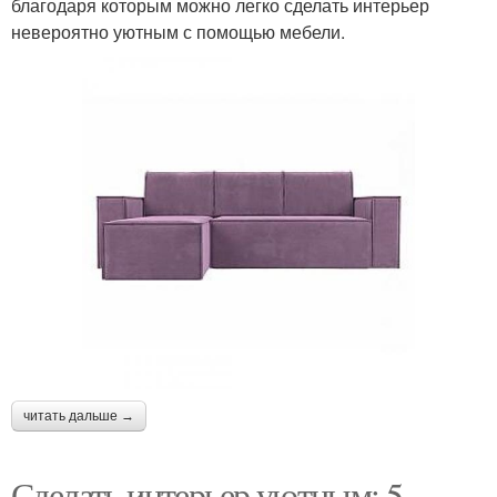
благодаря которым можно легко сделать интерьер
невероятно уютным с помощью мебели.
читать дальше →
Сделать интерьер уютным: 5