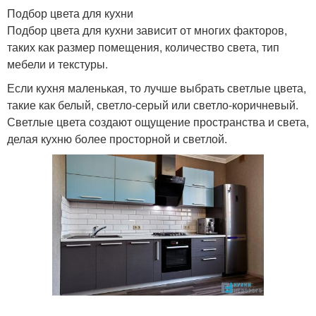
Подбор цвета для кухни
Подбор цвета для кухни зависит от многих факторов,
таких как размер помещения, количество света, тип
мебели и текстуры.
Если кухня маленькая, то лучше выбрать светлые цвета,
такие как белый, светло-серый или светло-коричневый.
Светлые цвета создают ощущение пространства и света,
делая кухню более просторной и светлой.