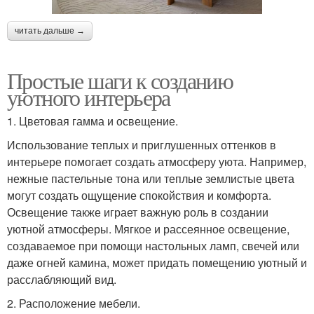
читать дальше →
Простые шаги к созданию
уютного интерьера
1. Цветовая гамма и освещение.
Использование теплых и приглушенных оттенков в
интерьере помогает создать атмосферу уюта. Например,
нежные пастельные тона или теплые землистые цвета
могут создать ощущение спокойствия и комфорта.
Освещение также играет важную роль в создании
уютной атмосферы. Мягкое и рассеянное освещение,
создаваемое при помощи настольных ламп, свечей или
даже огней камина, может придать помещению уютный и
расслабляющий вид.
2. Расположение мебели.