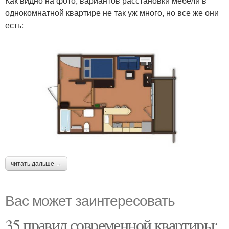
Как видно на фото, вариантов расстановки мебели в
однокомнатной квартире не так уж много, но все же они
есть:
читать дальше →
Вас может заинтересовать
35 правил современной квартиры: