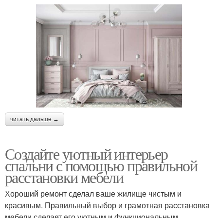
читать дальше →
Создайте уютный интерьер
спальни с помощью правильной
расстановки мебели
Хороший ремонт сделал ваше жилище чистым и
красивым. Правильный выбор и грамотная расстановка
мебели сделает его уютным и функциональным.