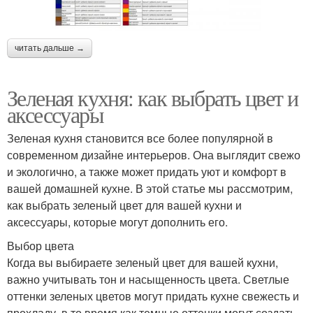
читать дальше →
Зеленая кухня: как выбрать цвет и
аксессуары
Зеленая кухня становится все более популярной в
современном дизайне интерьеров. Она выглядит свежо
и экологично, а также может придать уют и комфорт в
вашей домашней кухне. В этой статье мы рассмотрим,
как выбрать зеленый цвет для вашей кухни и
аксессуары, которые могут дополнить его.
Выбор цвета
Когда вы выбираете зеленый цвет для вашей кухни,
важно учитывать тон и насыщенность цвета. Светлые
оттенки зеленых цветов могут придать кухне свежесть и
прохладу, в то время как темные оттенки могут создать