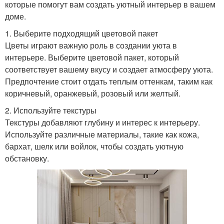
которые помогут вам создать уютный интерьер в вашем
доме.
1. Выберите подходящий цветовой пакет
Цветы играют важную роль в создании уюта в
интерьере. Выберите цветовой пакет, который
соответствует вашему вкусу и создает атмосферу уюта.
Предпочтение стоит отдать теплым оттенкам, таким как
коричневый, оранжевый, розовый или желтый.
2. Используйте текстуры
Текстуры добавляют глубину и интерес к интерьеру.
Используйте различные материалы, такие как кожа,
бархат, шелк или войлок, чтобы создать уютную
обстановку.