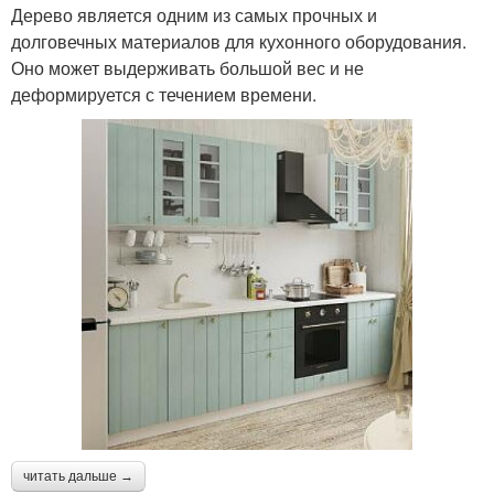
Дерево является одним из самых прочных и
долговечных материалов для кухонного оборудования.
Оно может выдерживать большой вес и не
деформируется с течением времени.
читать дальше →