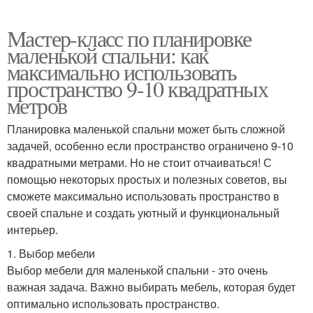
Мастер-класс по планировке
маленькой спальни: как
максимально использовать
пространство 9-10 квадратных
метров
Планировка маленькой спальни может быть сложной
задачей, особенно если пространство ограничено 9-10
квадратными метрами. Но не стоит отчаиваться! С
помощью некоторых простых и полезных советов, вы
сможете максимально использовать пространство в
своей спальне и создать уютный и функциональный
интерьер.
1. Выбор мебели
Выбор мебели для маленькой спальни - это очень
важная задача. Важно выбирать мебель, которая будет
оптимально использовать пространство.