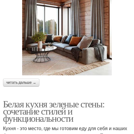
читать дальше →
Белая кухня зеленые стены:
сочетание стилей и
функциональности
Кухня - это место, где мы готовим еду для себя и наших