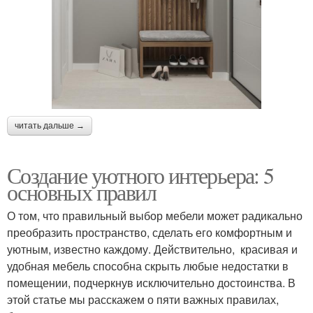
читать дальше →
Создание уютного интерьера: 5
основных правил
О том, что правильный выбор мебели может радикально
преобразить пространство, сделать его комфортным и
уютным, известно каждому. Действительно, красивая и
удобная мебель способна скрыть любые недостатки в
помещении, подчеркнув исключительно достоинства. В
этой статье мы расскажем о пяти важных правилах,