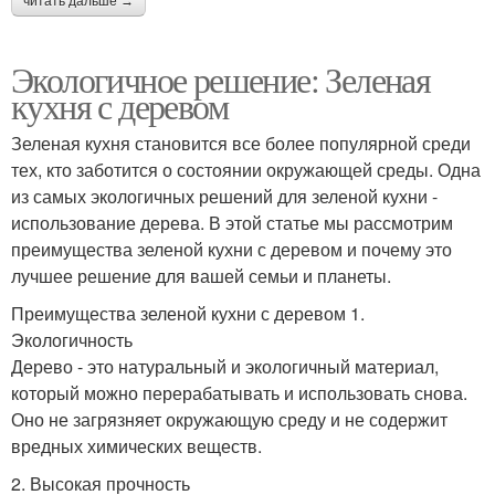
читать дальше →
Экологичное решение: Зеленая
кухня с деревом
Зеленая кухня становится все более популярной среди
тех, кто заботится о состоянии окружающей среды. Одна
из самых экологичных решений для зеленой кухни -
использование дерева. В этой статье мы рассмотрим
преимущества зеленой кухни с деревом и почему это
лучшее решение для вашей семьи и планеты.
Преимущества зеленой кухни с деревом 1.
Экологичность
Дерево - это натуральный и экологичный материал,
который можно перерабатывать и использовать снова.
Оно не загрязняет окружающую среду и не содержит
вредных химических веществ.
2. Высокая прочность