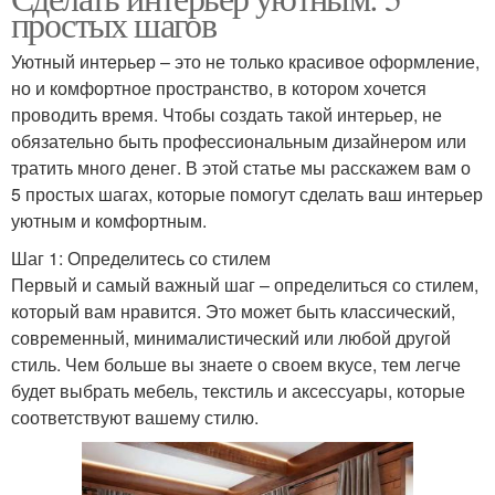
простых шагов
Уютный интерьер – это не только красивое оформление,
но и комфортное пространство, в котором хочется
проводить время. Чтобы создать такой интерьер, не
обязательно быть профессиональным дизайнером или
тратить много денег. В этой статье мы расскажем вам о
5 простых шагах, которые помогут сделать ваш интерьер
уютным и комфортным.
Шаг 1: Определитесь со стилем
Первый и самый важный шаг – определиться со стилем,
который вам нравится. Это может быть классический,
современный, минималистический или любой другой
стиль. Чем больше вы знаете о своем вкусе, тем легче
будет выбрать мебель, текстиль и аксессуары, которые
соответствуют вашему стилю.