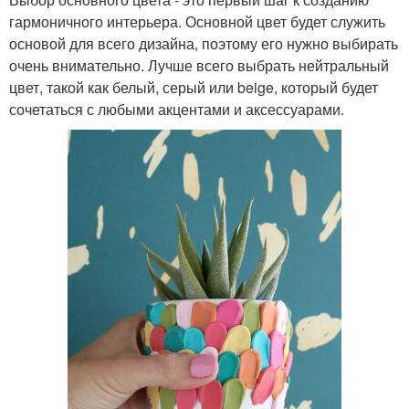
гармоничного интерьера. Основной цвет будет служить
основой для всего дизайна, поэтому его нужно выбирать
очень внимательно. Лучше всего выбрать нейтральный
цвет, такой как белый, серый или beige, который будет
сочетаться с любыми акцентами и аксессуарами.