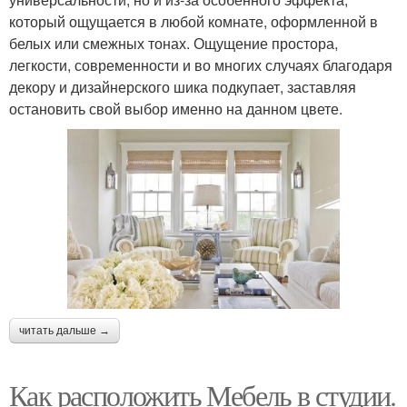
который ощущается в любой комнате, оформленной в
белых или смежных тонах. Ощущение простора,
легкости, современности и во многих случаях благодаря
декору и дизайнерского шика подкупает, заставляя
остановить свой выбор именно на данном цвете.
читать дальше →
Как расположить Мебель в студии.