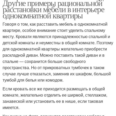
Другие примеры рациональной
расстановки мебели в интерьере
однокомнатной квартиры
Говоря о том, как расставить мебель в однокомнатной
квартире, особое внимание стоит уделить спальному
месту. Кровати являются принадлежностью спальной и
детской комнаты и неуместны в общей комнате. Поэтому
для однокомнатной квартиры желательно приобрести
раскладной диван. Можно поставить такой диван и в
спальне — сохранится больше свободного
пространства. Но от прикроватных тумбочек в таком
случае лучше отказаться, заменив их шкафом, большой
тумбой для белья или комодом.
Если кровать все же приходится размещать в общей
комнате, желательно отделить ее ширмой, стеллажом,
занавеской или установить ее в нише, если таковая
имеется.