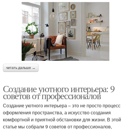
читать дальше →
Создание уютного интерьера: 9
советов от профессионалов
Создание уютного интерьера – это не просто процесс
оформления пространства, а искусство создания
комфортной и приятной обстановки для жизни. В этой
статье мы собрали 9 советов от профессионалов,