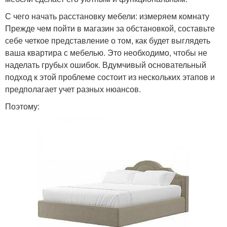
С чего начать расстановку мебели: измеряем комнату
Прежде чем пойти в магазин за обстановкой, составьте
себе четкое представление о том, как будет выглядеть
ваша квартира с мебелью. Это необходимо, чтобы не
наделать грубых ошибок. Вдумчивый основательный
подход к этой проблеме состоит из нескольких этапов и
предполагает учет разных нюансов.
Поэтому: