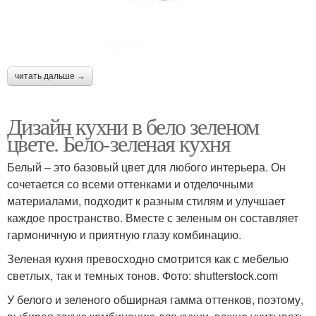
читать дальше →
Дизайн кухни в бело зеленом
цвете. Бело-зеленая кухня
Белый – это базовый цвет для любого интерьера. Он
сочетается со всеми оттенками и отделочными
материалами, подходит к разным стилям и улучшает
каждое пространство. Вместе с зеленым он составляет
гармоничную и приятную глазу комбинацию.
Зеленая кухня превосходно смотрится как с мебелью
светлых, так и темных тонов. Фото: shutterstock.com
У белого и зеленого обширная гамма оттенков, поэтому,