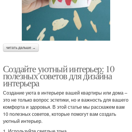
читать дальше →
Создайте уютный интерьер: 10
полезных советов для дизайна
интерьера
Создание уюта в интерьере вашей квартиры или дома –
это не только вопрос эстетики, но и важность для вашего
комфорта и здоровья. В этой статье мы расскажем вам
10 полезных советов, которые помогут вам создать
уютный интерьер.
1. Используйте светлые тона