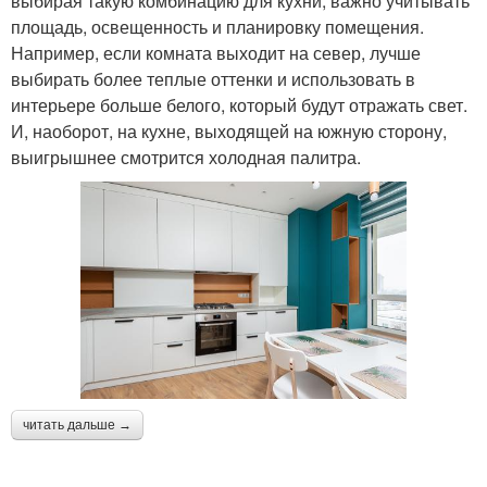
выбирая такую комбинацию для кухни, важно учитывать
площадь, освещенность и планировку помещения.
Например, если комната выходит на север, лучше
выбирать более теплые оттенки и использовать в
интерьере больше белого, который будут отражать свет.
И, наоборот, на кухне, выходящей на южную сторону,
выигрышнее смотрится холодная палитра.
читать дальше →