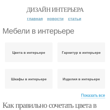
ДИЗАЙН ИНТЕРЬЕРА
главная
новости
статьи
Мебели в интерьере
Цвета в интерьере
Гарнитур в интерьере
Шкафы в интерьере
Изделия в интерьере
Показать все
Мебели в
Как правильно сочетать цвета в
Уютный интерьер
однокомнатной