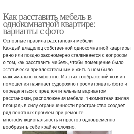
Как расставить мебель в
однокомнатной квартире:
варианты с фото
Основные правила расстановки мебели
Каждый владелец собственной однокомнатной квартиры
рано или поздно закономерно сталкивается с вопросом
о том, как расставить мебель, чтобы помещение было
эстетически привлекательным и жить в нем было
максимально комфортно. Из этих соображений хозяин
помещения начинает судорожно просматривать фото и
определяться с предпочтительным вариантом
расстановки, расположения мебели. 1-комнатная жилая
площадь в силу ограниченности пространства создает
ряд понятных проблем при ремонте –
многофункциональность и простор одновременно
вообразить себе крайне сложно.