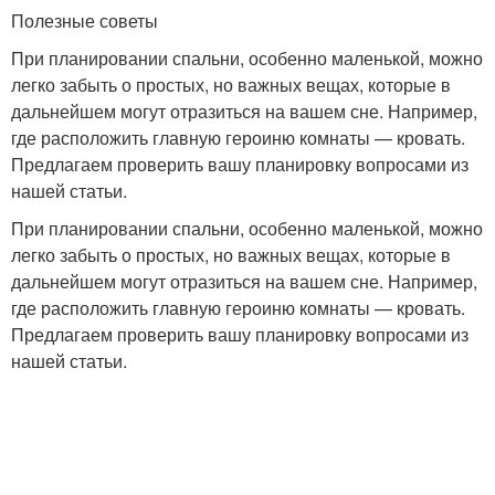
Полезные советы
При планировании спальни, особенно маленькой, можно
легко забыть о простых, но важных вещах, которые в
дальнейшем могут отразиться на вашем сне. Например,
где расположить главную героиню комнаты — кровать.
Предлагаем проверить вашу планировку вопросами из
нашей статьи.
При планировании спальни, особенно маленькой, можно
легко забыть о простых, но важных вещах, которые в
дальнейшем могут отразиться на вашем сне. Например,
где расположить главную героиню комнаты — кровать.
Предлагаем проверить вашу планировку вопросами из
нашей статьи.