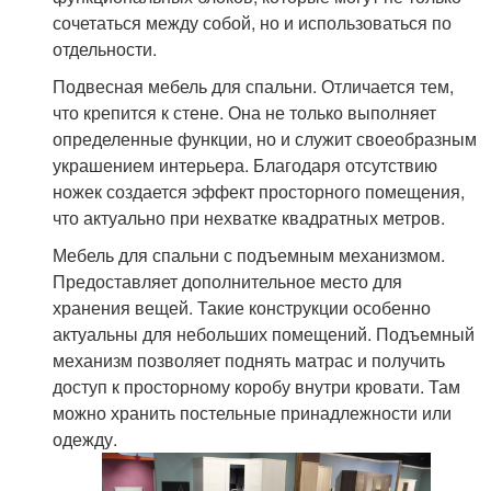
сочетаться между собой, но и использоваться по
отдельности.
Подвесная мебель для спальни. Отличается тем,
что крепится к стене. Она не только выполняет
определенные функции, но и служит своеобразным
украшением интерьера. Благодаря отсутствию
ножек создается эффект просторного помещения,
что актуально при нехватке квадратных метров.
Мебель для спальни с подъемным механизмом.
Предоставляет дополнительное место для
хранения вещей. Такие конструкции особенно
актуальны для небольших помещений. Подъемный
механизм позволяет поднять матрас и получить
доступ к просторному коробу внутри кровати. Там
можно хранить постельные принадлежности или
одежду.