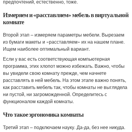
предпочтений, естественно, тоже.
Измеряем и «расставляем» мебель в виртуальной
комнате
Второй этап – измеряем параметры мебели. Вырезаем
из бумаги макеты и «расставляем» их на нашем плане.
Ищем наиболее оптимальный вариант.
Если у вас есть соответствующая компьютерная
программа, этих хлопот можно избежать. Важно, чтобы
вы увидели свою комнату прежде, чем начнете
расставлять в ней мебель. На этом этапе важно понять,
как расставить мебель так, чтобы комнаты не выглядела
ни пустой, ни загроможденной. Определитесь с
функционалом каждой комнаты.
Что такое эргономика комнаты
Третий этап – подключаем науку. Да-да, без нее никуда.