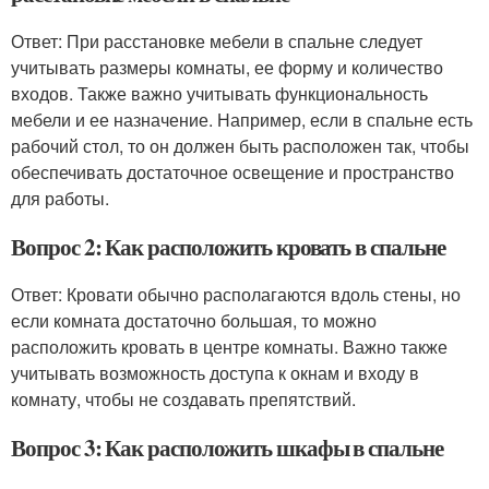
Ответ: При расстановке мебели в спальне следует
учитывать размеры комнаты, ее форму и количество
входов. Также важно учитывать функциональность
мебели и ее назначение. Например, если в спальне есть
рабочий стол, то он должен быть расположен так, чтобы
обеспечивать достаточное освещение и пространство
для работы.
Вопрос 2: Как расположить кровать в спальне
Ответ: Кровати обычно располагаются вдоль стены, но
если комната достаточно большая, то можно
расположить кровать в центре комнаты. Важно также
учитывать возможность доступа к окнам и входу в
комнату, чтобы не создавать препятствий.
Вопрос 3: Как расположить шкафы в спальне