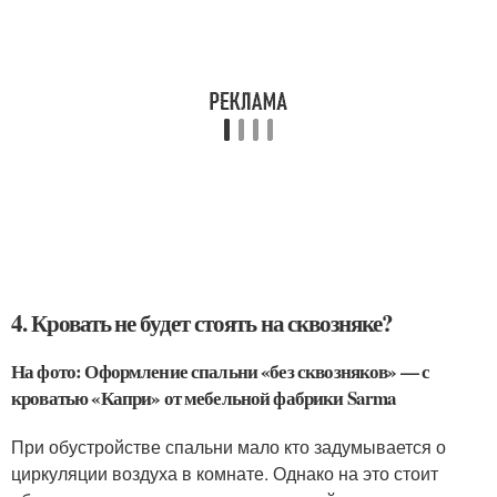
4. Кровать не будет стоять на сквозняке?
На фото: Оформление спальни «без сквозняков» — с
кроватью «Капри» от мебельной фабрики Sarma
При обустройстве спальни мало кто задумывается о
циркуляции воздуха в комнате. Однако на это стоит