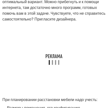
оптимальный вариант. Можно прибегнуть и к помощи
интернета, там достаточно много программ, готовых
помочь вам в этой задаче. Чувствуете, что не справитесь
самостоятельно? Пригласите дизайнера.
При планировании расстановки мебели надо учесть:
Размеры помещения, его конфигурацию –