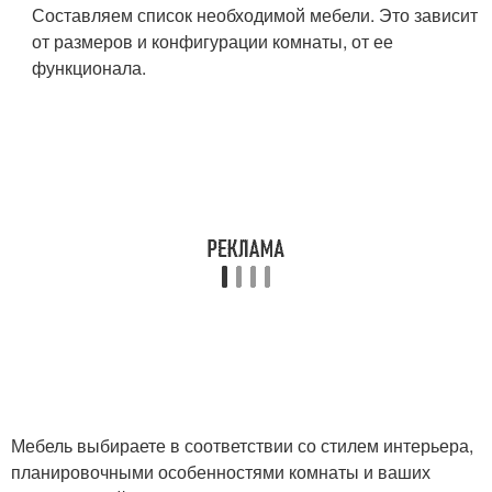
Составляем список необходимой мебели. Это зависит
от размеров и конфигурации комнаты, от ее
функционала.
Мебель выбираете в соответствии со стилем интерьера,
планировочными особенностями комнаты и ваших