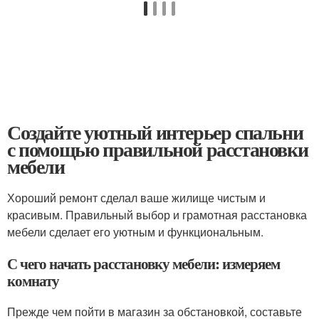
Создайте уютный интерьер спальни
с помощью правильной расстановки
мебели
Хороший ремонт сделал ваше жилище чистым и
красивым. Правильный выбор и грамотная расстановка
мебели сделает его уютным и функциональным.
С чего начать расстановку мебели: измеряем
комнату
Прежде чем пойти в магазин за обстановкой, составьте