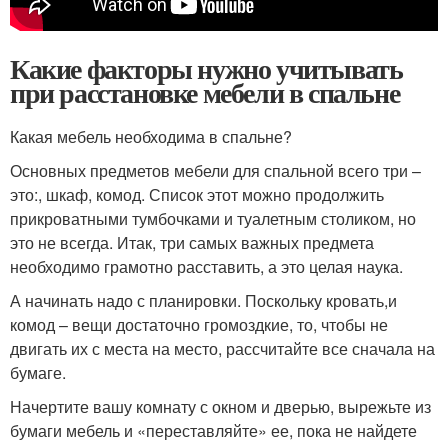
Какие факторы нужно учитывать
при расстановке мебели в спальне
Какая мебель необходима в спальне?
Основных предметов мебели для спальной всего три –
это:, шкаф, комод. Список этот можно продолжить
прикроватными тумбочками и туалетным столиком, но
это не всегда. Итак, три самых важных предмета
необходимо грамотно расставить, а это целая наука.
А начинать надо с планировки. Поскольку кровать,и
комод – вещи достаточно громоздкие, то, чтобы не
двигать их с места на место, рассчитайте все сначала на
бумаге.
Начертите вашу комнату с окном и дверью, вырежьте из
бумаги мебель и «переставляйте» ее, пока не найдете