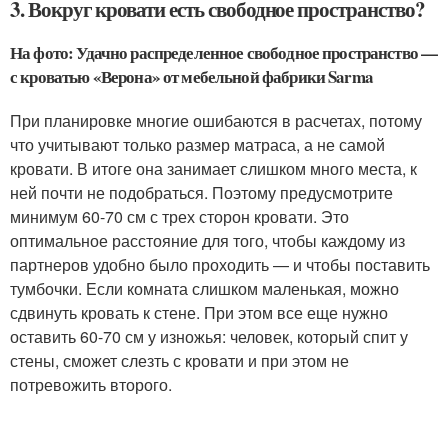
3. Вокруг кровати есть свободное пространство?
На фото: Удачно распределенное свободное пространство —
с кроватью «Верона» от мебельной фабрики Sarma
При планировке многие ошибаются в расчетах, потому
что учитывают только размер матраса, а не самой
кровати. В итоге она занимает слишком много места, к
ней почти не подобраться. Поэтому предусмотрите
минимум 60-70 см с трех сторон кровати. Это
оптимальное расстояние для того, чтобы каждому из
партнеров удобно было проходить — и чтобы поставить
тумбочки. Если комната слишком маленькая, можно
сдвинуть кровать к стене. При этом все еще нужно
оставить 60-70 см у изножья: человек, который спит у
стены, сможет слезть с кровати и при этом не
потревожить второго.