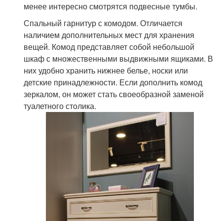
менее интересно смотрятся подвесные тумбы.
Спальный гарнитур с комодом. Отличается
наличием дополнительных мест для хранения
вещей. Комод представляет собой небольшой
шкаф с множественными выдвижными ящиками. В
них удобно хранить нижнее белье, носки или
детские принадлежности. Если дополнить комод
зеркалом, он может стать своеобразной заменой
туалетного столика.