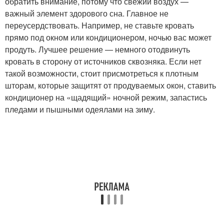
обратить внимание, потому что свежий воздух —
важный элемент здорового сна. Главное не
переусердствовать. Например, не ставьте кровать
прямо под окном или кондиционером, ночью вас может
продуть. Лучшее решение — немного отодвинуть
кровать в сторону от источников сквозняка. Если нет
такой возможности, стоит присмотреться к плотным
шторам, которые защитят от продуваемых окон, ставить
кондиционер на «щадящий» ночной режим, запастись
пледами и пышными одеялами на зиму.