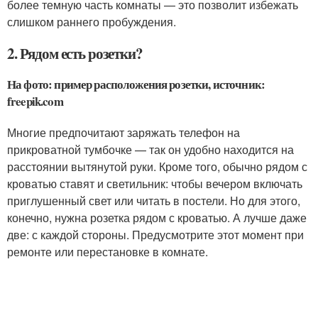
более темную часть комнаты — это позволит избежать
слишком раннего пробуждения.
2. Рядом есть розетки?
На фото: пример расположения розетки, источник:
freepik.com
Многие предпочитают заряжать телефон на
прикроватной тумбочке — так он удобно находится на
расстоянии вытянутой руки. Кроме того, обычно рядом с
кроватью ставят и светильник: чтобы вечером включать
приглушенный свет или читать в постели. Но для этого,
конечно, нужна розетка рядом с кроватью. А лучше даже
две: с каждой стороны. Предусмотрите этот момент при
ремонте или перестановке в комнате.