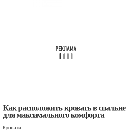
Как расположить кровать в спальне
для максимального комфорта
Кровати