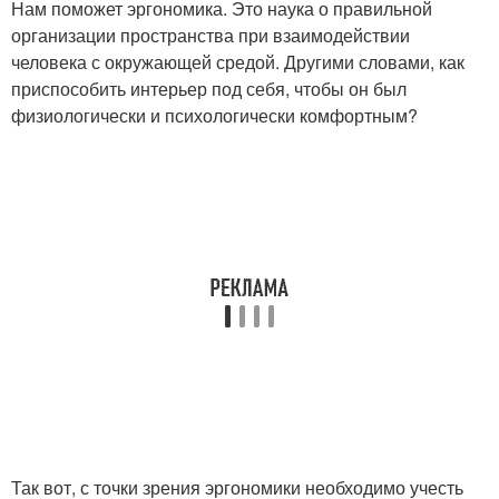
Нам поможет эргономика. Это наука о правильной
организации пространства при взаимодействии
человека с окружающей средой. Другими словами, как
приспособить интерьер под себя, чтобы он был
физиологически и психологически комфортным?
Так вот, с точки зрения эргономики необходимо учесть