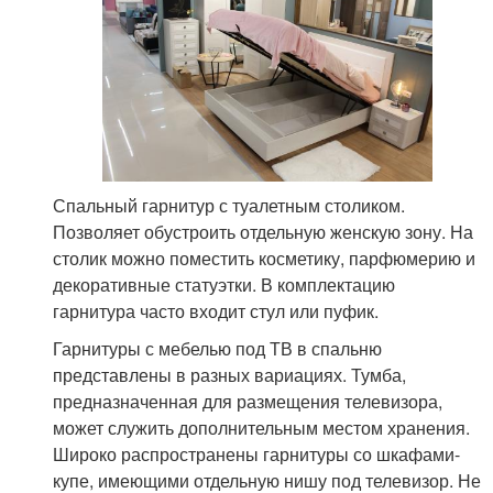
Спальный гарнитур с туалетным столиком.
Позволяет обустроить отдельную женскую зону. На
столик можно поместить косметику, парфюмерию и
декоративные статуэтки. В комплектацию
гарнитура часто входит стул или пуфик.
Гарнитуры с мебелью под ТВ в спальню
представлены в разных вариациях. Тумба,
предназначенная для размещения телевизора,
может служить дополнительным местом хранения.
Широко распространены гарнитуры со шкафами-
купе, имеющими отдельную нишу под телевизор. Не