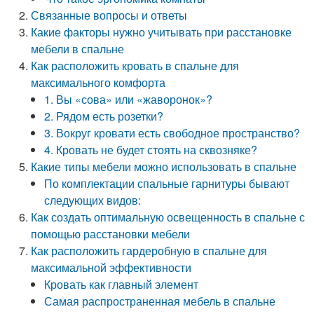
Связанные вопросы и ответы
Какие факторы нужно учитывать при расстановке
мебели в спальне
Как расположить кровать в спальне для
максимального комфорта
1. Вы «сова» или «жаворонок»?
2. Рядом есть розетки?
3. Вокруг кровати есть свободное пространство?
4. Кровать не будет стоять на сквозняке?
Какие типы мебели можно использовать в спальне
По комплектации спальные гарнитуры бывают
следующих видов:
Как создать оптимальную освещенность в спальне с
помощью расстановки мебели
Как расположить гардеробную в спальне для
максимальной эффективности
Кровать как главный элемент
Самая распространенная мебель в спальне