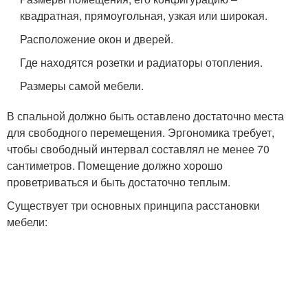
квадратная, прямоугольная, узкая или широкая.
Расположение окон и дверей.
Где находятся розетки и радиаторы отопления.
Размеры самой мебели.
В спальной должно быть оставлено достаточно места
для свободного перемещения. Эргономика требует,
чтобы свободный интервал составлял не менее 70
сантиметров. Помещение должно хорошо
проветриваться и быть достаточно теплым.
Существует три основных принципа расстановки
мебели: