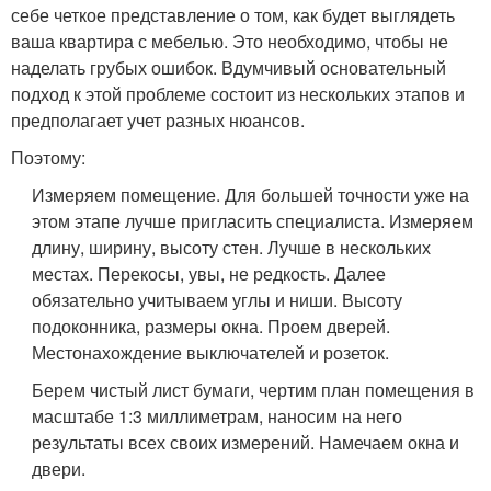
себе четкое представление о том, как будет выглядеть
ваша квартира с мебелью. Это необходимо, чтобы не
наделать грубых ошибок. Вдумчивый основательный
подход к этой проблеме состоит из нескольких этапов и
предполагает учет разных нюансов.
Поэтому:
Измеряем помещение. Для большей точности уже на
этом этапе лучше пригласить специалиста. Измеряем
длину, ширину, высоту стен. Лучше в нескольких
местах. Перекосы, увы, не редкость. Далее
обязательно учитываем углы и ниши. Высоту
подоконника, размеры окна. Проем дверей.
Местонахождение выключателей и розеток.
Берем чистый лист бумаги, чертим план помещения в
масштабе 1:3 миллиметрам, наносим на него
результаты всех своих измерений. Намечаем окна и
двери.