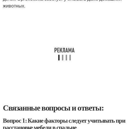
животных.
Связанные вопросы и ответы:
Вопрос 1: Какие факторы следует учитывать при
расстановке мебели в спальне