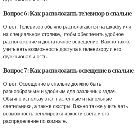
Вопрос 6: Как расположить телевизор в спальне
Ответ: Телевизор обычно располагаются на шкафу или
на специальном столике, чтобы обеспечить удобное
расположение и достаточное освещение. Важно также
учитывать возможность доступа к телевизору и его
функциональность.
Вопрос 7: Как расположить освещение в спальне
Ответ: Освещение в спальне должно быть
разнообразным и удобным для различных задач.
Обычно используются настенные и напольные
светильники, а также люстры. Важно также учитывать
возможность регулировки яркости света и его
распределение по комнате.