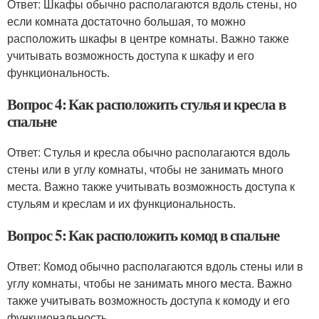
Ответ: Шкафы обычно располагаются вдоль стены, но
если комната достаточно большая, то можно
расположить шкафы в центре комнаты. Важно также
учитывать возможность доступа к шкафу и его
функциональность.
Вопрос 4: Как расположить стулья и кресла в
спальне
Ответ: Стулья и кресла обычно располагаются вдоль
стены или в углу комнаты, чтобы не занимать много
места. Важно также учитывать возможность доступа к
стульям и креслам и их функциональность.
Вопрос 5: Как расположить комод в спальне
Ответ: Комод обычно располагаются вдоль стены или в
углу комнаты, чтобы не занимать много места. Важно
также учитывать возможность доступа к комоду и его
функциональность.