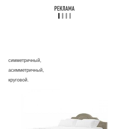
симметричный,
асимметричный,
круговой.