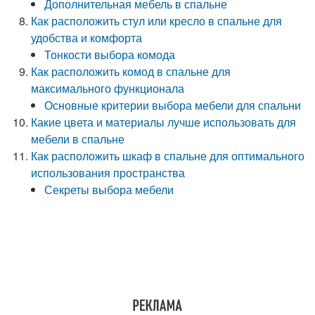
Дополнительная мебель в спальне
Как расположить стул или кресло в спальне для
удобства и комфорта
Тонкости выбора комода
Как расположить комод в спальне для
максимального функционала
Основные критерии выбора мебели для спальни
Какие цвета и материалы лучше использовать для
мебели в спальне
Как расположить шкаф в спальне для оптимального
использования пространства
Секреты выбора мебели