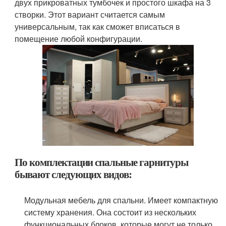
двух прикроватных тумбочек и простого шкафа на 3
створки. Этот вариант считается самым
универсальным, так как сможет вписаться в
помещение любой конфигурации.
По комплектации спальные гарнитуры
бывают следующих видов:
Модульная мебель для спальни. Имеет компактную
систему хранения. Она состоит из нескольких
функциональных блоков, которые могут не только