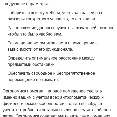
следующие параметры:
Габариты и высоту мебели, учитывая на сей раз
размеры конкретного человека, то есть ваши.
Расположение дверных ручек, выключателей, розеток,
чтобы это было удобно вам.
Размещение источников света в помещении в
зависимости от его функционала.
Определить оптимальное расстояние между
предметами обстановки.
Обеспечить свободное и беспрепятственное
перемещение по комнате.
Эргономика помогает типовое помещение сделать
именно вашим с учетом всех антропометрических и
физиологических особенностей. Только не забудьте
учесть потребности остальных членов семьи, особенно
детей. Эргономика советует учитывать даже домашних