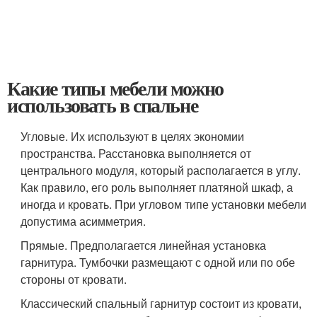
Какие типы мебели можно
использовать в спальне
Угловые. Их используют в целях экономии
пространства. Расстановка выполняется от
центрального модуля, который располагается в углу.
Как правило, его роль выполняет платяной шкаф, а
иногда и кровать. При угловом типе установки мебели
допустима асимметрия.
Прямые. Предполагается линейная установка
гарнитура. Тумбочки размещают с одной или по обе
стороны от кровати.
Классический спальный гарнитур состоит из кровати,