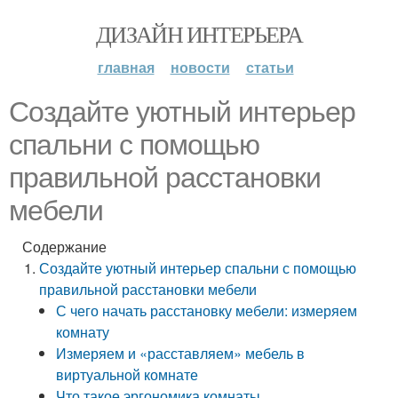
ДИЗАЙН ИНТЕРЬЕРА
главная
новости
статьи
Создайте уютный интерьер
спальни с помощью
правильной расстановки
мебели
Содержание
Создайте уютный интерьер спальни с помощью
правильной расстановки мебели
С чего начать расстановку мебели: измеряем
комнату
Измеряем и «расставляем» мебель в
виртуальной комнате
Что такое эргономика комнаты