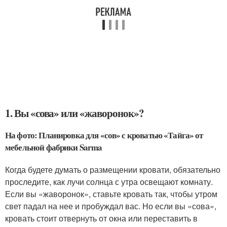
1. Вы «сова» или «жаворонок»?
На фото: Планировка для «сов» с кроватью «Тайга» от
мебельной фабрики Sarma
Когда будете думать о размещении кровати, обязательно
проследите, как лучи солнца с утра освещают комнату.
Если вы «жаворонок», ставьте кровать так, чтобы утром
свет падал на нее и пробуждал вас. Но если вы «сова»,
кровать стоит отвернуть от окна или переставить в