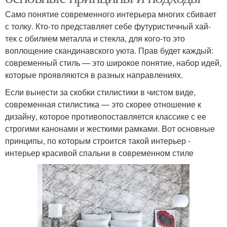
Само понятие современного интерьера многих сбивает
с толку. Кто-то представляет себе футуристичный хай-
тек с обилием металла и стекла, для кого-то это
воплощение скандинавского уюта. Прав будет каждый:
современный стиль — это широкое понятие, набор идей,
которые проявляются в разных направлениях.
Если вынести за скобки стилистики в чистом виде,
современная стилистика — это скорее отношение к
дизайну, которое противопоставляется классике с ее
строгими канонами и жесткими рамками. Вот основные
принципы, по которым строится такой интерьер -
интерьер красивой спальни в современном стиле