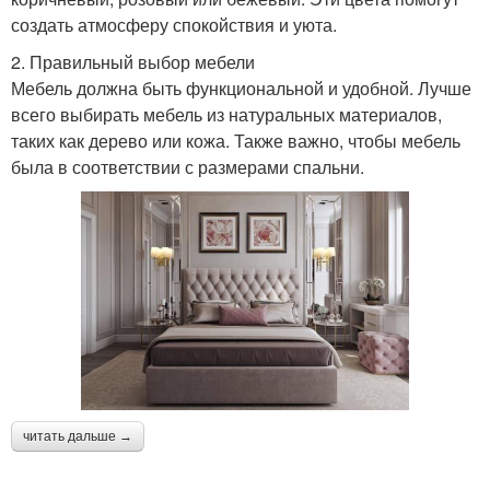
создать атмосферу спокойствия и уюта.
2. Правильный выбор мебели
Мебель должна быть функциональной и удобной. Лучше
всего выбирать мебель из натуральных материалов,
таких как дерево или кожа. Также важно, чтобы мебель
была в соответствии с размерами спальни.
читать дальше →