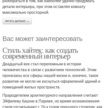
разобраться в том, как наиболее удачно продумать
детали интерьера, при этом оставляя комнату
максимально просторной.
читать дальше →
Вас может заинтересовать
Стиль хайтек: как создать
современный интерьер
Двадцатый век стал переломным в истории
человечества в связи с развитием технологий. Этим
пронизаны все сферы нашей жизни и, конечно, такое
развитие не могло не коснуться оформлений зданий и
помещений жилых пространств.
Прародителем архитектурного направления считают
Эйфелеву башню в Париже, но время возникновения
стиля отсчитывают с 70-х годов прошлого столетия, как