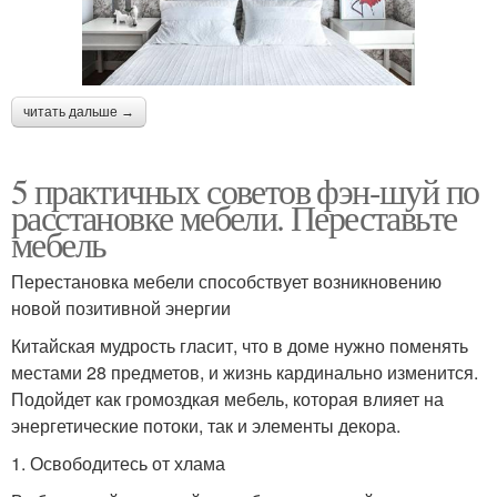
читать дальше →
5 практичных советов фэн-шуй по
расстановке мебели. Переставьте
мебель
Перестановка мебели способствует возникновению
новой позитивной энергии
Китайская мудрость гласит, что в доме нужно поменять
местами 28 предметов, и жизнь кардинально изменится.
Подойдет как громоздкая мебель, которая влияет на
энергетические потоки, так и элементы декора.
1. Освободитесь от хлама