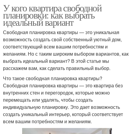
У кого квартира свободной
планировки: как выбрать
идеальный вариант
Свободная планировка квартиры — это уникальная
возможность создать свой собственный уютный дом,
соответствующий всем вашим потребностям и
желаниям. Но с таким широким выбором вариантов, как
выбрать идеальный вариант? В этой статье мы
расскажем вам, как сделать правильный выбор.
Что такое свободная планировка квартиры?
Свободная планировка квартиры — это квартира без
внутренних стен и перегородок, которые можно
перемещать или удалять, чтобы создать
индивидуальную планировку. Это дает возможность
создать уникальный интерьер, который соответствует
всем вашим потребностям и желаниям.