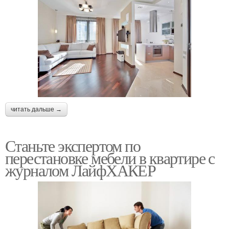
читать дальше →
Станьте экспертом по
перестановке мебели в квартире с
журналом ЛайфХАКЕР