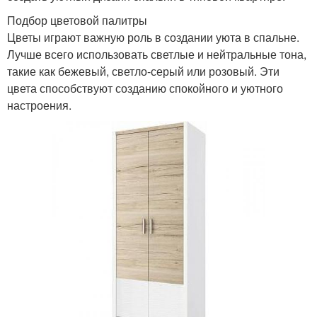
Подбор цветовой палитры
Цветы играют важную роль в создании уюта в спальне.
Лучше всего использовать светлые и нейтральные тона,
такие как бежевый, светло-серый или розовый. Эти
цвета способствуют созданию спокойного и уютного
настроения.