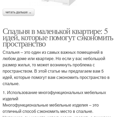
читать дальше →
Спальня в маленькой квартире: 5
идей, которые помогут сэкономить
пространство
Спальня – это один из самых важных помещений в
любом доме или квартире. Но если у вас небольшой
размер жилья, то может возникнуть проблема с
пространством. В этой статье мы предлагаем вам 5
идей, которые помогут вам сэкономить пространство в
спальне.
1. Использование многофункциональных мебельных
изделий
Многофункциональные мебельные изделия – это
отличный способ сэкономить место в спальне.