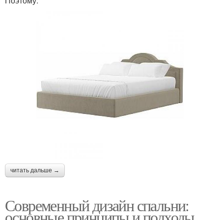
Поэтому:
читать дальше →
Современный дизайн спальни:
основные принципы и подходы