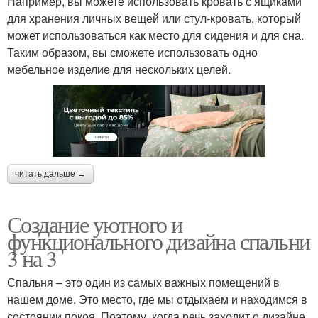
Например, вы можете использовать кровать с ящиками
для хранения личных вещей или стул-кровать, который
может использоваться как место для сидения и для сна.
Таким образом, вы сможете использовать одно
мебельное изделие для нескольких целей.
читать дальше →
Создание уютного и
функционального дизайна спальни
3 на 3
Спальня – это один из самых важных помещений в
нашем доме. Это место, где мы отдыхаем и находимся в
состоянии покоя. Поэтому, когда речь заходит о дизайне