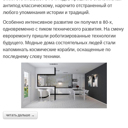
антипод классическому, нарочито отстраненный от
любого упоминания истории и традиций.
Особенно интенсивное развитие он получил в 80-х,
одновременно с пиком технического развития. На смену
евроремонту пришли роботизированные технологии
будущего. Модные дома состоятельных людей стали
напоминать космические корабли, оснащенные по
последнему слову техники.
читать дальше →