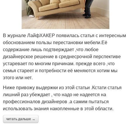
В журнале ЛайфХАКЕР появилась статья с интересным
обоснованием пользы перестановки мебели.Её
содержание лишь подтверждает ,что любое
дизайнерское решение в среднесрочной перспективе
устаревает по многим причинам. прежде всего ,что
семья стареет и потребности её меняются хотим мы
этого или нет.
Ниже привожу выдержки из этой статьи .Кстати статья
лишний раз убеждает , что надо не надеется на
профессионалов дизайнеров .а самим пытаться
использовать знания накопленные в этой области.
читать дальше →