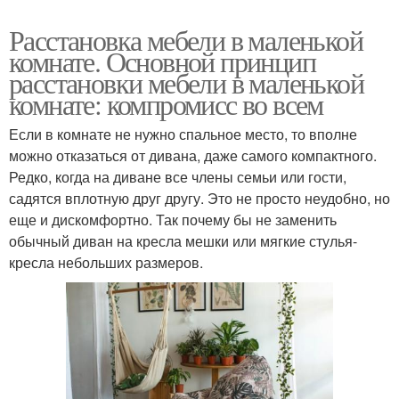
Расстановка мебели в маленькой
комнате. Основной принцип
расстановки мебели в маленькой
комнате: компромисс во всем
Если в комнате не нужно спальное место, то вполне
можно отказаться от дивана, даже самого компактного.
Редко, когда на диване все члены семьи или гости,
садятся вплотную друг другу. Это не просто неудобно, но
еще и дискомфортно. Так почему бы не заменить
обычный диван на кресла мешки или мягкие стулья-
кресла небольших размеров.