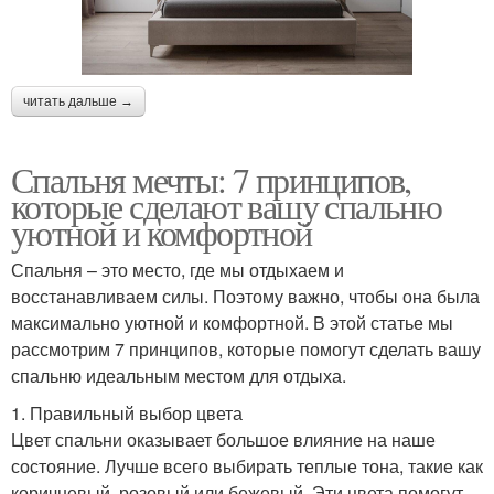
читать дальше →
Спальня мечты: 7 принципов,
которые сделают вашу спальню
уютной и комфортной
Спальня – это место, где мы отдыхаем и
восстанавливаем силы. Поэтому важно, чтобы она была
максимально уютной и комфортной. В этой статье мы
рассмотрим 7 принципов, которые помогут сделать вашу
спальню идеальным местом для отдыха.
1. Правильный выбор цвета
Цвет спальни оказывает большое влияние на наше
состояние. Лучше всего выбирать теплые тона, такие как
коричневый, розовый или бежевый. Эти цвета помогут