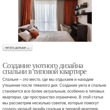
читать дальше →
Создание уютного дизайна
спальни в типовой квартире
Спальня – это место, где мы отдыхаем и находим
утешение после тяжелого дня. Создание уюта в спальне
становится все более актуальным, особенно в типовых
квартирах, где пространство ограничено. В этой статье
мы рассмотрим несколько советов, которые помогут
создать уютный дизайн спальни в типовой квартире.