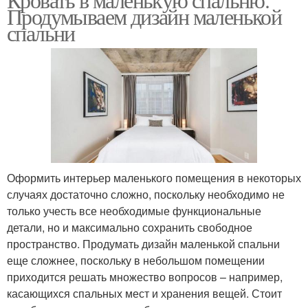
Продумываем дизайн маленькой
спальни
Оформить интерьер маленького помещения в некоторых
случаях достаточно сложно, поскольку необходимо не
только учесть все необходимые функциональные
детали, но и максимально сохранить свободное
пространство. Продумать дизайн маленькой спальни
еще сложнее, поскольку в небольшом помещении
приходится решать множество вопросов – например,
касающихся спальных мест и хранения вещей. Стоит