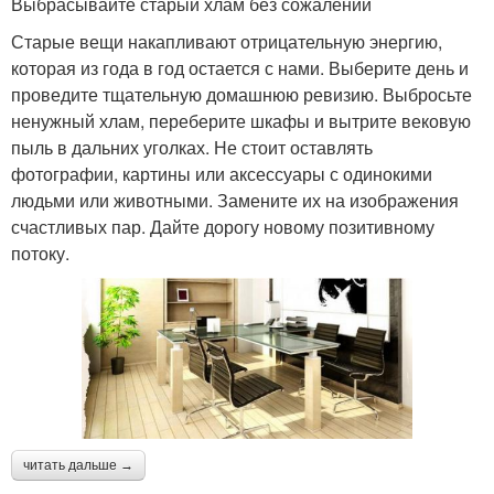
Выбрасывайте старый хлам без сожалений
Старые вещи накапливают отрицательную энергию,
которая из года в год остается с нами. Выберите день и
проведите тщательную домашнюю ревизию. Выбросьте
ненужный хлам, переберите шкафы и вытрите вековую
пыль в дальних уголках. Не стоит оставлять
фотографии, картины или аксессуары с одинокими
людьми или животными. Замените их на изображения
счастливых пар. Дайте дорогу новому позитивному
потоку.
читать дальше →