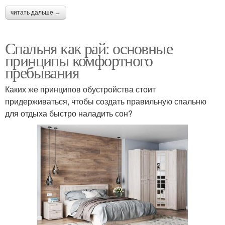
читать дальше →
Спальня как рай: основные
принципы комфортного
пребывания
Каких же принципов обустройства стоит
придерживаться, чтобы создать правильную спальню
для отдыха быстро наладить сон?