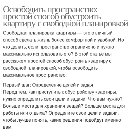
Освободить пространство:
простой способ обустроить
квартиру с свободной планировкой
Свободная планировка квартиры — это отличный
способ сделать жизнь более комфортной и удобной. Но
что делать, если пространство ограничено и нужно
максимально использовать его? В этой статье мы
расскажем простой способ обустроить квартиру с
свободной планировкой, чтобы освободить
максимальное пространство.
Первый шаг: Определение целей и задач
Перед тем, как приступить к обустройству квартиры,
нужно определить свои цели и задачи. Что вам нужно?
Больше места для хранения вещей? Больше места для
работы или отдыха? Определите свои цели и задачи,
чтобы лучше понять, какие решения подойдут именно
вам.