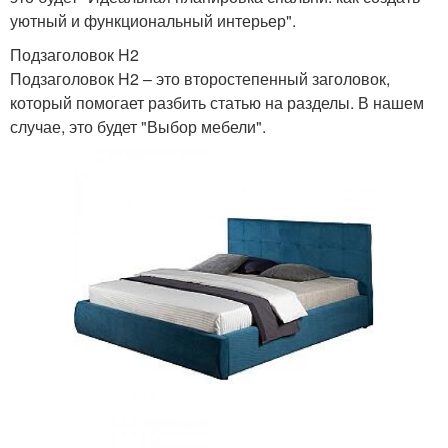
уютный и функциональный интерьер".
Подзаголовок H2
Подзаголовок H2 – это второстепенный заголовок,
который помогает разбить статью на разделы. В нашем
случае, это будет "Выбор мебели".