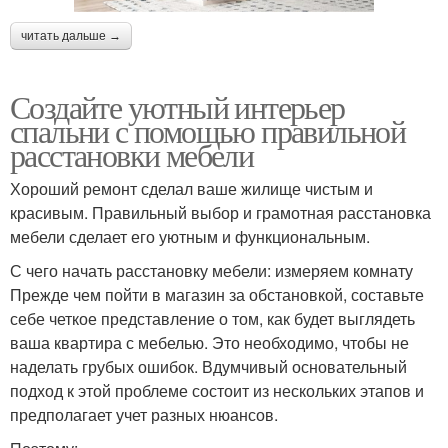
читать дальше →
Создайте уютный интерьер
спальни с помощью правильной
расстановки мебели
Хороший ремонт сделал ваше жилище чистым и
красивым. Правильный выбор и грамотная расстановка
мебели сделает его уютным и функциональным.
С чего начать расстановку мебели: измеряем комнату
Прежде чем пойти в магазин за обстановкой, составьте
себе четкое представление о том, как будет выглядеть
ваша квартира с мебелью. Это необходимо, чтобы не
наделать грубых ошибок. Вдумчивый основательный
подход к этой проблеме состоит из нескольких этапов и
предполагает учет разных нюансов.