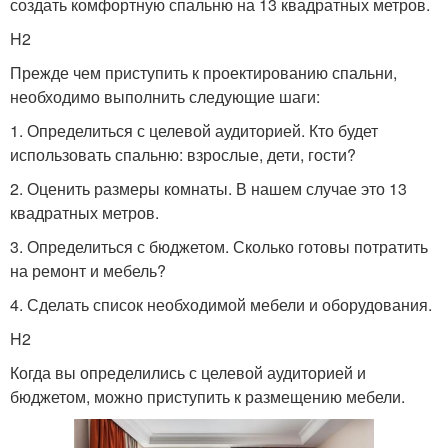
создать комфортную спальню на 13 квадратных метров.
H2
Прежде чем приступить к проектированию спальни,
необходимо выполнить следующие шаги:
1. Определиться с целевой аудиторией. Кто будет
использовать спальню: взрослые, дети, гости?
2. Оценить размеры комнаты. В нашем случае это 13
квадратных метров.
3. Определиться с бюджетом. Сколько готовы потратить
на ремонт и мебель?
4. Сделать список необходимой мебели и оборудования.
H2
Когда вы определились с целевой аудиторией и
бюджетом, можно приступить к размещению мебели.