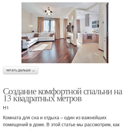
читать дальше →
Создание комфортной спальни на
13 квадратных метров
H1
Комната для сна и отдыха – один из важнейших
помещений в доме. В этой статье мы рассмотрим, как