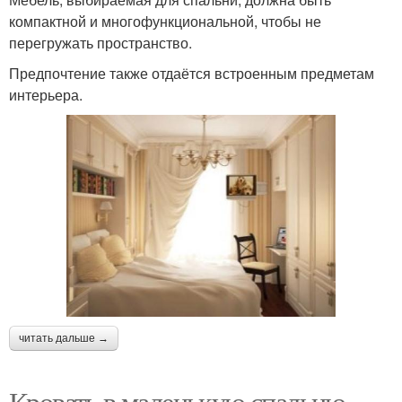
компактной и многофункциональной, чтобы не
перегружать пространство.
Предпочтение также отдаётся встроенным предметам
интерьера.
читать дальше →
Кровать в маленькую спальню.