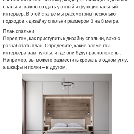
спальни, важно создать уютный и функциональный
интерьер. В этой статье мы рассмотрим несколько
подходов к дизайну спальни размером 3 на 3 метра.
План спальни
Перед тем, как приступить к дизайну спальни, важно
разработать план. Определите, какие элементы
интерьера вам нужны, и где они будут расположены.
Например, вы можете разместить кровать в одном углу,
а шкафы и полки – в другом.