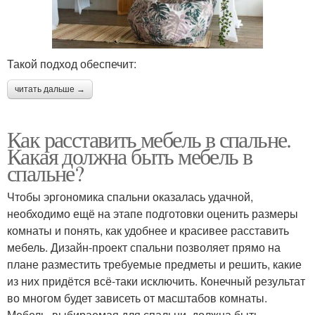
Такой подход обеспечит:
читать дальше →
Как расставить мебель в спальне.
Какая должна быть мебель в
спальне?
Чтобы эргономика спальни оказалась удачной,
необходимо ещё на этапе подготовки оценить размеры
комнаты и понять, как удобнее и красивее расставить
мебель. Дизайн-проект спальни позволяет прямо на
плане разместить требуемые предметы и решить, какие
из них придётся всё-таки исключить. Конечный результат
во многом будет зависеть от масштабов комнаты.
Мебель, выбираемая для спальни, должна быть