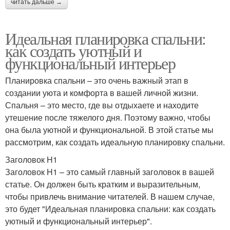
читать дальше →
Идеальная планировка спальни:
как создать уютный и
функциональный интерьер
Планировка спальни – это очень важный этап в
создании уюта и комфорта в вашей личной жизни.
Спальня – это место, где вы отдыхаете и находите
утешение после тяжелого дня. Поэтому важно, чтобы
она была уютной и функциональной. В этой статье мы
рассмотрим, как создать идеальную планировку спальни.
Заголовок H1
Заголовок H1 – это самый главный заголовок в вашей
статье. Он должен быть кратким и выразительным,
чтобы привлечь внимание читателей. В нашем случае,
это будет "Идеальная планировка спальни: как создать
уютный и функциональный интерьер".