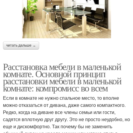
читать дальше →
Расстановка мебели в маленькой
комнате. Основной принцип
расстановки мебели в маленькой
комнате: компромисс во всем
Если в комнате не нужно спальное место, то вполне
можно отказаться от дивана, даже самого компактного.
Редко, когда на диване все члены семьи или гости,
садятся вплотную друг другу. Это не просто неудобно, но
еще и дискомфортно. Так почему бы не заменить