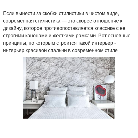
Если вынести за скобки стилистики в чистом виде,
современная стилистика — это скорее отношение к
дизайну, которое противопоставляется классике с ее
строгими канонами и жесткими рамками. Вот основные
принципы, по которым строится такой интерьер -
интерьер красивой спальни в современном стиле