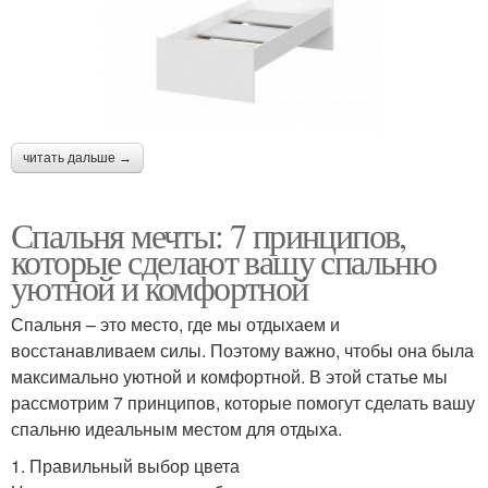
читать дальше →
Спальня мечты: 7 принципов,
которые сделают вашу спальню
уютной и комфортной
Спальня – это место, где мы отдыхаем и
восстанавливаем силы. Поэтому важно, чтобы она была
максимально уютной и комфортной. В этой статье мы
рассмотрим 7 принципов, которые помогут сделать вашу
спальню идеальным местом для отдыха.
1. Правильный выбор цвета