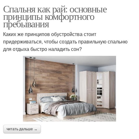
Спальня как рай: основные
принципы комфортного
пребывания
Каких же принципов обустройства стоит
придерживаться, чтобы создать правильную спальню
для отдыха быстро наладить сон?
читать дальше →