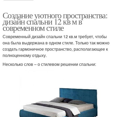
Создание уютного пространства:
дизайн спальни 12 кв м в
современном стиле
Современный дизайн спальни 12 кв.м требует, чтобы
она была выдержана в одном стиле. Только так можно
создать гармоничное пространство, располагающее к
полноценному отдыху.
Несколько слов – о стилевом решении спальни: