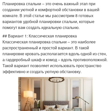
Планировка спальни – это очень важный этап при
создании уютной и комфортной обстановки в вашей
комнате. В этой статье мы рассмотрим 8 готовых
вариантов удобной планировки спальни, которые
помогут вам создать идеальную спальню.
## Вариант 1: Классическая планировка
Классическая планировка спальни – это наиболее
распространенный и простой вариант. В такой
планировке кровать располагается вдоль одной из стен,
а гардеробный шкаф и комод – вдоль противоположной.
Такой вариант позволяет использовать пространство
эффективно и создать уютную обстановку.