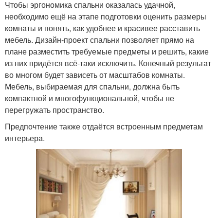
Чтобы эргономика спальни оказалась удачной,
необходимо ещё на этапе подготовки оценить размеры
комнаты и понять, как удобнее и красивее расставить
мебель. Дизайн-проект спальни позволяет прямо на
плане разместить требуемые предметы и решить, какие
из них придётся всё-таки исключить. Конечный результат
во многом будет зависеть от масштабов комнаты.
Мебель, выбираемая для спальни, должна быть
компактной и многофункциональной, чтобы не
перегружать пространство.
Предпочтение также отдаётся встроенным предметам
интерьера.