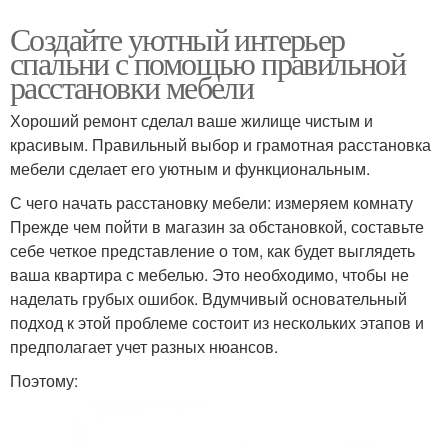
Создайте уютный интерьер
спальни с помощью правильной
расстановки мебели
Хороший ремонт сделал ваше жилище чистым и
красивым. Правильный выбор и грамотная расстановка
мебели сделает его уютным и функциональным.
С чего начать расстановку мебели: измеряем комнату
Прежде чем пойти в магазин за обстановкой, составьте
себе четкое представление о том, как будет выглядеть
ваша квартира с мебелью. Это необходимо, чтобы не
наделать грубых ошибок. Вдумчивый основательный
подход к этой проблеме состоит из нескольких этапов и
предполагает учет разных нюансов.
Поэтому: