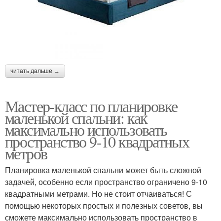
читать дальше →
Мастер-класс по планировке
маленькой спальни: как
максимально использовать
пространство 9-10 квадратных
метров
Планировка маленькой спальни может быть сложной
задачей, особенно если пространство ограничено 9-10
квадратными метрами. Но не стоит отчаиваться! С
помощью некоторых простых и полезных советов, вы
сможете максимально использовать пространство в