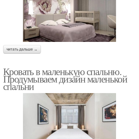
читать дальше →
Кровать в маленькую спальню.
Продумываем дизайн маленькой
спальни