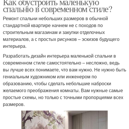
Как обустроить маленькую
спальню в современном стиле?
Ремонт спальни небольших размеров в обычной
стандартной квартире начнем не с походов по
строительным магазинам и закупки отделочных
материалов, а с простых рисунков – эскизов будущего
интерьера.
Разработать дизайн интерьера маленькой спальни в
современном стиле самостоятельно – несложно, ведь
вы лучше всех понимаете, что вам нужно. Не нужно быть
гениальным художником или инженером по
образованию, чтобы сделать небольшие наброски
желаемого преображения комнаты. Вам нужные самые
простые схемы, но только с точными пропорциями всех
размеров.