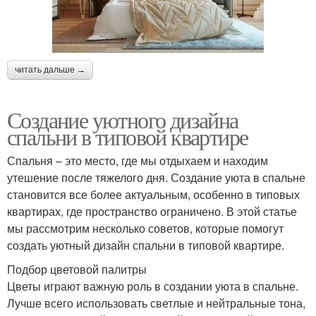
читать дальше →
Создание уютного дизайна
спальни в типовой квартире
Спальня – это место, где мы отдыхаем и находим
утешение после тяжелого дня. Создание уюта в спальне
становится все более актуальным, особенно в типовых
квартирах, где пространство ограничено. В этой статье
мы рассмотрим несколько советов, которые помогут
создать уютный дизайн спальни в типовой квартире.
Подбор цветовой палитры
Цветы играют важную роль в создании уюта в спальне.
Лучше всего использовать светлые и нейтральные тона,