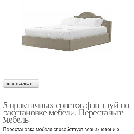
читать дальше →
5 практичных советов фэн-шуй по
расстановке мебели. Переставьте
мебель
Перестановка мебели способствует возникновению