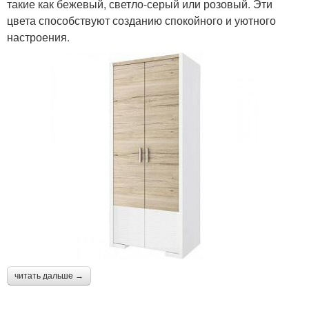
такие как бежевый, светло-серый или розовый. Эти
цвета способствуют созданию спокойного и уютного
настроения.
читать дальше →