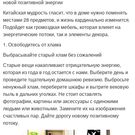
новой позитивной энергии
Китайская мудрость гласит, что в доме нужно поменять
местами 28 предметов, и жизнь кардинально изменится.
Подойдет как громоздкая мебель, которая влияет на
энергетические потоки, так и элементы декора.
1. Освободитесь от хлама
Выбрасывайте старый хлам без сожалений
Старые вещи накапливают отрицательную энергию,
которая из года в год остается с нами. Выберите день и
проведите тщательную домашнюю ревизию. Выбросьте
ненужный хлам, переберите шкафы и вытрите вековую
пыль в дальних уголках. Не стоит оставлять
фотографии, картины или аксессуары с одинокими
людьми или животными. Замените их на изображения
счастливых пар. Дайте дорогу новому позитивному
потоку.