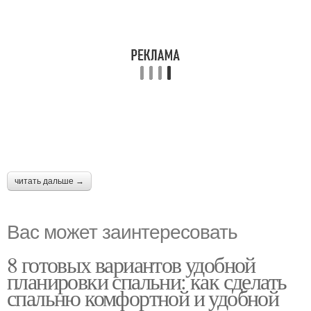
читать дальше →
Вас может заинтересовать
8 готовых вариантов удобной
планировки спальни: как сделать
спальню комфортной и удобной