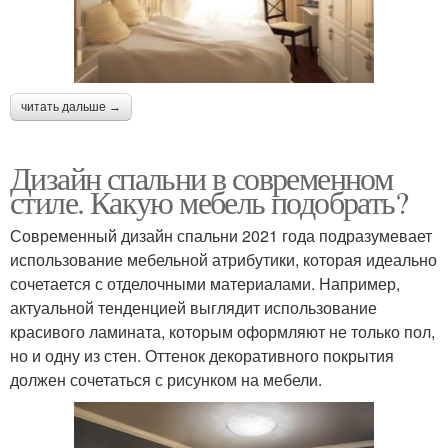
читать дальше →
Дизайн спальни в современном
стиле. Какую мебель подобрать?
Современный дизайн спальни 2021 года подразумевает
использование мебельной атрибутики, которая идеально
сочетается с отделочными материалами. Например,
актуальной тенденцией выглядит использование
красивого ламината, которым оформляют не только пол,
но и одну из стен. Оттенок декоративного покрытия
должен сочетаться с рисунком на мебели.