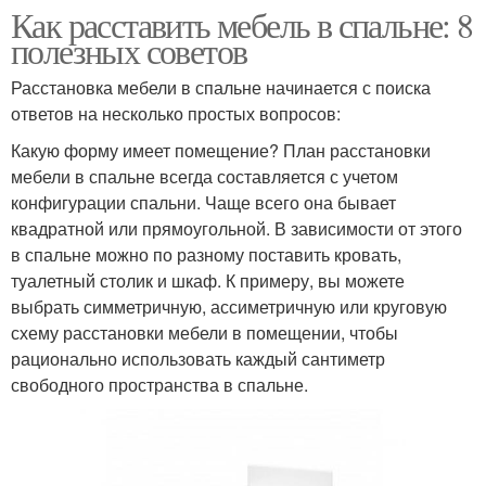
Как расставить мебель в спальне: 8
полезных советов
Расстановка мебели в спальне начинается с поиска
ответов на несколько простых вопросов:
Какую форму имеет помещение? План расстановки
мебели в спальне всегда составляется с учетом
конфигурации спальни. Чаще всего она бывает
квадратной или прямоугольной. В зависимости от этого
в спальне можно по разному поставить кровать,
туалетный столик и шкаф. К примеру, вы можете
выбрать симметричную, ассиметричную или круговую
схему расстановки мебели в помещении, чтобы
рационально использовать каждый сантиметр
свободного пространства в спальне.