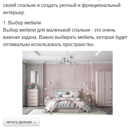
своей спальне и создать уютный и функциональный
интерьер.
1. Выбор мебели
Выбор мебели для маленькой спальни - это очень
важная задача. Важно выбирать мебель, которая будет
оптимально использовать пространство.
читать дальше →