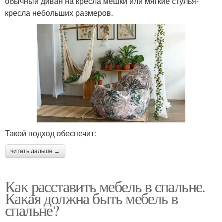
обычный диван на кресла мешки или мягкие стулья-
кресла небольших размеров.
Такой подход обеспечит:
читать дальше →
Как расставить мебель в спальне.
Какая должна быть мебель в
спальне?