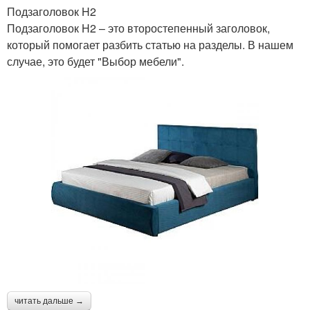
Подзаголовок H2
Подзаголовок H2 – это второстепенный заголовок,
который помогает разбить статью на разделы. В нашем
случае, это будет "Выбор мебели".
читать дальше →