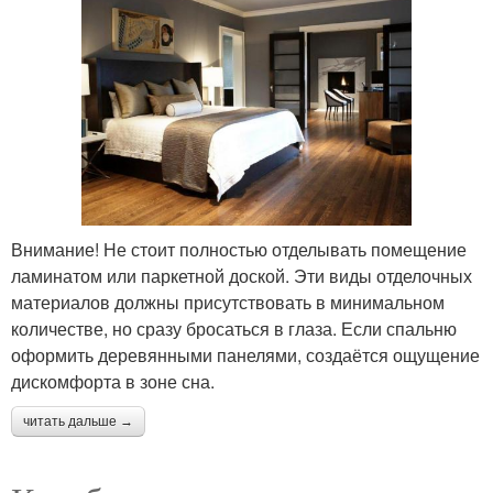
Внимание! Не стоит полностью отделывать помещение
ламинатом или паркетной доской. Эти виды отделочных
материалов должны присутствовать в минимальном
количестве, но сразу бросаться в глаза. Если спальню
оформить деревянными панелями, создаётся ощущение
дискомфорта в зоне сна.
читать дальше →