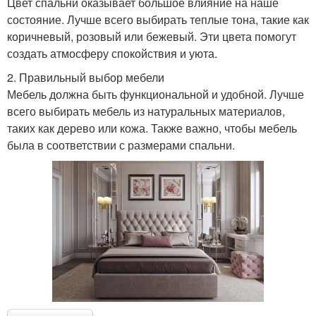
Цвет спальни оказывает большое влияние на наше
состояние. Лучше всего выбирать теплые тона, такие как
коричневый, розовый или бежевый. Эти цвета помогут
создать атмосферу спокойствия и уюта.
2. Правильный выбор мебели
Мебель должна быть функциональной и удобной. Лучше
всего выбирать мебель из натуральных материалов,
таких как дерево или кожа. Также важно, чтобы мебель
была в соответствии с размерами спальни.