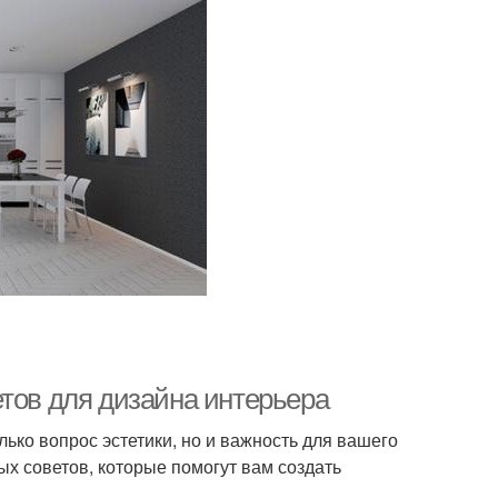
етов для дизайна интерьера
ько вопрос эстетики, но и важность для вашего
ых советов, которые помогут вам создать