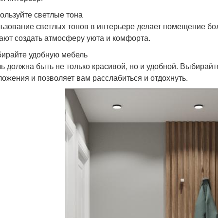
пользуйте светлые тона
ьзование светлых тонов в интерьере делает помещение бо
ают создать атмосферу уюта и комфорта.
бирайте удобную мебель
ь должна быть не только красивой, но и удобной. Выбирайт
ложения и позволяет вам расслабиться и отдохнуть.