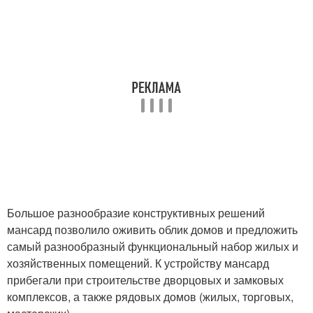
Большое разнообразие конструктивных решений
мансард позволило оживить облик домов и предложить
самый разнообразный функциональный набор жилых и
хозяйственных помещений. К устройству мансард
прибегали при строительстве дворцовых и замковых
комплексов, а также рядовых домов (жилых, торговых,