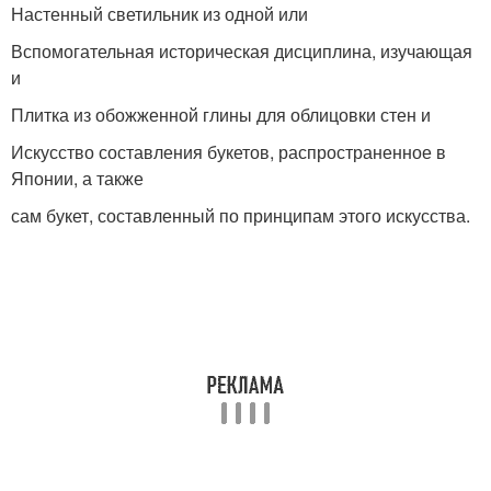
Настенный светильник из одной или
Вспомогательная историческая дисциплина, изучающая
и
Плитка из обожженной глины для облицовки стен и
Искусство составления букетов, распространенное в
Японии, а также
сам букет, составленный по принципам этого искусства.