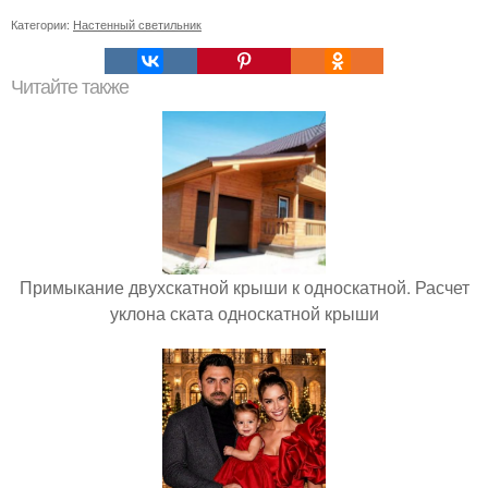
Категории:
Настенный светильник
Читайте также
Примыкание двухскатной крыши к односкатной. Расчет
уклона ската односкатной крыши