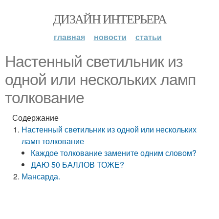
ДИЗАЙН ИНТЕРЬЕРА
главная
новости
статьи
Настенный светильник из
одной или нескольких ламп
толкование
Содержание
Настенный светильник из одной или нескольких
ламп толкование
Каждое толкование замените одним словом?
ДАЮ 50 БАЛЛОВ ТОЖЕ?
Мансарда.