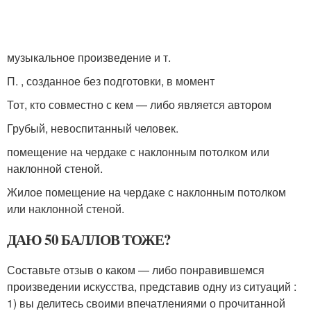
музыкальное произведение и т.
П. , созданное без подготовки, в момент
Тот, кто совместно с кем — либо является автором
Грубый, невоспитанный человек.
помещение на чердаке с наклонным потолком или
наклонной стеной.
Жилое помещение на чердаке с наклонным потолком
или наклонной стеной.
ДАЮ 50 БАЛЛОВ ТОЖЕ?
Составьте отзыв о каком — либо понравившемся
произведении искусства, представив одну из ситуаций :
1) вы делитесь своими впечатлениями о прочитанной