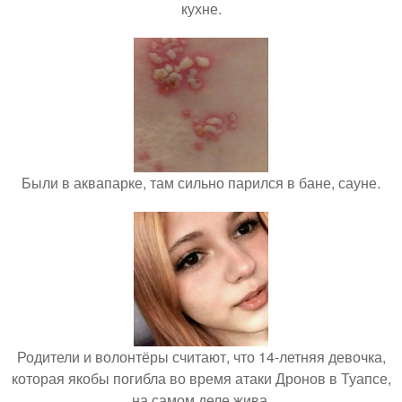
кухне.
Были в аквапарке, там сильно парился в бане, сауне.
Родители и волонтёры считают, что 14-летняя девочка,
которая якобы погибла во время атаки Дронов в Туапсе,
на самом деле жива.