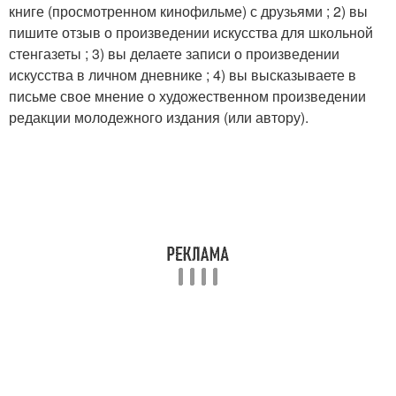
книге (просмотренном кинофильме) с друзьями ; 2) вы
пишите отзыв о произведении искусства для школьной
стенгазеты ; 3) вы делаете записи о произведении
искусства в личном дневнике ; 4) вы высказываете в
письме свое мнение о художественном произведении
редакции молодежного издания (или автору).