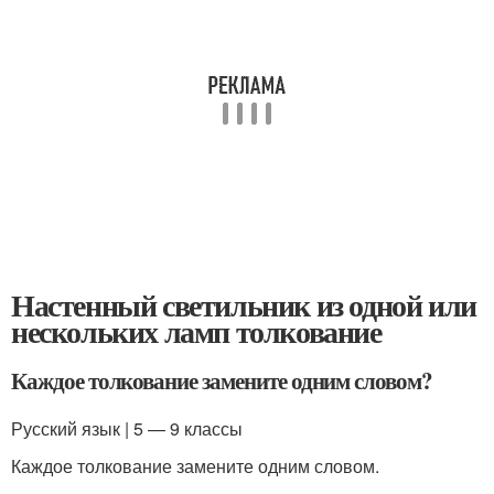
Настенный светильник из одной или
нескольких ламп толкование
Каждое толкование замените одним словом?
Русский язык | 5 — 9 классы
Каждое толкование замените одним словом.