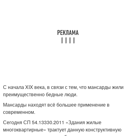
С начала XIX века, в связи с тем, что мансарды жили
преимущественно бедные люди.
Мансарды находят всё большее применение в
современном.
Сегодня СП 54.13330.2011 «Здания жилые
многоквартирные» трактует данную конструктивную