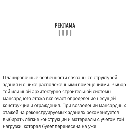
Планировочные особенности связаны со структурой
здания и с ниже расположенными помещениями. Выбор
той или иной архитектурно-строительной системы
мансардного этажа включает определение несущей
конструкции и ограждения. При возведении мансардных
этажей на реконструируемых зданиях рекомендуется
выбирать лёгкие конструкции и материалы с учетом той
нагрузки, которая будет перенесена на уже