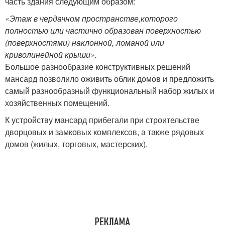
часть здания следующим образом:
«Этаж в чердачном пространстве,которого
полностью или частично образован поверхностью
(поверхностями) наклонной, ломаной или
криволинейной крыши».
Большое разнообразие конструктивных решений
мансард позволило оживить облик домов и предложить
самый разнообразный функциональный набор жилых и
хозяйственных помещений.
К устройству мансард прибегали при строительстве
дворцовых и замковых комплексов, а также рядовых
домов (жилых, торговых, мастерских).