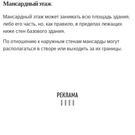
Мансардный этаж
Мансардный этаж может занимать всю площадь здания,
либо его часть, но, как правило, в пределах лежащих
ниже стен базового здания.
По отношению к наружным стенам мансарды могут
располагаться в створе или выходить за их границы.