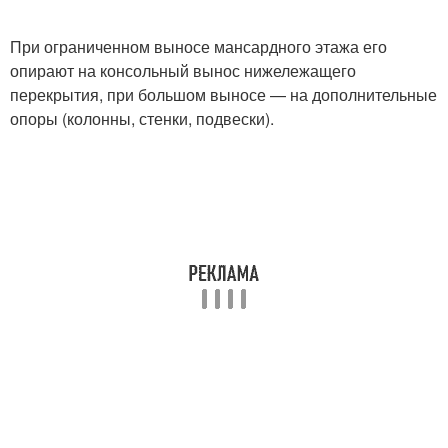
При ограниченном выносе мансардного этажа его
опирают на консольный вынос нижележащего
перекрытия, при большом выносе — на дополнительные
опоры (колонны, стенки, подвески).