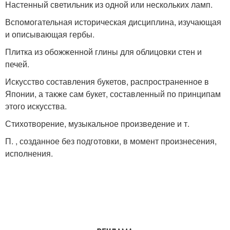
Настенный светильник из одной или нескольких ламп.
Вспомогательная историческая дисциплина, изучающая
и описывающая гербы.
Плитка из обожженной глины для облицовки стен и
печей.
Искусство составления букетов, распространенное в
Японии, а также сам букет, составленный по принципам
этого искусства.
Стихотворение, музыкальное произведение и т.
П. , созданное без подготовки, в момент произнесения,
исполнения.