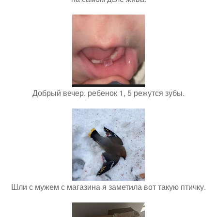
Добрый вечер, ребенок 1, 5 режутся зубы.
Шли с мужем с магазина я заметила вот такую птичку.