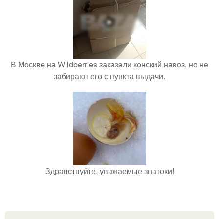
В Москве на Wildberries заказали конский навоз, но не
забирают его с пункта выдачи.
Здравствуйте, уважаемые знатоки!