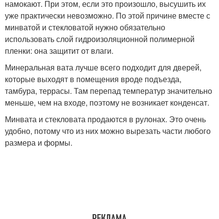
намокают. При этом, если это произошло, высушить их
уже практически невозможно. По этой причине вместе с
минватой и стекловатой нужно обязательно
использовать слой гидроизоляционной полимерной
пленки: она защитит от влаги.
Минеральная вата лучше всего подходит для дверей,
которые выходят в помещения вроде подъезда,
тамбура, террасы. Там перепад температур значительно
меньше, чем на входе, поэтому не возникает конденсат.
Минвата и стекловата продаются в рулонах. Это очень
удобно, потому что из них можно вырезать части любого
размера и формы.