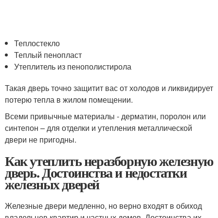
Теплостекло
Теплый пенопласт
Утеплитель из пенополистирола
Такая дверь точно защитит вас от холодов и ликвидирует
потерю тепла в жилом помещении.
Всеми привычные материалы - дерматин, поролон или
синтепон – для отделки и утепления металлической
двери не пригодны.
Как утеплить неразборную железную
дверь. Достоинства и недостатки
железных дверей
Железные двери медленно, но верно входят в обиход
владельцев квартир и частных домов. Достоинства их