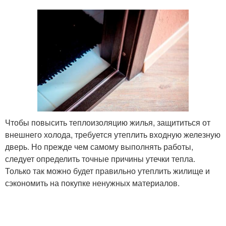
Чтобы повысить теплоизоляцию жилья, защититься от
внешнего холода, требуется утеплить входную железную
дверь. Но прежде чем самому выполнять работы,
следует определить точные причины утечки тепла.
Только так можно будет правильно утеплить жилище и
сэкономить на покупке ненужных материалов.