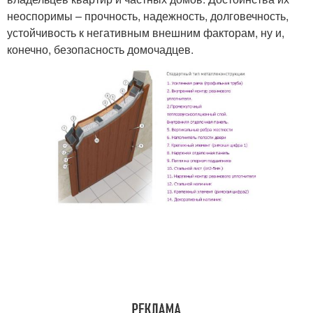
неоспоримы – прочность, надежность, долговечность,
устойчивость к негативным внешним факторам, ну и,
конечно, безопасность домочадцев.