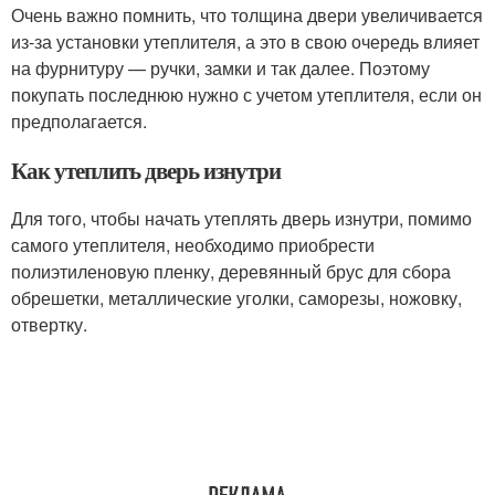
Очень важно помнить, что толщина двери увеличивается
из-за установки утеплителя, а это в свою очередь влияет
на фурнитуру — ручки, замки и так далее. Поэтому
покупать последнюю нужно с учетом утеплителя, если он
предполагается.
Как утеплить дверь изнутри
Для того, чтобы начать утеплять дверь изнутри, помимо
самого утеплителя, необходимо приобрести
полиэтиленовую пленку, деревянный брус для сбора
обрешетки, металлические уголки, саморезы, ножовку,
отвертку.