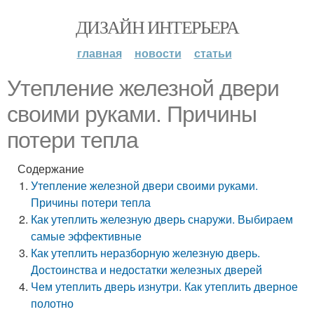
ДИЗАЙН ИНТЕРЬЕРА
главная
новости
статьи
Утепление железной двери
своими руками. Причины
потери тепла
Содержание
Утепление железной двери своими руками.
Причины потери тепла
Как утеплить железную дверь снаружи. Выбираем
самые эффективные
Как утеплить неразборную железную дверь.
Достоинства и недостатки железных дверей
Чем утеплить дверь изнутри. Как утеплить дверное
полотно