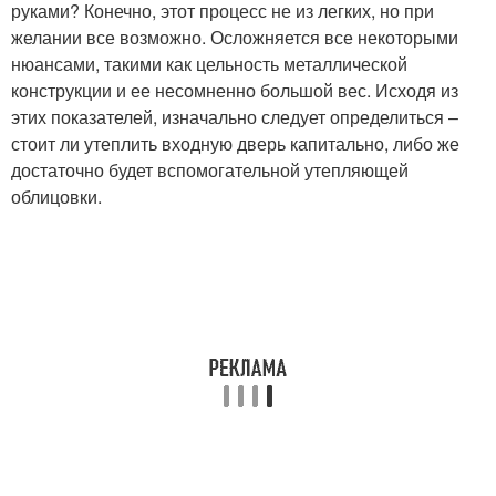
руками? Конечно, этот процесс не из легких, но при
желании все возможно. Осложняется все некоторыми
нюансами, такими как цельность металлической
конструкции и ее несомненно большой вес. Исходя из
этих показателей, изначально следует определиться –
стоит ли утеплить входную дверь капитально, либо же
достаточно будет вспомогательной утепляющей
облицовки.