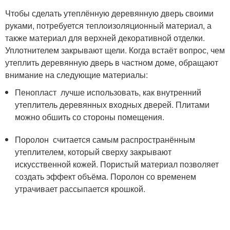
Чтобы сделать утеплённую деревянную дверь своими
руками, потребуется теплоизоляционный материал, а
также материал для верхней декоративной отделки.
Уплотнителем закрывают щели. Когда встаёт вопрос, чем
утеплить деревянную дверь в частном доме, обращают
внимание на следующие материалы:
Пенопласт лучше использовать, как внутренний
утеплитель деревянных входных дверей. Плитами
можно обшить со стороны помещения.
Поролон считается самым распространённым
утеплителем, который сверху закрывают
искусственной кожей. Пористый материал позволяет
создать эффект объёма. Поролон со временем
утрачивает рассыпается крошкой.