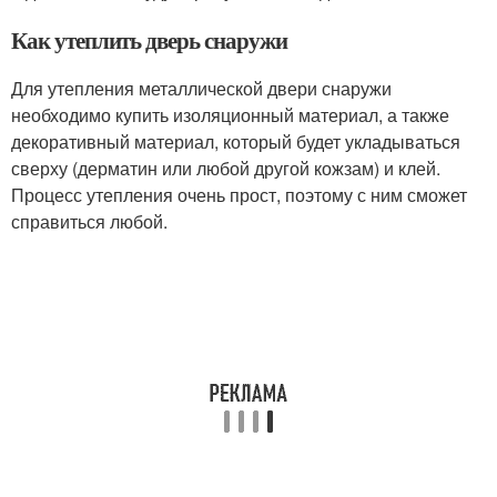
Как утеплить дверь снаружи
Для утепления металлической двери снаружи
необходимо купить изоляционный материал, а также
декоративный материал, который будет укладываться
сверху (дерматин или любой другой кожзам) и клей.
Процесс утепления очень прост, поэтому с ним сможет
справиться любой.