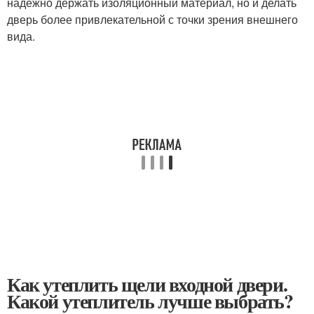
надежно держать изоляционный материал, но и делать
дверь более привлекательной с точки зрения внешнего
вида.
Как утеплить щели входной двери.
Какой утеплитель лучше выбрать?