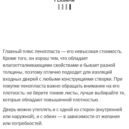
Главный плюс пенопласта — его невысокая стоимость.
Кроме того, он хорош тем, что обладает
влагоотталкивающими свойствами и бывает разной
толщины, поэтому отлично подходит для изоляций
входных дверей с любыми конструкциями створки. При
покупке пенопласта важно обращать внимание на его
плотность: не берите тонкие листы, лучше выбирайте те,
которые обладают повышенной плотностью.
Дверь можно утеплять и с одной из сторон (внутренней
или наружной), и с обеих — в зависимости от желания
или потребностей.