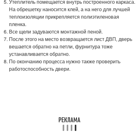
Утеплитель помещается внутрь построенного каркаса.
На обрешетку наносится клей, а на него для лучшей
теплоизоляции прикрепляется полиэтиленовая
пленка.
Все щели задуваются монтажной пеной.
После этого на место возвращается лист ДВП, дверь
вешается обратно на петли, фурнитура тоже
устанавливается обратно.
По окончанию процесса нужно также проверить
работоспособность двери.