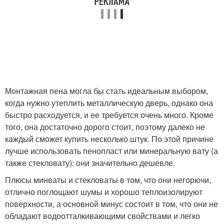
Монтажная пена могла бы стать идеальным выбором,
когда нужно утеплить металлическую дверь, однако она
быстро расходуется, и ее требуется очень много. Кроме
того, она достаточно дорого стоит, поэтому далеко не
каждый сможет купить несколько штук. По этой причине
лучше использовать пенопласт или минеральную вату (а
также стекловату): они значительно дешевле.
Плюсы минваты и стекловаты в том, что они негорючи,
отлично поглощают шумы и хорошо теплоизолируют
поверхности, а основной минус состоит в том, что они не
обладают водоотталкивающими свойствами и легко