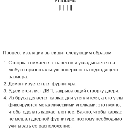
Процесс изоляции выглядит следующим образом:
Створка снимается с навесов и укладывается на
любую горизонтальную поверхность подходящего
размера.
Демонтируется вся фурнитура.
Удаляется лист ДВП, закрывающий створку двери.
Из бруса делается каркас для утеплителя, а его углы
фиксируются металлическими уголками: это нужно,
чтобы сделать каркас плотнее. Важно, чтобы каркас
не мешал дверной фурнитуре, поэтому необходимо
учитывать ее расположение.