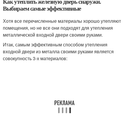
Как утеплить железную дверь снаружи.
Выбираем самые эффективные
Хотя все перечисленные материалы хорошо утепляют
помещения, но не все они подходят для утепления
металлической входной двери своими руками.
Итак, самым эффективным способом утепления
входной двери из металла своими руками является
совокупность 3-х материалов: