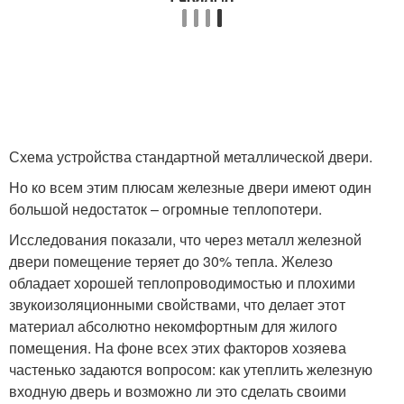
Схема устройства стандартной металлической двери.
Но ко всем этим плюсам железные двери имеют один
большой недостаток – огромные теплопотери.
Исследования показали, что через металл железной
двери помещение теряет до 30% тепла. Железо
обладает хорошей теплопроводимостью и плохими
звукоизоляционными свойствами, что делает этот
материал абсолютно некомфортным для жилого
помещения. На фоне всех этих факторов хозяева
частенько задаются вопросом: как утеплить железную
входную дверь и возможно ли это сделать своими