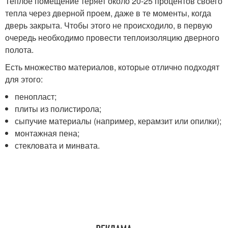
Теплое помещение теряет около 20-25 процентов своего
тепла через дверной проем, даже в те моменты, когда
дверь закрыта. Чтобы этого не происходило, в первую
очередь необходимо провести теплоизоляцию дверного
полота.
Есть множество материалов, которые отлично подходят
для этого:
пенопласт;
плиты из полистирола;
сыпучие материалы (например, керамзит или опилки);
монтажная пена;
стекловата и минвата.