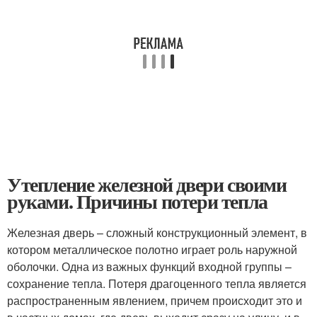
Утепление железной двери своими
руками. Причины потери тепла
Железная дверь – сложный конструкционный элемент, в
котором металлическое полотно играет роль наружной
оболочки. Одна из важных функций входной группы –
сохранение тепла. Потеря драгоценного тепла является
распространенным явлением, причем происходит это и