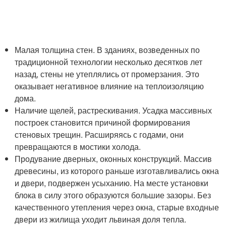
Малая толщина стен. В зданиях, возведенных по
традиционной технологии несколько десятков лет
назад, стены не утеплялись от промерзания. Это
оказывает негативное влияние на теплоизоляцию
дома.
Наличие щелей, растрескивания. Усадка массивных
построек становится причиной формирования
стеновых трещин. Расширяясь с годами, они
превращаются в мостики холода.
Продувание дверных, оконных конструкций. Массив
древесины, из которого раньше изготавливались окна
и двери, подвержен усыханию. На месте установки
блока в силу этого образуются большие зазоры. Без
качественного утепления через окна, старые входные
двери из жилища уходит львиная доля тепла.