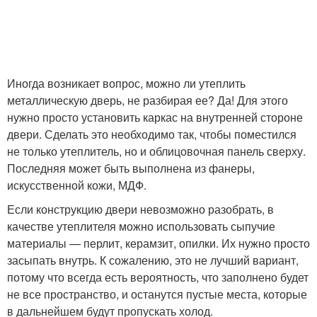
Иногда возникает вопрос, можно ли утеплить
металлическую дверь, не разбирая ее? Да! Для этого
нужно просто установить каркас на внутренней стороне
двери. Сделать это необходимо так, чтобы поместился
не только утеплитель, но и облицовочная панель сверху.
Последняя может быть выполнена из фанеры,
искусственной кожи, МДФ.
Если конструкцию двери невозможно разобрать, в
качестве утеплителя можно использовать сыпучие
материалы — перлит, керамзит, опилки. Их нужно просто
засыпать внутрь. К сожалению, это не лучший вариант,
потому что всегда есть вероятность, что заполнено будет
не все пространство, и останутся пустые места, которые
в дальнейшем будут пропускать холод.