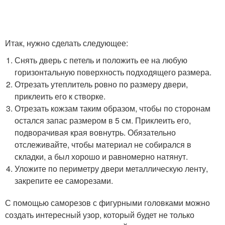
Итак, нужно сделать следующее:
Снять дверь с петель и положить ее на любую
горизонтальную поверхность подходящего размера.
Отрезать утеплитель ровно по размеру двери,
приклеить его к створке.
Отрезать кожзам таким образом, чтобы по сторонам
остался запас размером в 5 см. Приклеить его,
подворачивая края вовнутрь. Обязательно
отслеживайте, чтобы материал не собирался в
складки, а был хорошо и равномерно натянут.
Уложите по периметру двери металлическую ленту,
закрепите ее саморезами.
С помощью саморезов с фигурными головками можно
создать интересный узор, который будет не только