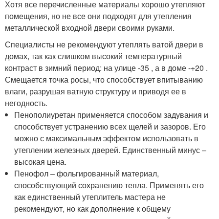
Хотя все перечисленные материалы хорошо утепляют
помещения, но не все они подходят для утепления
металлической входной двери своими руками.
Специалисты не рекомендуют утеплять ватой двери в
домах, так как слишком высокий температурный
контраст в зимний период: на улице -35 , а в доме -+20 .
Смещается точка росы, что способствует впитыванию
влаги, разрушая ватную структуру и приводя ее в
негодность.
Пенополиуретан применяется способом задувания и
способствует устранению всех щелей и зазоров. Его
можно с максимальным эффектом использовать в
утеплении железных дверей. Единственный минус –
высокая цена.
Пенофол – фольгированный материал,
способствующий сохранению тепла. Применять его
как единственный утеплитель мастера не
рекомендуют, но как дополнение к общему