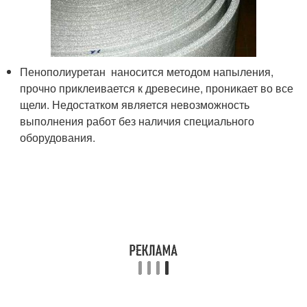
Пенополиуретан наносится методом напыления,
прочно приклеивается к древесине, проникает во все
щели. Недостатком является невозможность
выполнения работ без наличия специального
оборудования.