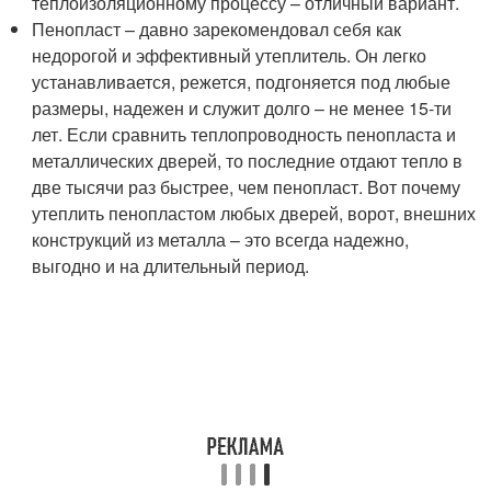
теплоизоляционному процессу – отличный вариант.
Пенопласт – давно зарекомендовал себя как
недорогой и эффективный утеплитель. Он легко
устанавливается, режется, подгоняется под любые
размеры, надежен и служит долго – не менее 15-ти
лет. Если сравнить теплопроводность пенопласта и
металлических дверей, то последние отдают тепло в
две тысячи раз быстрее, чем пенопласт. Вот почему
утеплить пенопластом любых дверей, ворот, внешних
конструкций из металла – это всегда надежно,
выгодно и на длительный период.