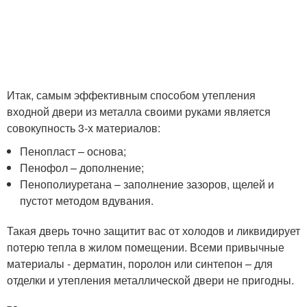
Итак, самым эффективным способом утепления
входной двери из металла своими руками является
совокупность 3-х материалов:
Пенопласт – основа;
Пенофол – дополнение;
Пенополиуретана – заполнение зазоров, щелей и
пустот методом вдувания.
Такая дверь точно защитит вас от холодов и ликвидирует
потерю тепла в жилом помещении. Всеми привычные
материалы - дерматин, поролон или синтепон – для
отделки и утепления металлической двери не пригодны.