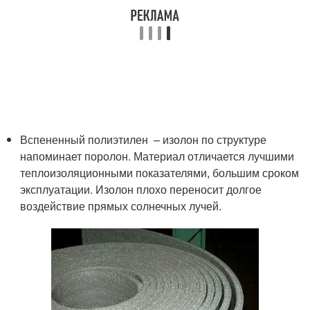
Вспененный полиэтилен – изолон по структуре
напоминает поролон. Материал отличается лучшими
теплоизоляционными показателями, большим сроком
эксплуатации. Изолон плохо переносит долгое
воздействие прямых солнечных лучей.