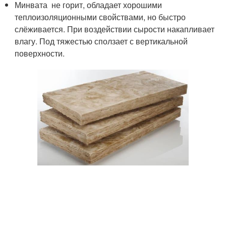
Минвата не горит, обладает хорошими
теплоизоляционными свойствами, но быстро
слёживается. При воздействии сырости накапливает
влагу. Под тяжестью сползает с вертикальной
поверхности.