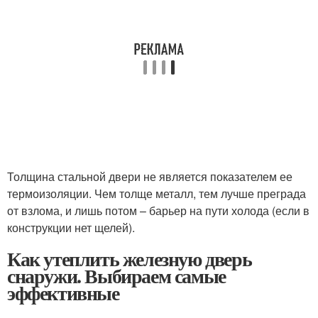
Толщина стальной двери не является показателем ее
термоизоляции. Чем толще металл, тем лучше преграда
от взлома, и лишь потом – барьер на пути холода (если в
конструкции нет щелей).
Как утеплить железную дверь
снаружи. Выбираем самые
эффективные