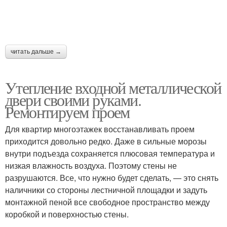
читать дальше →
Утепление входной металлической
двери своими руками.
Ремонтируем проем
Для квартир многоэтажек восстанавливать проем
приходится довольно редко. Даже в сильные морозы
внутри подъезда сохраняется плюсовая температура и
низкая влажность воздуха. Поэтому стены не
разрушаются. Все, что нужно будет сделать, — это снять
наличники со стороны лестничной площадки и задуть
монтажной пеной все свободное пространство между
коробкой и поверхностью стены.