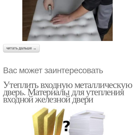
читать дальше →
Вас может заинтересовать
Утеплить входную металлическую
дверь. Материалы для утепления
входной железной двери