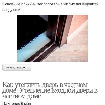
Основные причины теплопотерь в жилых помещениях
следующие:
читать дальше →
Как утеплить дверь в частном
доме. Утепление входной двери в
частном доме
На чтение 5 мин