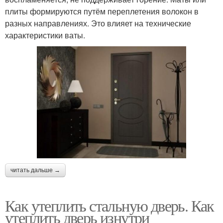
плиты формируются путём переплетения волокон в
разных направлениях. Это влияет на технические
характеристики ваты.
читать дальше →
Как утеплить стальную дверь. Как
утеплить дверь изнутри