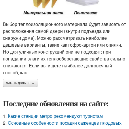
Выбор теплоизоляционного материала будет зависеть от
расположения самой двери (внутри подъезда или
снаружи дома). Можно рассматривать наиболее
дешевые варианты, такие как гофрокартон или опилки.
Но для уличных конструкций они не подходят: при
попадании влаги их теплосберегающие свойства сильно
снижаются. Если вы ищете наиболее долговечный
способ, как
читать дальше →
Последние обновления на сайте:
1.
Какие станции метро рекомендуют туристам
2.
Основные особенности посадки саженцев плодовых