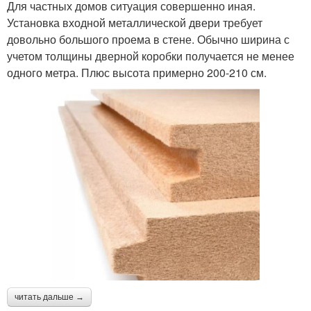
Для частных домов ситуация совершенно иная.
Установка входной металлической двери требует
довольно большого проема в стене. Обычно ширина с
учетом толщины дверной коробки получается не менее
одного метра. Плюс высота примерно 200-210 см.
читать дальше →