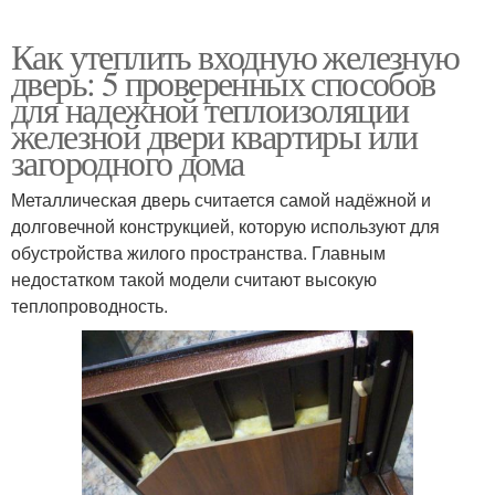
Как утеплить входную железную
дверь: 5 проверенных способов
для надежной теплоизоляции
железной двери квартиры или
загородного дома
Металлическая дверь считается самой надёжной и
долговечной конструкцией, которую используют для
обустройства жилого пространства. Главным
недостатком такой модели считают высокую
теплопроводность.