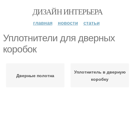
ДИЗАЙН ИНТЕРЬЕРА
главная
новости
статьи
Уплотнители для дверных
коробок
Уплотнитель в дверную
Дверные полотна
коробку