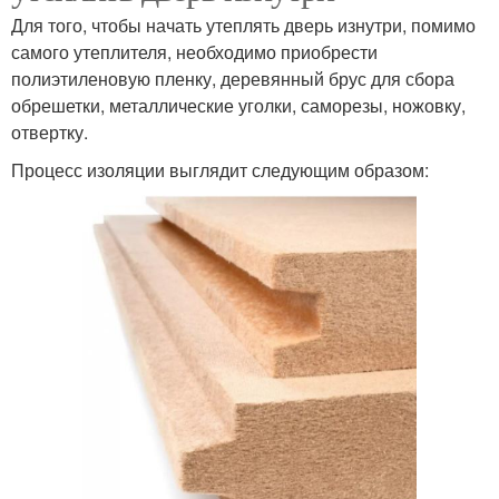
Для того, чтобы начать утеплять дверь изнутри, помимо
самого утеплителя, необходимо приобрести
полиэтиленовую пленку, деревянный брус для сбора
обрешетки, металлические уголки, саморезы, ножовку,
отвертку.
Процесс изоляции выглядит следующим образом: