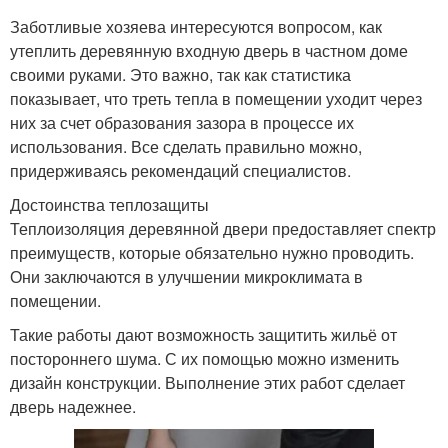
Заботливые хозяева интересуются вопросом, как
утеплить деревянную входную дверь в частном доме
своими руками. Это важно, так как статистика
показывает, что треть тепла в помещении уходит через
них за счет образования зазора в процессе их
использования. Все сделать правильно можно,
придерживаясь рекомендаций специалистов.
Достоинства теплозащиты
Теплоизоляция деревянной двери предоставляет спектр
преимуществ, которые обязательно нужно проводить.
Они заключаются в улучшении микроклимата в
помещении.
Такие работы дают возможность защитить жильё от
постороннего шума. С их помощью можно изменить
дизайн конструкции. Выполнение этих работ сделает
дверь надежнее.