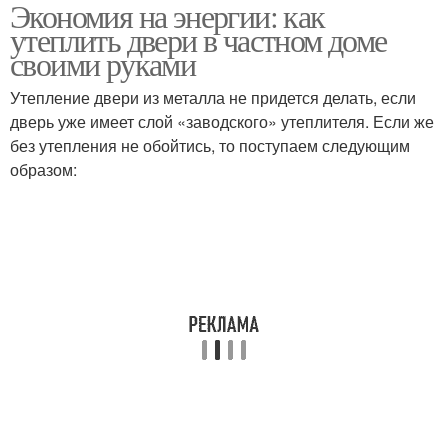
Экономия на энергии: как
утеплить двери в частном доме
своими руками
Утепление двери из металла не придется делать, если
дверь уже имеет слой «заводского» утеплителя. Если же
без утепления не обойтись, то поступаем следующим
образом: