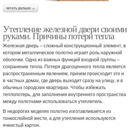
читать дальше →
Утепление железной двери своими
руками. Причины потери тепла
Железная дверь – сложный конструкционный элемент, в
котором металлическое полотно играет роль наружной
оболочки. Одна из важных функций входной группы –
сохранение тепла. Потеря драгоценного тепла является
распространенным явлением, причем происходит это и
в частных домах, где дверь выходит сразу на улицу, и в
обычных городских квартирах. Чтобы избежать
теплопотерь, для заполнения внутреннего пространства
между полотнами использоваться утеплитель.
В недорогих моделях полотно изготавливается из
тонкослойной жести, а для утепления используются
ячеистый картон.