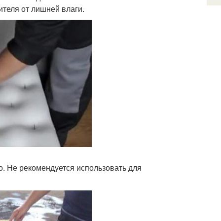
ителя от лишней влаги.
о. Не рекомендуется использовать для