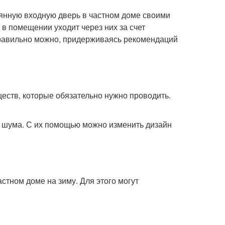
вянную входную дверь в частном доме своими
а в помещении уходит через них за счет
правильно можно, придерживаясь рекомендаций
еств, которые обязательно нужно проводить.
о шума. С их помощью можно изменить дизайн
стном доме на зиму. Для этого могут