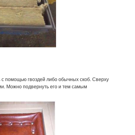
 с помощью гвоздей либо обычных скоб. Сверху
ми. Можно подвернуть его и тем самым