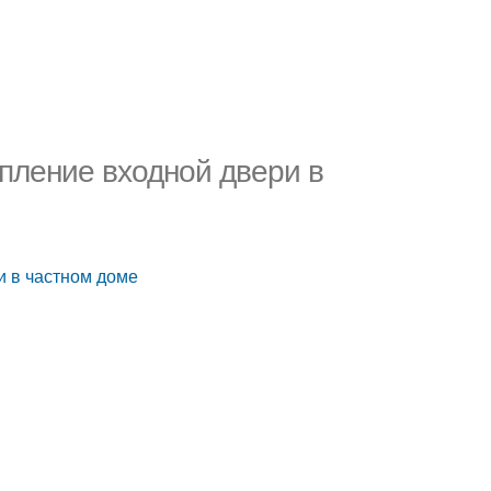
епление входной двери в
и в частном доме