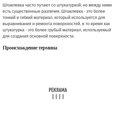
Шпаклевка часто путают со штукатуркой, но между ними
есть существенные различия. Шпаклевка - это более
тонкий и гибкий материал, который используется для
выравнивания и ремонта поверхностей, в то время как
штукатурка - это более грубый материал, используемый
для создания основной поверхности.
Происхождение термина