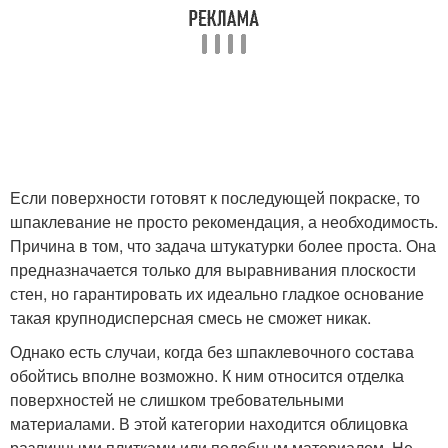
Если поверхности готовят к последующей покраске, то
шпаклевание не просто рекомендация, а необходимость.
Причина в том, что задача штукатурки более проста. Она
предназначается только для выравнивания плоскости
стен, но гарантировать их идеально гладкое основание
такая крупнодисперсная смесь не сможет никак.
Однако есть случаи, когда без шпаклевочного состава
обойтись вполне возможно. К ним относится отделка
поверхностей не слишком требовательными
материалами. В этой категории находится облицовка
различными плитками или подобным материалом. Не