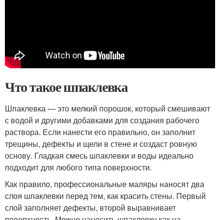
Что такое шпаклевка
Шпаклевка — это мелкий порошок, который смешивают
с водой и другими добавками для создания рабочего
раствора. Если нанести его правильно, он заполнит
трещины, дефекты и щели в стене и создаст ровную
основу. Гладкая смесь шпаклевки и воды идеально
подходит для любого типа поверхности.
Как правило, профессиональные маляры наносят два
слоя шпаклевки перед тем, как красить стены. Первый
слой заполняет дефекты, второй выравнивает
поверхность. Можно наносить шпаклевку как на