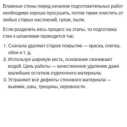
Влажные стены перед началом подготовительных работ
необходимо хорошо просушить, потом также очистить от
любых старых наслоений, грязи, пыли.
Если разделить весь процесс на этапы, то подготовка
стен к шпаклевке проводится так:
Сначала удаляют старое покрытие — краска, плитка,
обои и т. д.
Используя широкую кисть, основание смачивают
водой. Цель работы — качественное удаление даже
малейших остатков отделочного материала.
Устраняют все дефекты стенового материала —
выемки, швы, трещины, неровности.