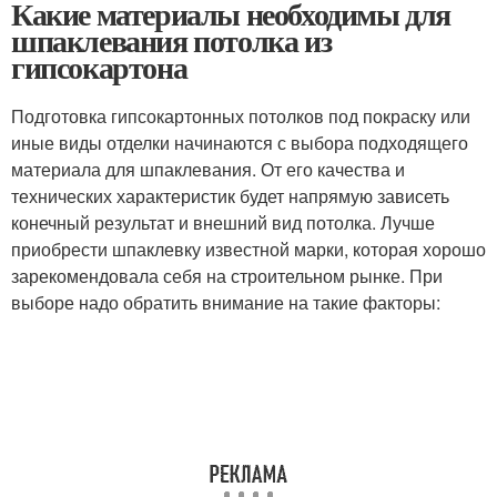
Какие материалы необходимы для
шпаклевания потолка из
гипсокартона
Подготовка гипсокартонных потолков под покраску или
иные виды отделки начинаются с выбора подходящего
материала для шпаклевания. От его качества и
технических характеристик будет напрямую зависеть
конечный результат и внешний вид потолка. Лучше
приобрести шпаклевку известной марки, которая хорошо
зарекомендовала себя на строительном рынке. При
выборе надо обратить внимание на такие факторы: