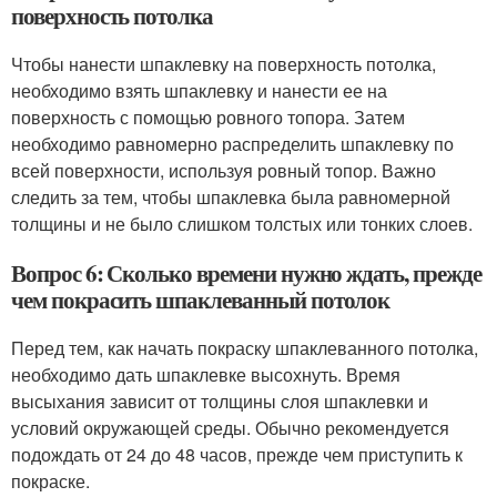
поверхность потолка
Чтобы нанести шпаклевку на поверхность потолка,
необходимо взять шпаклевку и нанести ее на
поверхность с помощью ровного топора. Затем
необходимо равномерно распределить шпаклевку по
всей поверхности, используя ровный топор. Важно
следить за тем, чтобы шпаклевка была равномерной
толщины и не было слишком толстых или тонких слоев.
Вопрос 6: Сколько времени нужно ждать, прежде
чем покрасить шпаклеванный потолок
Перед тем, как начать покраску шпаклеванного потолка,
необходимо дать шпаклевке высохнуть. Время
высыхания зависит от толщины слоя шпаклевки и
условий окружающей среды. Обычно рекомендуется
подождать от 24 до 48 часов, прежде чем приступить к
покраске.