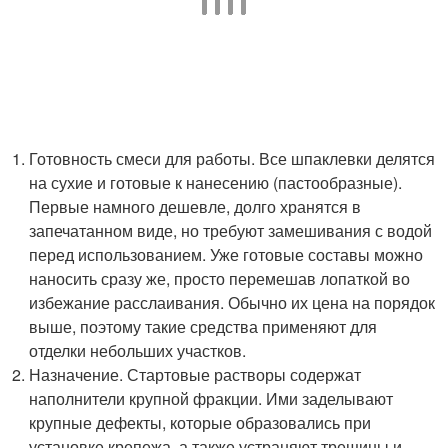
Готовность смеси для работы. Все шпаклевки делятся
на сухие и готовые к нанесению (пастообразные).
Первые намного дешевле, долго хранятся в
запечатанном виде, но требуют замешивания с водой
перед использованием. Уже готовые составы можно
наносить сразу же, просто перемешав лопаткой во
избежание расслаивания. Обычно их цена на порядок
выше, поэтому такие средства применяют для
отделки небольших участков.
Назначение. Стартовые растворы содержат
наполнители крупной фракции. Ими заделывают
крупные дефекты, которые образовались при
установке крепежа, а также устраняют трещины и