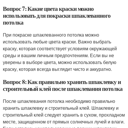
Вопрос 7: Какие цвета краски можно
использовать для покраски шпаклеванного
потолка
При покраске шпаклеванного потолка можно
использовать любые цвета краски. Важно выбрать
краску, которая соответствует условиям окружающей
среды и вашим личным предпочтениям. Если вы не
уверены в выборе цвета, можно использовать белую
краску, которая всегда выглядит чисто и аккуратно.
Вопрос 8: Как правильно хранить шпаклевку и
строительный клей после шпаклевания потолка
После шпаклевания потолка необходимо правильно
хранить шпаклевку и строительный клей. Шпаклевку и
строительный клей следует хранить в сухом, прохладном
месте, защищенном от прямых солнечных лучей и влаги.