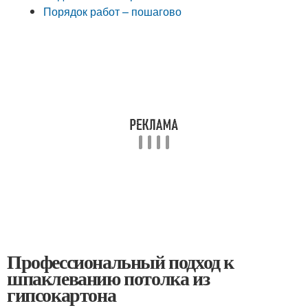
Порядок работ – пошагово
Профессиональный подход к
шпаклеванию потолка из
гипсокартона