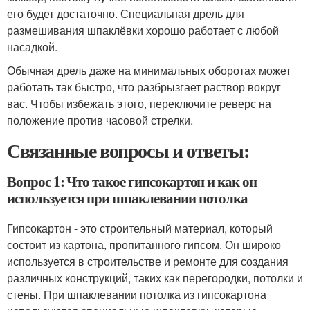
его будет достаточно. Специальная дрель для
размешивания шпаклёвки хорошо работает с любой
насадкой.
Обычная дрель даже на минимальных оборотах может
работать так быстро, что разбрызгает раствор вокруг
вас. Чтобы избежать этого, переключите реверс на
положение против часовой стрелки.
Связанные вопросы и ответы:
Вопрос 1: Что такое гипсокартон и как он
используется при шпаклевании потолка
Гипсокартон - это строительный материал, который
состоит из картона, пропитанного гипсом. Он широко
используется в строительстве и ремонте для создания
различных конструкций, таких как перегородки, потолки и
стены. При шпаклевании потолка из гипсокартона