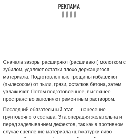
Сначала зазоры расширяют (расшивают) молотком с
зубилом, удаляют остатки плохо держащегося
материала. Подготовленные трещины избавляют
(пылесосом) от пыли, грязи, остатков бетона, затем
увлажняют. Потом подготовленное, высохшее
пространство заполняют ремонтным раствором.
Последний обязательный этап — нанесение
грунтовочного состава. Эта операция желательна и
перед заделыванием дефектов, так как в противном
случае сцепление материала (штукатурки либо