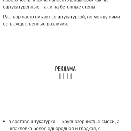
оштукатуренные, так и на бетонные стены.
Раствор часто путают со штукатуркой, но между ними
есть существенные различия:
в составе штукатурки — крупнозернистые смеси, а
шпаклевка более однородная и гладкая, с