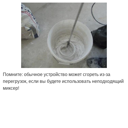
Помните: обычное устройство может сгореть из-за
перегрузок, если вы будете использовать неподходящий
миксер!