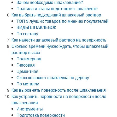
Зачем необходимо шпаклевание?
Правила и этапы подготовки к шпаклевке
Как выбрать подходящий шпаклевый раствор
ТОП 3 лучших товаров по мнению покупателей
ВИДЫ ШПАКЛЕВОК
По составу
Как нанести шпаклевый раствор на поверхность
Сколько времени нужно ждать, чтобы шпаклевый
раствор высох
Полимерная
Гипсовая
Цементная
Сколько сохнет шпаклевка по дереву
По металлу
Как выровнять поверхность после шпаклевания
Как устранить неровности на поверхности после
шпаклевания
Инструменты
Подготовка поверхности