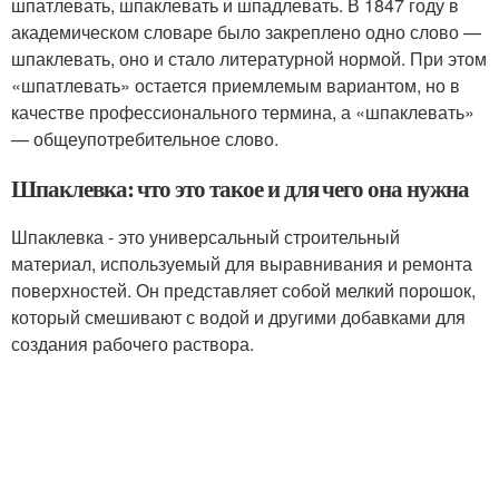
шпатлевать, шпаклевать и шпадлевать. В 1847 году в
академическом словаре было закреплено одно слово —
шпаклевать, оно и стало литературной нормой. При этом
«шпатлевать» остается приемлемым вариантом, но в
качестве профессионального термина, а «шпаклевать»
— общеупотребительное слово.
Шпаклевка: что это такое и для чего она нужна
Шпаклевка - это универсальный строительный
материал, используемый для выравнивания и ремонта
поверхностей. Он представляет собой мелкий порошок,
который смешивают с водой и другими добавками для
создания рабочего раствора.