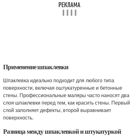
Применение шпаклевки
Шпаклевка идеально подходит для любого типа
поверхности, включая оштукатуренные и бетонные
стены. Профессиональные маляры часто наносят два
слоя шпаклевки перед тем, как красить стены. Первый
слой заполняет дефекты, второй выравнивает
поверхность.
Разница между шпаклевкой и штукатуркой