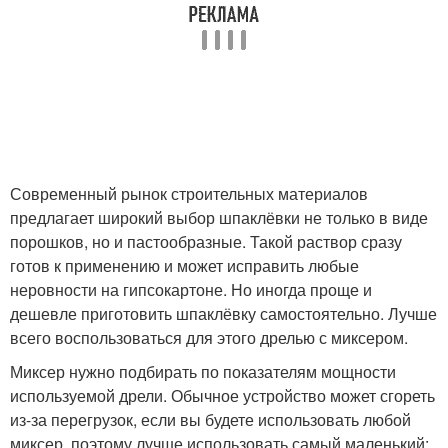
Современный рынок строительных материалов
предлагает широкий выбор шпаклёвки не только в виде
порошков, но и пастообразные. Такой раствор сразу
готов к применению и может исправить любые
неровности на гипсокартоне. Но иногда проще и
дешевле приготовить шпаклёвку самостоятельно. Лучше
всего воспользоваться для этого дрелью с миксером.
Миксер нужно подбирать по показателям мощности
используемой дрели. Обычное устройство может сгореть
из-за перегрузок, если вы будете использовать любой
миксер, поэтому лучше использовать самый маленький: