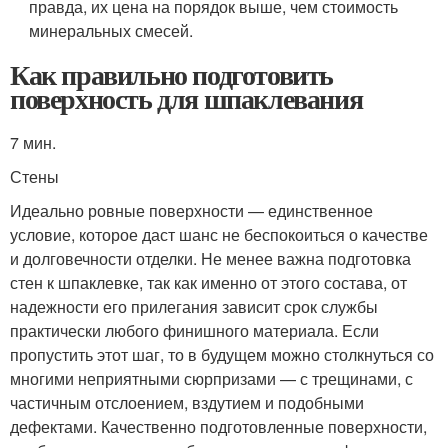
правда, их цена на порядок выше, чем стоимость
минеральных смесей.
Как правильно подготовить
поверхность для шпаклевания
7 мин.
Стены
Идеально ровные поверхности — единственное
условие, которое даст шанс не беспокоиться о качестве
и долговечности отделки. Не менее важна подготовка
стен к шпаклевке, так как именно от этого состава, от
надежности его прилегания зависит срок службы
практически любого финишного материала. Если
пропустить этот шаг, то в будущем можно столкнуться со
многими неприятными сюрпризами — с трещинами, с
частичным отслоением, вздутием и подобными
дефектами. Качественно подготовленные поверхности,