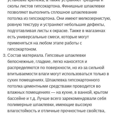
сколы листов гипсокартона. Финишные шпаклевки
позволяют выполнить сплошное шпаклевание
потолка из гипсокартона. Они имеют мелкозернистую,
ровную текстуру и устраняют небольшие дефекты,
подготавливая листы к окраске. Также в магазинах
есть универсальные смеси, которые могут
применяться на любом этапе работы с
гипсокартоном.
Состав материала. Гипсовые шпаклевки
белоснежные, гладкие, легко наносятся и
распределяются по поверхности, но из-за сильной
впитываемости влаги могут использоваться только в
сухих помещениях. Шпаклевка гипсокартонного
потолка цементными средствами проводится во
влажных помещениях — на кухне, в ванной, крытом
бассейне и т.д. Лучше всего зарекомендовали себя
полимерные шпаклевки, имеющие высокую
влагостойкость и отличные прочностные свойства,