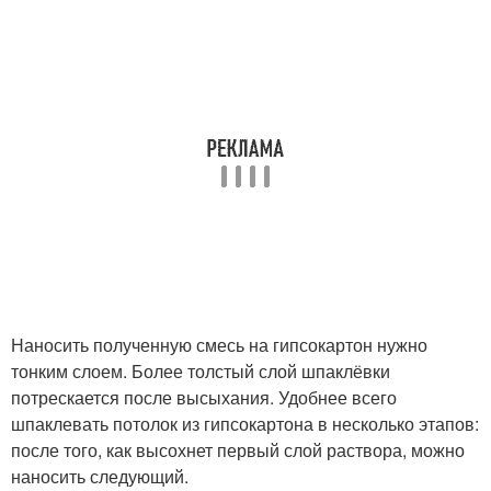
Наносить полученную смесь на гипсокартон нужно
тонким слоем. Более толстый слой шпаклёвки
потрескается после высыхания. Удобнее всего
шпаклевать потолок из гипсокартона в несколько этапов:
после того, как высохнет первый слой раствора, можно
наносить следующий.