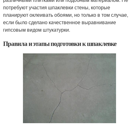
потребуют участия шпаклевки стены, которые
планируют оклеивать обоями, но только в том случае,
если было сделано качественное выравнивание
гипсовым видом штукатурки.
Правила и этапы подготовки к шпаклевке