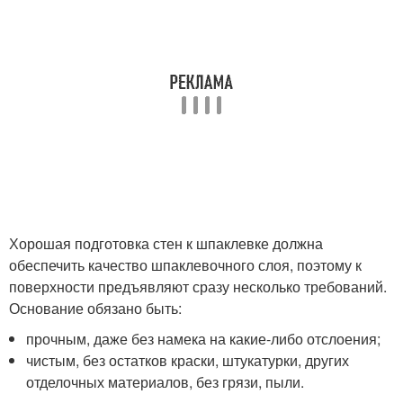
Хорошая подготовка стен к шпаклевке должна
обеспечить качество шпаклевочного слоя, поэтому к
поверхности предъявляют сразу несколько требований.
Основание обязано быть:
прочным, даже без намека на какие-либо отслоения;
чистым, без остатков краски, штукатурки, других
отделочных материалов, без грязи, пыли.