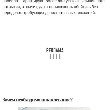
наоборот, гарантируют более долгую жизнь финишного
покрытия, а значит, дают возможность обойтись без
переделок, требующих дополнительных вложений.
Зачем необходимо шпаклевание?