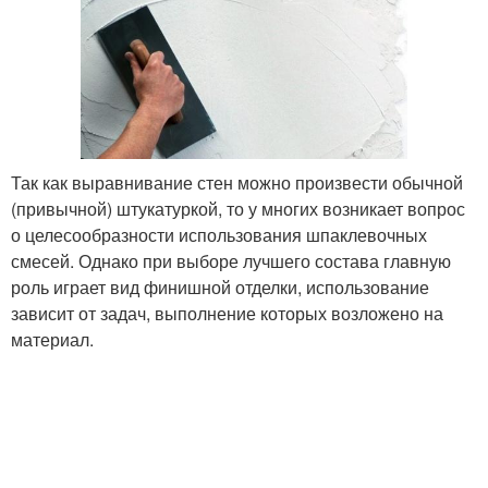
Так как выравнивание стен можно произвести обычной
(привычной) штукатуркой, то у многих возникает вопрос
о целесообразности использования шпаклевочных
смесей. Однако при выборе лучшего состава главную
роль играет вид финишной отделки, использование
зависит от задач, выполнение которых возложено на
материал.