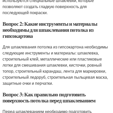
используются специальные шпаклевки, которые
позволяют создать гладкую поверхность для
последующей покраски.
Вопрос 2: Какие инструменты и материалы
необходимы для шпаклевания потолка из
гипсокартона
Для шпаклевания потолка из гипсокартона необходимы
следующие инструменты и материалы: шпаклевка,
строительный клей, металлические или пластиковые
лотки для смешивания шпаклевки, кисточки, ровный
топор, строительный карандаш, лента для маркировки,
строительный ледоруб, строительная пыльцевая маска,
защитные очки и перчатки.
Вопрос 3: Как правильно подготовить
поверхность потолка перед шпаклеванием
Перед шпаклеванием необходимо подготовить