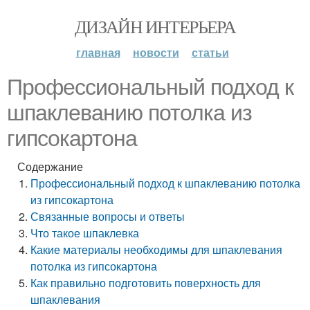
ДИЗАЙН ИНТЕРЬЕРА
главная
новости
статьи
Профессиональный подход к
шпаклеванию потолка из
гипсокартона
Содержание
Профессиональный подход к шпаклеванию потолка
из гипсокартона
Связанные вопросы и ответы
Что такое шпаклевка
Какие материалы необходимы для шпаклевания
потолка из гипсокартона
Как правильно подготовить поверхность для
шпаклевания