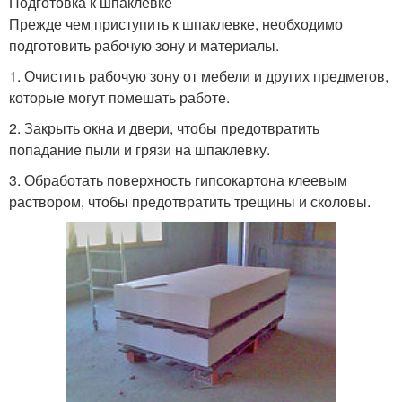
Подготовка к шпаклевке
Прежде чем приступить к шпаклевке, необходимо
подготовить рабочую зону и материалы.
1. Очистить рабочую зону от мебели и других предметов,
которые могут помешать работе.
2. Закрыть окна и двери, чтобы предотвратить
попадание пыли и грязи на шпаклевку.
3. Обработать поверхность гипсокартона клеевым
раствором, чтобы предотвратить трещины и сколовы.