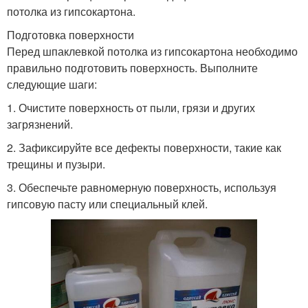
потолка из гипсокартона.
Подготовка поверхности
Перед шпаклевкой потолка из гипсокартона необходимо
правильно подготовить поверхность. Выполните
следующие шаги:
1. Очистите поверхность от пыли, грязи и других
загрязнений.
2. Зафиксируйте все дефекты поверхности, такие как
трещины и пузыри.
3. Обеспечьте равномерную поверхность, используя
гипсовую пасту или специальный клей.