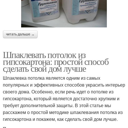
читать дальше →
Шпаклевать потолок из
гипсокартона: простой способ
сделать свой дом лучше
Шпаклевка потолка является одним из самых
популярных и эффективных способов украсить интерьер
своего дома. Особенно, если речь идет о потолке из
гипсокартона, который является достаточно хрупким и
требует дополнительной защиты. В этой статье мы
расскажем о простой методике шпаклевания потолка из
гипсокартона и покажем, как сделать свой дом лучше.