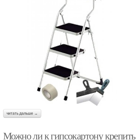
читать дальше →
Можно ли к гипсокартону крепить