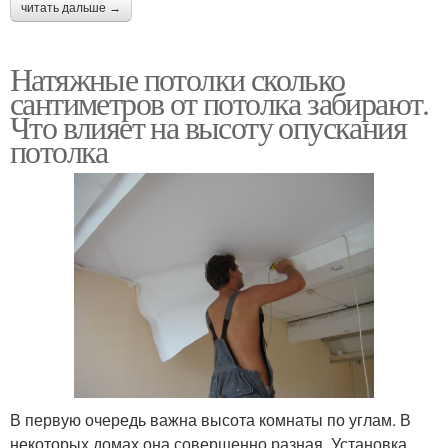
читать дальше →
Натяжные потолки сколько
сантиметров от потолка забирают.
Что влияет на высоту опускания
потолка
В первую очередь важна высота комнаты по углам. В
некоторых домах она совершенно разная. Установка