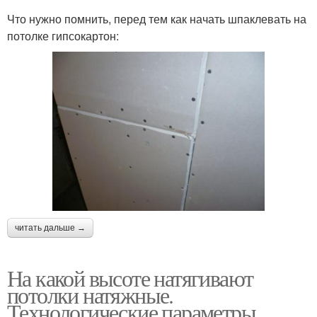
Что нужно помнить, перед тем как начать шпаклевать на
потолке гипсокартон:
читать дальше →
На какой высоте натягивают
потолки натяжные.
Технологические параметры