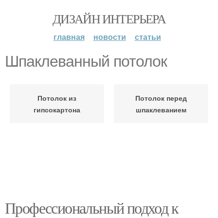
ДИЗАЙН ИНТЕРЬЕРА
главная
новости
статьи
Шпаклеванный потолок
Потолок из
Потолок перед
гипсокартона
шпаклеванием
Профессиональный подход к