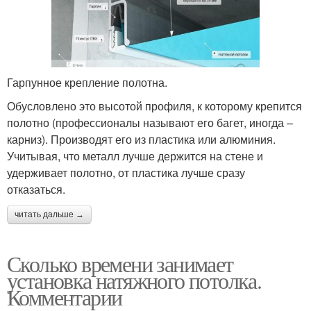
Гарпунное крепление полотна.
Обусловлено это высотой профиля, к которому крепится
полотно (профессионалы называют его багет, иногда –
карниз). Производят его из пластика или алюминия.
Учитывая, что металл лучше держится на стене и
удерживает полотно, от пластика лучше сразу
отказаться.
читать дальше →
Сколько времени занимает
установка натяжного потолка.
Комментарии