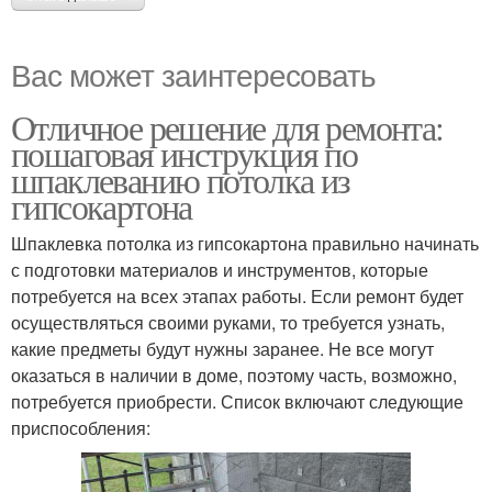
Вас может заинтересовать
Отличное решение для ремонта:
пошаговая инструкция по
шпаклеванию потолка из
гипсокартона
Шпаклевка потолка из гипсокартона правильно начинать
с подготовки материалов и инструментов, которые
потребуется на всех этапах работы. Если ремонт будет
осуществляться своими руками, то требуется узнать,
какие предметы будут нужны заранее. Не все могут
оказаться в наличии в доме, поэтому часть, возможно,
потребуется приобрести. Список включают следующие
приспособления: