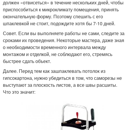
должен «отвисеться» в течение нескольких дней, чтобы
приспособиться к микроклимату помещения, принять
окончательную форму. Поэтому спешить с его
шпаклевкой не стоит, подождите хотя бы 7-10 дней.
Совет. Если вы выполняете работы не сами, следите за
сроками их проведения. Некоторые мастера, даже зная
о необходимости временного интервала между
монтажом и отделкой, не соблюдают его, стремясь
быстрее сдать объект.
Далее. Перед тем как зашпаклевать потолок из
гипсокартона, нужно убедиться в том, что саморезы не
выступают за плоскость листов, а все швы расшиты.
Что это значит: