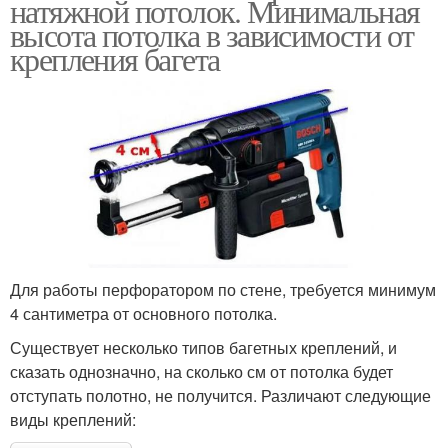
натяжной потолок. Минимальная
высота потолка в зависимости от
крепления багета
Для работы перфоратором по стене, требуется минимум
4 сантиметра от основного потолка.
Существует несколько типов багетных креплений, и
сказать однозначно, на сколько см от потолка будет
отступать полотно, не получится. Различают следующие
виды креплений: