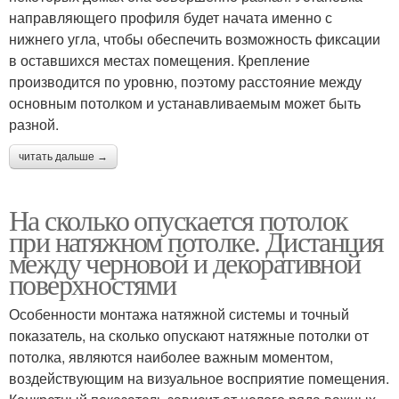
направляющего профиля будет начата именно с
нижнего угла, чтобы обеспечить возможность фиксации
в оставшихся местах помещения. Крепление
производится по уровню, поэтому расстояние между
основным потолком и устанавливаемым может быть
разной.
читать дальше →
На сколько опускается потолок
при натяжном потолке. Дистанция
между черновой и декоративной
поверхностями
Особенности монтажа натяжной системы и точный
показатель, на сколько опускают натяжные потолки от
потолка, являются наиболее важным моментом,
воздействующим на визуальное восприятие помещения.