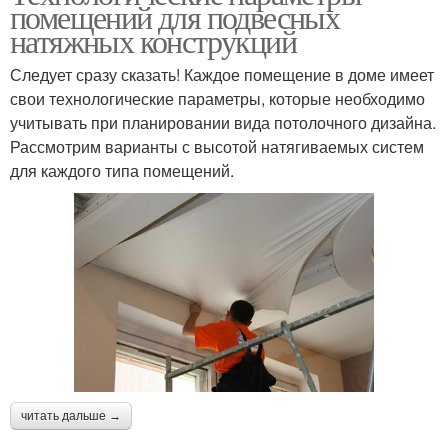
помещений для подвесных
натяжных конструкций
Следует сразу сказать! Каждое помещение в доме имеет
свои технологические параметры, которые необходимо
учитывать при планировании вида потолочного дизайна.
Рассмотрим варианты с высотой натягиваемых систем
для каждого типа помещений.
читать дальше →