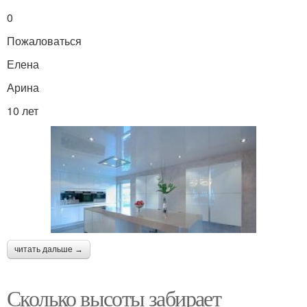
0
Пожаловаться
Елена
Арина
10 лет
читать дальше →
Сколько высоты забирает