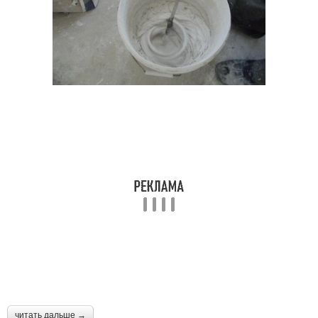
читать дальше →