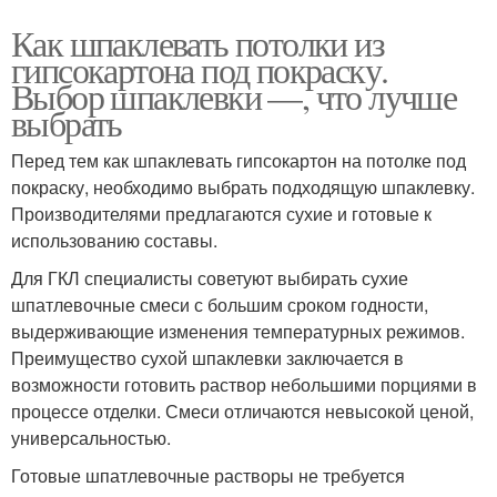
Как шпаклевать потолки из
гипсокартона под покраску.
Выбор шпаклевки —, что лучше
выбрать
Перед тем как шпаклевать гипсокартон на потолке под
покраску, необходимо выбрать подходящую шпаклевку.
Производителями предлагаются сухие и готовые к
использованию составы.
Для ГКЛ специалисты советуют выбирать сухие
шпатлевочные смеси с большим сроком годности,
выдерживающие изменения температурных режимов.
Преимущество сухой шпаклевки заключается в
возможности готовить раствор небольшими порциями в
процессе отделки. Смеси отличаются невысокой ценой,
универсальностью.
Готовые шпатлевочные растворы не требуется