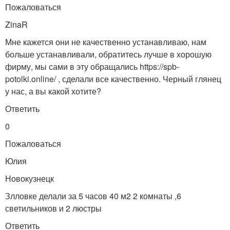
Пожаловаться
ZinaR
Мне кажется они не качественно устанавливаю, нам
больше устанавливали, обратитесь лучше в хорошую
фирму, мы сами в эту обращались https://spb-
potolki.online/ , сделали все качественно. Черный глянец
у нас, а вы какой хотите?
Ответить
0
Пожаловаться
Юлия
Новокузнецк
Злловке делали за 5 часов 40 м2 2 комнаты ,6
светильников и 2 люстры
Ответить