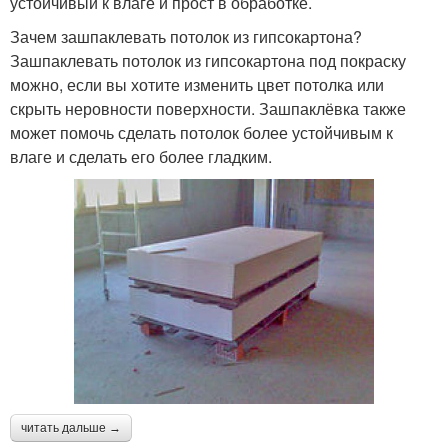
устойчивый к влаге и прост в обработке.
Зачем зашпаклевать потолок из гипсокартона?
Зашпаклевать потолок из гипсокартона под покраску
можно, если вы хотите изменить цвет потолка или
скрыть неровности поверхности. Зашпаклёвка также
может помочь сделать потолок более устойчивым к
влаге и сделать его более гладким.
читать дальше →