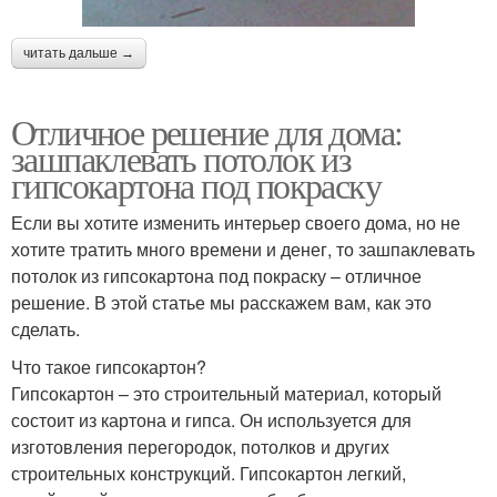
читать дальше →
Отличное решение для дома:
зашпаклевать потолок из
гипсокартона под покраску
Если вы хотите изменить интерьер своего дома, но не
хотите тратить много времени и денег, то зашпаклевать
потолок из гипсокартона под покраску – отличное
решение. В этой статье мы расскажем вам, как это
сделать.
Что такое гипсокартон?
Гипсокартон – это строительный материал, который
состоит из картона и гипса. Он используется для
изготовления перегородок, потолков и других
строительных конструкций. Гипсокартон легкий,