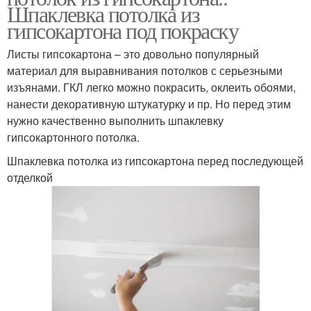
Шпаклевка потолка из
гипсокартона под покраску
Листы гипсокартона – это довольно популярный
материал для выравнивания потолков с серьезными
изъянами. ГКЛ легко можно покрасить, оклеить обоями,
нанести декоративную штукатурку и пр. Но перед этим
нужно качественно выполнить шпаклевку
гипсокартонного потолка.
Шпаклевка потолка из гипсокартона перед последующей
отделкой