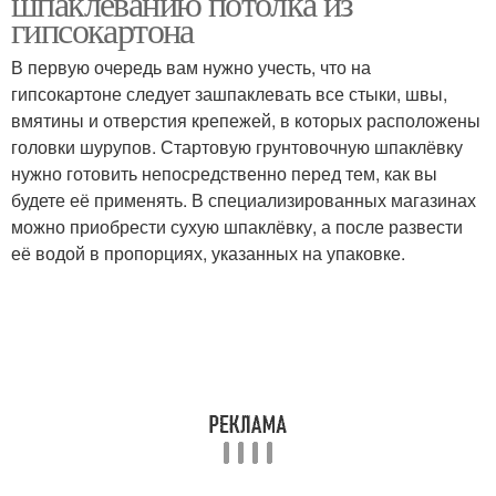
шпаклеванию потолка из
гипсокартона
В первую очередь вам нужно учесть, что на
гипсокартоне следует зашпаклевать все стыки, швы,
вмятины и отверстия крепежей, в которых расположены
головки шурупов. Стартовую грунтовочную шпаклёвку
нужно готовить непосредственно перед тем, как вы
будете её применять. В специализированных магазинах
можно приобрести сухую шпаклёвку, а после развести
её водой в пропорциях, указанных на упаковке.