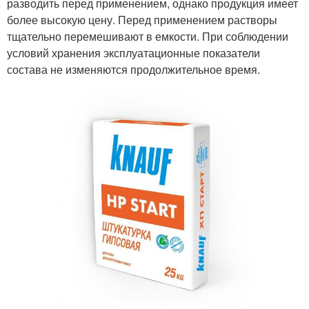
разводить перед применением, однако продукция имеет
более высокую цену. Перед применением растворы
тщательно перемешивают в емкости. При соблюдении
условий хранения эксплуатационные показатели
состава не изменяются продолжительное время.