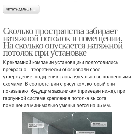
читать дальше →
Сколько пространства забирает
натяжной потолок в помещении.
На сколько опускается натяжной
потолок при установке
К рекламной компании установщики подготовились
прекрасно – теоретически обосновали свое
утверждение, подкрепив слова идеально выполненными
схемами. В соответствии с рисунком, который они
показывают будущим заказчикам (приведен ниже), при
гарпунной системе крепления потолка высота
помещения минимально уменьшается на 35 мм.