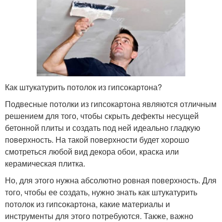
Как штукатурить потолок из гипсокартона?
Подвесные потолки из гипсокартона являются отличным
решением для того, чтобы скрыть дефекты несущей
бетонной плиты и создать под ней идеально гладкую
поверхность. На такой поверхности будет хорошо
смотреться любой вид декора обои, краска или
керамическая плитка.
Но, для этого нужна абсолютно ровная поверхность. Для
того, чтобы ее создать, нужно знать как штукатурить
потолок из гипсокартона, какие материалы и
инструменты для этого потребуются. Также, важно