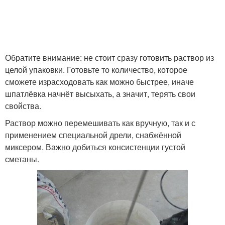
Обратите внимание: не стоит сразу готовить раствор из
целой упаковки. Готовьте то количество, которое
сможете израсходовать как можно быстрее, иначе
шпатлёвка начнёт высыхать, а значит, терять свои
свойства.
Раствор можно перемешивать как вручную, так и с
применением специальной дрели, снабжённой
миксером. Важно добиться консистенции густой
сметаны.