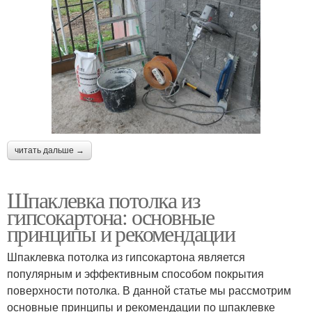
читать дальше →
Шпаклевка потолка из
гипсокартона: основные
принципы и рекомендации
Шпаклевка потолка из гипсокартона является
популярным и эффективным способом покрытия
поверхности потолка. В данной статье мы рассмотрим
основные принципы и рекомендации по шпаклевке