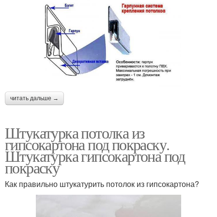
читать дальше →
Штукатурка потолка из
гипсокартона под покраску.
Штукатурка гипсокартона под
покраску
Как правильно штукатурить потолок из гипсокартона?