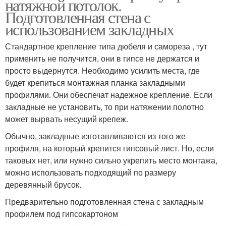
натяжной потолок.
Подготовленная стена с
использованием закладных
Стандартное крепление типа дюбеля и самореза , тут
применить не получится, они в гипсе не держатся и
просто выдернутся. Необходимо усилить места, где
будет крепиться монтажная планка закладными
профилями. Они обеспечат надежное крепление. Если
закладные не установить, то при натяжении полотно
может вырвать несущий крепеж.
Обычно, закладные изготавливаются из того же
профиля, на который крепится гипсовый лист. Но, если
таковых нет, или нужно сильно укрепить место монтажа,
можно использовать подходящий по размеру
деревянный брусок.
Предварительно подготовленная стена с закладным
профилем под гипсокартоном