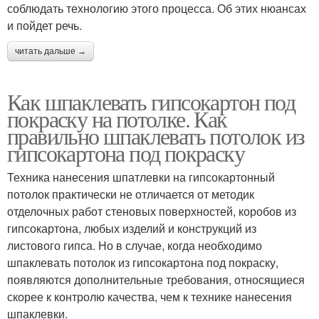
соблюдать технологию этого процесса. Об этих нюансах
и пойдет речь.
читать дальше →
Как шпаклевать гипсокартон под
покраску на потолке. Как
правильно шпаклевать потолок из
гипсокартона под покраску
Техника нанесения шпатлевки на гипсокартонный
потолок практически не отличается от методик
отделочных работ стеновых поверхностей, коробов из
гипсокартона, любых изделий и конструкций из
листового гипса. Но в случае, когда необходимо
шпаклевать потолок из гипсокартона под покраску,
появляются дополнительные требования, относящиеся
скорее к контролю качества, чем к технике нанесения
шпаклевки.