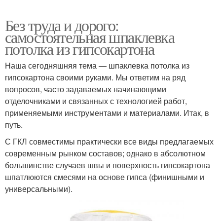
Без труда и дорого:
самостоятельная шпаклевка
потолка из гипсокартона
Наша сегодняшняя тема — шпаклевка потолка из
гипсокартона своими руками. Мы ответим на ряд
вопросов, часто задаваемых начинающими
отделочниками и связанных с технологией работ,
применяемыми инструментами и материалами. Итак, в
путь.
С ГКЛ совместимы практически все виды предлагаемых
современным рынком составов; однако в абсолютном
большинстве случаев швы и поверхность гипсокартона
шпатлюются смесями на основе гипса (финишными и
универсальными).