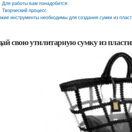
Для работы вам понадобится:
Творческий процесс
акие инструменты необходимы для создания сумки из плас
дай свою утилитарную сумку из пласт