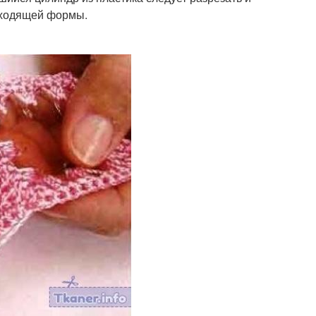
дходящей формы.