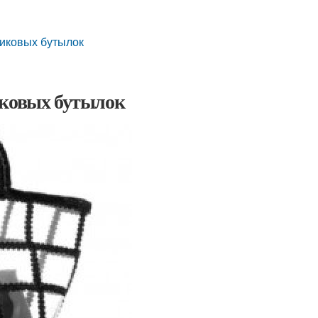
тиковых бутылок
иковых бутылок