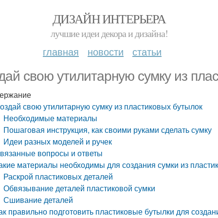
ДИЗАЙН ИНТЕРЬЕРА
лучшие идеи декора и дизайна!
главная
новости
статьи
дай свою утилитарную сумку из пла
ержание
оздай свою утилитарную сумку из пластиковых бутылок
Необходимые материалы
Пошаговая инструкция, как своими руками сделать сумку
Идеи разных моделей и ручек
вязанные вопросы и ответы
акие материалы необходимы для создания сумки из пласти
Раскрой пластиковых деталей
Обвязывание деталей пластиковой сумки
Сшивание деталей
ак правильно подготовить пластиковые бутылки для создан