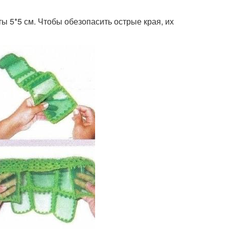
 5*5 см. Чтобы обезопасить острые края, их