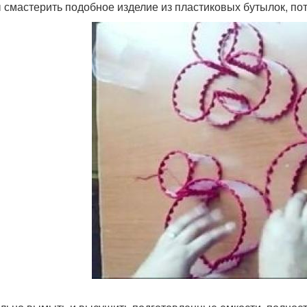
 смастерить подобное изделие из пластиковых бутылок, по