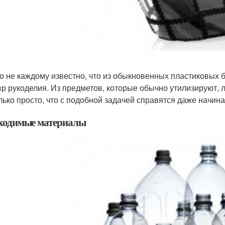
о не каждому известно, что из обыкновенных пластиковых 
р рукоделия. Из предметов, которые обычно утилизируют, л
лько просто, что с подобной задачей справятся даже начи
ходимые материалы