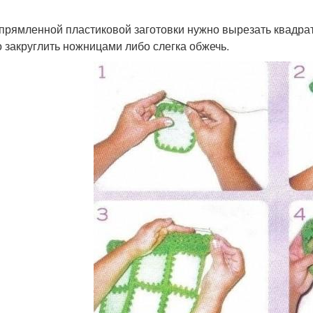
прямленной пластиковой заготовки нужно вырезать квадраты
 закруглить ножницами либо слегка обжечь.