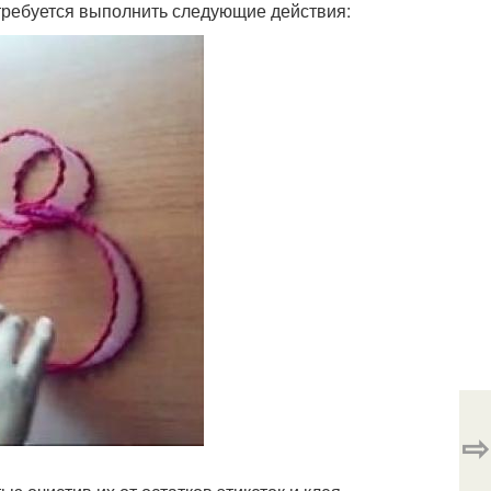
требуется выполнить следующие действия:
⇨