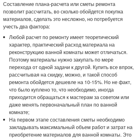
Составление плана-расчета или сметы ремонта
позволит рассчитать, во сколько обойдется покупка
материалов, сделать это несложно, но потребуется
учесть два фактора:
Любой расчет по ремонту имеет теоретический
характер, практический расход материала на
реконструкцию ванной комнаты может отличаться.
Поэтому материалы нужно закупать по мере
перехода от одной задачи к другой. Купить все впрок,
рассчитывая на скидку, можно, и такой способ
ремонта обойдется дешевле на 10-15%. Но не факт,
что было куплено то, что необходимо, иногда
приходится обращаться к мастерам за советом или
даже менять первоначальный план по ванной
комнате;
На первом этапе составления сметы необходимо
закладывать максимальный объем работ и затрат на
приобретение материалов для ванной комнаты. Это