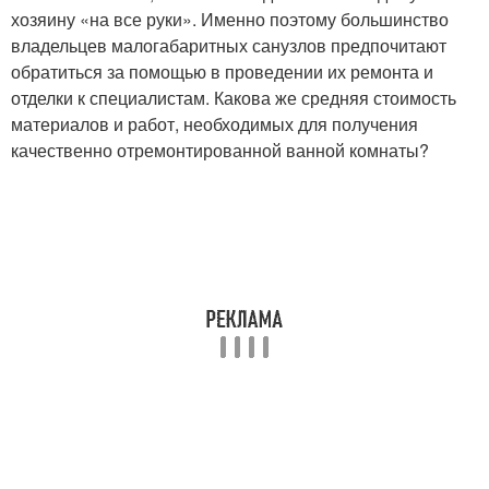
хозяину «на все руки». Именно поэтому большинство
владельцев малогабаритных санузлов предпочитают
обратиться за помощью в проведении их ремонта и
отделки к специалистам. Какова же средняя стоимость
материалов и работ, необходимых для получения
качественно отремонтированной ванной комнаты?