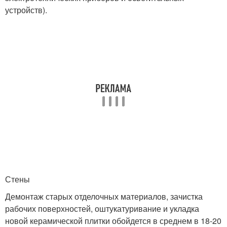
устройств).
Стены
Демонтаж старых отделочных материалов, зачистка
рабочих поверхностей, оштукатуривание и укладка
новой керамической плитки обойдется в среднем в 18-20