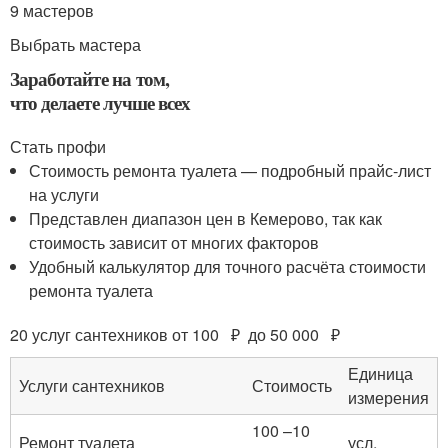
9 мастеров
Выбрать мастера
Заработайте на том,
что делаете лучше всех
Стать профи
Стоимость ремонта туалета — подробный прайс-лист
на услуги
Представлен диапазон цен в Кемерово, так как
стоимость зависит от многих факторов
Удобный калькулятор для точного расчёта стоимости
ремонта туалета
20 услуг сантехников от 100 ₽ до 50 000 ₽
Единица
Услуги сантехников
Стоимость
измерения
100 –10
Ремонт туалета
усл.