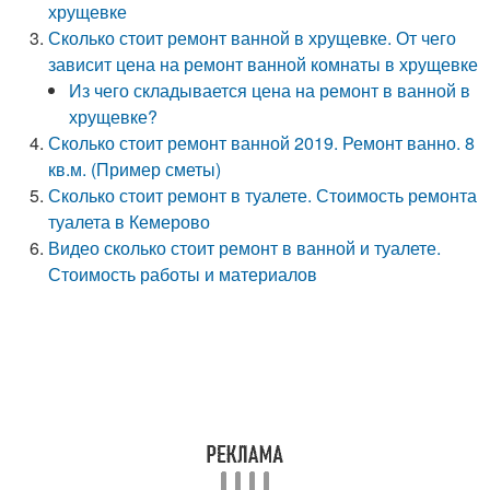
хрущевке
Сколько стоит ремонт ванной в хрущевке. От чего
зависит цена на ремонт ванной комнаты в хрущевке
Из чего складывается цена на ремонт в ванной в
хрущевке?
Сколько стоит ремонт ванной 2019. Ремонт ванно. 8
кв.м. (Пример сметы)
Сколько стоит ремонт в туалете. Стоимость ремонта
туалета в Кемерово
Видео сколько стоит ремонт в ванной и туалете.
Стоимость работы и материалов