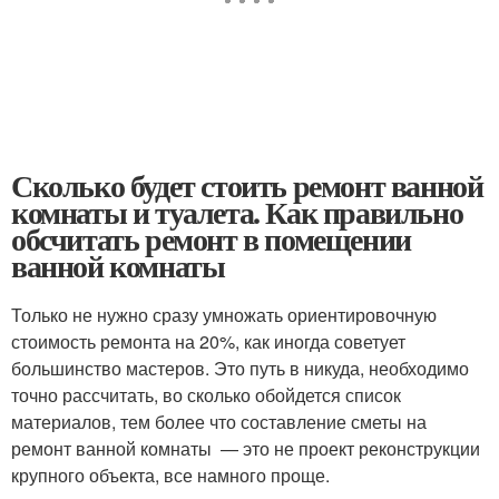
Сколько будет стоить ремонт ванной
комнаты и туалета. Как правильно
обсчитать ремонт в помещении
ванной комнаты
Только не нужно сразу умножать ориентировочную
стоимость ремонта на 20%, как иногда советует
большинство мастеров. Это путь в никуда, необходимо
точно рассчитать, во сколько обойдется список
материалов, тем более что составление сметы на
ремонт ванной комнаты — это не проект реконструкции
крупного объекта, все намного проще.