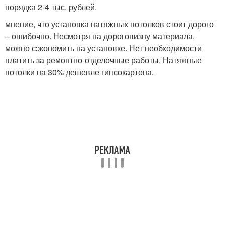
порядка 2-4 тыс. рублей.
мнение, что установка натяжных потолков стоит дорого
– ошибочно. Несмотря на дороговизну материала,
можно сэкономить на установке. Нет необходимости
платить за ремонтно-отделочные работы. Натяжные
потолки на 30% дешевле гипсокартона.