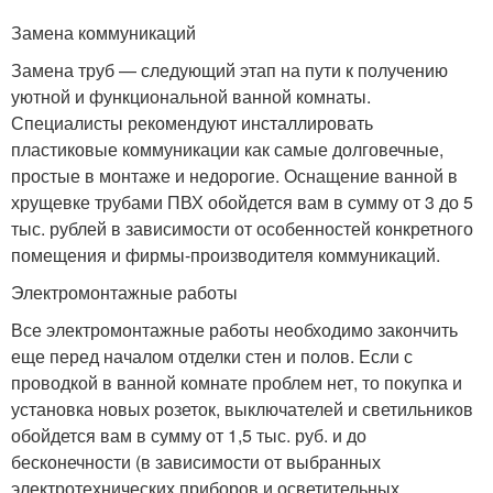
Замена коммуникаций
Замена труб — следующий этап на пути к получению
уютной и функциональной ванной комнаты.
Специалисты рекомендуют инсталлировать
пластиковые коммуникации как самые долговечные,
простые в монтаже и недорогие. Оснащение ванной в
хрущевке трубами ПВХ обойдется вам в сумму от 3 до 5
тыс. рублей в зависимости от особенностей конкретного
помещения и фирмы-производителя коммуникаций.
Электромонтажные работы
Все электромонтажные работы необходимо закончить
еще перед началом отделки стен и полов. Если с
проводкой в ванной комнате проблем нет, то покупка и
установка новых розеток, выключателей и светильников
обойдется вам в сумму от 1,5 тыс. руб. и до
бесконечности (в зависимости от выбранных
электротехнических приборов и осветительных