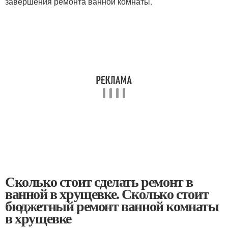
завершения ремонта ванной комнаты.
Сколько стоит сделать ремонт в
ванной в хрущевке. Сколько стоит
бюджетный ремонт ванной комнаты
в хрущевке