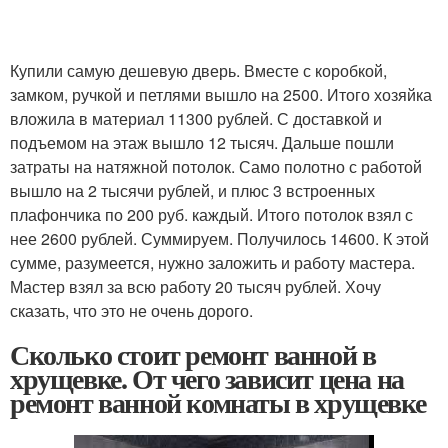
Купили самую дешевую дверь. Вместе с коробкой,
замком, ручкой и петлями вышло на 2500. Итого хозяйка
вложила в материал 11300 рублей. С доставкой и
подъемом на этаж вышло 12 тысяч. Дальше пошли
затраты на натяжной потолок. Само полотно с работой
вышло на 2 тысячи рублей, и плюс 3 встроенных
плафончика по 200 руб. каждый. Итого потолок взял с
нее 2600 рублей. Суммируем. Получилось 14600. К этой
сумме, разумеется, нужно заложить и работу мастера.
Мастер взял за всю работу 20 тысяч рублей. Хочу
сказать, что это не очень дорого.
Сколько стоит ремонт ванной в
хрущевке. От чего зависит цена на
ремонт ванной комнаты в хрущевке