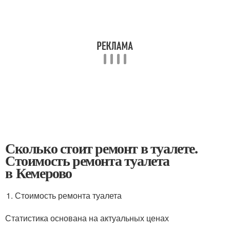
Сколько стоит ремонт в туалете.
Стоимость ремонта туалета
в Кемерово
Стоимость ремонта туалета
Статистика основана на актуальных ценах