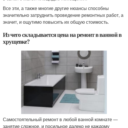
Все эти, а также многие другие нюансы способны
значительно затруднить проведение ремонтных работ, а
значит, и ощутимо повысить их общую стоимость.
Из чего складывается цена на ремонт в ванной в
хрущевке?
Самостоятельный ремонт в любой ванной комнате —
занятие сложное, и посильное далеко не каждому