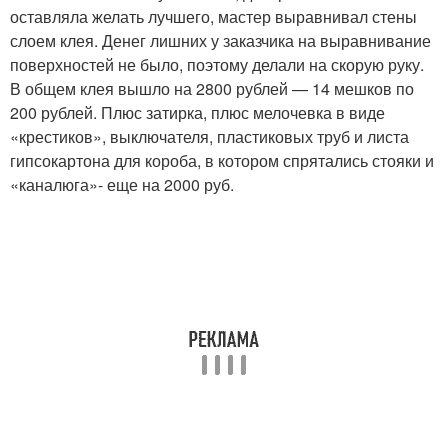
оставляла желать лучшего, мастер выравнивал стены
слоем клея. Денег лишних у заказчика на выравнивание
поверхностей не было, поэтому делали на скорую руку.
В общем клея вышло на 2800 рублей — 14 мешков по
200 рублей. Плюс затирка, плюс мелочевка в виде
«крестиков», выключателя, пластиковых труб и листа
гипсокартона для короба, в котором спрятались стояки и
«каналюга»- еще на 2000 руб.