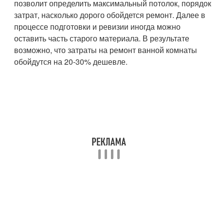
позволит определить максимальный потолок, порядок
затрат, насколько дорого обойдется ремонт. Далее в
процессе подготовки и ревизии иногда можно
оставить часть старого материала. В результате
возможно, что затраты на ремонт ванной комнаты
обойдутся на 20-30% дешевле.