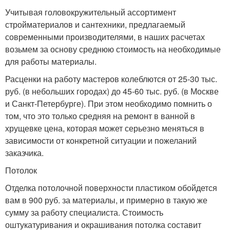
Учитывая головокружительный ассортимент
стройматериалов и сантехники, предлагаемый
современными производителями, в наших расчетах
возьмем за основу среднюю стоимость на необходимые
для работы материалы.
Расценки на работу мастеров колеблются от 25-30 тыс.
руб. (в небольших городах) до 45-60 тыс. руб. (в Москве
и Санкт-Петербурге). При этом необходимо помнить о
том, что это только средняя на ремонт в ванной в
хрущевке цена, которая может серьезно меняться в
зависимости от конкретной ситуации и пожеланий
заказчика.
Потолок
Отделка потолочной поверхности пластиком обойдется
вам в 900 руб. за материалы, и примерно в такую же
сумму за работу специалиста. Стоимость
оштукатуривания и окрашивания потолка составит