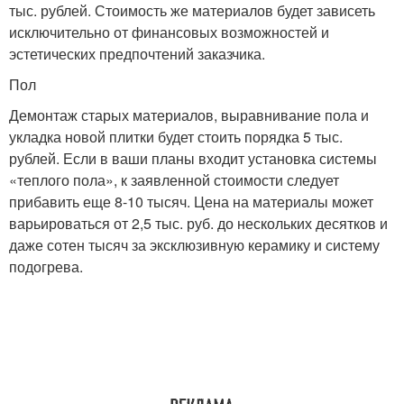
тыс. рублей. Стоимость же материалов будет зависеть
исключительно от финансовых возможностей и
эстетических предпочтений заказчика.
Пол
Демонтаж старых материалов, выравнивание пола и
укладка новой плитки будет стоить порядка 5 тыс.
рублей. Если в ваши планы входит установка системы
«теплого пола», к заявленной стоимости следует
прибавить еще 8-10 тысяч. Цена на материалы может
варьироваться от 2,5 тыс. руб. до нескольких десятков и
даже сотен тысяч за эксклюзивную керамику и систему
подогрева.