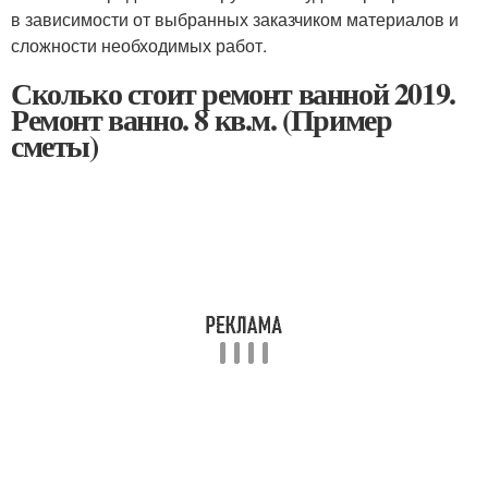
в зависимости от выбранных заказчиком материалов и
сложности необходимых работ.
Сколько стоит ремонт ванной 2019.
Ремонт ванно. 8 кв.м. (Пример
сметы)