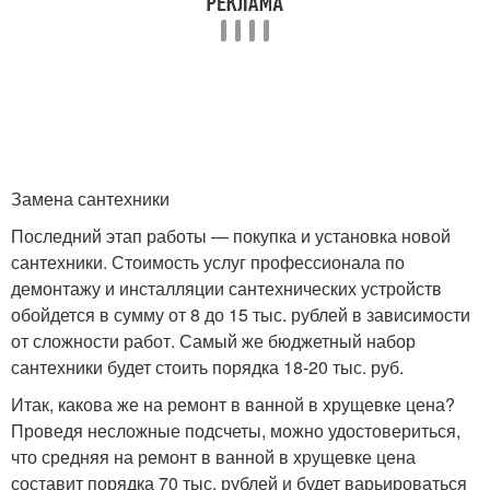
Замена сантехники
Последний этап работы — покупка и установка новой
сантехники. Стоимость услуг профессионала по
демонтажу и инсталляции сантехнических устройств
обойдется в сумму от 8 до 15 тыс. рублей в зависимости
от сложности работ. Самый же бюджетный набор
сантехники будет стоить порядка 18-20 тыс. руб.
Итак, какова же на ремонт в ванной в хрущевке цена?
Проведя несложные подсчеты, можно удостовериться,
что средняя на ремонт в ванной в хрущевке цена
составит порядка 70 тыс. рублей и будет варьироваться