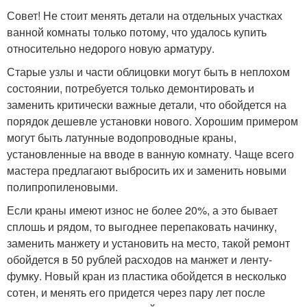
Совет! Не стоит менять детали на отдельных участках
ванной комнаты только потому, что удалось купить
относительно недорого новую арматуру.
Старые узлы и части облицовки могут быть в неплохом
состоянии, потребуется только демонтировать и
заменить критически важные детали, что обойдется на
порядок дешевле установки нового. Хорошим примером
могут быть латунные водопроводные краны,
установленные на вводе в ванную комнату. Чаще всего
мастера предлагают выбросить их и заменить новыми
полипропиленовыми.
Если краны имеют износ не более 20%, а это бывает
сплошь и рядом, то выгоднее перепаковать начинку,
заменить манжету и установить на место, такой ремонт
обойдется в 50 рублей расходов на манжет и ленту-
фумку. Новый кран из пластика обойдется в несколько
сотен, и менять его придется через пару лет после