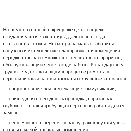
На ремонт в ванной в хрущевке цена, вопреки
ожиданиям хозяев квартиры, далеко не всегда
оказывается низкой. Несмотря на малые габариты
санузлов и их одноликую планировку, эти помещения
нередко скрывают множество неприятных сюрпризов,
обнаруживающихся уже в ходе работы. К стандартным
трудностям, возникающим в процессе ремонта и
перепланировки ванной комнаты в хрущевке, относятся:
— проржавевшие или подтекающие коммуникации;
— пришедшая в негодность проводка, спрятанная
глубоко в стенах и требующая серьезной работы для ее
замены;
— невозможность перенести ванну, раковину или унитаз
в связи с малой площадью помещения.