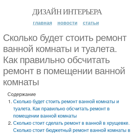
ДИЗАЙН ИНТЕРЬЕРА
главная
новости
статьи
Сколько будет стоить ремонт
ванной комнаты и туалета.
Как правильно обсчитать
ремонт в помещении ванной
комнаты
Содержание
Сколько будет стоить ремонт ванной комнаты и
туалета. Как правильно обсчитать ремонт в
помещении ванной комнаты
Сколько стоит сделать ремонт в ванной в хрущевке.
Сколько стоит бюджетный ремонт ванной комнаты в