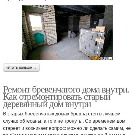
читать дальше →
Ремонт бревенчатого дома внутри.
Как отремонтировать старый
деревянный дом внутри
В старых бревенчатых домах бревна стен в лучшем
случае обтесаны, а то и не тронуты. Со временем дом
стареет и возникает вопрос: можно ли сделать самим, не