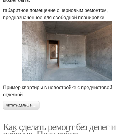
габаритное помещение с черновым ремонтом,
предназначенное для свободной планировки;
Пример квартиры в новостройке с предчистовой
отделкой
читать дальше →
Как сделать ремонт без денег и
рабочих. План работ