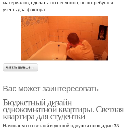
материалов, сделать это несложно, но потребуется
учесть два фактора:
читать дальше →
Вас может заинтересовать
Бюджетный дизайн
однокомнатной квартиры. Светлая
квартира для студентки
Начинаем со светлой и уютной однушки площадью 33