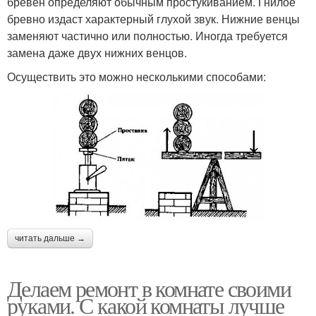
бревен определяют обычным простукиванием. Гнилое
бревно издаст характерный глухой звук. Нижние венцы
заменяют частично или полностью. Иногда требуется
замена даже двух нижних венцов.
Осуществить это можно несколькими способами:
читать дальше →
Делаем ремонт в комнате своими
руками. С какой комнаты лучше