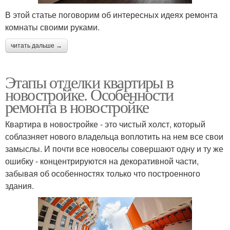
В этой статье поговорим об интересных идеях ремонта
комнаты своими руками.
читать дальше →
Этапы отделки квартиры в
новостройке. Особенности
ремонта в новостройке
Квартира в новостройке - это чистый холст, который
соблазняет нового владельца воплотить на нем все свои
замыслы. И почти все новоселы совершают одну и ту же
ошибку - концентрируются на декоративной части,
забывая об особенностях только что построенного
здания.