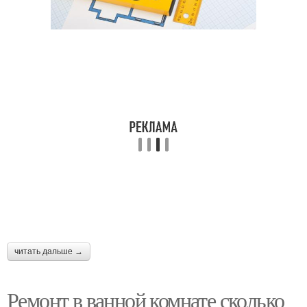
читать дальше →
Ремонт в ванной комнате сколько