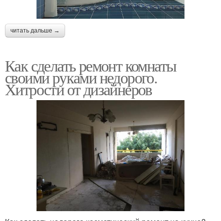
читать дальше →
Как сделать ремонт комнаты
своими руками недорого.
Хитрости от дизайнеров