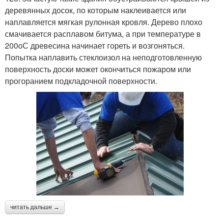
деревянных досок, по которым наклеивается или
наплавляется мягкая рулонная кровля. Дерево плохо
смачивается расплавом битума, а при температуре в
200оС древесина начинает гореть и возгоняться.
Попытка наплавить стеклоизол на неподготовленную
поверхность доски может окончиться пожаром или
прогоранием подкладочной поверхности.
читать дальше →