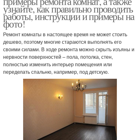
примеры ремонта комнат, а также
узнайте, как правильно проводить
работы, инструкции и примеры на
фото!
Ремонт комнаты в настоящее время не может стоить
дешево, поэтому многие стараются выполнять его
своими силами. В ходе ремонта можно скрыть изъяны и
нервности поверхностей – пола, потолка, стен,
полностью изменить интерьер помещения или
переделать спальню, например, под детскую.