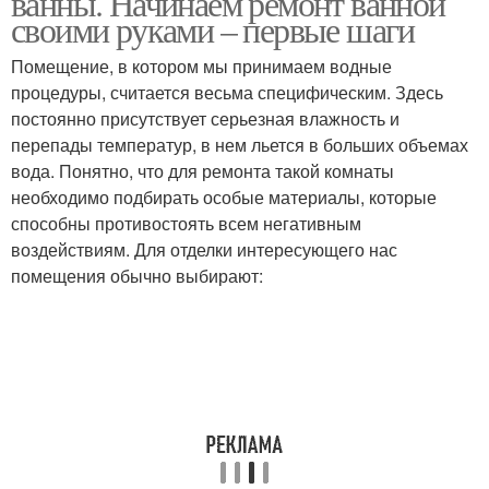
ванны. Начинаем ремонт ванной
своими руками – первые шаги
Помещение, в котором мы принимаем водные
процедуры, считается весьма специфическим. Здесь
постоянно присутствует серьезная влажность и
перепады температур, в нем льется в больших объемах
вода. Понятно, что для ремонта такой комнаты
необходимо подбирать особые материалы, которые
способны противостоять всем негативным
воздействиям. Для отделки интересующего нас
помещения обычно выбирают: