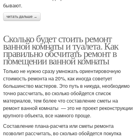
бывают.
читать дальше →
Сколько будет стоить ремонт
ванной комнаты и туалета. Как
правильно обсчитать ремонт в
помещении ванной комнаты
Только не нужно сразу умножать ориентировочную
стоимость ремонта на 20%, как иногда советует
большинство мастеров. Это путь в никуда, необходимо
точно рассчитать, во сколько обойдется список
материалов, тем более что составление сметы на
ремонт ванной комнаты — это не проект реконструкции
крупного объекта, все намного проще.
Составление плана-расчета или сметы ремонта
позволит рассчитать, во сколько обойдется покупка