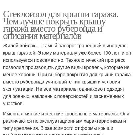
Стеклоизол для крыши гаража.
Чем лучше покрыть крышу
гаража вместо рубероида и
описания материалов
Жилой войлок — самый распространенный выбор для
крыш гаражей. Этому материалу уже более 100 лет, и он
используется повсеместно. Технологический прогресс
позволил производить другие виды кровель, которые не
менее хороши. При выборе покрытия для крыши гаража
вместо рубероида учитывайте тип крыши и условия
эксплуатации. Не все материалы одинаково подходят
для ровных, наклонных поверхностей и заснеженных
участков.
Имеются мягкие и жесткие кровельные материалы. Они
различаются по эксплуатационным характеристикам и
типу крепления. В зависимости от формы крыши