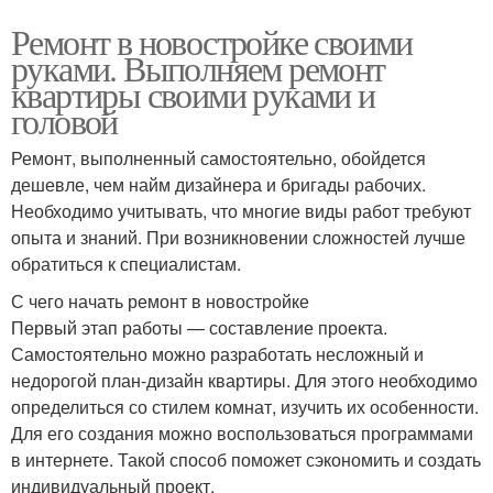
Ремонт в новостройке своими
руками. Выполняем ремонт
квартиры своими руками и
головой
Ремонт, выполненный самостоятельно, обойдется
дешевле, чем найм дизайнера и бригады рабочих.
Необходимо учитывать, что многие виды работ требуют
опыта и знаний. При возникновении сложностей лучше
обратиться к специалистам.
С чего начать ремонт в новостройке
Первый этап работы — составление проекта.
Самостоятельно можно разработать несложный и
недорогой план-дизайн квартиры. Для этого необходимо
определиться со стилем комнат, изучить их особенности.
Для его создания можно воспользоваться программами
в интернете. Такой способ поможет сэкономить и создать
индивидуальный проект.