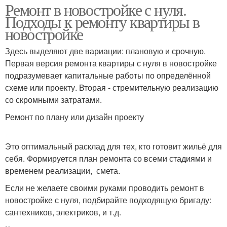
Ремонт в новостройке с нуля.
Подходы к ремонту квартиры в
новостройке
Здесь выделяют две вариации: плановую и срочную.
Первая версия ремонта квартиры с нуля в новостройке
подразумевает капитальные работы по определённой
схеме или проекту. Вторая - стремительную реализацию
со скромными затратами.
Ремонт по плану или дизайн проекту
Это оптимальный расклад для тех, кто готовит жильё для
себя. Формируется план ремонта со всеми стадиями и
временем реализации, смета.
Если не желаете своими руками проводить ремонт в
новостройке с нуля, подбирайте подходящую бригаду:
сантехников, электриков, и т.д.