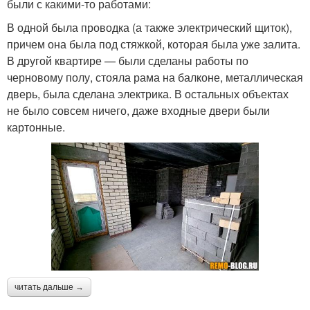
были с какими-то работами:
В одной была проводка (а также электрический щиток),
причем она была под стяжкой, которая была уже залита.
В другой квартире — были сделаны работы по
черновому полу, стояла рама на балконе, металлическая
дверь, была сделана электрика. В остальных объектах
не было совсем ничего, даже входные двери были
картонные.
читать дальше →