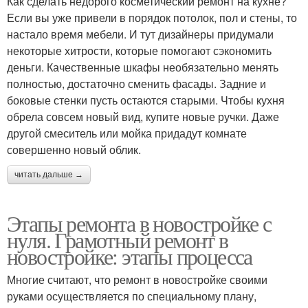
Как сделать недорого косметический ремонт на кухне?
Если вы уже привели в порядок потолок, пол и стены, то
настало время мебели. И тут дизайнеры придумали
некоторые хитрости, которые помогают сэкономить
деньги. Качественные шкафы необязательно менять
полностью, достаточно сменить фасады. Задние и
боковые стенки пусть остаются старыми. Чтобы кухня
обрела совсем новый вид, купите новые ручки. Даже
другой смеситель или мойка придадут комнате
совершенно новый облик.
читать дальше →
Этапы ремонта в новостройке с
нуля. Грамотный ремонт в
новостройке: этапы процесса
Многие считают, что ремонт в новостройке своими
руками осуществляется по специальному плану,