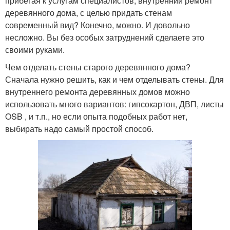
прибегая к услугам специалистов, внутренний ремонт
деревянного дома, с целью придать стенам
современный вид? Конечно, можно. И довольно
несложно. Вы без особых затруднений сделаете это
своими руками.
Чем отделать стены старого деревянного дома?
Сначала нужно решить, как и чем отделывать стены. Для
внутреннего ремонта деревянных домов можно
использовать много вариантов: гипсокартон, ДВП, листы
OSB , и т.п., но если опыта подобных работ нет,
выбирать надо самый простой способ.