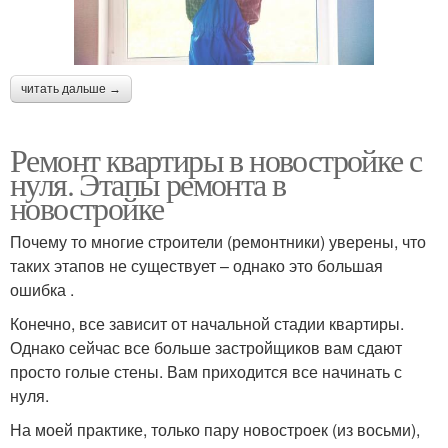
читать дальше →
Ремонт квартиры в новостройке с
нуля. Этапы ремонта в
новостройке
Почему то многие строители (ремонтники) уверены, что
таких этапов не существует – однако это большая
ошибка .
Конечно, все зависит от начальной стадии квартиры.
Однако сейчас все больше застройщиков вам сдают
просто голые стены. Вам приходится все начинать с
нуля.
На моей практике, только пару новостроек (из восьми),