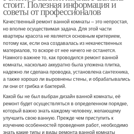
стоит. Полезная информация и
советы от профессионалов
Качественный ремонт ванной комнаты – это непростая,
но вполне осуществимая задача. Для этой части
квартиры красота не является основным критерием,
потому как, если она создавалась из некачественных
материалов, то вскоре от нее ничего не останется.
Намного важнее то, как проводился ремонт ванной
комнаты, насколько аккуратно была уложена плитка,
надежно ли сделана проводка, установлена сантехника,
а также хорошо ли выровнены стены, и обрабатывались
ли они от грибка и бактерий.
Какой бы не был выбран дизайн ванной комнаты, её
ремонт будет осуществляться в определенном порядке,
который важно знать каждому человеку, желающему
улучшить свою ванную. Прежде чем приступить к
изучению особенностей проведения работ, необходимо
знать какие типы и виды ремонта ванной комнаты