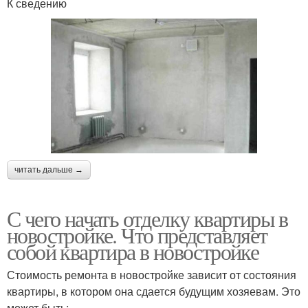
К сведению
читать дальше →
С чего начать отделку квартиры в
новостройке. Что представляет
собой квартира в новостройке
Стоимость ремонта в новостройке зависит от состояния
квартиры, в котором она сдается будущим хозяевам. Это
может быть: