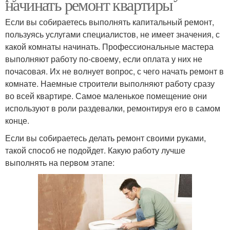
начинать ремонт квартиры
Если вы собираетесь выполнять капитальный ремонт,
пользуясь услугами специалистов, не имеет значения, с
какой комнаты начинать. Профессиональные мастера
выполняют работу по-своему, если оплата у них не
почасовая. Их не волнует вопрос, с чего начать ремонт в
комнате. Наемные строители выполняют работу сразу
во всей квартире. Самое маленькое помещение они
используют в роли раздевалки, ремонтируя его в самом
конце.
Если вы собираетесь делать ремонт своими руками,
такой способ не подойдет. Какую работу лучше
выполнять на первом этапе: