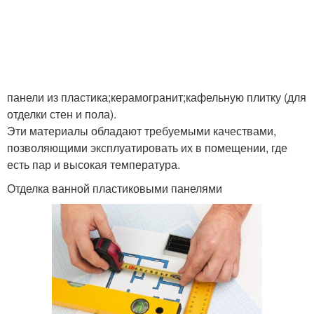
панели из пластика;керамогранит;кафельную плитку (для
отделки стен и пола).
Эти материалы обладают требуемыми качествами,
позволяющими эксплуатировать их в помещении, где
есть пар и высокая температура.
Отделка ванной пластиковыми панелями