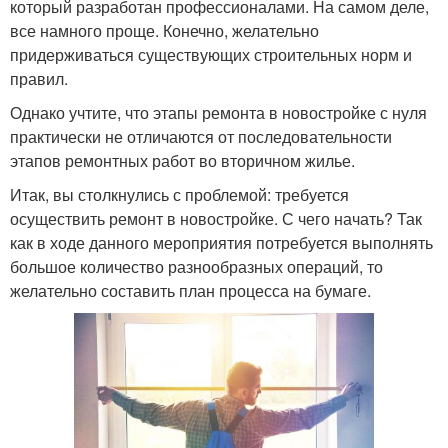
который разработан профессионалами. На самом деле,
все намного проще. Конечно, желательно
придерживаться существующих строительных норм и
правил.
Однако учтите, что этапы ремонта в новостройке с нуля
практически не отличаются от последовательности
этапов ремонтных работ во вторичном жилье.
Итак, вы столкнулись с проблемой: требуется
осуществить ремонт в новостройке. С чего начать? Так
как в ходе данного мероприятия потребуется выполнять
большое количество разнообразных операций, то
желательно составить план процесса на бумаге.