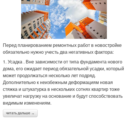
Перед планированием ремонтных работ в новостройке
обязательно нужно учесть два негативных фактора:
1. Усадка . Вне зависимости от типа фундамента нового
дома, его ожидает период обязательной усадки, который
может продолжаться несколько лет подряд.
Дополнительно к неизбежным деформациям новая
стяжка и штукатурка в нескольких сотнях квартир тоже
увеличат нагрузку на основание и будут способствовать
видимым изменениям.
читать дальше →