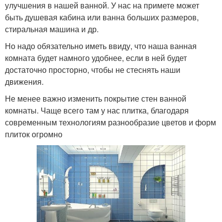
улучшения в нашей ванной. У нас на примете может
быть душевая кабина или ванна больших размеров,
стиральная машина и др.
Но надо обязательно иметь ввиду, что наша ванная
комната будет намного удобнее, если в ней будет
достаточно просторно, чтобы не стеснять наши
движения.
Не менее важно изменить покрытие стен ванной
комнаты. Чаще всего там у нас плитка, благодаря
современным технологиям разнообразие цветов и форм
плиток огромно