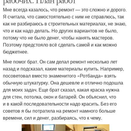
Мне всегда казалось, что ремонт — это сложно и дорого.
Я считала, что самостоятельно с ним не справлюсь, так
как не разбираюсь в строительных материалах, не знаю,
что и как надо делать. Но других вариантов не было,
потому что не было денег, чтобы нанять мастеров.
Поэтому предстояло всё сделать самой и как можно
бюджетнее.
Мне помог брат. Он сам делал ремонт несколько лет
назад и подсказал, какие материалы купить. Например,
посоветовал вместо знаменитого «Ротбанда» взять
обычную штукатурку. Она дешевле и отлично подошла
для моих задач. Еще брат сказал, какая краска нужна
для стен, потолка, окон и батарей. Он объяснил, что
и в какой последовательности надо красить. Без его
советов я бы потратила на ремонт намного больше
времени, сил и денег, разбираясь, что к чему.