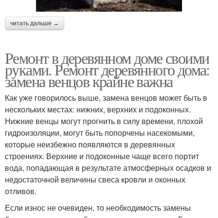
читать дальше →
Ремонт в деревянном доме своими
руками. Ремонт деревянного дома:
замена венцов крайне важна
Как уже говорилось выше, замена венцов может быть в
нескольких местах: нижних, верхних и подоконных.
Нижние венцы могут прогнить в силу времени, плохой
гидроизоляции, могут быть попорчены насекомыми,
которые неизбежно появляются в деревянных
строениях. Верхние и подоконные чаще всего портит
вода, попадающая в результате атмосферных осадков и
недостаточной величины свеса кровли и оконных
отливов.
Если износ не очевиден, то необходимость замены