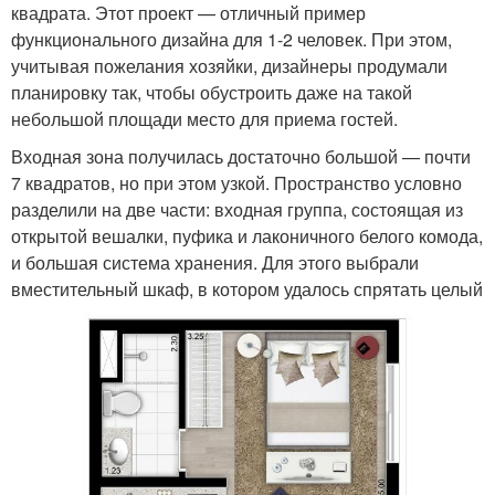
квадрата. Этот проект — отличный пример
функционального дизайна для 1-2 человек. При этом,
учитывая пожелания хозяйки, дизайнеры продумали
планировку так, чтобы обустроить даже на такой
небольшой площади место для приема гостей.
Входная зона получилась достаточно большой — почти
7 квадратов, но при этом узкой. Пространство условно
разделили на две части: входная группа, состоящая из
открытой вешалки, пуфика и лаконичного белого комода,
и большая система хранения. Для этого выбрали
вместительный шкаф, в котором удалось спрятать целый