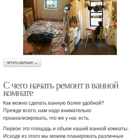
читать дальше →
С чего начать ремонт в ванной
комнате
Как можно сделать ванную более удобной?
Прежде всего, нам надо внимательно
проанализировать, что же у нас есть.
Первое это площадь и объем нашей ванной комнаты.
Исходя из этого мы можем планировать различные