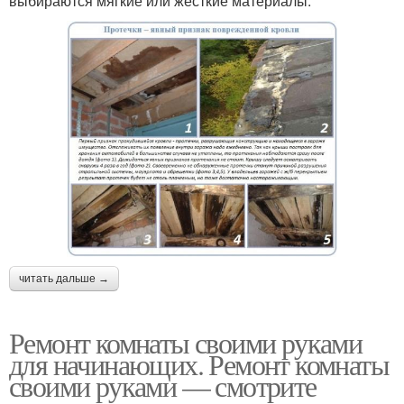
выбираются мягкие или жесткие материалы.
читать дальше →
Ремонт комнаты своими руками
для начинающих. Ремонт комнаты
своими руками — смотрите