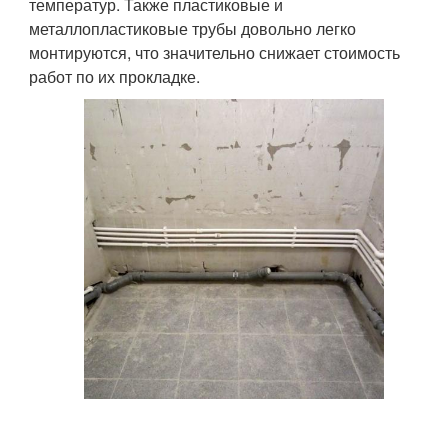
температур. Также пластиковые и
металлопластиковые трубы довольно легко
монтируются, что значительно снижает стоимость
работ по их прокладке.