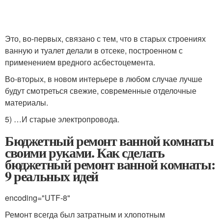
Это, во-первых, связано с тем, что в старых строениях
ванную и туалет делали в отсеке, построенном с
применением вредного асбестоцемента.
Во-вторых, в новом интерьере в любом случае лучше
будут смотреться свежие, современные отделочные
материалы.
5) …И старые электропровода.
Бюджетный ремонт ванной комнаты
своими руками. Как сделать
бюджетный ремонт ванной комнаты:
9 реальных идей
encoding="UTF-8"
Ремонт всегда был затратным и хлопотным