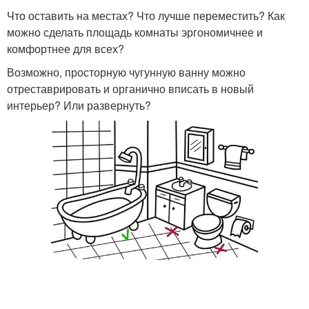
Что оставить на местах? Что лучше переместить? Как
можно сделать площадь комнаты эргономичнее и
комфортнее для всех?
Возможно, просторную чугунную ванну можно
отреставрировать и органично вписать в новый
интерьер? Или развернуть?