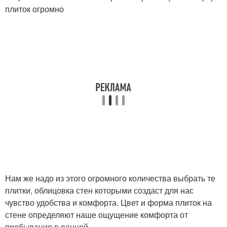
плиток огромно
Нам же надо из этого огромного количества выбрать те
плитки, облицовка стен которыми создаст для нас
чувство удобства и комфорта. Цвет и форма плиток на
стене определяют наше ощущение комфорта от
пребывания в ванной.