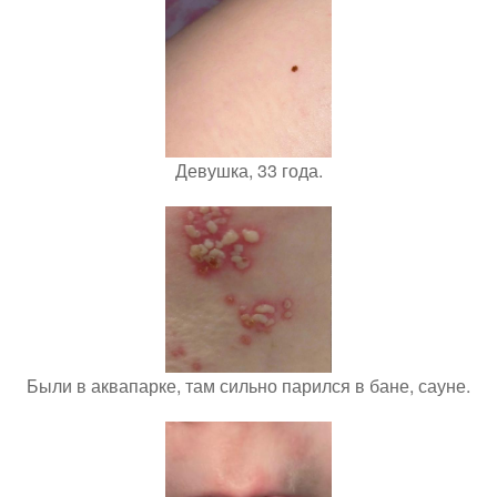
Девушка, 33 года.
Были в аквапарке, там сильно парился в бане, сауне.