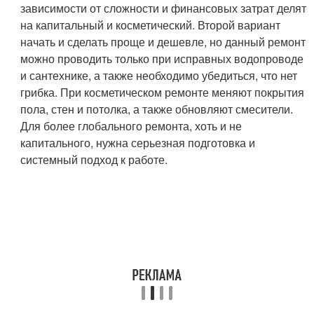
зависимости от сложности и финансовых затрат делят
на капитальный и косметический. Второй вариант
начать и сделать проще и дешевле, но данный ремонт
можно проводить только при исправных водопроводе
и сантехнике, а также необходимо убедиться, что нет
грибка. При косметическом ремонте меняют покрытия
пола, стен и потолка, а также обновляют смесители.
Для более глобального ремонта, хоть и не
капитального, нужна серьезная подготовка и
системный подход к работе.