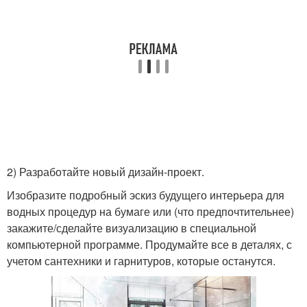
2) Разработайте новый дизайн-проект.
Изобразите подробный эскиз будущего интерьера для
водных процедур на бумаге или (что предпочтительнее)
закажите/сделайте визуализацию в специальной
компьютерной программе. Продумайте все в деталях, с
учетом сантехники и гарнитуров, которые останутся.