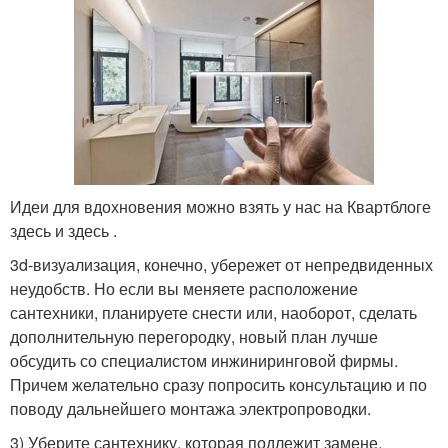
Идеи для вдохновения можно взять у нас на Квартблоге
здесь и здесь .
3d-визуализация, конечно, убережет от непредвиденных
неудобств. Но если вы меняете расположение
сантехники, планируете снести или, наоборот, сделать
дополнительную перегородку, новый план лучше
обсудить со специалистом инжиниринговой фирмы.
Причем желательно сразу попросить консультацию и по
поводу дальнейшего монтажа электропроводки.
3) Уберите сантехнику, которая подлежит замене.