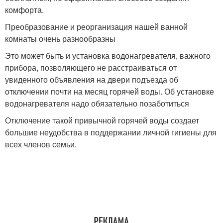
комфорта.
Преобразование и реорганизация нашей ванной
комнаты очень разнообразны
Это может быть и установка водонагревателя, важного
прибора, позволяющего не расстраиваться от
увиденного объявления на двери подъезда об
отключении почти на месяц горячей воды. Об установке
водонагревателя надо обязательно позаботиться
Отключение такой привычной горячей воды создает
большие неудобства в поддержании личной гигиены для
всех членов семьи.