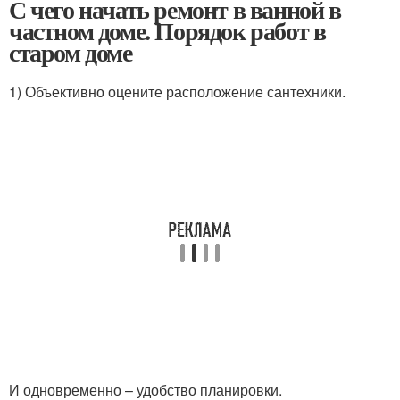
С чего начать ремонт в ванной в
частном доме. Порядок работ в
старом доме
1) Объективно оцените расположение сантехники.
И одновременно – удобство планировки.