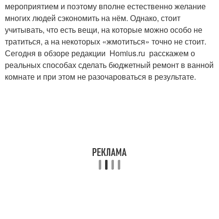
мероприятием и поэтому вполне естественно желание
многих людей сэкономить на нём. Однако, стоит
учитывать, что есть вещи, на которые можно особо не
тратиться, а на некоторых «жмотиться» точно не стоит.
Сегодня в обзоре редакции Homius.ru расскажем о
реальных способах сделать бюджетный ремонт в ванной
комнате и при этом не разочароваться в результате.