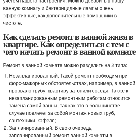
учетом нашего настроения. Можно добавить в нашу
ванную комнату и бактерицидные лампы очень
эффективные, как дополнительные помощники в
чистоте.
Как сделать ремонт в ванной живя в
квартире. Как определиться с тем с
чего начать ремонт в ванной комнате
Ремонт в ванной комнате можно разделить на 2 типа:
Незапланированный. Такой ремонт необходим при
форс-мажорных обстоятельствах, например, в ванной
прорвало трубу, квартиру затопили соседи. Также к
незапланированным ремонтным работам относится
замена самой ванны, так как это в большинстве
случае повлечет за собой монтаж новых труб,
сантехники, кафеля;
Запланированный. В свою очередь,
запланированный ремонт ванной комнаты в