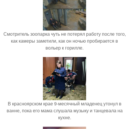
Смотритель зоопарка чуть не потерял работу после того,
как камеры заметили, как он ночью пробирается в
вольер к горилле.
В красноярском крае 9-месячный младенец утонул в
ванне, пока его мама слушала музыку и танцевала на
кухне.