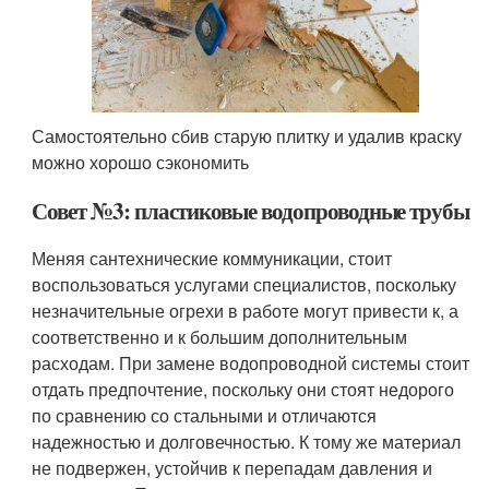
Самостоятельно сбив старую плитку и удалив краску
можно хорошо сэкономить
Совет №3: пластиковые водопроводные трубы
Меняя сантехнические коммуникации, стоит
воспользоваться услугами специалистов, поскольку
незначительные огрехи в работе могут привести к, а
соответственно и к большим дополнительным
расходам. При замене водопроводной системы стоит
отдать предпочтение, поскольку они стоят недорого
по сравнению со стальными и отличаются
надежностью и долговечностью. К тому же материал
не подвержен, устойчив к перепадам давления и