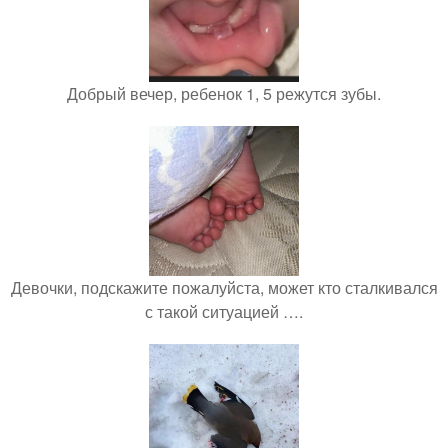
Добрый вечер, ребенок 1, 5 режутся зубы.
Девочки, подскажите пожалуйста, может кто сталкивался
с такой ситуацией ….