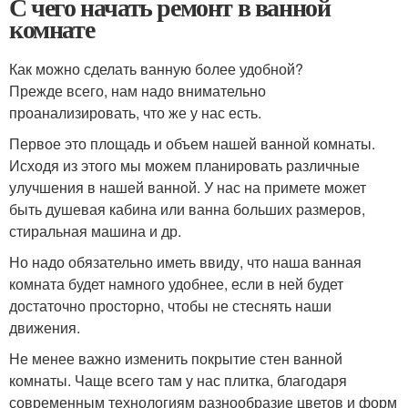
С чего начать ремонт в ванной
комнате
Как можно сделать ванную более удобной?
Прежде всего, нам надо внимательно
проанализировать, что же у нас есть.
Первое это площадь и объем нашей ванной комнаты.
Исходя из этого мы можем планировать различные
улучшения в нашей ванной. У нас на примете может
быть душевая кабина или ванна больших размеров,
стиральная машина и др.
Но надо обязательно иметь ввиду, что наша ванная
комната будет намного удобнее, если в ней будет
достаточно просторно, чтобы не стеснять наши
движения.
Не менее важно изменить покрытие стен ванной
комнаты. Чаще всего там у нас плитка, благодаря
современным технологиям разнообразие цветов и форм