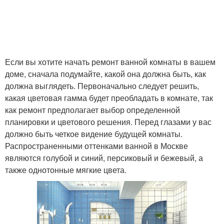
Если вы хотите начать ремонт ванной комнаты в вашем
доме, сначала подумайте, какой она должна быть, как
должна выглядеть. Первоначально следует решить,
какая цветовая гамма будет преобладать в комнате, так
как ремонт предполагает выбор определенной
планировки и цветового решения. Перед глазами у вас
должно быть четкое видение будущей комнаты.
Распространенными оттенками ванной в Москве
являются голубой и синий, персиковый и бежевый, а
также однотонные мягкие цвета.