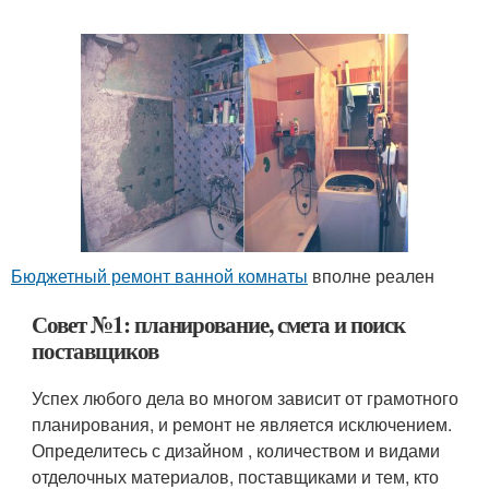
Бюджетный ремонт ванной комнаты
вполне реален
Совет №1: планирование, смета и поиск
поставщиков
Успех любого дела во многом зависит от грамотного
планирования, и ремонт не является исключением.
Определитесь с дизайном , количеством и видами
отделочных материалов, поставщиками и тем, кто