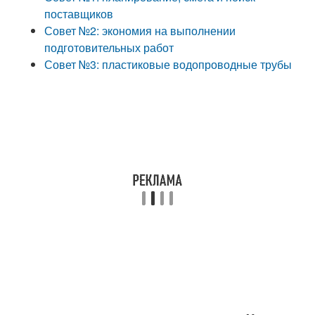
поставщиков
Совет №2: экономия на выполнении
подготовительных работ
Совет №3: пластиковые водопроводные трубы