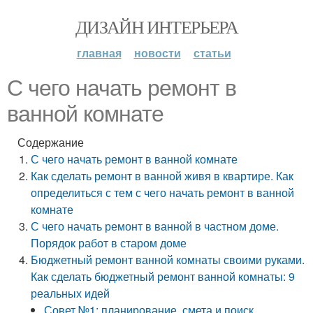
ДИЗАЙН ИНТЕРЬЕРА
главная
новости
статьи
С чего начать ремонт в
ванной комнате
Содержание
С чего начать ремонт в ванной комнате
Как сделать ремонт в ванной живя в квартире. Как
определиться с тем с чего начать ремонт в ванной
комнате
С чего начать ремонт в ванной в частном доме.
Порядок работ в старом доме
Бюджетный ремонт ванной комнаты своими руками.
Как сделать бюджетный ремонт ванной комнаты: 9
реальных идей
Совет №1: планирование, смета и поиск