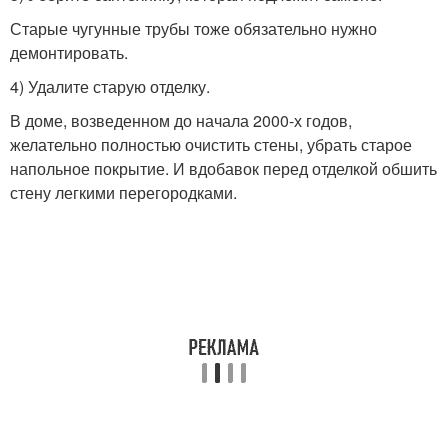
Старые чугунные трубы тоже обязательно нужно
демонтировать.
4) Удалите старую отделку.
В доме, возведенном до начала 2000-х годов,
желательно полностью очистить стены, убрать старое
напольное покрытие. И вдобавок перед отделкой обшить
стену легкими перегородками.