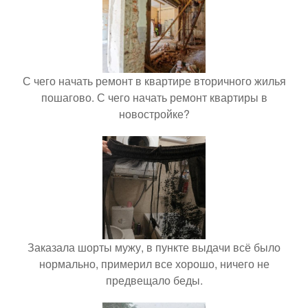
С чего начать ремонт в квартире вторичного жилья
пошагово. С чего начать ремонт квартиры в
новостройке?
Заказала шорты мужу, в пункте выдачи всё было
нормально, примерил все хорошо, ничего не
предвещало беды.