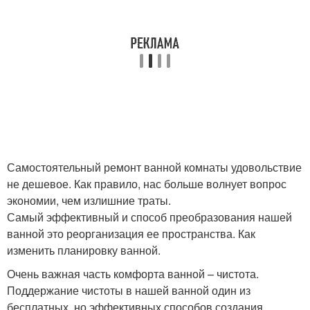
Самостоятельный ремонт ванной комнаты удовольствие
не дешевое. Как правило, нас больше волнует вопрос
экономии, чем излишние траты.
Самый эффективный и способ преобразования нашей
ванной это реорганизация ее пространства. Как
изменить планировку ванной.
Очень важная часть комфорта ванной – чистота.
Поддержание чистоты в нашей ванной один из
бесплатных, но эффективных способов создания