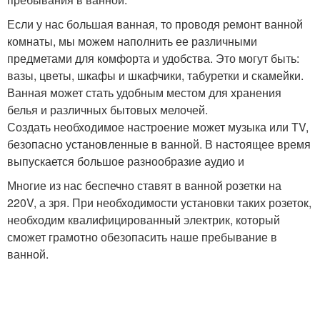
Если у нас большая ванная, то проводя ремонт ванной
комнаты, мы можем наполнить ее различными
предметами для комфорта и удобства. Это могут быть:
вазы, цветы, шкафы и шкафчики, табуретки и скамейки.
Ванная может стать удобным местом для хранения
белья и различных бытовых мелочей.
Создать необходимое настроение может музыка или TV,
безопасно установленные в ванной. В настоящее время
выпускается большое разнообразие аудио и
Многие из нас беспечно ставят в ванной розетки на
220V, а зря. При необходимости установки таких розеток,
необходим квалифицированный электрик, который
сможет грамотно обезопасить наше пребывание в
ванной.