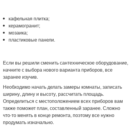
кафельная плитка;
керамогранит;
мозаика;
пластиковые панели.
Если вы решили сменить сантехническое оборудование,
начните с выбора нового варианта приборов, все
заранее изучив.
Необходимо начать делать замеры комнаты, записать
ширину, длину и высоту, рассчитать площадь.
Определиться с местоположением всех приборов вам
также поможет план, составленный заранее. Сложно
что-то менять в конце ремонта, поэтому все нужно
продумать изначально.