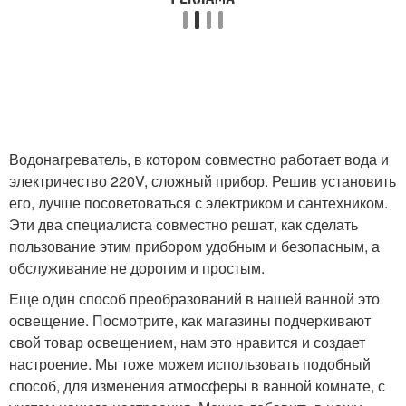
Водонагреватель, в котором совместно работает вода и
электричество 220V, сложный прибор. Решив установить
его, лучше посоветоваться с электриком и сантехником.
Эти два специалиста совместно решат, как сделать
пользование этим прибором удобным и безопасным, а
обслуживание не дорогим и простым.
Еще один способ преобразований в нашей ванной это
освещение. Посмотрите, как магазины подчеркивают
свой товар освещением, нам это нравится и создает
настроение. Мы тоже можем использовать подобный
способ, для изменения атмосферы в ванной комнате, с