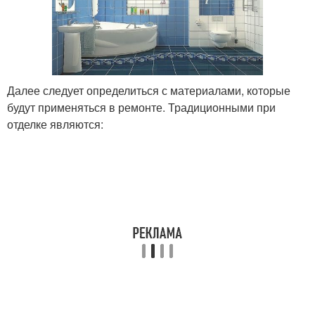
Далее следует определиться с материалами, которые
будут применяться в ремонте. Традиционными при
отделке являются: