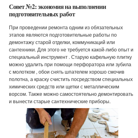
Совет №2: экономия на выполнении
подготовительных работ
При проведении ремонта одним из обязательных
этапов являются подготовительные работы по
демонтажу старой отделки, коммуникаций или
сантехники. Для этого не требуется какой-либо опыт и
специальный инструмент . Старую кафельную плитку
можно удалить при помощи перфоратора или зубила
с молотком , обои снять шпателем хорошо смочив
полотна, а краску счистить посредством специальных
химических средств или щетки с металлическим
ворсом. Также можно самостоятельно демонтировать
и вынести старые сантехнические приборы.