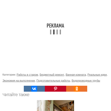
Категории:
Работы в старом
,
Бюджетный ремонт
,
Ванная комната
,
Реальные идеи
,
Экономия на выполнении
,
Подготовительные работы
,
Водопроводные трубы
Читайте также