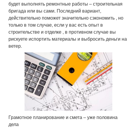
будет выполнять ремонтные работы – строительная
бригада или вы сами. Последний вариант,
действительно поможет значительно сэкономить , но
только в том случае, если у вас есть опыт в
строительстве и отделке , в противном случае вы
рискуете испортить материалы и выбросить деньги на
ветер.
Грамотное планирование и смета – уже половина
дела