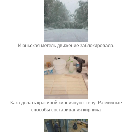
Июньская метель движение заблокировала.
Как сделать красивой кирпичную стену. Различные
способы состаривания кирпича