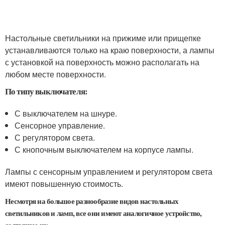
Настольные светильники на прижиме или прищепке
устанавливаются только на краю поверхности, а лампы
с установкой на поверхность можно располагать на
любом месте поверхности.
По типу выключателя:
С выключателем на шнуре.
Сенсорное управление.
С регулятором света.
С кнопочным выключателем на корпусе лампы.
Лампы с сенсорным управлением и регулятором света
имеют повышенную стоимость.
Несмотря на большое разнообразие видов настольных
светильников и ламп, все они имеют аналогичное устройство,
состоящее из: