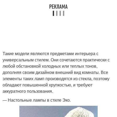
Такие модели являются предметами интерьера с
универсальным стилем. Они сочетаются практически с
любой обстановкой холодных или теплых тонов,
дополняя своим дизайном внешний вид комнаты. Все
элементы таких ламп производятся из стекла, поэтому
обладают повышенной хрупкостью, и требуют
аккуратного пользования.
— Настольные лампы в стиле Эко.