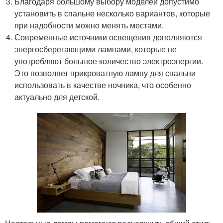
Благодаря большому выбору моделей допустимо
установить в спальне несколько вариантов, которые
при надобности можно менять местами.
Современные источники освещения дополняются
энергосберегающими лампами, которые не
употребляют большое количество электроэнергии.
Это позволяет прикроватную лампу для спальни
использовать в качестве ночника, что особенно
актуально для детской.