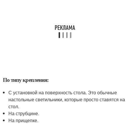
По типу крепления:
С установкой на поверхность стола. Это обычные
настольные светильники, которые просто ставятся на
стол.
На струбцине.
На прищепке.