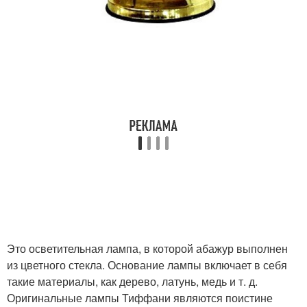
Это осветительная лампа, в которой абажур выполнен
из цветного стекла. Основание лампы включает в себя
такие материалы, как дерево, латунь, медь и т. д.
Оригинальные лампы Тиффани являются поистине