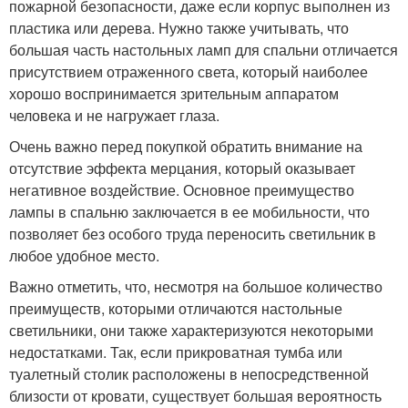
пожарной безопасности, даже если корпус выполнен из
пластика или дерева. Нужно также учитывать, что
большая часть настольных ламп для спальни отличается
присутствием отраженного света, который наиболее
хорошо воспринимается зрительным аппаратом
человека и не нагружает глаза.
Очень важно перед покупкой обратить внимание на
отсутствие эффекта мерцания, который оказывает
негативное воздействие. Основное преимущество
лампы в спальню заключается в ее мобильности, что
позволяет без особого труда переносить светильник в
любое удобное место.
Важно отметить, что, несмотря на большое количество
преимуществ, которыми отличаются настольные
светильники, они также характеризуются некоторыми
недостатками. Так, если прикроватная тумба или
туалетный столик расположены в непосредственной
близости от кровати, существует большая вероятность