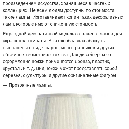
произведением искусства, хранящиеся в частных
коллекциях. Не всем людям доступны по стоимости
такие лампы. Изготавливают копии таких декоративных
ламп, которые имеют сниженную стоимость.
Еще одной декоративной моделью является лампа для
украшения комнаты. В таких образцах абажуры
выполнены в виде шаров, многогранников и других
объемных геометрических тел. Для дизайнерского
оформления ножки применяется бронза, пластик,
хрусталь и т. д. Вид ножки может представлять собой
деревья, скульптуры и другие оригинальные фигуры.
— Прозрачные лампы.