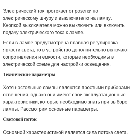
Электрический ток протекает от розетки по
электрическому шнуру и выключателю на лампу.
Кнопкой выключателя можно выключить или включить
подачу электрического тока к лампе.
Если в лампе предусмотрена плавная регулировка
яркости света, то в устройство дополнительно включают
сопротивления и емкости, которые необходимы в
электрической схеме для настройки освещения.
Технические параметры
Хотя настольные лампы являются простыми приборами
освещения, однако они имеют свои эксплуатационные
характеристики, которые необходимо знать при выборе
лампы. Рассмотрим основные параметры.
Световой поток
Основной характеристикой является сила потока света,