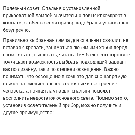
Полезный совет! Спальня с установленной
прикроватной лампой значительно повысит комфорт в
комнате, особенно если прибор подобран и установлен
безупречно.
Правильно выбранная лампа для спальни позволит, не
вставая с кровати, заниматься любимыми хобби перед
сном: вязать, вышивать, читать. Тем более что торговые
точки дают возможность выбрать подходящий вариант
как по дизайну, так и по степени освещения. Важно
понимать, что освещение в комнате для сна напрямую
влияет на эмоциональное состояние и настроение
человека, а ночная лампа для спальни поможет
восполнить недостаток основного света. Помимо этого,
установив осветительный прибор, можно получить и
другие преимущества: