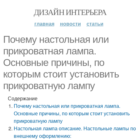
ДИЗАЙН ИНТЕРЬЕРА
главная
новости
статьи
Почему настольная или
прикроватная лампа.
Основные причины, по
которым стоит установить
прикроватную лампу
Содержание
Почему настольная или прикроватная лампа.
Основные причины, по которым стоит установить
прикроватную лампу
Настольная лампа описание. Настольные лампы по
внешнему оформлению: