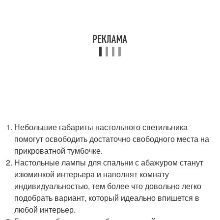
Небольшие габариты настольного светильника
помогут освободить достаточно свободного места на
прикроватной тумбочке.
Настольные лампы для спальни с абажуром станут
изюминкой интерьера и наполнят комнату
индивидуальностью, тем более что довольно легко
подобрать вариант, который идеально впишется в
любой интерьер.