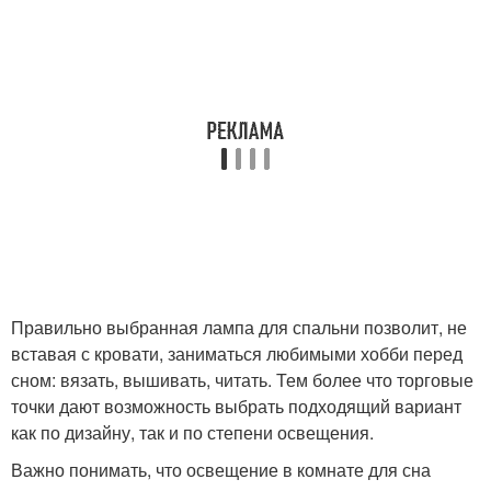
Правильно выбранная лампа для спальни позволит, не
вставая с кровати, заниматься любимыми хобби перед
сном: вязать, вышивать, читать. Тем более что торговые
точки дают возможность выбрать подходящий вариант
как по дизайну, так и по степени освещения.
Важно понимать, что освещение в комнате для сна