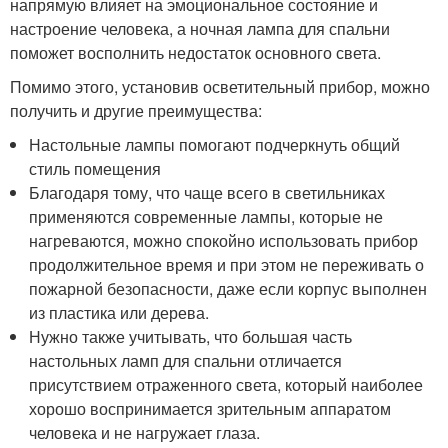
напрямую влияет на эмоциональное состояние и
настроение человека, а ночная лампа для спальни
поможет восполнить недостаток основного света.
Помимо этого, установив осветительный прибор, можно
получить и другие преимущества:
Настольные лампы помогают подчеркнуть общий
стиль помещения
Благодаря тому, что чаще всего в светильниках
применяются современные лампы, которые не
нагреваются, можно спокойно использовать прибор
продолжительное время и при этом не переживать о
пожарной безопасности, даже если корпус выполнен
из пластика или дерева.
Нужно также учитывать, что большая часть
настольных ламп для спальни отличается
присутствием отраженного света, который наиболее
хорошо воспринимается зрительным аппаратом
человека и не нагружает глаза.