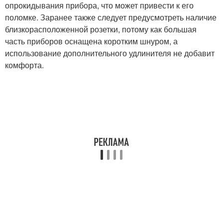
опрокидывания прибора, что может привести к его
поломке. Заранее также следует предусмотреть наличие
близкорасположенной розетки, потому как большая
часть приборов оснащена коротким шнуром, а
использование дополнительного удлинителя не добавит
комфорта.