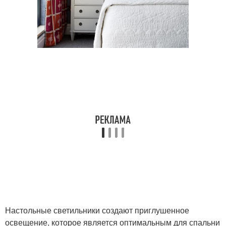
Настольные светильники создают приглушенное
освещение, которое является оптимальным для спальни