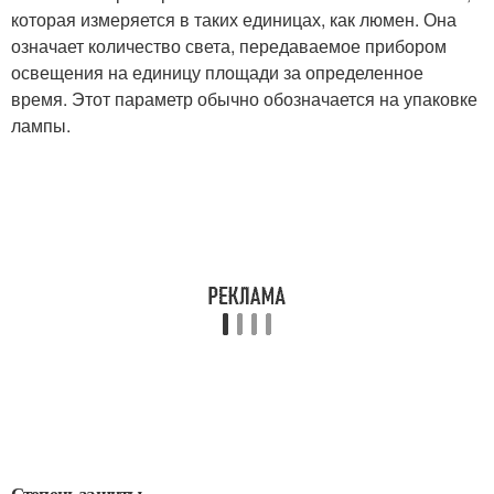
которая измеряется в таких единицах, как люмен. Она
означает количество света, передаваемое прибором
освещения на единицу площади за определенное
время. Этот параметр обычно обозначается на упаковке
лампы.
Степень защиты