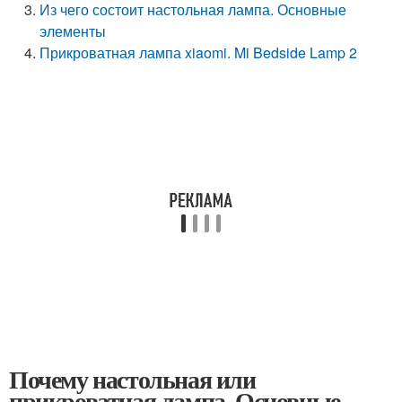
Из чего состоит настольная лампа. Основные
элементы
Прикроватная лампа xiaomi. Mi Bedside Lamp 2
Почему настольная или
прикроватная лампа. Основные