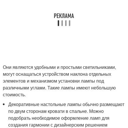
Они являются удобными и простыми светильниками,
могут оснащаться устройством наклона отдельных
элементов и механизмом установки лампы под
различными углами. Такие лампы имеют небольшую
стоимость.
Декоративные настольные лампы обычно размещают
по двум сторонам кровати в спальне. Можно
подобрать необходимое оформление ламп для
создания гармонии с дизайнерским решением