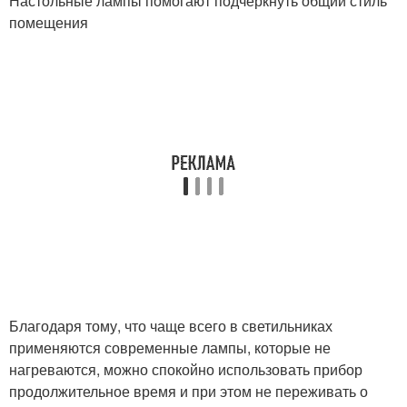
Настольные лампы помогают подчеркнуть общий стиль
помещения
Благодаря тому, что чаще всего в светильниках
применяются современные лампы, которые не
нагреваются, можно спокойно использовать прибор
продолжительное время и при этом не переживать о