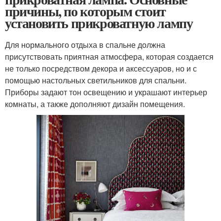
причины, по которым стоит
установить прикроватную лампу
Для нормального отдыха в спальне должна
присутствовать приятная атмосфера, которая создается
не только посредством декора и аксессуаров, но и с
помощью настольных светильников для спальни.
Приборы задают тон освещению и украшают интерьер
комнаты, а также дополняют дизайн помещения.