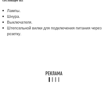
Лампы.
Шнура.
Выключателя.
Штепсельной вилки для подключения питания через
розетку.