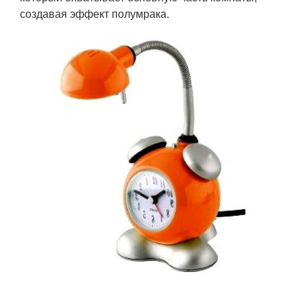
создавая эффект полумрака.