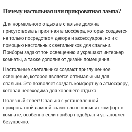
Почему настольная или прикроватная лампа?
Для нормального отдыха в спальне должна
присутствовать приятная атмосфера, которая создается
не только посредством декора и аксессуаров, но и с
помощью настольных светильников для спальни.
Приборы задают тон освещению и украшают интерьер
комнаты, а также дополняют дизайн помещения.
Настольные светильники создают приглушенное
освещение, которое является оптимальным для
спальни. Это позволяет создать комфортную атмосферу,
которая необходима для хорошего отдыха.
Полезный совет! Спальня с установленной
прикроватной лампой значительно повысит комфорт в
комнате, особенно если прибор подобран и установлен
безупречно.