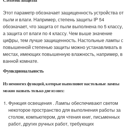
Этот параметр обозначает защищенность устройства от
пыли и влаги. Например, степень защиты IP 54
обозначает, что защита от пыли выполнена по 5 классу,
а защита от влаги по 4 классу. Чем выше значение
цифры, тем лучше защищенность. Настольные лампы с
повышенной степенью защиты можно устанавливать в
местах, имеющих повышенную влажность, например, в
ванной комнате.
Функциональность
Из немногих функций, которые выполняют настольные лампы
можно назвать только две из них:
Функция освещения . Лампы обеспечивают светом
некоторое пространство для выполнения работы за
столом, компьютером, для чтения книг, письменных
работ, других ручных работ, требующих