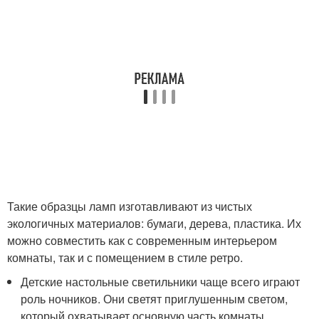
Такие образцы ламп изготавливают из чистых
экологичных материалов: бумаги, дерева, пластика. Их
можно совместить как с современным интерьером
комнаты, так и с помещением в стиле ретро.
Детские настольные светильники чаще всего играют
роль ночников. Они светят приглушенным светом,
который охватывает основную часть комнаты,