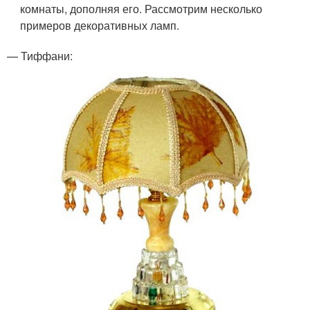
комнаты, дополняя его. Рассмотрим несколько
примеров декоративных ламп.
— Тиффани: