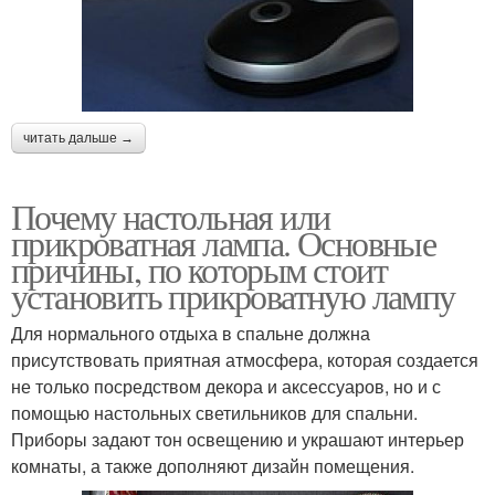
читать дальше →
Почему настольная или
прикроватная лампа. Основные
причины, по которым стоит
установить прикроватную лампу
Для нормального отдыха в спальне должна
присутствовать приятная атмосфера, которая создается
не только посредством декора и аксессуаров, но и с
помощью настольных светильников для спальни.
Приборы задают тон освещению и украшают интерьер
комнаты, а также дополняют дизайн помещения.