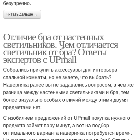
безупречно.
читать дальше →
Отличие бра от настенных
светильников. Чем отличается
светильник от бра? Ответы
экспертов с UPmall
Собрались прикупить аксессуары для интерьера
спальной комнаты, но не знаете, что выбрать?
Наверняка ранее вы не задавались вопросом, в чем же
разница между настенными светильниками и бра, тем
более визуально особых отличий между этими двумя
предметами нет.
С изобилием предложений от UPmall покупка нужного
предмета займет пару минут, а вот на подбор
оптимального варианта наверняка потребуется время.