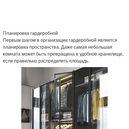
Планировка гардеробной
Первым шагом в организации гардеробной является
планировка пространства. Даже самая небольшая
комната может быть превращена в удобное хранилище,
если правильно распределить площадь.