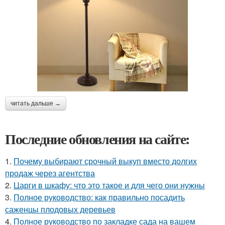
читать дальше →
Последние обновления на сайте:
1.
Почему выбирают срочный выкуп вместо долгих
продаж через агентства
2.
Царги в шкафу: что это такое и для чего они нужны
3.
Полное руководство: как правильно посадить
саженцы плодовых деревьев
4.
Полное руководство по закладке сада на вашем