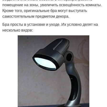
помещение на зоны, увеличить освещённость комнаты.
Кроме того, оригинальные бра могут выступать
самостоятельным предметом декора.
Бра просты в установке и уходе. Их условно делят на
несколько видов: