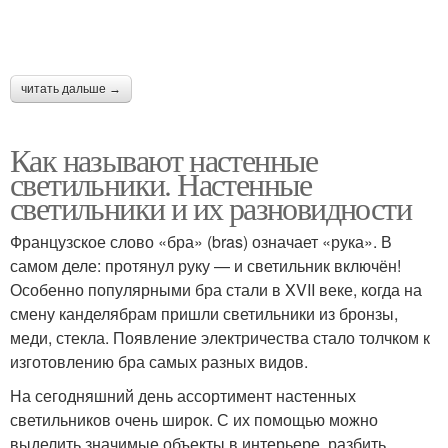
читать дальше →
Как называют настенные
светильники. Настенные
светильники и их разновидности
Французское слово «бра» (bras) означает «рука». В
самом деле: протянул руку — и светильник включён!
Особенно популярными бра стали в XVII веке, когда на
смену канделябрам пришли светильники из бронзы,
меди, стекла. Появление электричества стало толчком к
изготовлению бра самых разных видов.
На сегодняшний день ассортимент настенных
светильников очень широк. С их помощью можно
выделить значимые объекты в интерьере, разбить