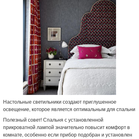
Настольные светильники создают приглушенное
освещение, которое является оптимальным для спальни
Полезный совет! Спальня с установленной
прикроватной лампой значительно повысит комфорт в
комнате, особенно если прибор подобран и установлен