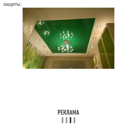
защиты.