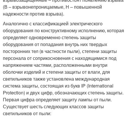
(В – взрывонепроницаемые, Н – повышенной
надежности против взрыва).
Аналогично с классификацией электрического
оборудования по конструктивному исполнению, которая
определяет одновременно степень защиты
оборудования от попадания внутрь них твердых
посторонних тел (в частности пыли), степени защиты
персонала от соприкосновения с находящимися под
напряжением частями, расположенными внутри
оболочки изделий и степени защиты от влаги, для
светильников также установлена международная
система защиты, состоящая из букв IP (International
Protection) и двух цифр, обозначающих степень защиты.
Первая цифра определяет защиту лампы от пыли.
Существует шесть следующих классов защиты
светильников от пыли: