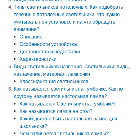
Типы светильников потолочных. Как подобрать
точечные потолочные светильники, что нужно
учитывать при установке и на что обращать
внимание?
Описание
Особенности устройства
Достоинства и недостатки
Характеристики
Виды светильников названия. Светильники: виды,
назначение, материал, лампочки
Классификация светильников
Как называется светильник на тумбочке. Как по
другому называется настольная лампа?
Как называется Светильник на тумбочке?
Как называется лампа на стол?
Какой должна быть настольная лампа для
школьника?
Чем отличается светильник от лампы?