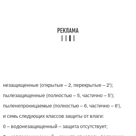
незащищенные (открытые – 2, перекрытые – 2');
пылезащищенные (полностью – 5, частично – 5');
пыленепроницаемые (полностью – 6, частично – 6'),
и семь следующих классов защиты от влаги:
0 – водонезащищенный – защита отсутствует;