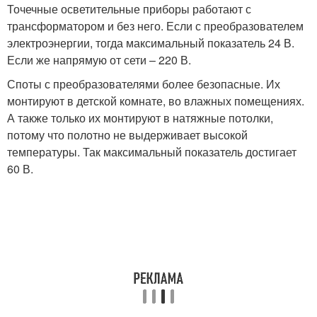
Точечные осветительные приборы работают с
трансформатором и без него. Если с преобразователем
электроэнергии, тогда максимальный показатель 24 В.
Если же напрямую от сети – 220 В.
Споты с преобразователями более безопасные. Их
монтируют в детской комнате, во влажных помещениях.
А также только их монтируют в натяжные потолки,
потому что полотно не выдерживает высокой
температуры. Так максимальный показатель достигает
60 В.