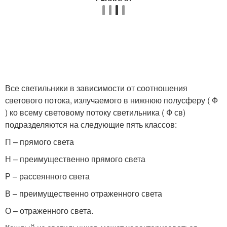
Все светильники в зависимости от соотношения
светового потока, излучаемого в нижнюю полусферу ( Ф
) ко всему световому потоку светильника ( Ф
св
)
подразделяются на следующие пять классов:
П – прямого света
Н – преимущественно прямого света
Р – рассеянного света
В – преимущественно отраженного света
О – отраженного света.