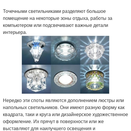
Точечными светильниками разделяют большое
помещение на некоторые зоны отдыха, работы за
компьютером или подсвечивают важные детали
интерьера.
Нередко эти споты являются дополнением люстры или
напольных светильников. Они имеют разную форму как
квадрата, таки и круга или дизайнерское художественное
оформление. Их прячут в поверхности или же
выставляют для наилучшего освещения и