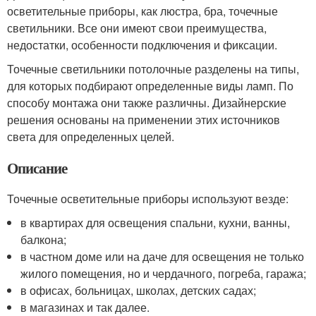
осветительные приборы, как люстра, бра, точечные
светильники. Все они имеют свои преимущества,
недостатки, особенности подключения и фиксации.
Точечные светильники потолочные разделены на типы,
для которых подбирают определенные виды ламп. По
способу монтажа они также различны. Дизайнерские
решения основаны на применении этих источников
света для определенных целей.
Описание
Точечные осветительные приборы используют везде:
в квартирах для освещения спальни, кухни, ванны,
балкона;
в частном доме или на даче для освещения не только
жилого помещения, но и чердачного, погреба, гаража;
в офисах, больницах, школах, детских садах;
в магазинах и так далее.