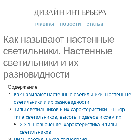
ДИЗАЙН ИНТЕРЬЕРА
главная
новости
статьи
Как называют настенные
светильники. Настенные
светильники и их
разновидности
Содержание
Как называют настенные светильники. Настенные
светильники и их разновидности
Типы светильников и их характеристики. Выбор
типа светильников, высоты подвеса и схем их
2.3.1. Назначение, характеристика и типы
светильников
Виды светильников технология.