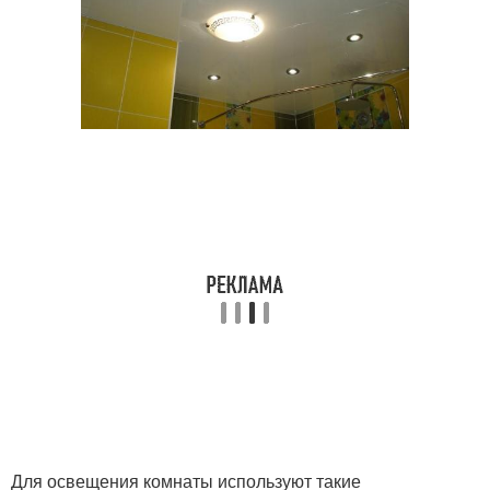
Для освещения комнаты используют такие