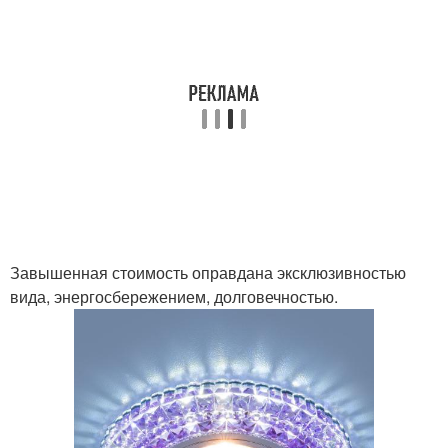
Завышенная стоимость оправдана эксклюзивностью
вида, энергосбережением, долговечностью.