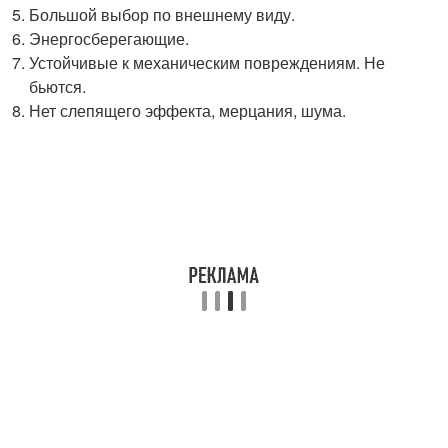
Большой выбор по внешнему виду.
Энергосберегающие.
Устойчивые к механическим повреждениям. Не
бьются.
Нет слепящего эффекта, мерцания, шума.