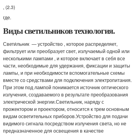
, (2.3)
где.
Виды светильников технология.
Свети́льник — устройство , которое распределяет,
фильтрует или преобразует свет, излучаемый одной или
несколькими лампами , и которое включает в себя все
части, необходимые для удержания, фиксации и защиты
лампы, и при необходимости вспомогательные схемы
вместе со средствами для подключения электропитания.
При этом под лампой понимается источник оптического
излучения, создаваемого в результате преобразования
электрической энергии.
Светильник, наряду с
прожектором и проектором, относится к трем основным
видам осветительных приборов.
Устройство для подачи
видимого сигнала посредством излучения света, но не
предназначенное для освещения в качестве