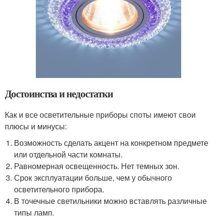
Достоинства и недостатки
Как и все осветительные приборы споты имеют свои
плюсы и минусы:
Возможность сделать акцент на конкретном предмете
или отдельной части комнаты.
Равномерная освещенность. Нет темных зон.
Срок эксплуатации больше, чем у обычного
осветительного прибора.
В точечные светильники можно вставлять различные
типы ламп.