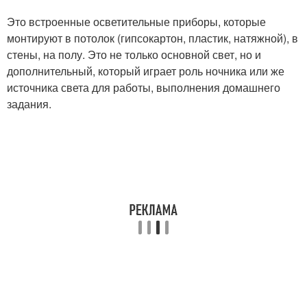
Это встроенные осветительные приборы, которые
монтируют в потолок (гипсокартон, пластик, натяжной), в
стены, на полу. Это не только основной свет, но и
дополнительный, который играет роль ночника или же
источника света для работы, выполнения домашнего
задания.