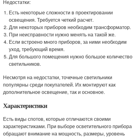
Недостатки:
Есть некоторые сложности в проектировании
освещения. Требуется четкий расчет.
Для некоторых приборов необходим трансформатор.
При неисправности нужно менять на такой же.
Если встроено много приборов, за ними необходим
уход, требующий время.
Для большого помещения нужно большое количество
светильников.
Несмотря на недостатки, точечные светильники
популярны среди покупателей. Их монтируют как
дополнительное освещение, так и основное.
Характеристики
Есть виды спотов, которые отличаются своими
характеристиками. При выборе осветительного прибора
обращают внимание на мощность, размеры, уровень