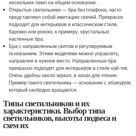
нескольких ламп на общем основании .
Открытые светильники — бра без плафона, часто
представляют собой имитацию свечей. Прекрасно
подходят для интерьеров в классическом стиле,
барокко или рококо, к примеру, хрустальные
настенные бра.
Бра с направленным светом и регулируемым
основанием. Этими моделями можно управлять,
направляя в нужное место. Направленные бра
прекрасно подходят для интерьеров в стиле хай-тек.
Очень удобны около зеркал, в зонах для чтения.
Пример такого светильника — основание с абажуром,
который свободно вращается.
Типы светильников и их
характеристики. Выбор типа
светильников, высоты подвеса и
схем их