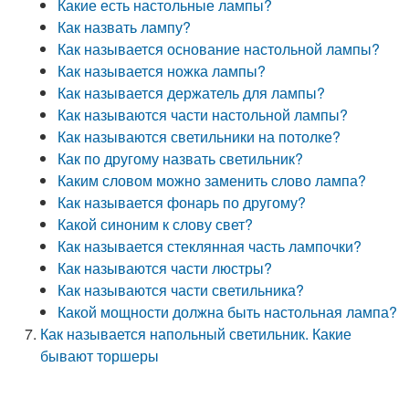
Какие есть настольные лампы?
Как назвать лампу?
Как называется основание настольной лампы?
Как называется ножка лампы?
Как называется держатель для лампы?
Как называются части настольной лампы?
Как называются светильники на потолке?
Как по другому назвать светильник?
Каким словом можно заменить слово лампа?
Как называется фонарь по другому?
Какой синоним к слову свет?
Как называется стеклянная часть лампочки?
Как называются части люстры?
Как называются части светильника?
Какой мощности должна быть настольная лампа?
Как называется напольный светильник. Какие
бывают торшеры