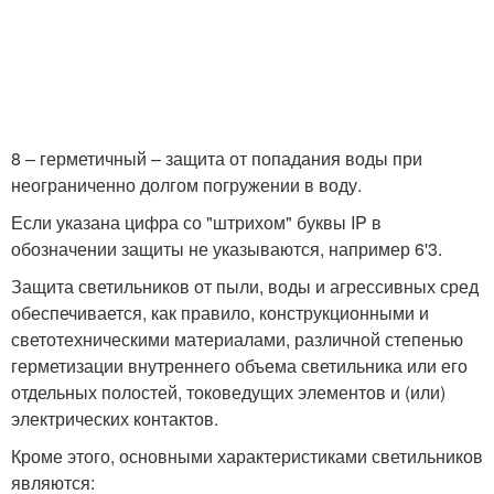
8 – герметичный – защита от попадания воды при
неограниченно долгом погружении в воду.
Если указана цифра со "штрихом" буквы IP в
обозначении защиты не указываются, например 6'3.
Защита светильников от пыли, воды и агрессивных сред
обеспечивается, как правило, конструкционными и
светотехническими материалами, различной степенью
герметизации внутреннего объема светильника или его
отдельных полостей, токоведущих элементов и (или)
электрических контактов.
Кроме этого, основными характеристиками светильников
являются: