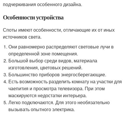
подчеркивания особенного дизайна.
Особенности устройства
Споты имеют особенности, отличающие их от иных
источников света.
Они равномерно распределяют световые лучи в
определенной зоне помещения.
Большой выбор среди видов, материала
изготовления, цветовых решений.
Большинство приборов энергосберегающие.
Есть возможность разделить комнату на участки для
чаепития и просмотра телевизора. При этом
маскируются недостатки интерьера.
Легко подключаются. Для этого необязательно
вызывать опытного электрика.