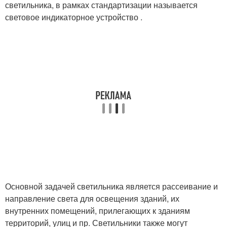
светильника, в рамках стандартизации называется
световое индикаторное устройство .
Основной задачей светильника является рассеивание и
направление света для освещения зданий, их
внутренних помещений, прилегающих к зданиям
территорий, улиц и пр. Светильники также могут