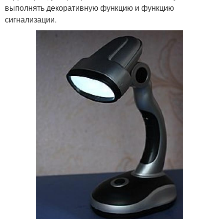
выполнять декоративную функцию и функцию
сигнализации.