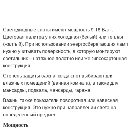
Светодиодные споты имеют мощность 9-18 Ватт.
Цветовая палитра у них холодная (белый) или теплая
(желтый). При использовании энергосберегающих ламп
нужно учитывать поверхность, в которую монтируют
светильник – натяжное полотно или же гипсокартонная
конструкция.
Степень защиты важна, когда спот выбирают для
влажных помещений (ванная комната), а также для
мансарды, подвала, мансарды, гаража.
Важны также показатели поворотная или навесная
конструкция. Это нужно при направлении света на
определенный предмет.
Мощность