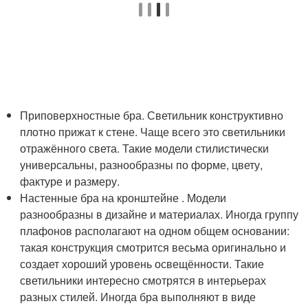
Приповерхностные бра. Светильник конструктивно
плотно прижат к стене. Чаще всего это светильники
отражённого света. Такие модели стилистически
универсальны, разнообразны по форме, цвету,
фактуре и размеру.
Настенные бра на кронштейне . Модели
разнообразны в дизайне и материалах. Иногда группу
плафонов располагают на одном общем основании:
такая конструкция смотрится весьма оригинально и
создает хороший уровень освещённости. Такие
светильники интересно смотрятся в интерьерах
разных стилей. Иногда бра выполняют в виде