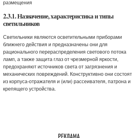
размещения
2.3.1. Назначение, характеристика и типы
светильников
Светильники являются осветительными приборами
ближнего действия и предназначены они для
рационального перераспределения светового потока
ламп, а также защита глаз от чрезмерной яркости,
предохраняют источников света от загрязнения и
механических повреждений. Конструктивно они состоят
из корпуса-отражателя и (или) рассеивателя, патрона и
крепящего устройства.