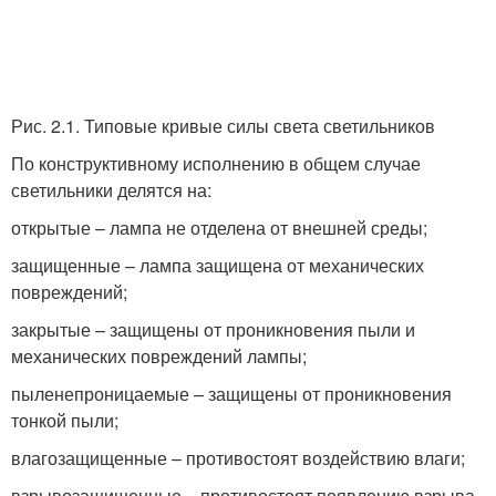
Рис. 2.1. Типовые кривые силы света светильников
По конструктивному исполнению в общем случае
светильники делятся на:
открытые – лампа не отделена от внешней среды;
защищенные – лампа защищена от механических
повреждений;
закрытые – защищены от проникновения пыли и
механических повреждений лампы;
пыленепроницаемые – защищены от проникновения
тонкой пыли;
влагозащищенные – противостоят воздействию влаги;
взрывозащищенные – противостоят появлению взрыва