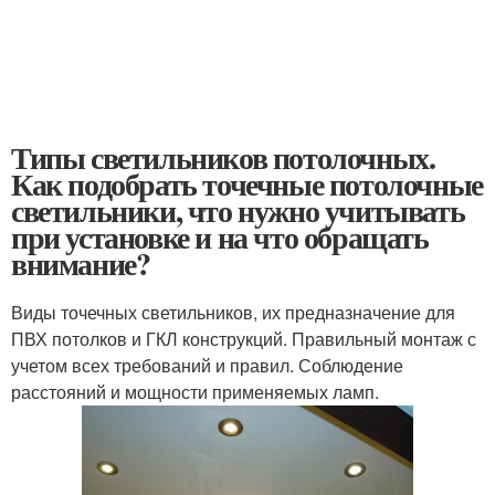
Типы светильников потолочных.
Как подобрать точечные потолочные
светильники, что нужно учитывать
при установке и на что обращать
внимание?
Виды точечных светильников, их предназначение для
ПВХ потолков и ГКЛ конструкций. Правильный монтаж с
учетом всех требований и правил. Соблюдение
расстояний и мощности применяемых ламп.