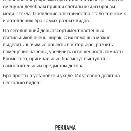
смену канделябрам пришли светильники из бронзы,
меди, стекла. Появление электричества стало толчком к
изготовлению бра самых разных видов.
На сегодняшний день ассортимент настенных
светильников очень широк. С их помощью можно
выделить значимые объекты в интерьере, разбить
помещение на зоны, увеличить освещённость комнаты.
Кроме того, оригинальные бра могут выступать
самостоятельным предметом декора.
Бра просты в установке и уходе. Их условно делят на
несколько видов: