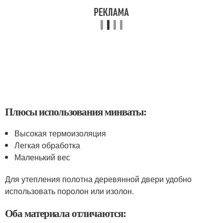
Плюсы использования минваты:
Высокая термоизоляция
Легкая обработка
Маленький вес
Для утепления полотна деревянной двери удобно
использовать поролон или изолон.
Оба материала отличаются: