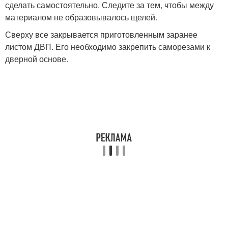
сделать самостоятельно. Следите за тем, чтобы между
материалом не образовывалось щелей.
Сверху все закрывается приготовленным заранее
листом ДВП. Его необходимо закрепить саморезами к
дверной основе.