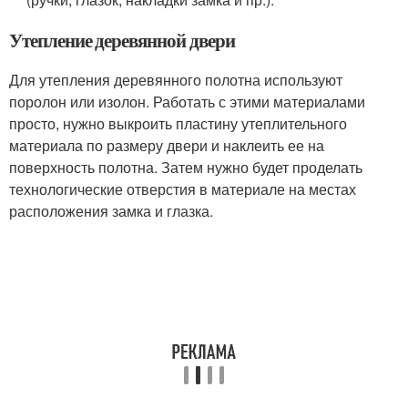
Утепление деревянной двери
Для утепления деревянного полотна используют
поролон или изолон. Работать с этими материалами
просто, нужно выкроить пластину утеплительного
материала по размеру двери и наклеить ее на
поверхность полотна. Затем нужно будет проделать
технологические отверстия в материале на местах
расположения замка и глазка.