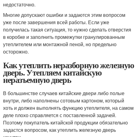
недостаточно.
Многие допускают ошибки и задаются этим вопросом
уже после завершения всей работы. Если уже
получилась такая ситуация, то нужно сделать отверстия
в коробке и заполнить промежутки гранулированным
утеплителем или монтажной пеной, но предельно
осторожно.
Как утеплить неразборную железную
дверь. Утепляем китайскую
неразъемную дверь
В большинстве случаев китайские двери либо полые
внутри, либо наполнены сотовым картоном, который
хоть и должен выполнять функцию утеплителя, на самом
деле плохо справляется с поставленной задачей.
Поэтому покупатель китайской продукции обязательно
задастся вопросом, как утеплить железную дверь