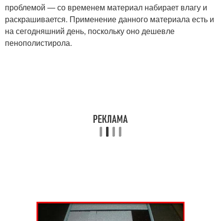
проблемой — со временем материал набирает влагу и
раскрашивается. Применение данного материала есть и
на сегодняшний день, поскольку оно дешевле
пенополистирола.