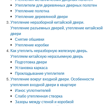
Утеплители для деревянных дверных полотен
Утепление полотна
Утепление деревянной двери
Утепление неразборной китайской двери.
Утепление разъемных дверей, утепление китайской
двери
Снятие обшивки
Утепление коробки
Как утеплить неразборную железную дверь.
Утепляем китайскую неразъемную дверь
Подготовка двери
Установка каркаса
Прокладывание утеплителя
Утепление вокруг входной двери. Особенности
утепления входной двери в квартире
Износ уплотнителей
Слабо утепленная створка
Зазоры между стеной и коробкой