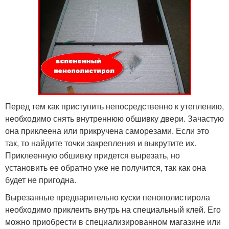
Перед тем как приступить непосредственно к утеплению,
необходимо снять внутреннюю обшивку двери. Зачастую
она приклеена или прикручена саморезами. Если это
так, то найдите точки закрепления и выкрутите их.
Приклеенную обшивку придется вырезать, но
установить ее обратно уже не получится, так как она
будет не пригодна.
Вырезанные предварительно куски пенополистирола
необходимо приклеить внутрь на специальный клей. Его
можно приобрести в специализированном магазине или