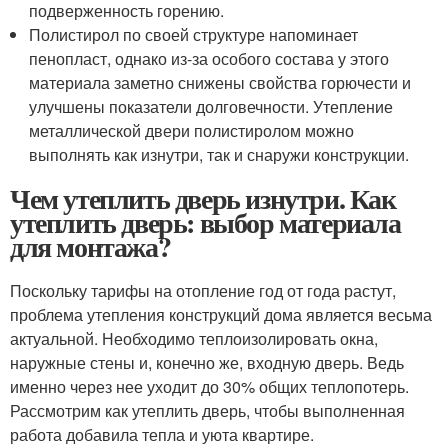
подверженность горению.
Полистирол по своей структуре напоминает
пенопласт, однако из-за особого состава у этого
материала заметно снижены свойства горючести и
улучшены показатели долговечности. Утепление
металлической двери полистиролом можно
выполнять как изнутри, так и снаружи конструкции.
Чем утеплить дверь изнутри. Как
утеплить дверь: выбор материала
для монтажа?
Поскольку тарифы на отопление год от года растут,
проблема утепления конструкций дома является весьма
актуальной. Необходимо теплоизолировать окна,
наружные стены и, конечно же, входную дверь. Ведь
именно через нее уходит до 30% общих теплопотерь.
Рассмотрим как утеплить дверь, чтобы выполненная
работа добавила тепла и уюта квартире.