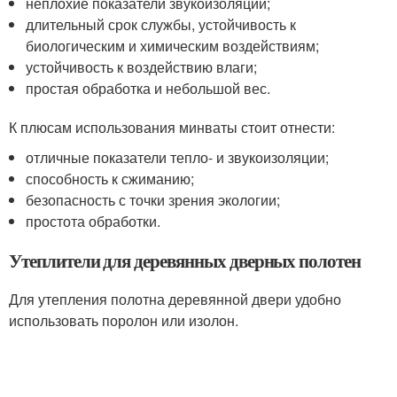
неплохие показатели звукоизоляции;
длительный срок службы, устойчивость к
биологическим и химическим воздействиям;
устойчивость к воздействию влаги;
простая обработка и небольшой вес.
К плюсам использования минваты стоит отнести:
отличные показатели тепло- и звукоизоляции;
способность к сжиманию;
безопасность с точки зрения экологии;
простота обработки.
Утеплители для деревянных дверных полотен
Для утепления полотна деревянной двери удобно
использовать поролон или изолон.