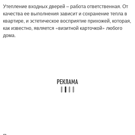
Утепление входных дверей – работа ответственная. От
качества ее выполнения зависит и сохранение тепла в
квартире, и эстетическое восприятие прихожей, которая,
как известно, является «визитной карточкой» любого
дома.