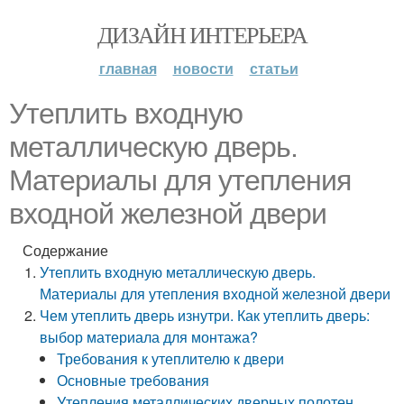
ДИЗАЙН ИНТЕРЬЕРА
главная
новости
статьи
Утеплить входную
металлическую дверь.
Материалы для утепления
входной железной двери
Содержание
Утеплить входную металлическую дверь.
Материалы для утепления входной железной двери
Чем утеплить дверь изнутри. Как утеплить дверь:
выбор материала для монтажа?
Требования к утеплителю к двери
Основные требования
Утепления металлических дверных полотен