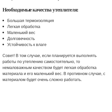
Необходимые качества утеплителя:
Большая термоизоляция
Легкая обработка
Маленький вес
Долговечность
Устойчивость к влаге
Совет! В том случае, если планируется выполнять
работы по утеплению самостоятельно, то
немаловажным качеством будет легкая обработка
материала и его маленький вес. В противном случае, с
материалом будет очень сложно работать.