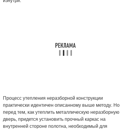
изнутри.
Процесс утепления неразборной конструкции
практически идентичен описанному выше методу. Но
перед тем, как утеплить металлическую неразборную
дверь, придется установить прочный каркас на
внутренней стороне полотна, необходимый для