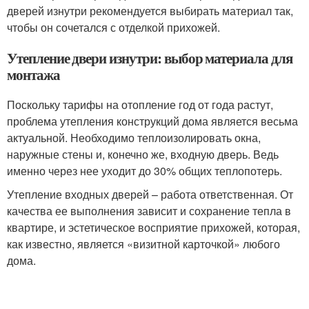
дверей изнутри рекомендуется выбирать материал так,
чтобы он сочетался с отделкой прихожей.
Утепление двери изнутри: выбор материала для
монтажа
Поскольку тарифы на отопление год от года растут,
проблема утепления конструкций дома является весьма
актуальной. Необходимо теплоизолировать окна,
наружные стены и, конечно же, входную дверь. Ведь
именно через нее уходит до 30% общих теплопотерь.
Утепление входных дверей – работа ответственная. От
качества ее выполнения зависит и сохранение тепла в
квартире, и эстетическое восприятие прихожей, которая,
как известно, является «визитной карточкой» любого
дома.