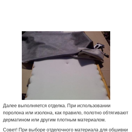
Далее выполняется отделка. При использовании
поролона или изолона, как правило, полотно обтягивают
дерматином или другим плотным материалом.
Совет! При выборе отделочного материала для обшивки