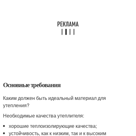
Основные требования
Каким должен быть идеальный материал для
утепления?
Необходимые качества утеплителя:
хорошие теплоизолирующие качества;
устойчивость, как к низким, так и к высоким