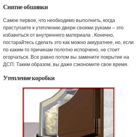
Снятие обшивки
Самое первое, что необходимо выполнить, когда
приступаете к утеплению двери своими руками – это
избавиться от внутреннего материала . Конечно,
постарайтесь сделать это как можно аккуратнее, но, если
по каким-то причинам полотно испорчено, не стоит
огорчаться. Все равно потом вы замените покрытие на
ДСП. Таким образом, вы даже сэкономите свое время.
Утепление коробки