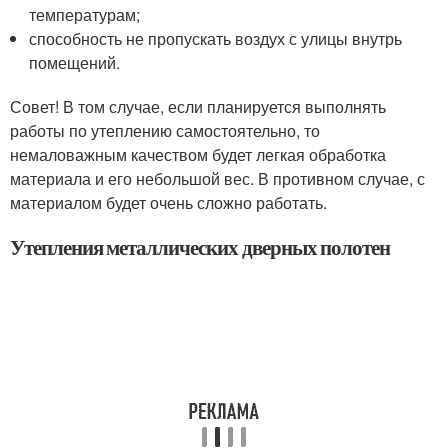
температурам;
способность не пропускать воздух с улицы внутрь
помещений.
Совет! В том случае, если планируется выполнять
работы по утеплению самостоятельно, то
немаловажным качеством будет легкая обработка
материала и его небольшой вес. В противном случае, с
материалом будет очень сложно работать.
Утепления металлических дверных полотен