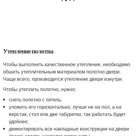
Утепление полотна
Чтобы выполнить качественное утепление, необходимо
обшить утеплительным материалом полотно двери.
Чаще всего, производится утепление двери изнутри.
Чтобы утеплить полотно, нужно:
снять полотно с петель;
уложить его горизонтально, лучше не на пол, а на
верстак, стол или две табуретки, так работать будет
удобнее;
демонтировать все накладные конструкции на двери
(ручки, глазок, накладки замка и пр.).