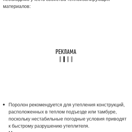
материалов:
Поролон рекомендуется для утепления конструкций,
расположенных в теплом подъезде или тамбуре,
поскольку нестабильные погодные условия приводят
к быстрому разрушению утеплителя.