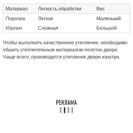
Материал
Легкость обработки
Вес
Поролон
Легкая
Маленький
Изолон
Сложная
Большой
Чтобы выполнить качественное утепление, необходимо
обшить утеплительным материалом полотно двери.
Чаще всего, производится утепление двери изнутри.