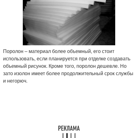
Поролон – материал более объемный, его стоит
использовать, если планируется при отделке создавать
объемный рисунок. Кроме того, поролон дешевле. Но
зато изолон имеет более продолжительный срок службы
и негорюч.