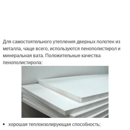
Для самостоятельного утепления дверных полотен из
металла, чаще всего, используются пенополистирол и
минеральная вата. Положительные качества
пенополистирола:
хорошая теплоизолирующая способность;