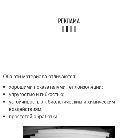
Оба эти материала отличаются:
хорошими показателями теплоизоляции;
упругостью и гибкостью;
устойчивостью к биологическим и химическим
воздействиям;
простотой обработки.