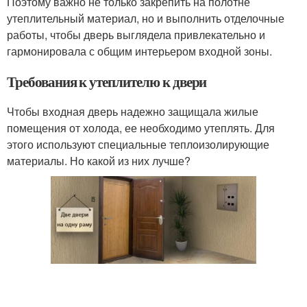
Поэтому важно не только закрепить на полотне
утеплительный материал, но и выполнить отделочные
работы, чтобы дверь выглядела привлекательно и
гармонировала с общим интерьером входной зоны.
Требования к утеплителю к двери
Чтобы входная дверь надежно защищала жилые
помещения от холода, ее необходимо утеплять. Для
этого используют специальные теплоизолирующие
материалы. Но какой из них лучше?