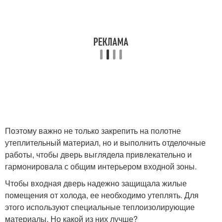
Поэтому важно не только закрепить на полотне
утеплительный материал, но и выполнить отделочные
работы, чтобы дверь выглядела привлекательно и
гармонировала с общим интерьером входной зоны.
Чтобы входная дверь надежно защищала жилые
помещения от холода, ее необходимо утеплять. Для
этого используют специальные теплоизолирующие
материалы. Но какой из них лучше?