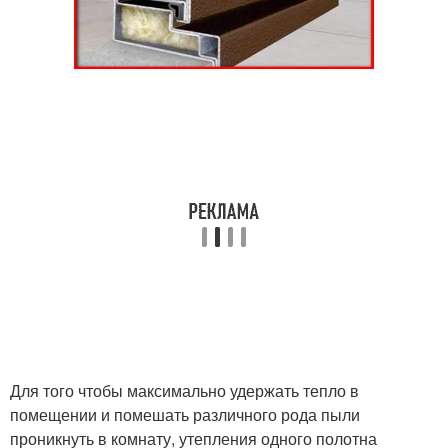
Для того чтобы максимально удержать тепло в
помещении и помешать различного рода пыли
проникнуть в комнату, утепления одного полотна