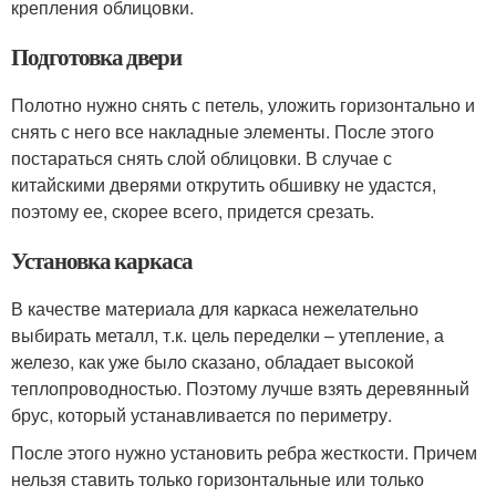
крепления облицовки.
Подготовка двери
Полотно нужно снять с петель, уложить горизонтально и
снять с него все накладные элементы. После этого
постараться снять слой облицовки. В случае с
китайскими дверями открутить обшивку не удастся,
поэтому ее, скорее всего, придется срезать.
Установка каркаса
В качестве материала для каркаса нежелательно
выбирать металл, т.к. цель переделки – утепление, а
железо, как уже было сказано, обладает высокой
теплопроводностью. Поэтому лучше взять деревянный
брус, который устанавливается по периметру.
После этого нужно установить ребра жесткости. Причем
нельзя ставить только горизонтальные или только