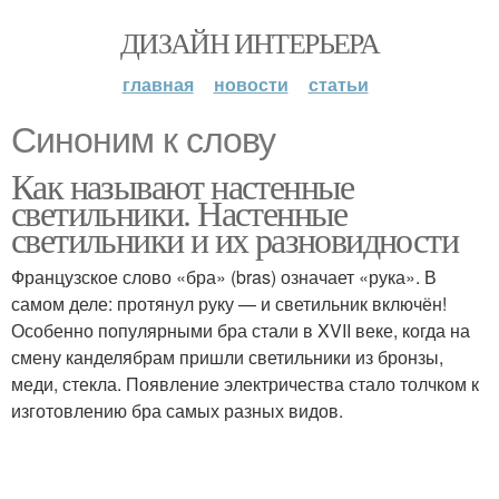
ДИЗАЙН ИНТЕРЬЕРА
главная
новости
статьи
Синоним к слову
Как называют настенные
светильники. Настенные
светильники и их разновидности
Французское слово «бра» (bras) означает «рука». В
самом деле: протянул руку — и светильник включён!
Особенно популярными бра стали в XVII веке, когда на
смену канделябрам пришли светильники из бронзы,
меди, стекла. Появление электричества стало толчком к
изготовлению бра самых разных видов.