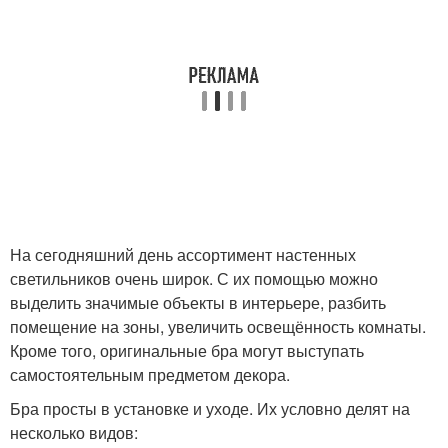
На сегодняшний день ассортимент настенных
светильников очень широк. С их помощью можно
выделить значимые объекты в интерьере, разбить
помещение на зоны, увеличить освещённость комнаты.
Кроме того, оригинальные бра могут выступать
самостоятельным предметом декора.
Бра просты в установке и уходе. Их условно делят на
несколько видов: