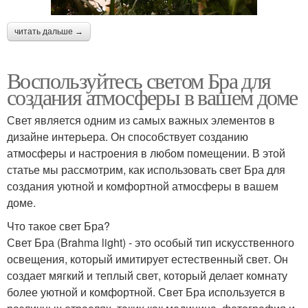
читать дальше →
Воспользуйтесь светом Бра для
создания атмосферы в вашем доме
Свет является одним из самых важных элементов в
дизайне интерьера. Он способствует созданию
атмосферы и настроения в любом помещении. В этой
статье мы рассмотрим, как использовать свет Бра для
создания уютной и комфортной атмосферы в вашем
доме.
Что такое свет Бра?
Свет Бра (Brahma light) - это особый тип искусственного
освещения, который имитирует естественный свет. Он
создает мягкий и теплый свет, который делает комнату
более уютной и комфортной. Свет Бра используется в