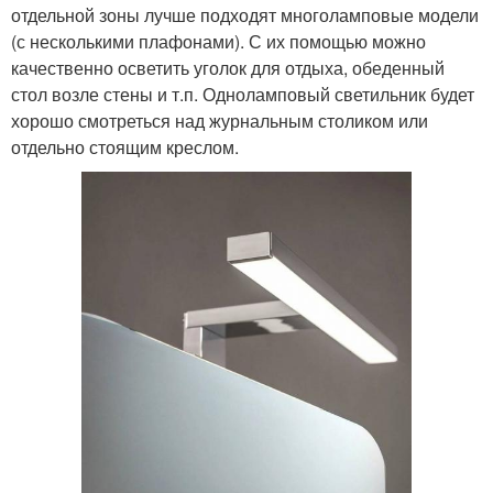
отдельной зоны лучше подходят многоламповые модели
(с несколькими плафонами). С их помощью можно
качественно осветить уголок для отдыха, обеденный
стол возле стены и т.п. Одноламповый светильник будет
хорошо смотреться над журнальным столиком или
отдельно стоящим креслом.