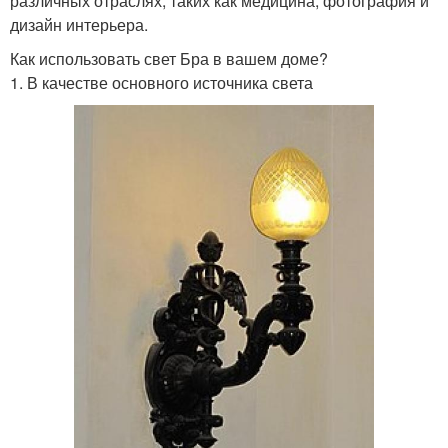
различных отраслях, таких как медицина, фотография и
дизайн интерьера.
Как использовать свет Бра в вашем доме?
1. В качестве основного источника света