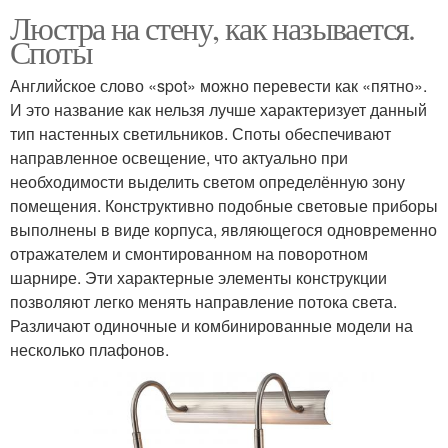
Люстра на стену, как называется.
Споты
Английское слово «spot» можно перевести как «пятно».
И это название как нельзя лучше характеризует данный
тип настенных светильников. Споты обеспечивают
направленное освещение, что актуально при
необходимости выделить светом определённую зону
помещения. Конструктивно подобные световые приборы
выполнены в виде корпуса, являющегося одновременно
отражателем и смонтированном на поворотном
шарнире. Эти характерные элементы конструкции
позволяют легко менять направление потока света.
Различают одиночные и комбинированные модели на
несколько плафонов.