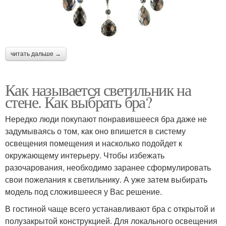
читать дальше →
Как называется светильник на
стене. Как выбрать бра?
Нередко люди покупают понравившееся бра даже не
задумываясь о том, как оно впишется в систему
освещения помещения и насколько подойдет к
окружающему интерьеру. Чтобы избежать
разочарования, необходимо заранее сформулировать
свои пожелания к светильнику. А уже затем выбирать
модель под сложившееся у Вас решение.
В гостиной чаще всего устанавливают бра с открытой и
полузакрытой конструкцией. Для локального освещения