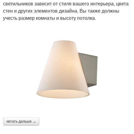
светильников зависит от стиля вашего интерьера, цвета
стен и других элементов дизайна. Вы также должны
учесть размер комнаты и высоту потолка.
читать дальше →