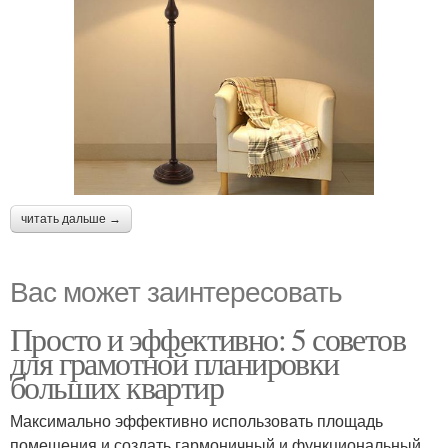
читать дальше →
Вас может заинтересовать
Просто и эффективно: 5 советов
для грамотной планировки
больших квартир
Максимально эффективно использовать площадь
помещения и создать гармоничный и функциональный