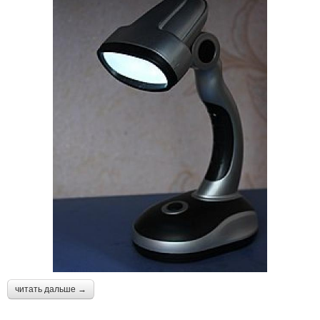
читать дальше →