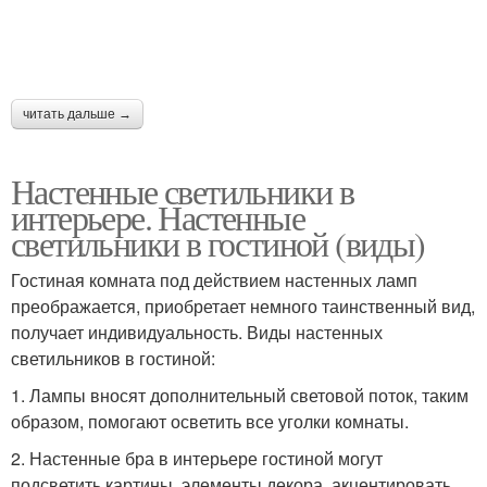
читать дальше →
Настенные светильники в
интерьере. Настенные
светильники в гостиной (виды)
Гостиная комната под действием настенных ламп
преображается, приобретает немного таинственный вид,
получает индивидуальность. Виды настенных
светильников в гостиной:
1. Лампы вносят дополнительный световой поток, таким
образом, помогают осветить все уголки комнаты.
2. Настенные бра в интерьере гостиной могут
подсветить картины, элементы декора, акцентировать