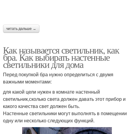
читать дальше →
Как называется светильник, как
бра. Как выбирать настенные
светильники для дома
Перед покупкой бра нужно определиться с двумя
важными моментами:
для какой цели нужен в комнате настенный
светильник,сколько света должен давать этот прибор и
какого качества свет должен быть.
Настенные светильники могут выполнять в помещении
одну или несколько следующих функций.