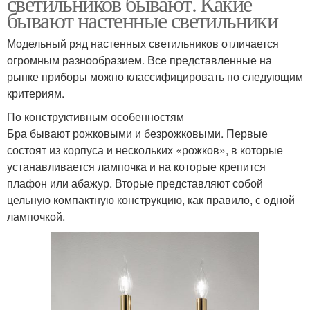
светильников бывают. Какие
бывают настенные светильники
Модельный ряд настенных светильников отличается
огромным разнообразием. Все представленные на
рынке приборы можно классифицировать по следующим
критериям.
По конструктивным особенностям
Бра бывают рожковыми и безрожковыми. Первые
состоят из корпуса и нескольких «рожков», в которые
устанавливается лампочка и на которые крепится
плафон или абажур. Вторые представляют собой
цельную компактную конструкцию, как правило, с одной
лампочкой.