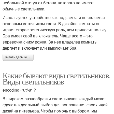
небольшой отступ от бетона, которого не имеют
обычные светильники.
Используется устройство как подсветка и не является
основным источником света. В дизайне комнаты он
играет скорее эстетическую роль, чем приносит пользу.
Бра имеет свой выключатель. Чаще всего – это
веревочка снизу рожка. За нее владелец комнаты
дергает и включает или выключает бра.
читать дальше →
Какие бывают виды светильников.
Виды светильников
encoding="utf-8" ?
В широком разнообразии светильников каждый может
сделать идеальный выбор для воплощения своих идей
дизайна интерьера. Чтобы помочь с выбором, мы