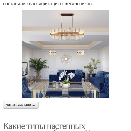
составили классификацию светильников.
читать дальше →
Какие типы настенных