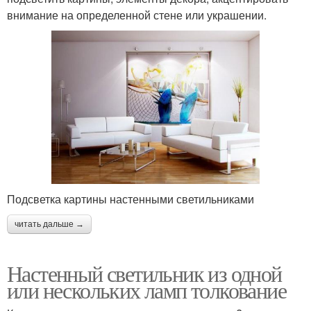
внимание на определенной стене или украшении.
Подсветка картины настенными светильниками
читать дальше →
Настенный светильник из одной
или нескольких ламп толкование