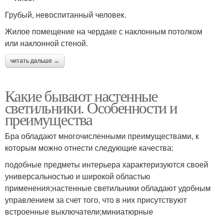
Грубый, невоспитанный человек.
Жилое помещение на чердаке с наклонным потолком
или наклонной стеной.
читать дальше →
Какие бывают настенные
светильники. Особенности и
преимущества
Бра обладают многочисленными преимуществами, к
которым можно отнести следующие качества:
подобные предметы интерьера характеризуются своей
универсальностью и широкой областью
применения;настенные светильники обладают удобным
управлением за счет того, что в них присутствуют
встроенные выключатели;миниатюрные