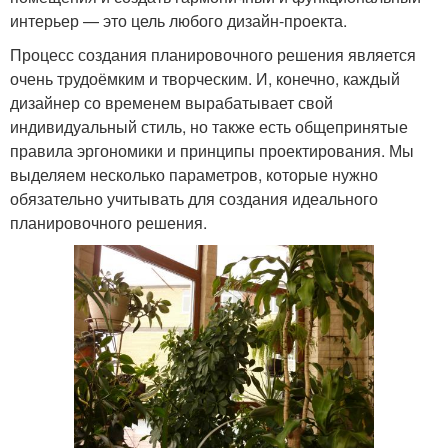
интерьер — это цель любого дизайн-проекта.
Процесс создания планировочного решения является
очень трудоёмким и творческим. И, конечно, каждый
дизайнер со временем вырабатывает свой
индивидуальный стиль, но также есть общепринятые
правила эргономики и принципы проектирования. Мы
выделяем несколько параметров, которые нужно
обязательно учитывать для создания идеального
планировочного решения.