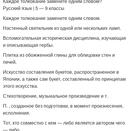
Каждое толкование замените одним словом?
Русский язык | 5 — 9 классы
Каждое толкование замените одним словом.
Настенный светильник из одной или нескольких ламп.
Вспомогательная историческая дисциплина, изучающая
и описывающая гербы.
Плитка из обожженной глины для облицовки стен и
печей.
Искусство составления букетов, распространенное в
Японии, а также сам букет, составленный по принципам
этого искусства.
Стихотворение, музыкальное произведение и т.
П. , созданное без подготовки, в момент произнесения,
исполнения.
Тот, кто совместно с кем — либо является автором чего
— либо.