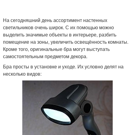
На сегодняшний день ассортимент настенных
светильников очень широк. С их помощью можно
выделить значимые объекты в интерьере, разбить
помещение на зоны, увеличить освещённость комнаты.
Кроме того, оригинальные бра могут выступать
самостоятельным предметом декора.
Бра просты в установке и уходе. Их условно делят на
несколько видов: