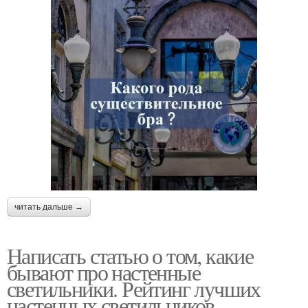
читать дальше →
Написать статью о том, какие
бывают про настенные
светильники. Рейтинг лучших
настенных светильников