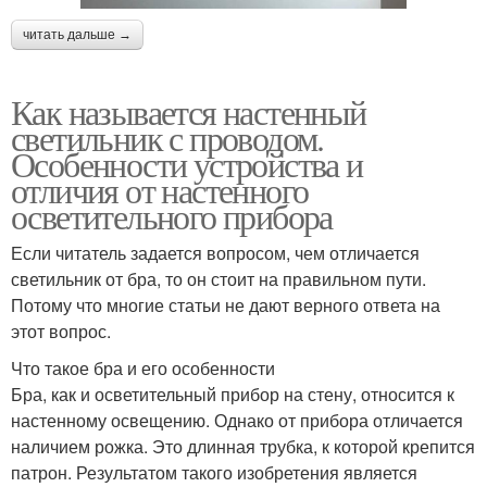
читать дальше →
Как называется настенный
светильник с проводом.
Особенности устройства и
отличия от настенного
осветительного прибора
Если читатель задается вопросом, чем отличается
светильник от бра, то он стоит на правильном пути.
Потому что многие статьи не дают верного ответа на
этот вопрос.
Что такое бра и его особенности
Бра, как и осветительный прибор на стену, относится к
настенному освещению. Однако от прибора отличается
наличием рожка. Это длинная трубка, к которой крепится
патрон. Результатом такого изобретения является