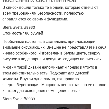
В список вошли только те модели, которые отвечают
всем требованиям безопасности, полностью
справляются со своими функциями.
Sfera Sveta B8933
Стоимость 180 рублей
Необычный настенный светильник, привлекающий
внимание окружающих. Внешне не представляет из себя
ничего особенного. Изготовлен в белом цвете, сверху
рисунок в виде парня и девушки, сидящих на листиках.
Многим такой дизайн напоминает Японию и что-то в
этом действительно есть. Подходит для детской
комнаты. Внутри одна лампа, как правило
энергосберегающая. Мощность невысокая, но ее вполне
хватает для освещения помещения ночью.
Sfera Sveta B8933