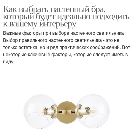
Как выбрать настенный бра,
который будет идеально подходить
к вашему интерьеру
Важные факторы при выборе настенного светильника
Выбор правильного настенного светильника - это не
только эстетика, но и ряд практических соображений. Вот
некоторые ключевые факторы, которые следует иметь в
виду: