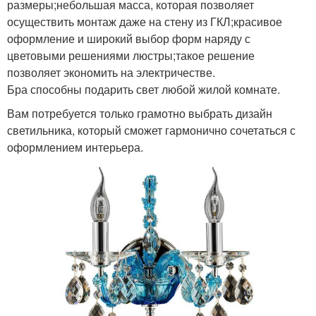
размеры;небольшая масса, которая позволяет
осуществить монтаж даже на стену из ГКЛ;красивое
оформление и широкий выбор форм наряду с
цветовыми решениями люстры;такое решение
позволяет экономить на электричестве.
Бра способны подарить свет любой жилой комнате.
Вам потребуется только грамотно выбрать дизайн
светильника, который сможет гармонично сочетаться с
оформлением интерьера.