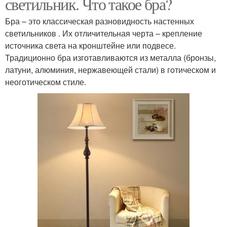
светильник. Что такое бра?
Бра – это классическая разновидность настенных
светильников . Их отличительная черта – крепление
источника света на кронштейне или подвесе.
Традиционно бра изготавливаются из металла (бронзы,
латуни, алюминия, нержавеющей стали) в готическом и
неоготическом стиле.