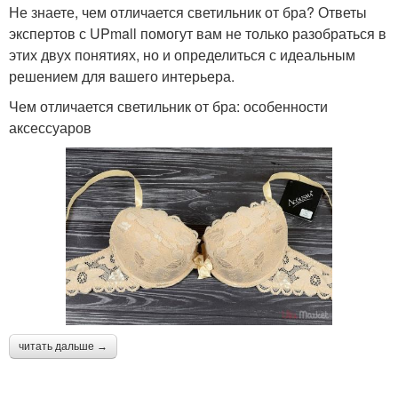
Не знаете, чем отличается светильник от бра? Ответы
экспертов с UPmall помогут вам не только разобраться в
этих двух понятиях, но и определиться с идеальным
решением для вашего интерьера.
Чем отличается светильник от бра: особенности
аксессуаров
читать дальше →