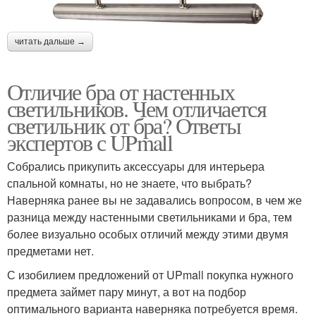
читать дальше →
Отличие бра от настенных
светильников. Чем отличается
светильник от бра? Ответы
экспертов с UPmall
Собрались прикупить аксессуары для интерьера
спальной комнаты, но не знаете, что выбрать?
Наверняка ранее вы не задавались вопросом, в чем же
разница между настенными светильниками и бра, тем
более визуально особых отличий между этими двумя
предметами нет.
С изобилием предложений от UPmall покупка нужного
предмета займет пару минут, а вот на подбор
оптимального варианта наверняка потребуется время.