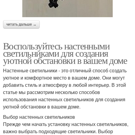
читать дальше →
Воспользуйтесь настенными
светильниками для создания
уютной обстановки в вашем доме
Настенные светильники - это отличный способ создать
уютное и комфортное место в вашем доме. Они могут
добавить стиль и атмосферу в любой интерьер. В этой
статье мы рассмотрим несколько способов
использования настенных светильников для создания
уютной обстановки в вашем доме.
Выбор настенных светильников
Прежде чем начать установку настенных светильников,
важно выбрать подходящие светильники. Выбор