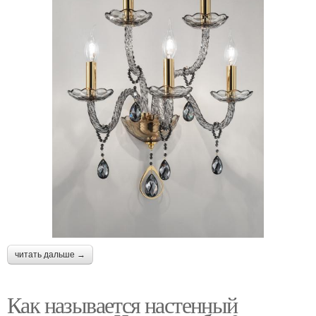
читать дальше →
Как называется настенный