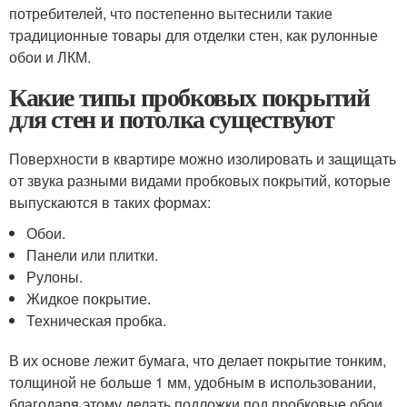
потребителей, что постепенно вытеснили такие
традиционные товары для отделки стен, как рулонные
обои и ЛКМ.
Какие типы пробковых покрытий
для стен и потолка существуют
Поверхности в квартире можно изолировать и защищать
от звука разными видами пробковых покрытий, которые
выпускаются в таких формах:
Обои.
Панели или плитки.
Рулоны.
Жидкое покрытие.
Техническая пробка.
В их основе лежит бумага, что делает покрытие тонким,
толщиной не больше 1 мм, удобным в использовании,
благодаря этому делать подложки под пробковые обои