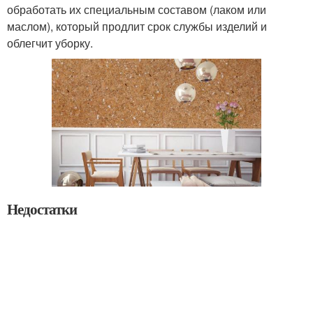
обработать их специальным составом (лаком или
маслом), который продлит срок службы изделий и
облегчит уборку.
Недостатки