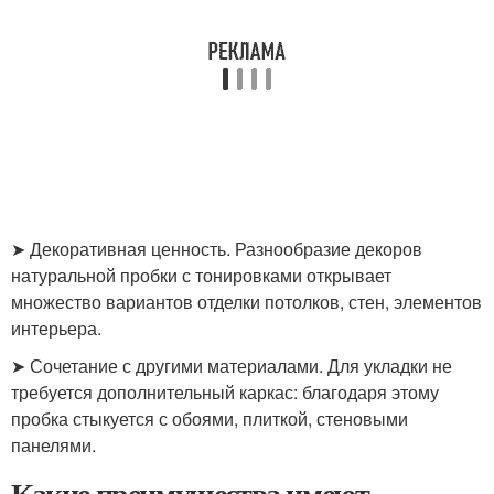
➤ Декоративная ценность. Разнообразие декоров
натуральной пробки с тонировками открывает
множество вариантов отделки потолков, стен, элементов
интерьера.
➤ Сочетание с другими материалами. Для укладки не
требуется дополнительный каркас: благодаря этому
пробка стыкуется с обоями, плиткой, стеновыми
панелями.
Какие преимущества имеют