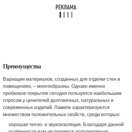
Преимущества
Вариации материалов, созданных для отделки стен в
помещениях, – многообразны. Однако именно
пробковое покрытие сегодня пользуется наибольшим
спросом у ценителей долговечных, натуральных и
современных изделий. Ламели характеризуются
множеством положительных свойств, среди которых:
хорошая тепло- и звукоизоляция. Благодаря данной
особенности вам не придется дополнительно