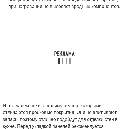
при нагревании не выделяет вредных компонентов.
И это далеко не все преимущества, которыми
отличаются пробковые покрытия. Они не впитывают
запахи, поэтому отлично подойдут для отделки стен в
кухне. Перед укладкой панелей рекомендуется