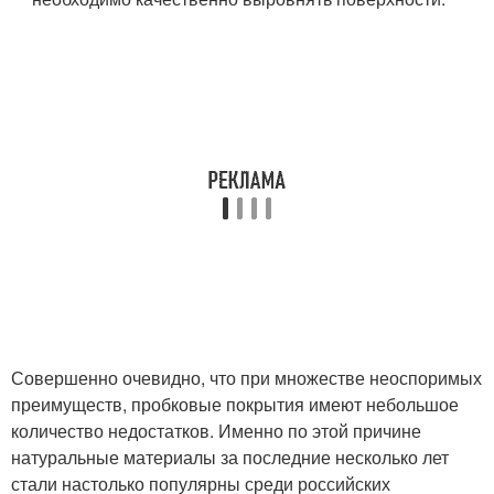
Совершенно очевидно, что при множестве неоспоримых
преимуществ, пробковые покрытия имеют небольшое
количество недостатков. Именно по этой причине
натуральные материалы за последние несколько лет
стали настолько популярны среди российских