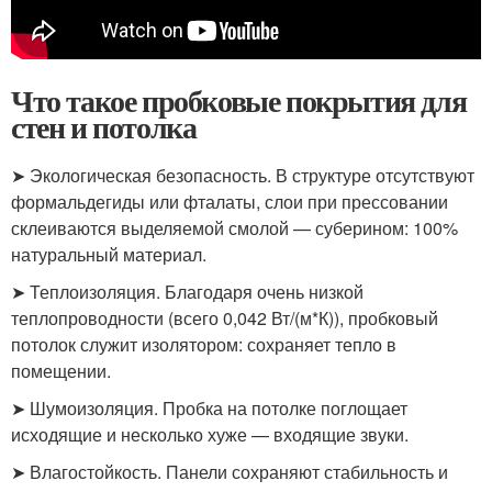
Что такое пробковые покрытия для
стен и потолка
➤ Экологическая безопасность. В структуре отсутствуют
формальдегиды или фталаты, слои при прессовании
склеиваются выделяемой смолой — суберином: 100%
натуральный материал.
➤ Теплоизоляция. Благодаря очень низкой
теплопроводности (всего 0,042 Вт/(м*К)), пробковый
потолок служит изолятором: сохраняет тепло в
помещении.
➤ Шумоизоляция. Пробка на потолке поглощает
исходящие и несколько хуже — входящие звуки.
➤ Влагостойкость. Панели сохраняют стабильность и