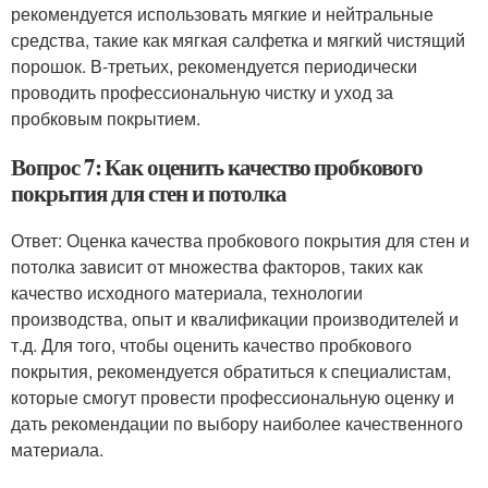
рекомендуется использовать мягкие и нейтральные
средства, такие как мягкая салфетка и мягкий чистящий
порошок. В-третьих, рекомендуется периодически
проводить профессиональную чистку и уход за
пробковым покрытием.
Вопрос 7: Как оценить качество пробкового
покрытия для стен и потолка
Ответ: Оценка качества пробкового покрытия для стен и
потолка зависит от множества факторов, таких как
качество исходного материала, технологии
производства, опыт и квалификации производителей и
т.д. Для того, чтобы оценить качество пробкового
покрытия, рекомендуется обратиться к специалистам,
которые смогут провести профессиональную оценку и
дать рекомендации по выбору наиболее качественного
материала.