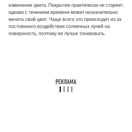
изменение цвета. Покрытие практически не стареет,
однако с течением времени может незначительно
менять свой цвет. Чаще всего это происходит из-за
постоянного воздействия солнечных лучей на
поверхность, поэтому ее лучше тонировать.