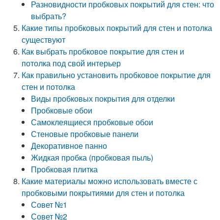
Разновидности пробковых покрытий для стен: что
выбрать?
Какие типы пробковых покрытий для стен и потолка
существуют
Как выбрать пробковое покрытие для стен и
потолка под свой интерьер
Как правильно установить пробковое покрытие для
стен и потолка
Виды пробковых покрытия для отделки
Пробковые обои
Самоклеящиеся пробковые обои
Стеновые пробковые панели
Декоративное панно
Жидкая пробка (пробковая пыль)
Пробковая плитка
Какие материалы можно использовать вместе с
пробковыми покрытиями для стен и потолка
Совет №1
Совет №2