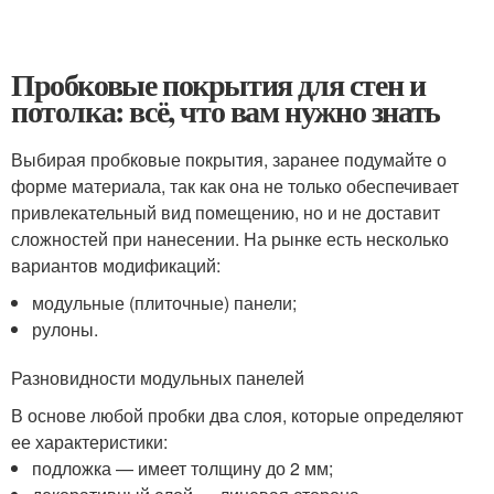
Пробковые покрытия для стен и
потолка: всё, что вам нужно знать
Выбирая пробковые покрытия, заранее подумайте о
форме материала, так как она не только обеспечивает
привлекательный вид помещению, но и не доставит
сложностей при нанесении. На рынке есть несколько
вариантов модификаций:
модульные (плиточные) панели;
рулоны.
Разновидности модульных панелей
В основе любой пробки два слоя, которые определяют
ее характеристики:
подложка — имеет толщину до 2 мм;