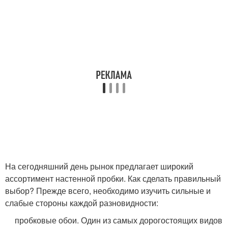
На сегодняшний день рынок предлагает широкий
ассортимент настенной пробки. Как сделать правильный
выбор? Прежде всего, необходимо изучить сильные и
слабые стороны каждой разновидности:
пробковые обои. Один из самых дорогостоящих видов