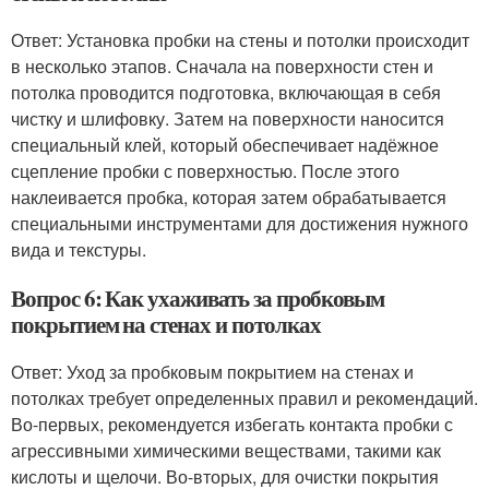
Ответ: Установка пробки на стены и потолки происходит
в несколько этапов. Сначала на поверхности стен и
потолка проводится подготовка, включающая в себя
чистку и шлифовку. Затем на поверхности наносится
специальный клей, который обеспечивает надёжное
сцепление пробки с поверхностью. После этого
наклеивается пробка, которая затем обрабатывается
специальными инструментами для достижения нужного
вида и текстуры.
Вопрос 6: Как ухаживать за пробковым
покрытием на стенах и потолках
Ответ: Уход за пробковым покрытием на стенах и
потолках требует определенных правил и рекомендаций.
Во-первых, рекомендуется избегать контакта пробки с
агрессивными химическими веществами, такими как
кислоты и щелочи. Во-вторых, для очистки покрытия