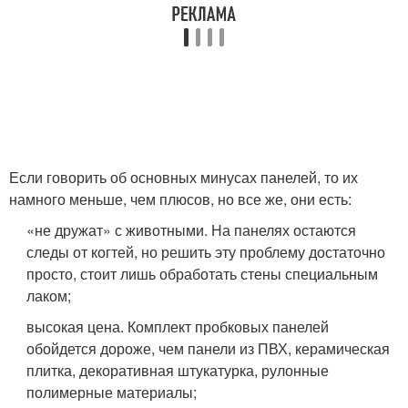
Если говорить об основных минусах панелей, то их
намного меньше, чем плюсов, но все же, они есть:
«не дружат» с животными. На панелях остаются
следы от когтей, но решить эту проблему достаточно
просто, стоит лишь обработать стены специальным
лаком;
высокая цена. Комплект пробковых панелей
обойдется дороже, чем панели из ПВХ, керамическая
плитка, декоративная штукатурка, рулонные
полимерные материалы;