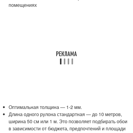
помещениях
Оптимальная толщина — 1-2 мм.
Длина одного рулона стандартная — до 10 метров,
ширина 50 см или 1 м. Это позволяет подбирать обои
в зависимости от бюджета, предпочтений и площади