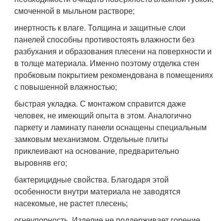
смоченной в мыльном растворе;
инертность к влаге. Толщина и защитные слои
панелей способны противостоять влажности без
разбухания и образования плесени на поверхности и
в толще материала. Именно поэтому отделка стен
пробковым покрытием рекомендована в помещениях
с повышенной влажностью;
быстрая укладка. С монтажом справится даже
человек, не имеющий опыта в этом. Аналогично
паркету и ламинату панели оснащены специальным
замковым механизмом. Отдельные плиты
приклеивают на основание, предварительно
выровняв его;
бактерицидные свойства. Благодаря этой
особенности внутри материала не заводятся
насекомые, не растет плесень;
огнеупорность. Изделие не поддерживает горение,