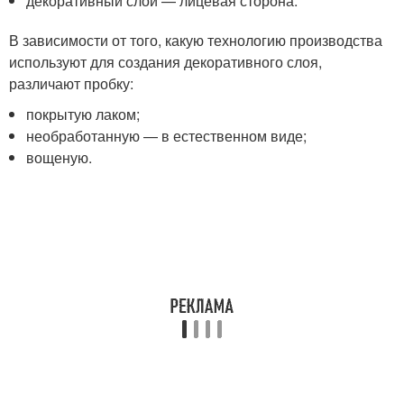
декоративный слой — лицевая сторона.
В зависимости от того, какую технологию производства
используют для создания декоративного слоя,
различают пробку:
покрытую лаком;
необработанную — в естественном виде;
вощеную.