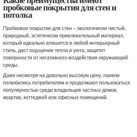
пробковые покрытия для стен и
потолка
Пробковое покрытие для стен – экологически чистый,
природный, эстетически привлекательный материал,
который идеально впишется в любой интерьерный
стиль, даст ощущение тепла и уюта, защитит
поверхности от негативного воздействия окружающей
среды.
Даже несмотря на довольно высокую цену, панели
полюбились потребителям и продолжают пользоваться
популярностью среди владельцев частных домов,
квартир, коттеджей или офисных помещений.