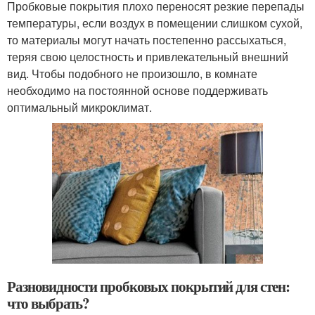
Пробковые покрытия плохо переносят резкие перепады
температуры, если воздух в помещении слишком сухой,
то материалы могут начать постепенно рассыхаться,
теряя свою целостность и привлекательный внешний
вид. Чтобы подобного не произошло, в комнате
необходимо на постоянной основе поддерживать
оптимальный микроклимат.
Разновидности пробковых покрытий для стен:
что выбрать?