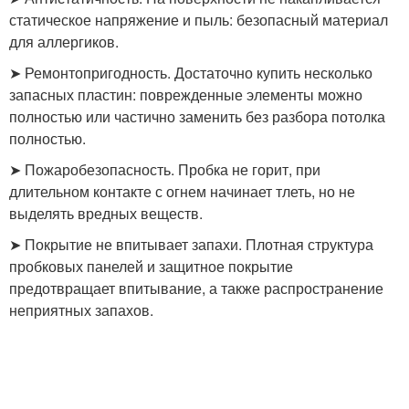
статическое напряжение и пыль: безопасный материал
для аллергиков.
➤ Ремонтопригодность. Достаточно купить несколько
запасных пластин: поврежденные элементы можно
полностью или частично заменить без разбора потолка
полностью.
➤ Пожаробезопасность. Пробка не горит, при
длительном контакте с огнем начинает тлеть, но не
выделять вредных веществ.
➤ Покрытие не впитывает запахи. Плотная структура
пробковых панелей и защитное покрытие
предотвращает впитывание, а также распространение
неприятных запахов.