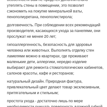
утеплять стены в помещении, это позволит
сэкономить на покупке минеральной ваты,
пенополиуретана, пенополистирола;
долговечность. При соблюдении всех рекомендаций
производителя, касающихся ухода за панелями, они
прослужат не менее 20 лет;
гипоаллергенность, безопасность для здоровья
человека или животных. Выполнять отделку стен
ламелями можно в квартирах, где проживают
маленькие дети, аллергики, нередко изделие
выбирают для ремонта стоматологических кабинетов,
салонов красоты, кафе и ресторанов;
натуральный дизайн. Природная фактура,
привлекательный цвет делают товар эксклюзивным,
притягательным и стильным;
простота ухода - достаточно лишь по мере
необходимости очищать поверхность влажной губкой,