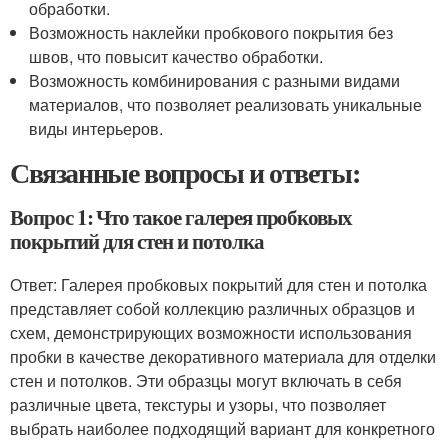
обработки.
Возможность наклейки пробкового покрытия без
швов, что повысит качество обработки.
Возможность комбинирования с разными видами
материалов, что позволяет реализовать уникальные
виды интерьеров.
Связанные вопросы и ответы:
Вопрос 1: Что такое галерея пробковых
покрытий для стен и потолка
Ответ: Галерея пробковых покрытий для стен и потолка
представляет собой коллекцию различных образцов и
схем, демонстрирующих возможности использования
пробки в качестве декоративного материала для отделки
стен и потолков. Эти образцы могут включать в себя
различные цвета, текстуры и узоры, что позволяет
выбрать наиболее подходящий вариант для конкретного