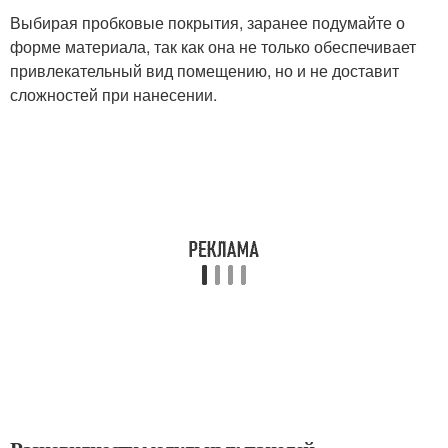
Выбирая пробковые покрытия, заранее подумайте о
форме материала, так как она не только обеспечивает
привлекательный вид помещению, но и не доставит
сложностей при нанесении.