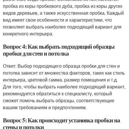
пробка из коры пробкового дуба, пробка из коры других
видов деревьев, а также искусственная пробка. Каждый
вид имеет свои особенности и характеристики, что
позволяет выбрать наиболее подходящий вариант для
конкретного интерьера.
Вопрос 4: Как выбрать подходящий образцы
пробки для стен и потолка
Ответ: Выбор подходящего образца пробки для стен и
потолка зависит от множества факторов, таких как стиль
интерьера, цветовой гамма, размер помещения и т.д.
Для того, чтобы выбрать наиболее подходящий вариант,
рекомендуется обратиться к специалисту, который
сможет помочь выбрать образцы, соответствующие
вашим требованиям и предпочтениям.
Вопрос 5: Как происходит установка пробки на
стены и потолки