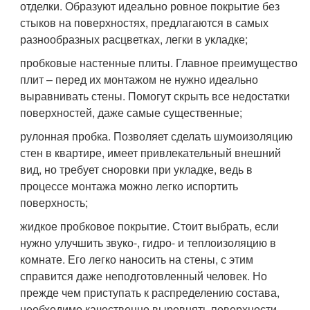
отделки. Образуют идеально ровное покрытие без
стыков на поверхностях, предлагаются в самых
разнообразных расцветках, легки в укладке;
пробковые настенные плиты. Главное преимущество
плит – перед их монтажом не нужно идеально
выравнивать стены. Помогут скрыть все недостатки
поверхностей, даже самые существенные;
рулонная пробка. Позволяет сделать шумоизоляцию
стен в квартире, имеет привлекательный внешний
вид, но требует сноровки при укладке, ведь в
процессе монтажа можно легко испортить
поверхность;
жидкое пробковое покрытие. Стоит выбрать, если
нужно улучшить звуко-, гидро- и теплоизоляцию в
комнате. Его легко наносить на стены, с этим
справится даже неподготовленный человек. Но
прежде чем приступать к распределению состава,
необходимо качественно выровнять поверхности.