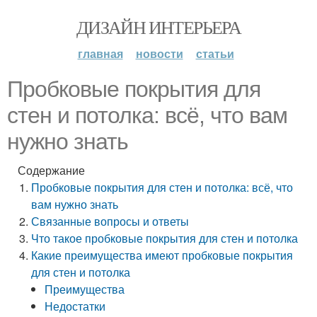
ДИЗАЙН ИНТЕРЬЕРА
главная
новости
статьи
Пробковые покрытия для
стен и потолка: всё, что вам
нужно знать
Содержание
Пробковые покрытия для стен и потолка: всё, что
вам нужно знать
Связанные вопросы и ответы
Что такое пробковые покрытия для стен и потолка
Какие преимущества имеют пробковые покрытия
для стен и потолка
Преимущества
Недостатки