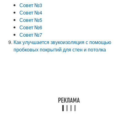
Совет №3
Совет №4
Совет №5
Совет №6
Совет №7
Как улучшается звукоизоляция с помощью
пробковых покрытий для стен и потолка