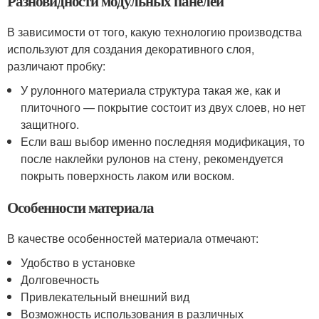
Разновидности модульных панелей
В зависимости от того, какую технологию производства
используют для создания декоративного слоя,
различают пробку:
У рулонного материала структура такая же, как и
плиточного — покрытие состоит из двух слоев, но нет
защитного.
Если ваш выбор именно последняя модификация, то
после наклейки рулонов на стену, рекомендуется
покрыть поверхность лаком или воском.
Особенности материала
В качестве особенностей материала отмечают:
Удобство в установке
Долговечность
Привлекательный внешний вид
Возможность использования в различных