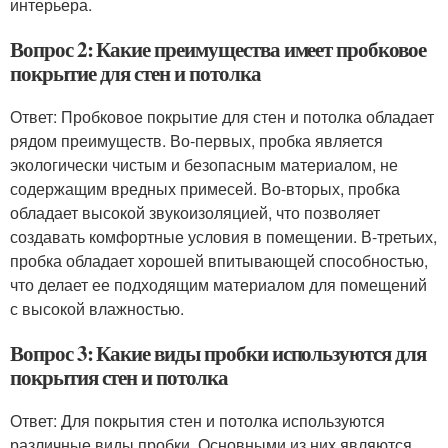
интерьера.
Вопрос 2: Какие преимущества имеет пробковое
покрытие для стен и потолка
Ответ: Пробковое покрытие для стен и потолка обладает
рядом преимуществ. Во-первых, пробка является
экологически чистым и безопасным материалом, не
содержащим вредных примесей. Во-вторых, пробка
обладает высокой звукоизоляцией, что позволяет
создавать комфортные условия в помещении. В-третьих,
пробка обладает хорошей впитывающей способностью,
что делает ее подходящим материалом для помещений
с высокой влажностью.
Вопрос 3: Какие виды пробки используются для
покрытия стен и потолка
Ответ: Для покрытия стен и потолка используются
различные виды пробки. Основными из них являются