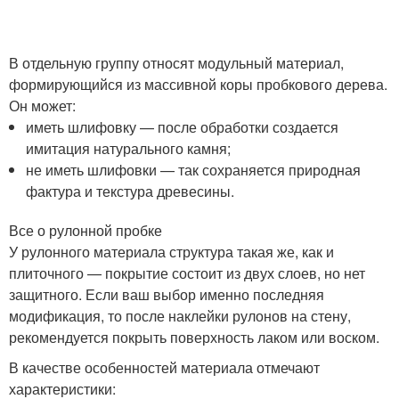
В отдельную группу относят модульный материал,
формирующийся из массивной коры пробкового дерева.
Он может:
иметь шлифовку — после обработки создается
имитация натурального камня;
не иметь шлифовки — так сохраняется природная
фактура и текстура древесины.
Все о рулонной пробке
У рулонного материала структура такая же, как и
плиточного — покрытие состоит из двух слоев, но нет
защитного. Если ваш выбор именно последняя
модификация, то после наклейки рулонов на стену,
рекомендуется покрыть поверхность лаком или воском.
В качестве особенностей материала отмечают
характеристики: