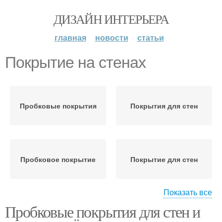
ДИЗАЙН ИНТЕРЬЕРА
главная
новости
статьи
Покрытие на стенах
Пробковые покрытия
Покрытия для стен
Пробковое покрытие
Покрытие для стен
Показать все
Пробковые покрытия для стен и
Пробки для стен
Пробки на стены