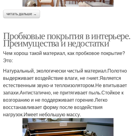
читать дальше →
Пробковые покрытия в интерьере.
Преимущества и недостатки
Чем хорош такой материал, как пробковое покрытие?
Это:
Натуральный, экологически чистый материал.Полотно
выдерживает воздействие влаги, не гниет.Является
естественным звуко-и теплоизолятором.Не впитывает
запахи.Антистатично, не притягивает пыль.Стойкое к
возгоранию и не поддерживает горение.Легко
восстанавливает форму после воздействия
нагрузок.Имеет небольшую массу.