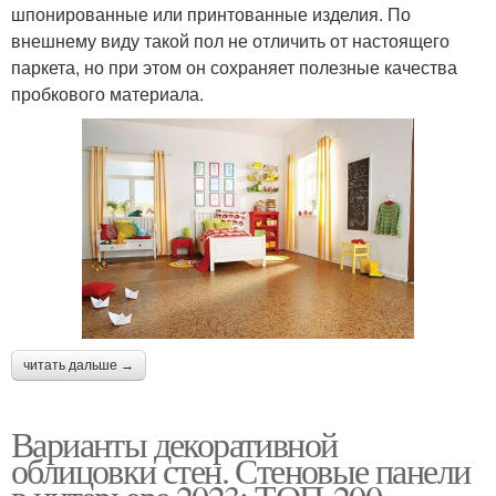
шпонированные или принтованные изделия. По
внешнему виду такой пол не отличить от настоящего
паркета, но при этом он сохраняет полезные качества
пробкового материала.
читать дальше →
Варианты декоративной
облицовки стен. Стеновые панели