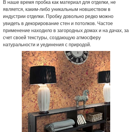
В наше время пробка как материал для отделки, не
является, каким-либо уникальным новшеством в
индустрии отделки. Пробку довольно редко можно
увидеть в декорирование стен и потолков. Частое
применение находило в загородных домах и на дачах, за
счет своей текстуры, создающую атмосферу
натуральности и уединения с природой.