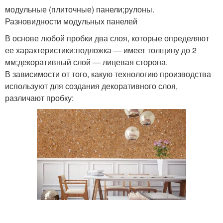
модульные (плиточные) панели;рулоны.
Разновидности модульных панелей
В основе любой пробки два слоя, которые определяют
ее характеристики:подложка — имеет толщину до 2
мм;декоративный слой — лицевая сторона.
В зависимости от того, какую технологию производства
используют для создания декоративного слоя,
различают пробку: