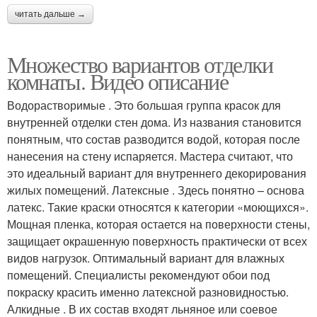
читать дальше →
Множество вариантов отделки
комнаты. Видео описание
Водорастворимые . Это большая группа красок для
внутренней отделки стен дома. Из названия становится
понятным, что состав разводится водой, которая после
нанесения на стену испаряется. Мастера считают, что
это идеальный вариант для внутреннего декорирования
жилых помещений. Латексные . Здесь понятно – основа
латекс. Такие краски относятся к категории «моющихся».
Мощная пленка, которая остается на поверхности стены,
защищает окрашенную поверхность практически от всех
видов нагрузок. Оптимальный вариант для влажных
помещений. Специалисты рекомендуют обои под
покраску красить именно латексной разновидностью.
Алкидные . В их состав входят льняное или соевое