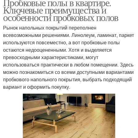
Пробковые полы в квартире.
Ключевые преимущества и
особенности пробковых полов
Рынок напольных покрытий переполнен
всевозможными решениями. Линолеум, ламинат, паркет
используются повсеместно, а вот пробковые полы
остаются недооцененными. Хотя и выделяется
превосходными характеристиками, могут
использоваться практически в любом помещении. Здесь
можно познакомиться со всеми доступными вариантами
пробкового напольного покрытия, выбрать подходящий
вариант и оформить покупку.