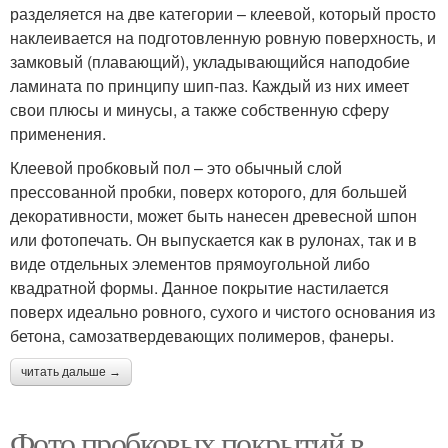
разделяется на две категории – клеевой, который просто
наклеивается на подготовленную ровную поверхность, и
замковый (плавающий), укладывающийся наподобие
ламината по принципу шип-паз. Каждый из них имеет
свои плюсы и минусы, а также собственную сферу
применения.
Клеевой пробковый пол – это обычный слой
прессованной пробки, поверх которого, для большей
декоративности, может быть нанесен древесной шпон
или фотопечать. Он выпускается как в рулонах, так и в
виде отдельных элементов прямоугольной либо
квадратной формы. Данное покрытие настилается
поверх идеально ровного, сухого и чистого основания из
бетона, самозатвердевающих полимеров, фанеры.
читать дальше →
Фото пробковых покрытий в