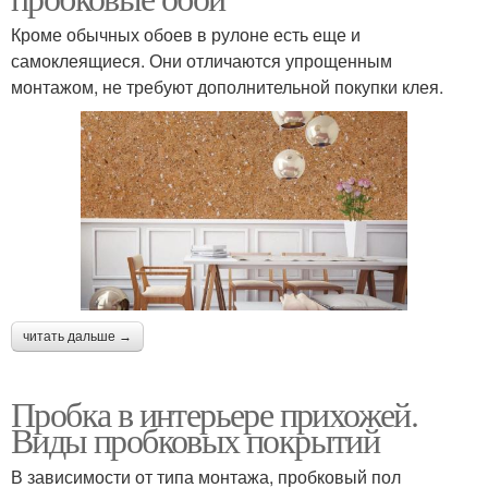
Кроме обычных обоев в рулоне есть еще и
самоклеящиеся. Они отличаются упрощенным
монтажом, не требуют дополнительной покупки клея.
читать дальше →
Пробка в интерьере прихожей.
Виды пробковых покрытий
В зависимости от типа монтажа, пробковый пол