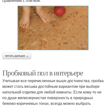
сравнению с плиткой.
читать дальше →
Пробковый пол в интерьере
Учитывая все перечисленные выше достоинства, пробка
может стать весьма достойным вариантом при выборе
напольной отделки для любой комнаты. Если кому-то не
по душе мелкозернистая поверхность в природных
бежево-коричневых тонах, всегда можно выбрать