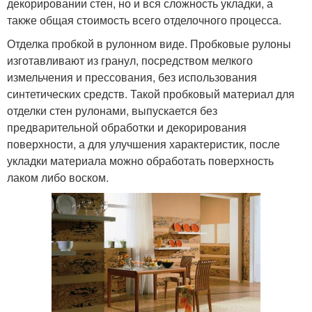
декорировании стен, но и вся сложность укладки, а
также общая стоимость всего отделочного процесса.
Отделка пробкой в рулонном виде. Пробковые рулоны
изготавливают из гранул, посредством мелкого
измельчения и прессования, без использования
синтетических средств. Такой пробковый материал для
отделки стен рулонами, выпускается без
предварительной обработки и декорирования
поверхности, а для улучшения характеристик, после
укладки материала можно обработать поверхность
лаком либо воском.