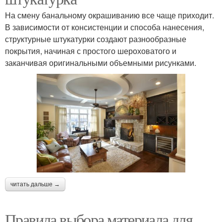
На смену банальному окрашиванию все чаще приходит.
В зависимости от консистенции и способа нанесения,
структурные штукатурки создают разнообразные
покрытия, начиная с простого шероховатого и
заканчивая оригинальными объемными рисунками.
читать дальше →
Правила выбора материала для