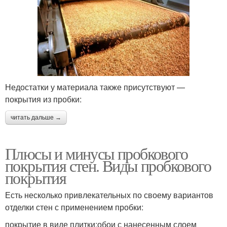
Недостатки у материала также присутствуют —
покрытия из пробки:
читать дальше →
Плюсы и минусы пробкового
покрытия стен. Виды пробкового
покрытия
Есть несколько привлекательных по своему вариантов
отделки стен с применением пробки:
покрытие в виде плитки;обои с нанесенным слоем