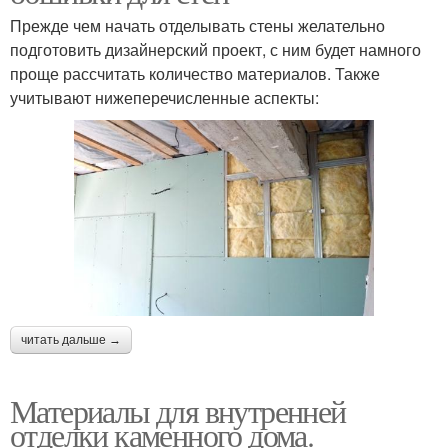
Прежде чем начать отделывать стены желательно
подготовить дизайнерский проект, с ним будет намного
проще рассчитать количество материалов. Также
учитывают нижеперечисленные аспекты:
читать дальше →
Материалы для внутренней
отделки каменного дома.