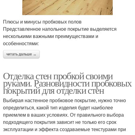
Плюсы и минусы пробковых полов
Представленное напольное покрытие выделяется
несколькими важными преимуществами и
особенностями:
читать дальше →
Отделка стен пробкой своими
руками. Разновидности пробковых
покрытий для отделки стен
Выбирая настенное пробковое покрытие, нужно точно
определиться, какой тип изделия будет наиболее
приемлем в ваших условиях. От правильного выбора
подходящего покрытия зависит не только его срок
эксплуатации и эффекта создаваемые текстурами при