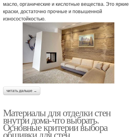
масло, органические и кислотные вещества. Это яркие
краски, достаточно прочные и повышенной
износостойкостью.
читать дальше →
Материалы для отделки стен
внутри дома-что выбрать.
Основные критерии выбора
обшивки для стен