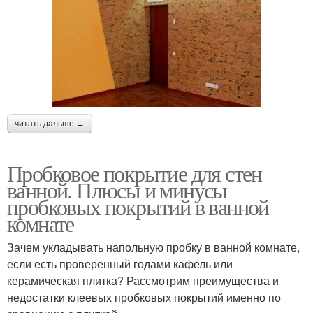
читать дальше →
Пробковое покрытие для стен
ванной. Плюсы и минусы
пробковых покрытий в ванной
комнате
Зачем укладывать напольную пробку в ванной комнате,
если есть проверенный годами кафель или
керамическая плитка? Рассмотрим преимущества и
недостатки клеевых пробковых покрытий именно по