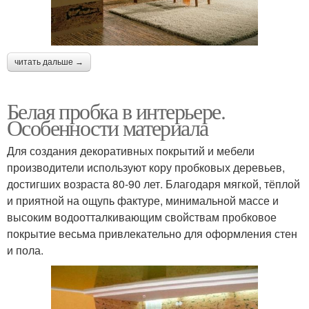
читать дальше →
Белая пробка в интерьере.
Особенности материала
Для создания декоративных покрытий и мебели
производители используют кору пробковых деревьев,
достигших возраста 80-90 лет. Благодаря мягкой, тёплой
и приятной на ощупь фактуре, минимальной массе и
высоким водоотталкивающим свойствам пробковое
покрытие весьма привлекательно для оформления стен
и пола.