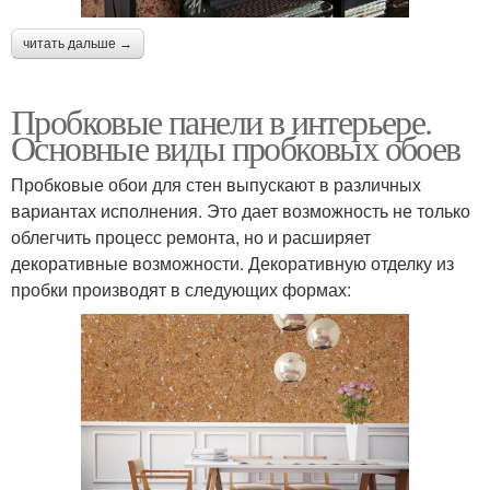
читать дальше →
Пробковые панели в интерьере.
Основные виды пробковых обоев
Пробковые обои для стен выпускают в различных
вариантах исполнения. Это дает возможность не только
облегчить процесс ремонта, но и расширяет
декоративные возможности. Декоративную отделку из
пробки производят в следующих формах: