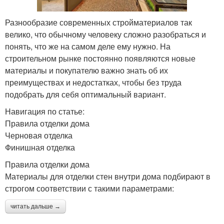
Разнообразие современных стройматериалов так
велико, что обычному человеку сложно разобраться и
понять, что же на самом деле ему нужно. На
строительном рынке постоянно появляются новые
материалы и покупателю важно знать об их
преимуществах и недостатках, чтобы без труда
подобрать для себя оптимальный вариант.
Навигация по статье:
Правила отделки дома
Черновая отделка
Финишная отделка
Правила отделки дома
Материалы для отделки стен внутри дома подбирают в
строгом соответствии с такими параметрами:
читать дальше →