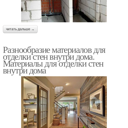
читать дальше →
Разнообразие материалов для
отделки стен внутри дома.
Материалы для отделки стен
внутри дома