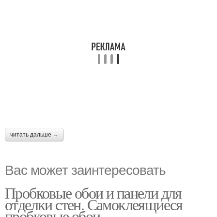
читать дальше →
Вас может заинтересовать
Пробковые обои и панели для
отделки стен. Самоклеящиеся
пробковые обои