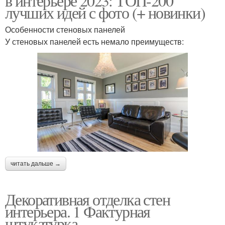
в интерьере 2023: ТОП-200
лучших идей с фото (+ новинки)
Особенности стеновых панелей
У стеновых панелей есть немало преимуществ:
читать дальше →
Декоративная отделка стен
интерьера. 1 Фактурная
штукатурка