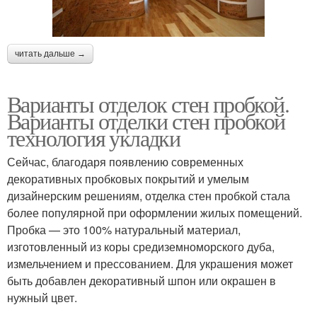
читать дальше →
Варианты отделок стен пробкой.
Варианты отделки стен пробкой
технология укладки
Сейчас, благодаря появлению современных
декоративных пробковых покрытий и умелым
дизайнерским решениям, отделка стен пробкой стала
более популярной при оформлении жилых помещений.
Пробка — это 100% натуральный материал,
изготовленный из коры средиземноморского дуба,
измельчением и прессованием. Для украшения может
быть добавлен декоративный шпон или окрашен в
нужный цвет.