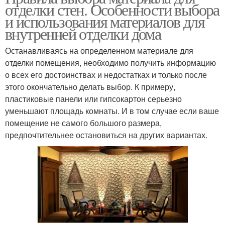
отделки стен. Особенности выбора
и использования материалов для
внутренней отделки дома
Останавливаясь на определенном материале для
отделки помещения, необходимо получить информацию
о всех его достоинствах и недостатках и только после
этого окончательно делать выбор. К примеру,
пластиковые панели или гипсокартон серьезно
уменьшают площадь комнаты. И в том случае если ваше
помещение не самого большого размера,
предпочтительнее остановиться на других вариантах.