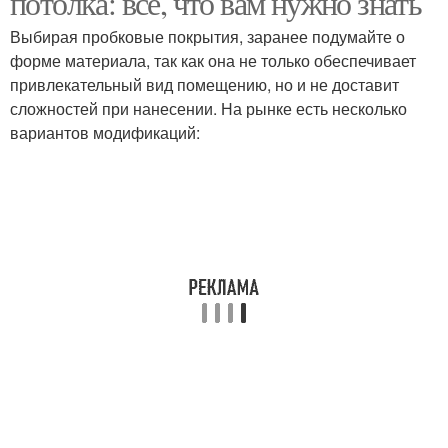
потолка: всё, что вам нужно знать
Выбирая пробковые покрытия, заранее подумайте о
форме материала, так как она не только обеспечивает
привлекательный вид помещению, но и не доставит
Покрытия для отделки
сложностей при нанесении. На рынке есть несколько
вариантов модификаций: