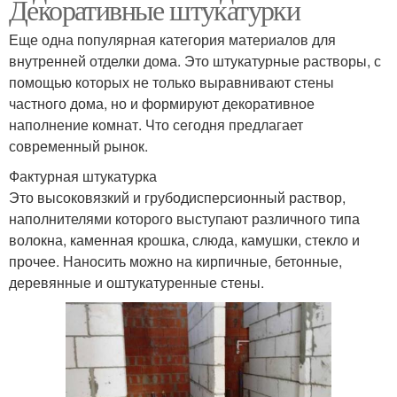
Декоративные штукатурки
Еще одна популярная категория материалов для
внутренней отделки дома. Это штукатурные растворы, с
помощью которых не только выравнивают стены
частного дома, но и формируют декоративное
наполнение комнат. Что сегодня предлагает
современный рынок.
Фактурная штукатурка
Это высоковязкий и грубодисперсионный раствор,
наполнителями которого выступают различного типа
волокна, каменная крошка, слюда, камушки, стекло и
прочее. Наносить можно на кирпичные, бетонные,
деревянные и оштукатуренные стены.