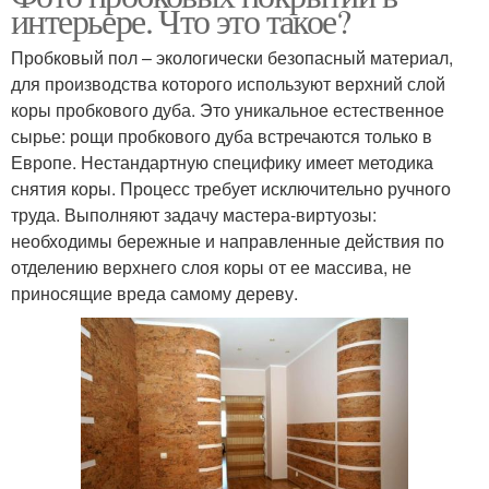
интерьере. Что это такое?
Пробковый пол – экологически безопасный материал,
для производства которого используют верхний слой
коры пробкового дуба. Это уникальное естественное
сырье: рощи пробкового дуба встречаются только в
Европе. Нестандартную специфику имеет методика
снятия коры. Процесс требует исключительно ручного
труда. Выполняют задачу мастера-виртуозы:
необходимы бережные и направленные действия по
отделению верхнего слоя коры от ее массива, не
приносящие вреда самому дереву.