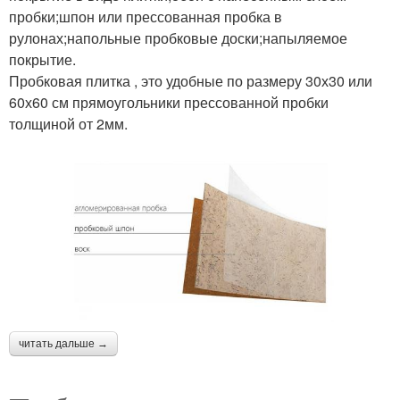
пробки;шпон или прессованная пробка в
рулонах;напольные пробковые доски;напыляемое
покрытие.
Пробковая плитка , это удобные по размеру 30х30 или
60х60 см прямоугольники прессованной пробки
толщиной от 2мм.
читать дальше →