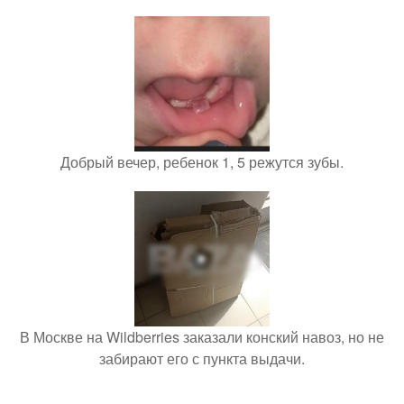
Добрый вечер, ребенок 1, 5 режутся зубы.
В Москве на Wildberries заказали конский навоз, но не
забирают его с пункта выдачи.