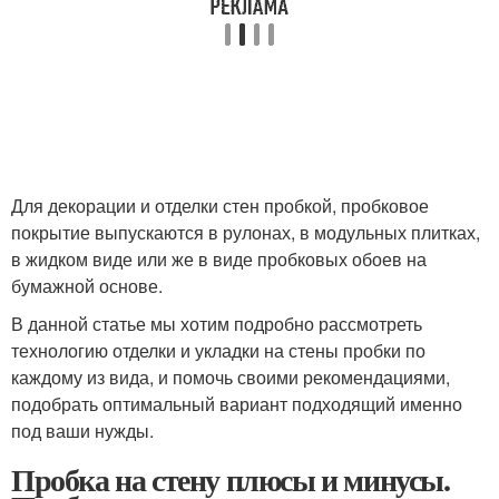
Для декорации и отделки стен пробкой, пробковое
покрытие выпускаются в рулонах, в модульных плитках,
в жидком виде или же в виде пробковых обоев на
бумажной основе.
В данной статье мы хотим подробно рассмотреть
технологию отделки и укладки на стены пробки по
каждому из вида, и помочь своими рекомендациями,
подобрать оптимальный вариант подходящий именно
под ваши нужды.
Пробка на стену плюсы и минусы.