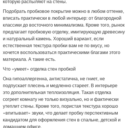
которую распыляют на стены.
Подобрать пробковое покрытие можно в любом оттенке,
вписать практически в любой интерьер: от благородной
классики до восточного минимализма. Кроме того, рынок
предлагает пробковую отделку, имитирующую древесину
и натуральный камень. Хороший вариант, если
естественная текстура пробки вам не по вкусу, но
хочется воспользоваться практическими благами этого
материала. А такие есть.
Что «умеет» отделка стен пробкой
Она гипоаллергенна, антистатична, не гниет, не
подпускает плесень и медленно стареет. В интерьере
это дополнительная теплоизоляция. Такая отделка
согреет комнату не только визуально, но и фактически
утеплит стены. Кроме того, пористая текстура хорошо
«впитывает» звуки, что делает пробку перспективным
кандидатом для оформления стен в спальне, детской и
домашнем офисе.