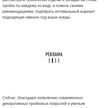
пробки по каждому из виду, и помочь своими
рекомендациями, подобрать оптимальный вариант
подходящие именно под ваши нужды.
Сейчас, благодаря появлению современных
декоративных пробковых покрытий и умелым