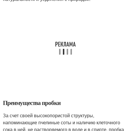
Преимущества пробки
За счет своей высокопористой структуры,
напоминающие пчелиные соты и наличию клеточного
сока в ней, не растворяемого в воде и в спирте, пробка