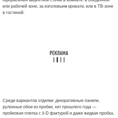
или рабочей зоне, за изголовьем кровати, или в ТВ-зоне
в гостиной.
Среди вариантов отделки: декоративные панели,
рулонные обои из пробки, хит прошлого года —
пробковая плитка с 3-D фактурой и даже жидкая пробка,