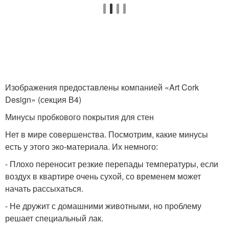
Изображения предоставлены компанией «Art Cork
Design» (секция В4)
Минусы пробкового покрытия для стен
Нет в мире совершенства. Посмотрим, какие минусы
есть у этого эко-материала. Их немного:
- Плохо переносит резкие перепады температуры, если
воздух в квартире очень сухой, со временем может
начать рассыхаться.
- Не дружит с домашними животными, но проблему
решает специальный лак.