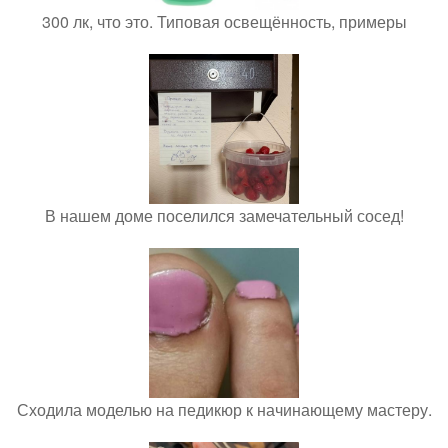
300 лк, что это. Типовая освещённость, примеры
В нашем доме поселился замечательный сосед!
Сходила моделью на педикюр к начинающему мастеру.