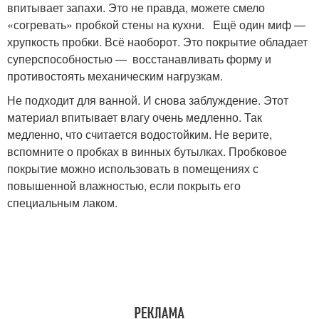
впитывает запахи. Это не правда, можете смело
«согревать» пробкой стены на кухни. Ещё один миф —
хрупкость пробки. Всё наоборот. Это покрытие обладает
суперспособностью — восстанавливать форму и
противостоять механическим нагрузкам.
Не подходит для ванной. И снова заблуждение. Этот
материал впитывает влагу очень медленно. Так
медленно, что считается водостойким. Не верите,
вспомните о пробках в винных бутылках. Пробковое
покрытие можно использовать в помещениях с
повышенной влажностью, если покрыть его
специальным лаком.