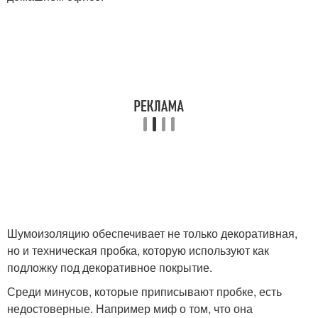
Шумоизоляцию обеспечивает не только декоративная,
но и техническая пробка, которую используют как
подложку под декоративное покрытие.
Среди минусов, которые приписывают пробке, есть
недостоверные. Например миф о том, что она