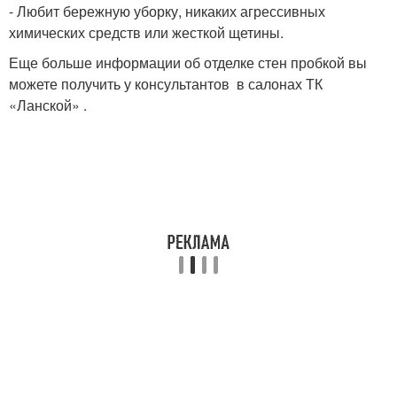
- Любит бережную уборку, никаких агрессивных
химических средств или жесткой щетины.
Еще больше информации об отделке стен пробкой вы
можете получить у консультантов в салонах ТК
«Ланской» .