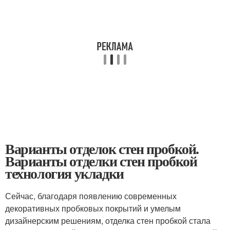
Варианты отделок стен пробкой.
Варианты отделки стен пробкой
технология укладки
Сейчас, благодаря появлению современных
декоративных пробковых покрытий и умелым
дизайнерским решениям, отделка стен пробкой стала