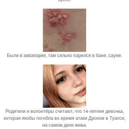
Были в аквапарке, там сильно парился в бане, сауне.
Родители и волонтёры считают, что 14-летняя девочка,
которая якобы погибла во время атаки Дронов в Туапсе,
на самом деле жива.