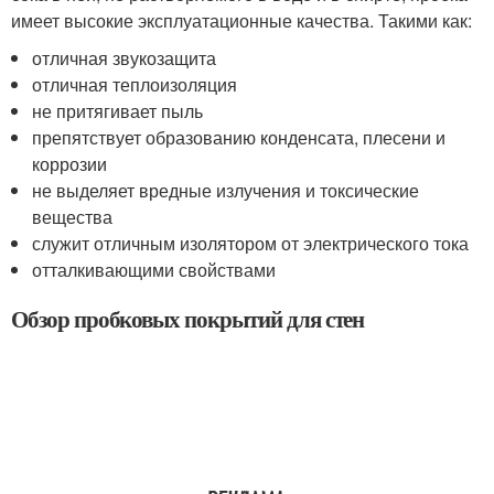
имеет высокие эксплуатационные качества. Такими как:
отличная звукозащита
отличная теплоизоляция
не притягивает пыль
препятствует образованию конденсата, плесени и
коррозии
не выделяет вредные излучения и токсические
вещества
служит отличным изолятором от электрического тока
отталкивающими свойствами
Обзор пробковых покрытий для стен