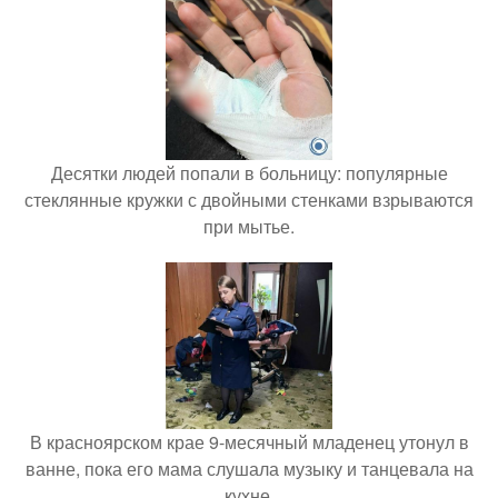
Десятки людей попали в больницу: популярные
стеклянные кружки с двойными стенками взрываются
при мытье.
В красноярском крае 9-месячный младенец утонул в
ванне, пока его мама слушала музыку и танцевала на
кухне.