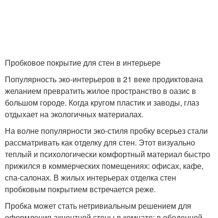
Пробковое покрытие для стен в интерьере
Популярность эко-интерьеров в 21 веке продиктована
желанием превратить жилое пространство в оазис в
большом городе. Когда кругом пластик и заводы, глаз
отдыхает на экологичных материалах.
На волне популярности эко-стиля пробку всерьез стали
рассматривать как отделку для стен. Этот визуально
теплый и психологически комфортный материал быстро
прижился в коммерческих помещениях: офисах, кафе,
спа-салонах. В жилых интерьерах отделка стен
пробковым покрытием встречается реже.
Пробка может стать нетривиальным решением для
оформления акцентной стены в комнате: в обеденной