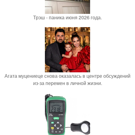
Трэш - паника июня 2026 года.
Агата муцениеце снова оказалась в центре обсуждений
из-за перемен в личной жизни.