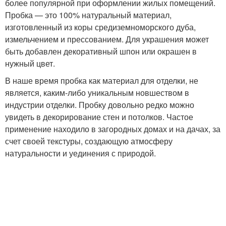
более популярной при оформлении жилых помещений.
Пробка — это 100% натуральный материал,
изготовленный из коры средиземноморского дуба,
измельчением и прессованием. Для украшения может
быть добавлен декоративный шпон или окрашен в
нужный цвет.
В наше время пробка как материал для отделки, не
является, каким-либо уникальным новшеством в
индустрии отделки. Пробку довольно редко можно
увидеть в декорирование стен и потолков. Частое
применение находило в загородных домах и на дачах, за
счет своей текстуры, создающую атмосферу
натуральности и уединения с природой.