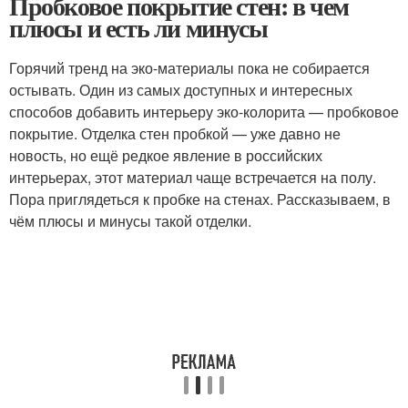
Пробковое покрытие стен: в чем
плюсы и есть ли минусы
Горячий тренд на эко-материалы пока не собирается
остывать. Один из самых доступных и интересных
способов добавить интерьеру эко-колорита — пробковое
покрытие. Отделка стен пробкой — уже давно не
новость, но ещё редкое явление в российских
интерьерах, этот материал чаще встречается на полу.
Пора приглядеться к пробке на стенах. Рассказываем, в
чём плюсы и минусы такой отделки.