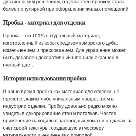
дизайнерским решениям, отделка стен пробкой стала
более популярной при оформлении жилых помещений.
Пробка - материал для отделки
Пробка - это 100% натуральный материал,
изготовленный из коры средиземноморского дуба,
измельчением и прессованием. Для украшения может
быть добавлен декоративный шпон или окрашен в
нужный цвет.
История использования пробки
В наше время пробка как материал для отделки, не
является, каким-либо уникальным новшеством в
индустрии отделки. Пробку довольно редко можно
увидеть в декорирование стен и потолков. Частое
применение находило в загородных домах и на дачах, за
счет своей текстуры, создающую атмосферу
натуральности и уединения с природой.