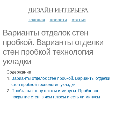
ДИЗАЙН ИНТЕРЬЕРА
главная
новости
статьи
Варианты отделок стен
пробкой. Варианты отделки
стен пробкой технология
укладки
Содержание
Варианты отделок стен пробкой. Варианты отделки
стен пробкой технология укладки
Пробка на стену плюсы и минусы. Пробковое
покрытие стен: в чем плюсы и есть ли минусы