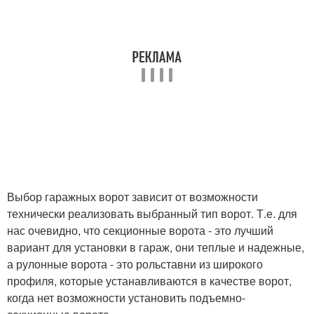
Выбор гаражных ворот зависит от возможности
технически реализовать выбранный тип ворот. Т.е. для
нас очевидно, что секционные ворота - это лучший
вариант для установки в гараж, они теплые и надежные,
а рулонные ворота - это рольставни из широкого
профиля, которые устанавливаются в качестве ворот,
когда нет возможности установить подъемно-