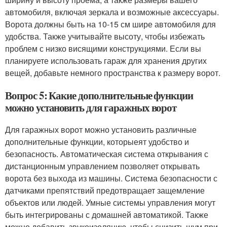
автомобиля, включая зеркала и возможные аксессуары.
Ворота должны быть на 10-15 см шире автомобиля для
удобства. Также учитывайте высоту, чтобы избежать
проблем с низко висящими конструкциями. Если вы
планируете использовать гараж для хранения других
вещей, добавьте немного пространства к размеру ворот.
Вопрос 5: Какие дополнительные функции
можно установить для гаражных ворот
Для гаражных ворот можно установить различные
дополнительные функции, которыеят удобство и
безопасность. Автоматическая система открывания с
дистанционным управлением позволяет открывать
ворота без выхода из машины. Система безопасности с
датчиками препятствий предотвращает защемление
объектов или людей. Умные системы управления могут
быть интегрированы с домашней автоматикой. Также
можно добавить звукоизоляцию, чтобы снизить шум при