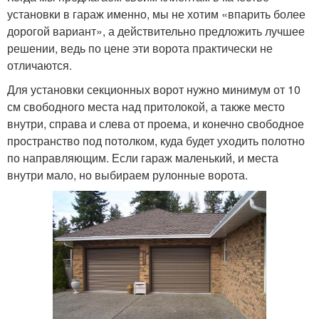
установки в гараж именно, мы не хотим «впарить более
дорогой вариант», а действительно предложить лучшее
решении, ведь по цене эти ворота практически не
отличаются.
Для установки секционных ворот нужно минимум от 10
см свободного места над притолокой, а также место
внутри, справа и слева от проема, и конечно свободное
пространство под потолком, куда будет уходить полотно
по направляющим. Если гараж маленький, и места
внутри мало, но выбираем рулонные ворота.