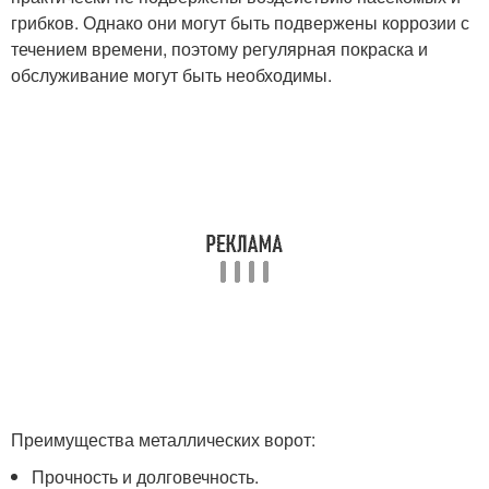
грибков. Однако они могут быть подвержены коррозии с
течением времени, поэтому регулярная покраска и
обслуживание могут быть необходимы.
Преимущества металлических ворот:
Прочность и долговечность.