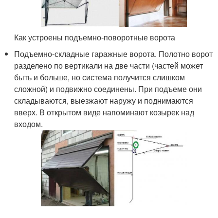
Как устроены подъемно-поворотные ворота
Подъемно-складные гаражные ворота. Полотно ворот
разделено по вертикали на две части (частей может
быть и больше, но система получится слишком
сложной) и подвижно соединены. При подъеме они
складываются, выезжают наружу и поднимаются
вверх. В открытом виде напоминают козырек над
входом.