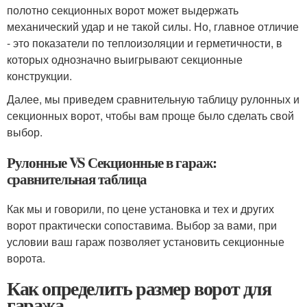
полотно секционных ворот может выдержать
механический удар и не такой силы. Но, главное отличие
- это показатели по теплоизоляции и герметичности, в
которых однозначно выигрывают секционные
конструкции.
Далее, мы приведем сравнительную таблицу рулонных и
секционных ворот, чтобы вам проще было сделать свой
выбор.
Рулонные VS Секционные в гараж:
сравнительная таблица
Как мы и говорили, по цене установка и тех и других
ворот практически сопоставима. Выбор за вами, при
условии ваш гараж позволяет установить секционные
ворота.
Как определить размер ворот для
гаража