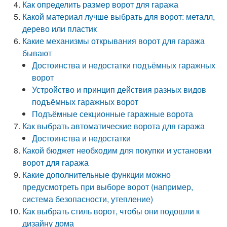
Как определить размер ворот для гаража
Какой материал лучше выбрать для ворот: металл,
дерево или пластик
Какие механизмы открывания ворот для гаража
бывают
Достоинства и недостатки подъёмных гаражных
ворот
Устройство и принцип действия разных видов
подъёмных гаражных ворот
Подъёмные секционные гаражные ворота
Как выбрать автоматические ворота для гаража
Достоинства и недостатки
Какой бюджет необходим для покупки и установки
ворот для гаража
Какие дополнительные функции можно
предусмотреть при выборе ворот (например,
система безопасности, утепление)
Как выбрать стиль ворот, чтобы они подошли к
дизайну дома