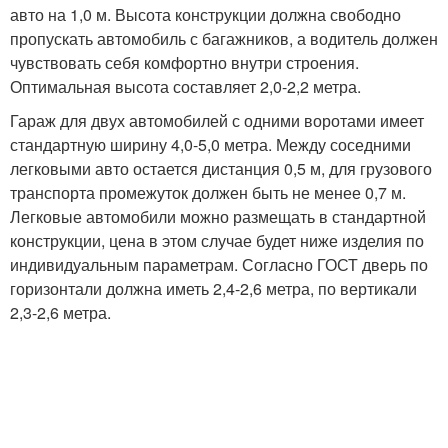
авто на 1,0 м. Высота конструкции должна свободно
пропускать автомобиль с багажников, а водитель должен
чувствовать себя комфортно внутри строения.
Оптимальная высота составляет 2,0-2,2 метра.
Гараж для двух автомобилей с одними воротами имеет
стандартную ширину 4,0-5,0 метра. Между соседними
легковыми авто остается дистанция 0,5 м, для грузового
транспорта промежуток должен быть не менее 0,7 м.
Легковые автомобили можно размещать в стандартной
конструкции, цена в этом случае будет ниже изделия по
индивидуальным параметрам. Согласно ГОСТ дверь по
горизонтали должна иметь 2,4-2,6 метра, по вертикали
2,3-2,6 метра.