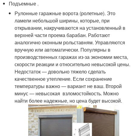
Подъемные .
Рулонные гаражные ворота (ролетные). Это
ламели небольшой ширины, которые, при
открывании, накручиваются на установленный в
верхней части проема барабан. Работают
аналогично оконным рольставням. Управляются
вручную или автоматически. Популярны в
производственных гаражах из-за экономии места,
скорости реакции и относительно невысокой цены.
Недостаток — довольно тяжело сделать
качественное утепление. Если сохранение
температуры важно — вариант не ваш. Второй
минус — невысокая взломостойкость. Можно
найти более надежные, но цена будет высокой.