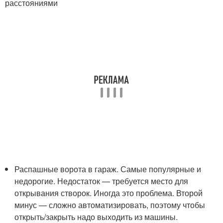
расстояниями
Распашные ворота в гараж. Самые популярные и
недорогие. Недостаток — требуется место для
открывания створок. Иногда это проблема. Второй
минус — сложно автоматизировать, поэтому чтобы
открыть/закрыть надо выходить из машины.