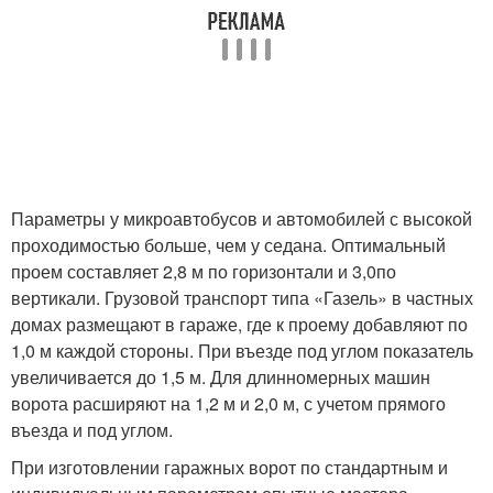
Параметры у микроавтобусов и автомобилей с высокой
проходимостью больше, чем у седана. Оптимальный
проем составляет 2,8 м по горизонтали и 3,0по
вертикали. Грузовой транспорт типа «Газель» в частных
домах размещают в гараже, где к проему добавляют по
1,0 м каждой стороны. При въезде под углом показатель
увеличивается до 1,5 м. Для длинномерных машин
ворота расширяют на 1,2 м и 2,0 м, с учетом прямого
въезда и под углом.
При изготовлении гаражных ворот по стандартным и