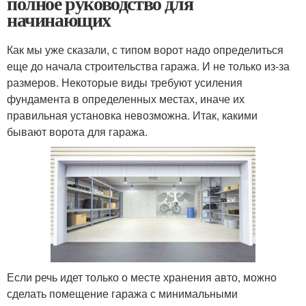
полное руководство для
начинающих
Как мы уже сказали, с типом ворот надо определиться
еще до начала строительства гаража. И не только из-за
размеров. Некоторые виды требуют усиления
фундамента в определенных местах, иначе их
правильная установка невозможна. Итак, какими
бывают ворота для гаража.
Если речь идет только о месте хранения авто, можно
сделать помещение гаража с минимальными