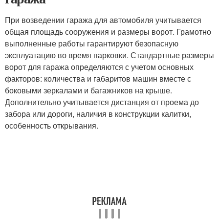
При возведении гаража для автомобиля учитывается
общая площадь сооружения и размеры ворот. Грамотно
выполненные работы гарантируют безопасную
эксплуатацию во время парковки. Стандартные размеры
ворот для гаража определяются с учетом основных
факторов: количества и габаритов машин вместе с
боковыми зеркалами и багажников на крыше.
Дополнительно учитывается дистанция от проема до
забора или дороги, наличия в конструкции калитки,
особенность открывания.