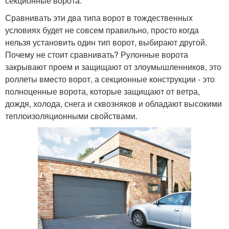
секционные ворота.
Сравнивать эти два типа ворот в тождественных
условиях будет не совсем правильно, просто когда
нельзя установить один тип ворот, выбирают другой.
Почему не стоит сравнивать? Рулонные ворота
закрывают проем и защищают от злоумышленников, это
роллеты вместо ворот, а секционные конструкции - это
полноценные ворота, которые защищают от ветра,
дождя, холода, снега и сквозняков и обладают высокими
теплоизоляционными свойствами.