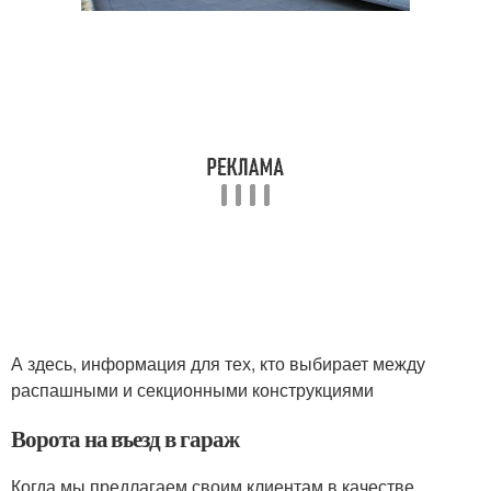
А здесь, информация для тех, кто выбирает между
распашными и секционными конструкциями
Ворота на въезд в гараж
Когда мы предлагаем своим клиентам в качестве