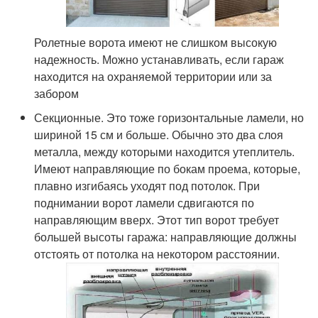
Ролетные ворота имеют не слишком высокую
надежность. Можно устанавливать, если гараж
находится на охраняемой территории или за
забором
Секционные. Это тоже горизонтальные ламели, но
шириной 15 см и больше. Обычно это два слоя
металла, между которыми находится утеплитель.
Имеют направляющие по бокам проема, которые,
плавно изгибаясь уходят под потолок. При
поднимании ворот ламели сдвигаются по
направляющим вверх. Этот тип ворот требует
большей высоты гаража: направляющие должны
отстоять от потолка на некотором расстоянии.