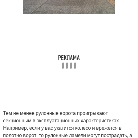
Тем не менее рулонные ворота проигрывают
секционным в эксплуатационных характеристиках.
Например, если у вас укатится колесо и врежется в
полотно ворот, то рулонные ламели могут пострадать, а