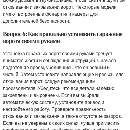
открывании и закрывании ворот. Некоторые модели
имеют встроенные фонари или камеры для
дополнительной безопасности.
Вопрос 6: Как правильно установить гаражные
ворота своими руками
Установка гаражных ворот своими руками требует
внимательности и соблюдения инструкций. Сначала
подготовьте проем, убедившись, что он ровный и
чистый. Затем установите направляющие и рельсы для
открывания ворот, следуя рекомендациям
производителя. Убедитесь, что все детали надежно
закреплены и выровнены. Если вы выбрали
автоматическую систему, установите привод и
настройте его работу. Проверьте правильность
открывания и закрывания, а также отсутствие зазоров.
Если вы не уверены в своих силах, лучше пригласить
профессионала, чтобы избежать ошибок и обеспечить