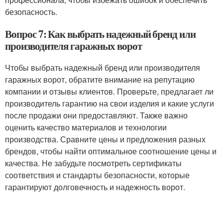
безопасность.
Вопрос 7: Как выбрать надежный бренд или
производителя гаражных ворот
Чтобы выбрать надежный бренд или производителя
гаражных ворот, обратите внимание на репутацию
компании и отзывы клиентов. Проверьте, предлагает ли
производитель гарантию на свои изделия и какие услуги
после продажи они предоставляют. Также важно
оценить качество материалов и технологии
производства. Сравните цены и предложения разных
брендов, чтобы найти оптимальное соотношение цены и
качества. Не забудьте посмотреть сертификаты
соответствия и стандарты безопасности, которые
гарантируют долговечность и надежность ворот.