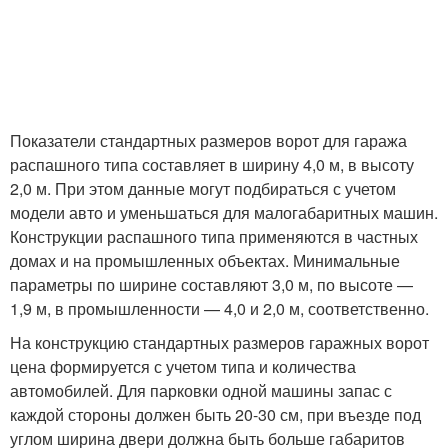
Показатели стандартных размеров ворот для гаража
распашного типа составляет в ширину 4,0 м, в высоту
2,0 м. При этом данные могут подбираться с учетом
модели авто и уменьшаться для малогабаритных машин.
Конструкции распашного типа применяются в частных
домах и на промышленных объектах. Минимальные
параметры по ширине составляют 3,0 м, по высоте —
1,9 м, в промышленности — 4,0 и 2,0 м, соответственно.
На конструкцию стандартных размеров гаражных ворот
цена формируется с учетом типа и количества
автомобилей. Для парковки одной машины запас с
каждой стороны должен быть 20-30 см, при въезде под
углом ширина двери должна быть больше габаритов