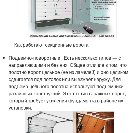
Как работают секционные ворота
Подъемно-поворотные . Есть несколько типов — с
направляющими и без них. Общее отличие в том, что
полотно ворот цельное (не из ламелей) и оно целиком
сдвигается под потолок или выезжает наружу. Для
подъема цельного полотна используют подъемники
различных конструкций. Это тот тип гаражных ворот,
который требует усиления фундамента в районе их
установки.