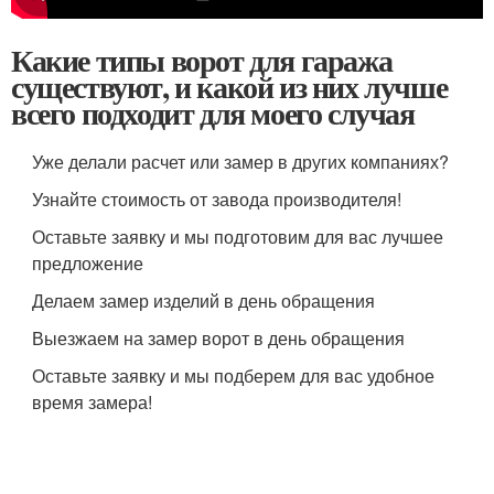
Какие типы ворот для гаража
существуют, и какой из них лучше
всего подходит для моего случая
Уже делали расчет или замер в других компаниях?
Узнайте стоимость от завода производителя!
Оставьте заявку и мы подготовим для вас лучшее
предложение
Делаем замер изделий в день обращения
Выезжаем на замер ворот в день обращения
Оставьте заявку и мы подберем для вас удобное
время замера!