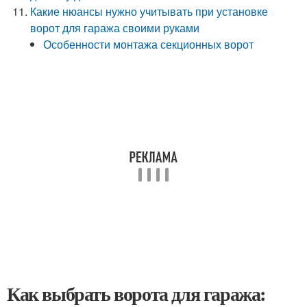
Какие нюансы нужно учитывать при установке
ворот для гаража своими руками
Особенности монтажа секционных ворот
Как выбрать ворота для гаража: