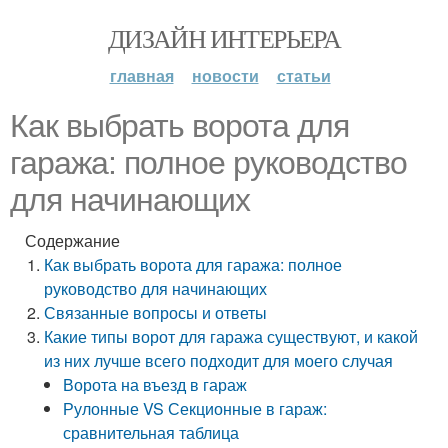
ДИЗАЙН ИНТЕРЬЕРА
главная
новости
статьи
Как выбрать ворота для
гаража: полное руководство
для начинающих
Содержание
Как выбрать ворота для гаража: полное
руководство для начинающих
Связанные вопросы и ответы
Какие типы ворот для гаража существуют, и какой
из них лучше всего подходит для моего случая
Ворота на въезд в гараж
Рулонные VS Секционные в гараж:
сравнительная таблица