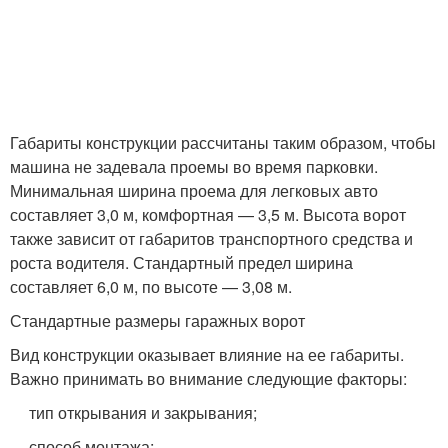
Габариты конструкции рассчитаны таким образом, чтобы
машина не задевала проемы во время парковки.
Минимальная ширина проема для легковых авто
составляет 3,0 м, комфортная — 3,5 м. Высота ворот
также зависит от габаритов транспортного средства и
роста водителя. Стандартный предел ширина
составляет 6,0 м, по высоте — 3,08 м.
Стандартные размеры гаражных ворот
Вид конструкции оказывает влияние на ее габариты.
Важно принимать во внимание следующие факторы:
тип открывания и закрывания;
способ монтажа;