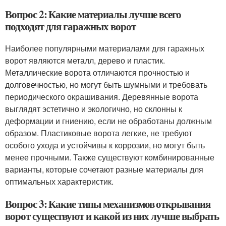
Вопрос 2: Какие материалы лучше всего
подходят для гаражных ворот
Наиболее популярными материалами для гаражных
ворот являются металл, дерево и пластик.
Металлические ворота отличаются прочностью и
долговечностью, но могут быть шумными и требовать
периодического окрашивания. Деревянные ворота
выглядят эстетично и экологично, но склонны к
деформации и гниению, если не обработаны должным
образом. Пластиковые ворота легкие, не требуют
особого ухода и устойчивы к коррозии, но могут быть
менее прочными. Также существуют комбинированные
варианты, которые сочетают разные материалы для
оптимальных характеристик.
Вопрос 3: Какие типы механизмов открывания
ворот существуют и какой из них лучше выбрать