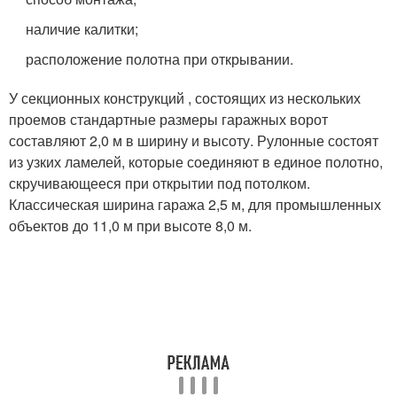
наличие калитки;
расположение полотна при открывании.
У секционных конструкций , состоящих из нескольких
проемов стандартные размеры гаражных ворот
составляют 2,0 м в ширину и высоту. Рулонные состоят
из узких ламелей, которые соединяют в единое полотно,
скручивающееся при открытии под потолком.
Классическая ширина гаража 2,5 м, для промышленных
объектов до 11,0 м при высоте 8,0 м.