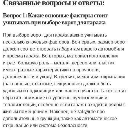
Связанные вопросы и ответы:
Вопрос 1: Какие основные факторы стоит
учитывать при выборе ворот для гаража
При выборе ворот для гаража важно учитывать
несколько ключевых факторов. Во-первых, размер ворот
должен соответствовать габаритам вашего автомобиля
и проема гаража. Во-вторых, материал изготовления
играет большую роль – металл, дерево или пластик
имеют разные характеристики по прочности,
долговечности и уходу. В-третьих, механизм открывания
(распашные, откатные, секционные) должен быть
удобным и подходящим для вашего участка. Также стоит
обратить внимание на уровень шумоизоляции и
теплоизоляции, особенно если гараж находится рядом с
жилым помещением. Наконец, не забудьте про
дополнительные функции, такие как автоматическое
открывание или система безопасности.