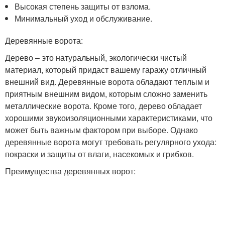
Высокая степень защиты от взлома.
Минимальный уход и обслуживание.
Деревянные ворота:
Дерево – это натуральный, экологически чистый
материал, который придаст вашему гаражу отличный
внешний вид. Деревянные ворота обладают теплым и
приятным внешним видом, которым сложно заменить
металлические ворота. Кроме того, дерево обладает
хорошими звукоизоляционными характеристиками, что
может быть важным фактором при выборе. Однако
деревянные ворота могут требовать регулярного ухода:
покраски и защиты от влаги, насекомых и грибков.
Преимущества деревянных ворот: