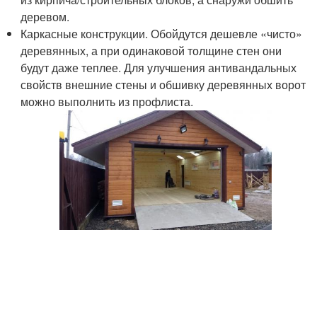
деревом.
Каркасные конструкции. Обойдутся дешевле «чисто»
деревянных, а при одинаковой толщине стен они
будут даже теплее. Для улучшения антивандальных
свойств внешние стены и обшивку деревянных ворот
можно выполнить из профлиста.