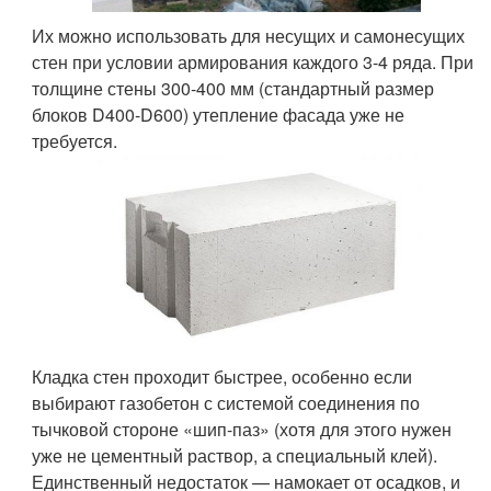
Их можно использовать для несущих и самонесущих
стен при условии армирования каждого 3-4 ряда. При
толщине стены 300-400 мм (стандартный размер
блоков D400-D600) утепление фасада уже не
требуется.
Кладка стен проходит быстрее, особенно если
выбирают газобетон с системой соединения по
тычковой стороне «шип-паз» (хотя для этого нужен
уже не цементный раствор, а специальный клей).
Единственный недостаток — намокает от осадков, и