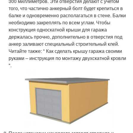
300 миллиметров. Эти отверстия делают с учетом
того, что частично анкерный болт будет крепиться в
балке и одновременно располагаться в стене. Балки
необходимо закреплять по всем углам. Чтобы
конструкция односкатной крыши для гаража
держалась прочно, дополнительно в отверстия под
анкер заливают специальный строительный клей.
Читайте также: " Как сделать крышу гаража своими
руками – инструкция по монтажу двухскатной кровли
".