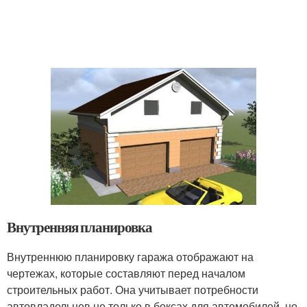
Внутренняя планировка
Внутреннюю планировку гаража отображают на
чертежах, которые составляют перед началом
строительных работ. Она учитывает потребности
автовладельцев не только в боксах для автомобилей, но