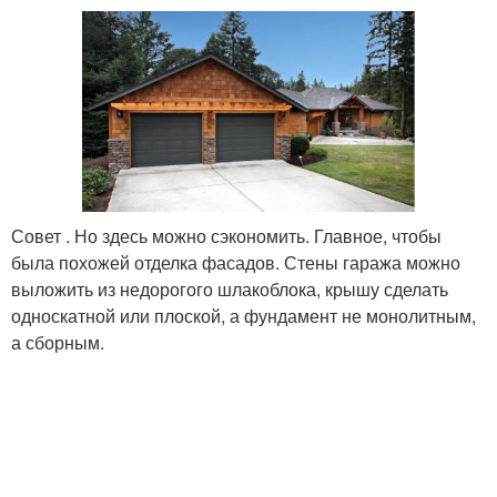
Совет . Но здесь можно сэкономить. Главное, чтобы
была похожей отделка фасадов. Стены гаража можно
выложить из недорогого шлакоблока, крышу сделать
односкатной или плоской, а фундамент не монолитным,
а сборным.