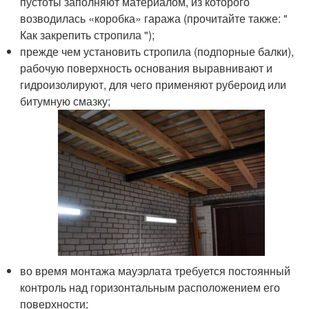
пустоты заполняют материалом, из которого
возводилась «коробка» гаража (прочитайте также: "
Как закрепить стропила ");
прежде чем установить стропила (подпорные балки),
рабочую поверхность основания выравнивают и
гидроизолируют, для чего применяют рубероид или
битумную смазку;
во время монтажа мауэрлата требуется постоянный
контроль над горизонтальным расположением его
поверхности;