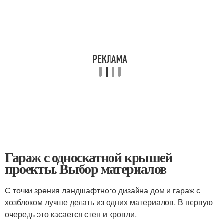
Гараж с односкатной крышей
проекты. Выбор материалов
С точки зрения ландшафтного дизайна дом и гараж с
хозблоком лучше делать из одних материалов. В первую
очередь это касается стен и кровли.