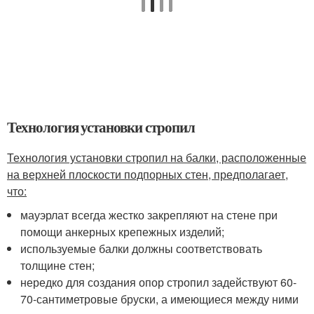
Технология установки стропил
Технология установки стропил на балки, расположенные
на верхней плоскости подпорных стен, предполагает,
что:
мауэрлат всегда жестко закрепляют на стене при
помощи анкерных крепежных изделий;
используемые балки должны соответствовать
толщине стен;
нередко для создания опор стропил задействуют 60-
70-сантиметровые бруски, а имеющиеся между ними