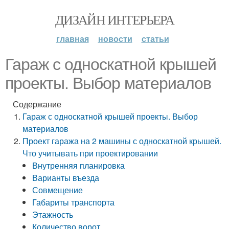
ДИЗАЙН ИНТЕРЬЕРА
главная
новости
статьи
Гараж с односкатной крышей
проекты. Выбор материалов
Содержание
Гараж с односкатной крышей проекты. Выбор
материалов
Проект гаража на 2 машины с односкатной крышей.
Что учитывать при проектировании
Внутренняя планировка
Варианты въезда
Совмещение
Габариты транспорта
Этажность
Количество ворот