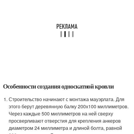
Особенности создания односкатной кровли
Строительство начинают с монтажа мауэрлата. Для
этого берут деревянную балку 200х100 миллиметров.
Через каждые 500 миллиметров на ней сверху
просверливают отверстия для крепления анкеров
диаметром 24 миллиметра и длиной болта, равной