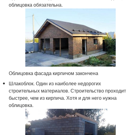
облицовка обязательна.
Облицовка фасада кирпичом закончена
Шлакоблок. Один из наиболее недорогих
строительных материалов. Строительство проходит
быстрее, чем из кирпича. Хотя и для него нужна
облицовка.