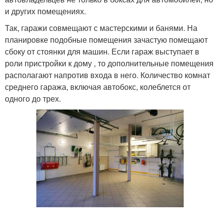
и других помещениях.
Так, гаражи совмещают с мастерскими и банями. На
планировке подобные помещения зачастую помещают
сбоку от стоянки для машин. Если гараж выступает в
роли пристройки к дому , то дополнительные помещения
располагают напротив входа в него. Количество комнат
среднего гаража, включая автобокс, колеблется от
одного до трех.