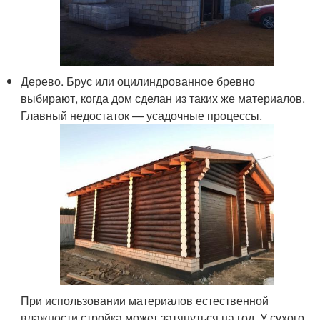
Дерево. Брус или оцилиндрованное бревно
выбирают, когда дом сделан из таких же материалов.
Главный недостаток — усадочные процессы.
При использовании материалов естественной
влажности стройка может затянуться на год. У сухого