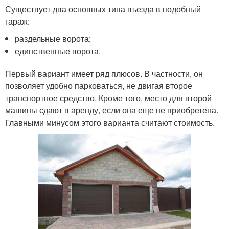
Существует два основных типа въезда в подобный
гараж:
раздельные ворота;
единственные ворота.
Первый вариант имеет ряд плюсов. В частности, он
позволяет удобно парковаться, не двигая второе
транспортное средство. Кроме того, место для второй
машины сдают в аренду, если она еще не приобретена.
Главными минусом этого варианта считают стоимость.