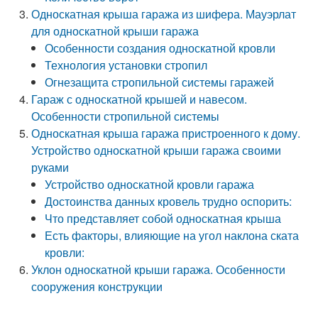
Односкатная крыша гаража из шифера. Мауэрлат
для односкатной крыши гаража
Особенности создания односкатной кровли
Технология установки стропил
Огнезащита стропильной системы гаражей
Гараж с односкатной крышей и навесом.
Особенности стропильной системы
Односкатная крыша гаража пристроенного к дому.
Устройство односкатной крыши гаража своими
руками
Устройство односкатной кровли гаража
Достоинства данных кровель трудно оспорить:
Что представляет собой односкатная крыша
Есть факторы, влияющие на угол наклона ската
кровли:
Уклон односкатной крыши гаража. Особенности
сооружения конструкции