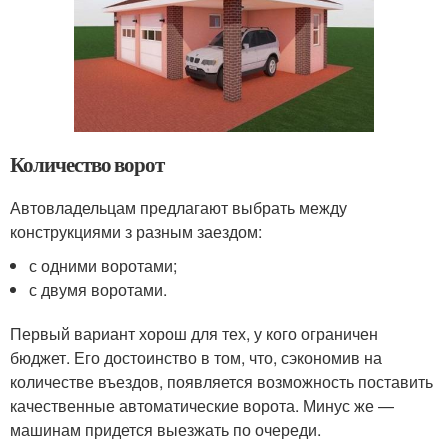
Количество ворот
Автовладельцам предлагают выбрать между
конструкциями з разным заездом:
с одними воротами;
с двумя воротами.
Первый вариант хорош для тех, у кого ограничен
бюджет. Его достоинство в том, что, сэкономив на
количестве въездов, появляется возможность поставить
качественные автоматические ворота. Минус же —
машинам придется выезжать по очереди.