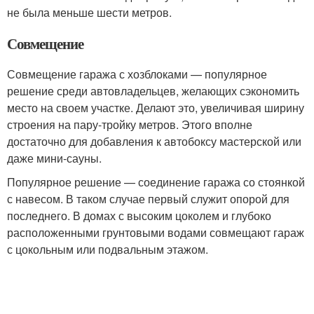
не была меньше шести метров.
Совмещение
Совмещение гаража с хозблоками — популярное
решение среди автовладельцев, желающих сэкономить
место на своем участке. Делают это, увеличивая ширину
строения на пару-тройку метров. Этого вполне
достаточно для добавления к автобоксу мастерской или
даже мини-сауны.
Популярное решение — соединение гаража со стоянкой
с навесом. В таком случае первый служит опорой для
последнего. В домах с высоким цоколем и глубоко
расположенными грунтовыми водами совмещают гараж
с цокольным или подвальным этажом.