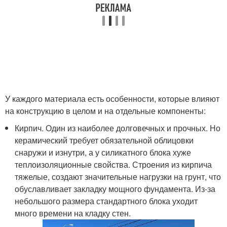
У каждого материала есть особенности, которые влияют
на конструкцию в целом и на отдельные компоненты:
Кирпич. Один из наиболее долговечных и прочных. Но
керамический требует обязательной облицовки
снаружи и изнутри, а у силикатного блока хуже
теплоизоляционные свойства. Строения из кирпича
тяжелые, создают значительные нагрузки на грунт, что
обуславливает закладку мощного фундамента. Из-за
небольшого размера стандартного блока уходит
много времени на кладку стен.