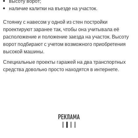
высоту ворот;
наличие калитки на въезде на участок.
Стоянку с навесом у одной из стен постройки
проектируют заранее так, чтобы она учитывала её
расположение и положение заезда на участок. Высоту
ворот подбирают с учетом возможного приобретения
высокой машины.
Специальные проекты гаражей на два транспортных
средства довольно просто находятся в интернете.