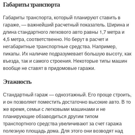
Габариты транспорта
Габариты транспорта, который планируют ставить в
гараже, — важнейший расчетный показатель. Ширина и
длина стандартного легкового авто равны 1,7 метра и
4,5 метра, соответственно. Но берут в расчет и
негабаритные транспортные средства. Например,
пикапы. Их наличие подразумевает большую высоту, как
въезда, так и самого строения. Некоторые типы машин
вообще не ставят в придомовые гаражи.
Этажность
Стандартный гараж — одноэтажный. Его проще строить,
и он позволяет поместить достаточно высокие авто. В то
же время, семьи с легковыми машинами и не
планирующие обзаводиться другим типом
транспортного средства увеличивают за счет гаража
полезную площадь дома. Для этого они возводят над