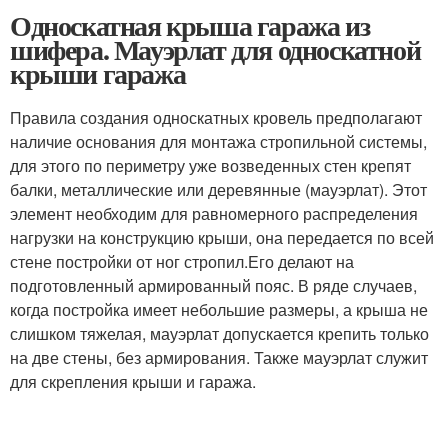
Односкатная крыша гаража из
шифера. Мауэрлат для односкатной
крыши гаража
Правила создания односкатных кровель предполагают
наличие основания для монтажа стропильной системы,
для этого по периметру уже возведенных стен крепят
балки, металлические или деревянные (мауэрлат). Этот
элемент необходим для равномерного распределения
нагрузки на конструкцию крыши, она передается по всей
стене постройки от ног стропил.Его делают на
подготовленный армированный пояс. В ряде случаев,
когда постройка имеет небольшие размеры, а крыша не
слишком тяжелая, мауэрлат допускается крепить только
на две стены, без армирования. Также мауэрлат служит
для скрепления крыши и гаража.