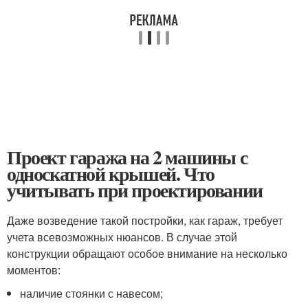
Проект гаража на 2 машины с
односкатной крышей. Что
учитывать при проектировании
Даже возведение такой постройки, как гараж, требует
учета всевозможных нюансов. В случае этой
конструкции обращают особое внимание на несколько
моментов:
наличие стоянки с навесом;