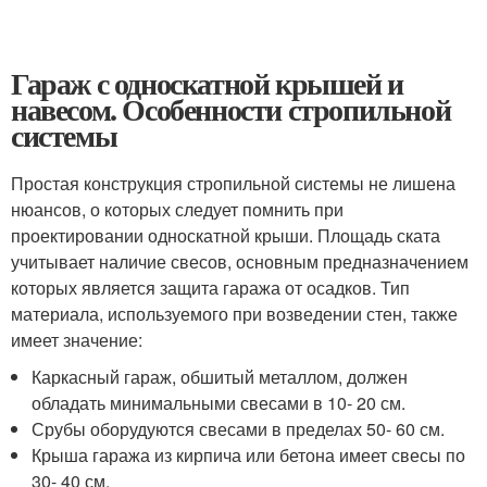
Гараж с односкатной крышей и
навесом. Особенности стропильной
системы
Простая конструкция стропильной системы не лишена
нюансов, о которых следует помнить при
проектировании односкатной крыши. Площадь ската
учитывает наличие свесов, основным предназначением
которых является защита гаража от осадков. Тип
материала, используемого при возведении стен, также
имеет значение:
Каркасный гараж, обшитый металлом, должен
обладать минимальными свесами в 10- 20 см.
Срубы оборудуются свесами в пределах 50- 60 см.
Крыша гаража из кирпича или бетона имеет свесы по
30- 40 см.