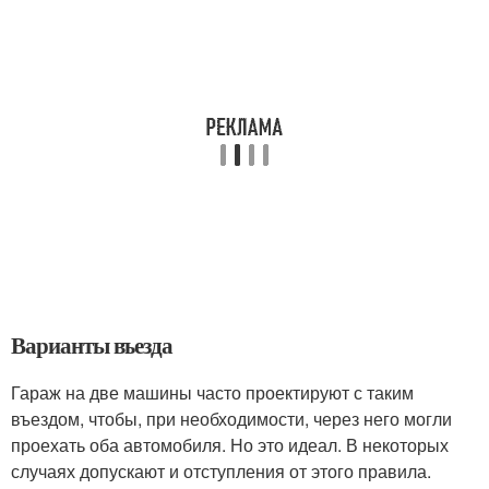
Варианты въезда
Гараж на две машины часто проектируют с таким
въездом, чтобы, при необходимости, через него могли
проехать оба автомобиля. Но это идеал. В некоторых
случаях допускают и отступления от этого правила.