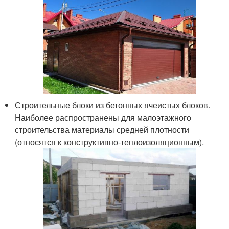
Строительные блоки из бетонных ячеистых блоков.
Наиболее распространены для малоэтажного
строительства материалы средней плотности
(относятся к конструктивно-теплоизоляционным).