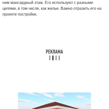
ним мансардный этаж. Его используют с разными
целями, в том числе, как жилье. Важно отразить его на
проекте постройки.