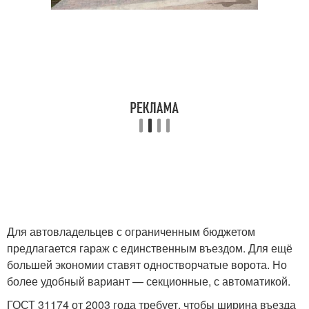
Для автовладельцев с ограниченным бюджетом
предлагается гараж с единственным въездом. Для ещё
большей экономии ставят одностворчатые ворота. Но
более удобный вариант — секционные, с автоматикой.
ГОСТ 31174 от 2003 года требует, чтобы ширина въезда