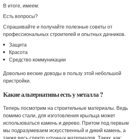
В итоге, имеем:
Есть вопросы?
Спрашивайте и получайте полезные советы от
профессиональных строителей и опытных дачников.
Защита
Красота
Средство коммуникации
Довольно веские доводы в пользу этой небольшой
пристройки.
Какие альтернативы есть у металла ?
Теперь посмотрим на строительные материалы. Ведь
помимо стали, для изготовления крыльца может
использоваться камень и дерево. Притом под первым
мы подразумеваем искусственный и дикий камень, а
также весь спектр штучных материалов. Таких, как: