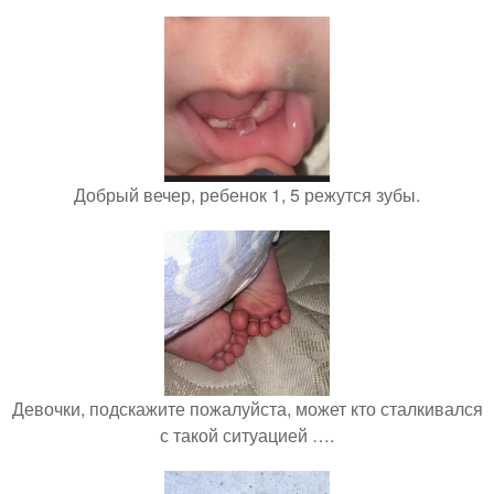
Добрый вечер, ребенок 1, 5 режутся зубы.
Девочки, подскажите пожалуйста, может кто сталкивался
с такой ситуацией ….