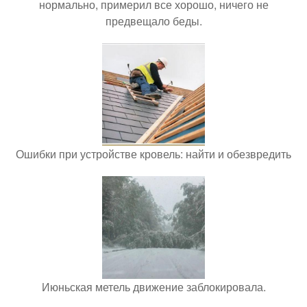
нормально, примерил все хорошо, ничего не
предвещало беды.
Ошибки при устройстве кровель: найти и обезвредить
Июньская метель движение заблокировала.