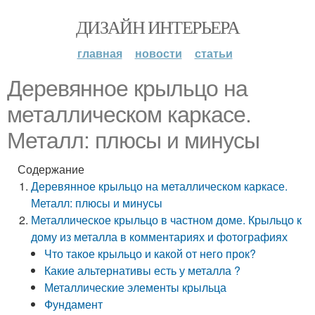
ДИЗАЙН ИНТЕРЬЕРА
главная
новости
статьи
Деревянное крыльцо на
металлическом каркасе.
Металл: плюсы и минусы
Содержание
Деревянное крыльцо на металлическом каркасе.
Металл: плюсы и минусы
Металлическое крыльцо в частном доме. Крыльцо к
дому из металла в комментариях и фотографиях
Что такое крыльцо и какой от него прок?
Какие альтернативы есть у металла ?
Металлические элементы крыльца
Фундамент