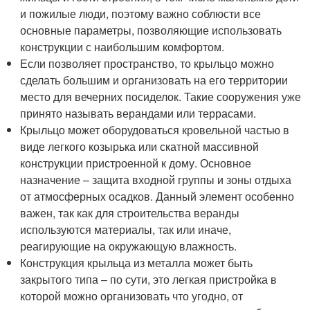
и пожилые люди, поэтому важно соблюсти все
основные параметры, позволяющие использовать
конструкции с наибольшим комфортом.
Если позволяет пространство, то крыльцо можно
сделать большим и организовать на его территории
место для вечерних посиделок. Такие сооружения уже
принято называть верандами или террасами.
Крыльцо может оборудоваться кровельной частью в
виде легкого козырька или скатной массивной
конструкции пристроенной к дому. Основное
назначение – защита входной группы и зоны отдыха
от атмосферных осадков. Данный элемент особенно
важен, так как для строительства веранды
используются материалы, так или иначе,
реагирующие на окружающую влажность.
Конструкция крыльца из металла может быть
закрытого типа – по сути, это легкая пристройка в
которой можно организовать что угодно, от