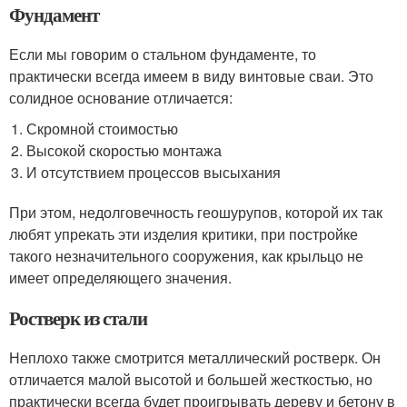
Фундамент
Если мы говорим о стальном фундаменте, то
практически всегда имеем в виду винтовые сваи. Это
солидное основание отличается:
Скромной стоимостью
Высокой скоростью монтажа
И отсутствием процессов высыхания
При этом, недолговечность геошурупов, которой их так
любят упрекать эти изделия критики, при постройке
такого незначительного сооружения, как крыльцо не
имеет определяющего значения.
Ростверк из стали
Неплохо также смотрится металлический ростверк. Он
отличается малой высотой и большей жесткостью, но
практически всегда будет проигрывать дереву и бетону в