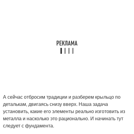
А сейчас отбросим традиции и разберем крыльцо по
деталькам, двигаясь снизу вверх. Наша задача
установить, какие его элементы реально изготовить из
металла и насколько это рационально. И начинать тут
следует с фундамента.