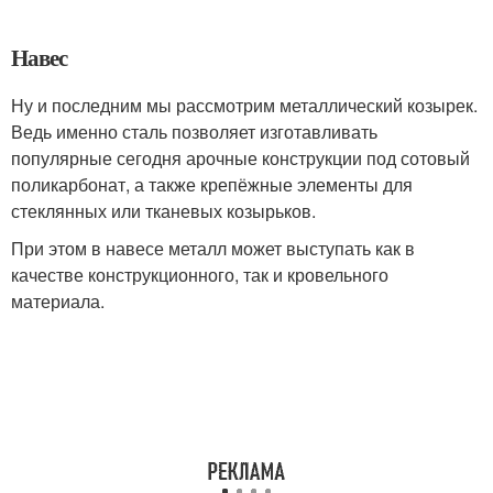
Навес
Ну и последним мы рассмотрим металлический козырек.
Ведь именно сталь позволяет изготавливать
популярные сегодня арочные конструкции под сотовый
поликарбонат, а также крепёжные элементы для
стеклянных или тканевых козырьков.
При этом в навесе металл может выступать как в
качестве конструкционного, так и кровельного
материала.