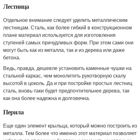
Лестница
Отдельное внимание следует уделить металлическим
лестницам. Сталь, как более гибкий в конструкционном
плане материал используется для изготовления
ступеней самых причудливых форм. При этом сами они
могут быть как из металла, так и из дерева или даже
бетона.
Ведь, правда, дешевле установить каменные чушки на
стальной каркас, чем монолитить рукотворную скалу
высотой в цоколь. Да и при постройке простых лестниц
сталь, вновь-таки будет предпочтительнее дерева, так
как она более надежна и долговечна.
Перила
Еще один элемент крыльца, который можно построить из
металла. Тем более что именно этот материал позволяет