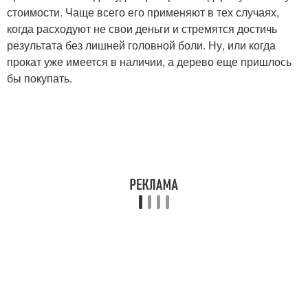
стоимости. Чаще всего его применяют в тех случаях,
когда расходуют не свои деньги и стремятся достичь
результата без лишней головной боли. Ну, или когда
прокат уже имеется в наличии, а дерево еще пришлось
бы покупать.