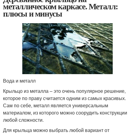
металлическом каркасе. Металл:
плюсы и минусы
Вода и металл
Крыльцо из металла – это очень популярное решение,
которое по праву считается одним из самых красивых.
Сам по себе, металл является универсальным
материалом, из которого можно соорудить конструкции
любой сложности.
Для крыльца можно выбрать любой вариант от