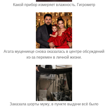
Какой прибор измеряет влажность. Гигрометр
Агата муцениеце снова оказалась в центре обсуждений
из-за перемен в личной жизни.
Заказала шорты мужу, в пункте выдачи всё было