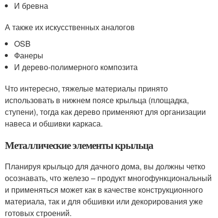
И бревна
А также их искусственных аналогов
OSB
Фанеры
И дерево-полимерного композита
Что интересно, тяжелые материалы принято
использовать в нижнем поясе крыльца (площадка,
ступени), тогда как дерево применяют для организации
навеса и обшивки каркаса.
Металлические элементы крыльца
Планируя крыльцо для дачного дома, вы должны четко
осознавать, что железо – продукт многофункциональный
и применяться может как в качестве конструкционного
материала, так и для обшивки или декорирования уже
готовых строений.