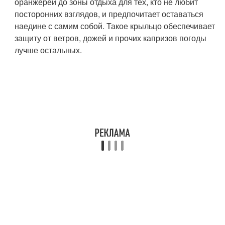
оранжереи до зоны отдыха для тех, кто не любит
посторонних взглядов, и предпочитает оставаться
наедине с самим собой. Такое крыльцо обеспечивает
защиту от ветров, дожей и прочих капризов погоды
лучше остальных.