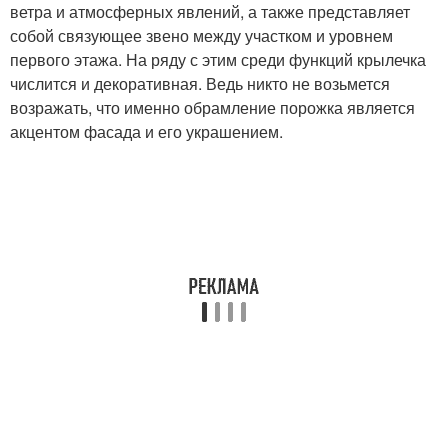
ветра и атмосферных явлений, а также представляет
собой связующее звено между участком и уровнем
первого этажа. На ряду с этим среди функций крылечка
числится и декоративная. Ведь никто не возьмется
возражать, что именно обрамление порожка является
акцентом фасада и его украшением.