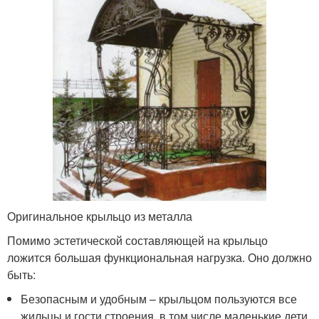
Оригинальное крыльцо из металла
Помимо эстетической составляющей на крыльцо
ложится большая функциональная нагрузка. Оно должно
быть:
Безопасным и удобным – крыльцом пользуются все
жильцы и гости строения, в том числе маленькие дети