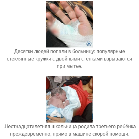
Десятки людей попали в больницу: популярные
стеклянные кружки с двойными стенками взрываются
при мытье.
Шестнадцатилетняя школьница родила третьего ребёнка
преждевременно, прямо в машине скорой помощи.