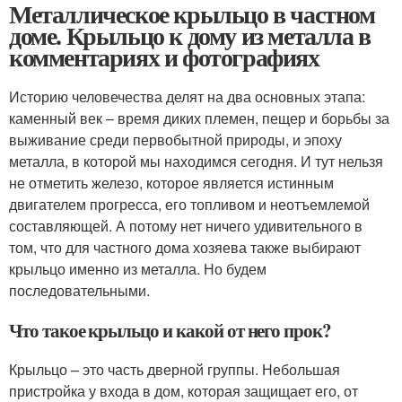
Металлическое крыльцо в частном
доме. Крыльцо к дому из металла в
комментариях и фотографиях
Историю человечества делят на два основных этапа:
каменный век – время диких племен, пещер и борьбы за
выживание среди первобытной природы, и эпоху
металла, в которой мы находимся сегодня. И тут нельзя
не отметить железо, которое является истинным
двигателем прогресса, его топливом и неотъемлемой
составляющей. А потому нет ничего удивительного в
том, что для частного дома хозяева также выбирают
крыльцо именно из металла. Но будем
последовательными.
Что такое крыльцо и какой от него прок?
Крыльцо – это часть дверной группы. Небольшая
пристройка у входа в дом, которая защищает его, от