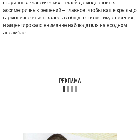
старинных классических стилей до модерновых
ассиметричных решений – главное, чтобы ваше крыльцо
гармонично вписывалось в общую стилистику строения,
и акцентировало внимание наблюдателя на входном
ансамбле.