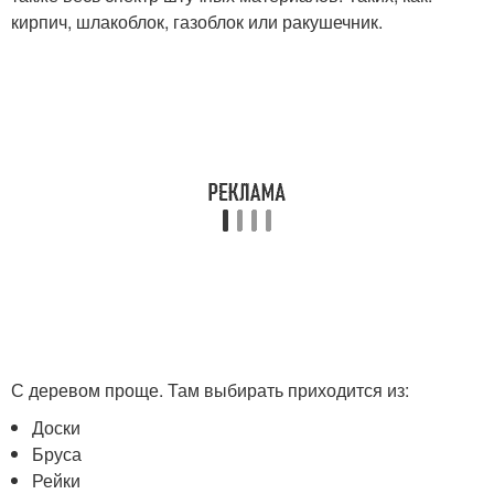
кирпич, шлакоблок, газоблок или ракушечник.
С деревом проще. Там выбирать приходится из:
Доски
Бруса
Рейки