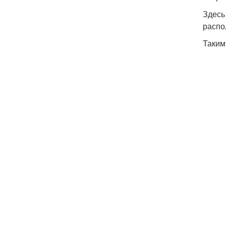
Здесь
распо
Таким