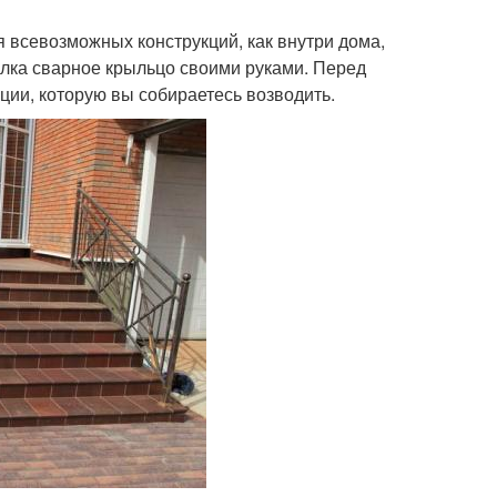
 всевозможных конструкций, как внутри дома,
голка сварное крыльцо своими руками. Перед
ции, которую вы собираетесь возводить.