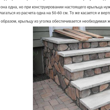
 она одна, но при конструировании настоящего крыльца ну
лагаться из расчета одна на 50-60 см. То же касается и ве
 образом, крыльцу из уголка обеспечивается необходимая ж