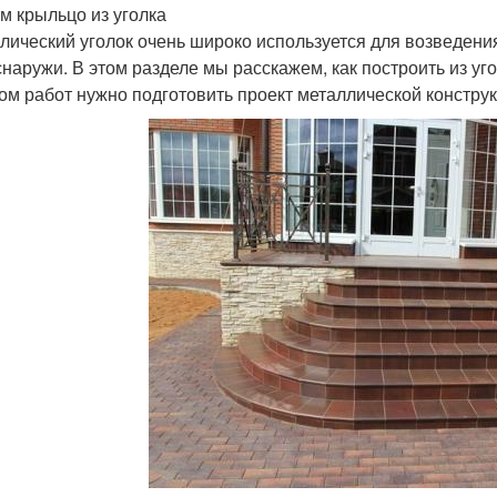
м крыльцо из уголка
лический уголок очень широко используется для возведения
 снаружи. В этом разделе мы расскажем, как построить из у
ом работ нужно подготовить проект металлической конструк