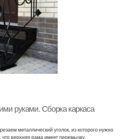
ими руками. Сборка каркаса
резаем металлический уголок, из которого нужно
, что верхняя рама имеет перемычку.