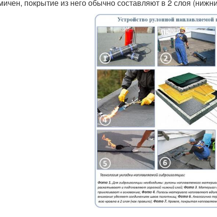
мичен, покрытие из него обычно составляют в 2 слоя (нижни