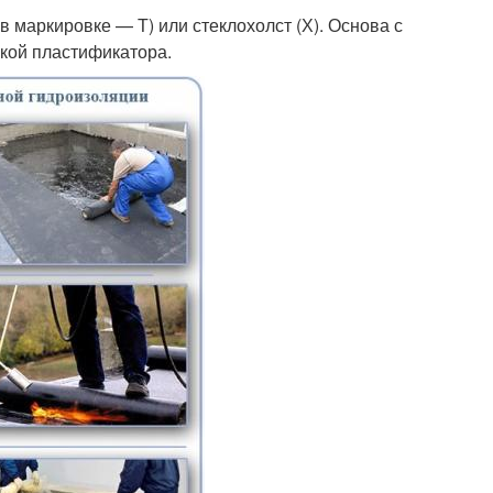
 маркировке — Т) или стеклохолст (Х). Основа с
кой пластификатора.