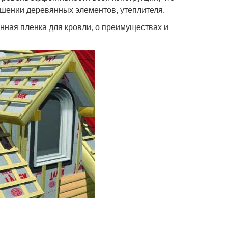
ушении деревянных элементов, утеплителя.
нная пленка для кровли, о преимуществах и