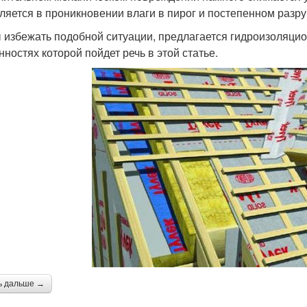
ляется в проникновении влаги в пирог и постепенном разр
 избежать подобной ситуации, предлагается гидроизоляцио
нностях которой пойдет речь в этой статье.
ь дальше →