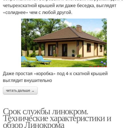
четырехскатной крышей или даже беседка, выглядят
«солиднее» чем с любой другой.
Даже простая «коробка» под 4-х скатной крышей
выглядит внушительно
читать дальше →
Срок службы линокром.
Технические характеристики и
обзор Линокрома