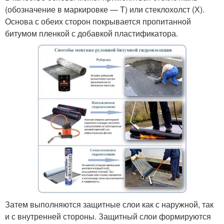
(обозначение в маркировке — Т) или стеклохолст (Х).
Основа с обеих сторон покрывается пропитанной
битумом пленкой с добавкой пластификатора.
Затем выполняются защитные слои как с наружной, так
и с внутренней стороны. Защитный слои формируются