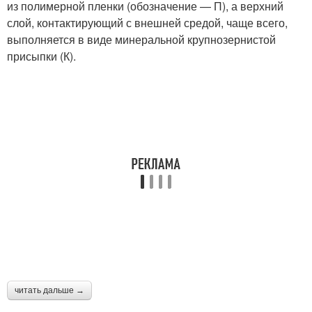
из полимерной пленки (обозначение — П), а верхний
слой, контактирующий с внешней средой, чаще всего,
выполняется в виде минеральной крупнозернистой
присыпки (К).
читать дальше →