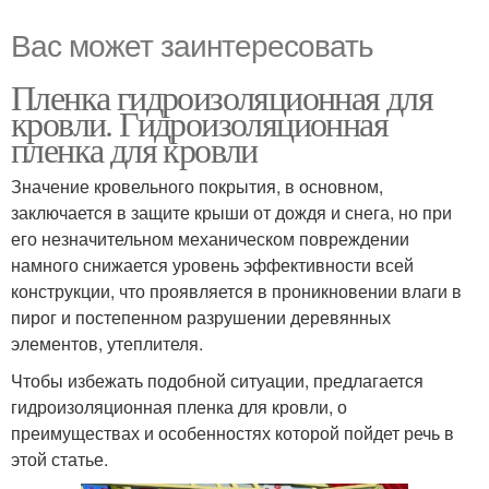
Вас может заинтересовать
Пленка гидроизоляционная для
кровли. Гидроизоляционная
пленка для кровли
Значение кровельного покрытия, в основном,
заключается в защите крыши от дождя и снега, но при
его незначительном механическом повреждении
намного снижается уровень эффективности всей
конструкции, что проявляется в проникновении влаги в
пирог и постепенном разрушении деревянных
элементов, утеплителя.
Чтобы избежать подобной ситуации, предлагается
гидроизоляционная пленка для кровли, о
преимуществах и особенностях которой пойдет речь в
этой статье.