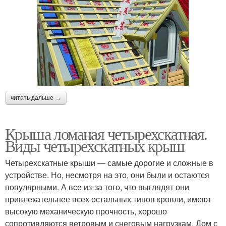
читать дальше →
Крыша ломаная четырехскатная.
Виды четырехскатных крыш
Четырехскатные крыши — самые дорогие и сложные в
устройстве. Но, несмотря на это, они были и остаются
популярными. А все из-за того, что выглядят они
привлекательнее всех остальных типов кровли, имеют
высокую механическую прочность, хорошо
сопротивляются ветровым и снеговым нагрузкам. Дом с