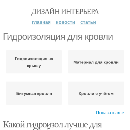
ДИЗАЙН ИНТЕРЬЕРА
главная
новости
статьи
Гидроизоляция для кровли
Гидроизоляция на
Материал для кровли
крышу
Битумная кровля
Кровли с учётом
Показать все
Какой гидроизол лучше для
Кровельная
Битумные кровли
гидроизоляция