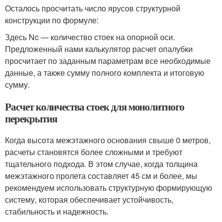
Осталось просчитать число ярусов структурной
конструкции по формуле:
Здесь Nc — количество стоек на опорной оси.
Предложенный нами калькулятор расчет опалубки
просчитает по заданным параметрам все необходимые
данные, а также сумму полного комплекта и итоговую
сумму.
Расчет количества стоек для монолитного
перекрытия
Когда высота межэтажного основания свыше 0 метров,
расчеты становятся более сложными и требуют
тщательного подхода. В этом случае, когда толщина
межэтажного пролета составляет 45 см и более, мы
рекомендуем использовать структурную формирующую
систему, которая обеспечивает устойчивость,
стабильность и надежность.