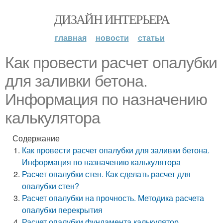
ДИЗАЙН ИНТЕРЬЕРА
главная
новости
статьи
Как провести расчет опалубки
для заливки бетона.
Информация по назначению
калькулятора
Содержание
Как провести расчет опалубки для заливки бетона.
Информация по назначению калькулятора
Расчет опалубки стен. Как сделать расчет для
опалубки стен?
Расчет опалубки на прочность. Методика расчета
опалубки перекрытия
Расчет опалубки фундамента калькулятор.