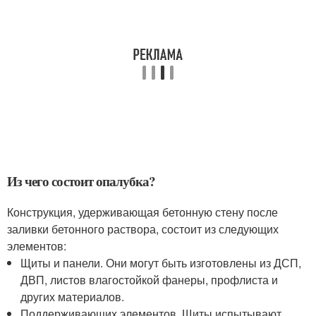
Из чего состоит опалубка?
Конструкция, удерживающая бетонную стену после
заливки бетонного раствора, состоит из следующих
элементов:
Щиты и панели. Они могут быть изготовлены из ДСП,
ДВП, листов влагостойкой фанеры, профлиста и
других материалов.
Поддерживающих элементов. Щиты испытывают