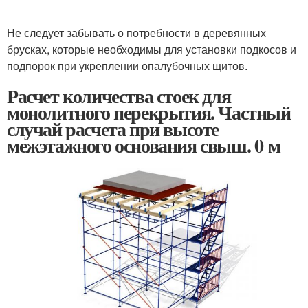
Не следует забывать о потребности в деревянных
брусках, которые необходимы для установки подкосов и
подпорок при укреплении опалубочных щитов.
Расчет количества стоек для
монолитного перекрытия. Частный
случай расчета при высоте
межэтажного основания свыш. 0 м