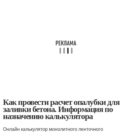
Как провести расчет опалубки для
заливки бетона. Информация по
назначению калькулятора
Онлайн калькулятор монолитного ленточного