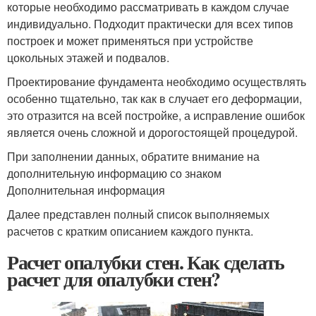
которые необходимо рассматривать в каждом случае
индивидуально. Подходит практически для всех типов
построек и может применяться при устройстве
цокольных этажей и подвалов.
Проектирование фундамента необходимо осуществлять
особенно тщательно, так как в случает его деформации,
это отразится на всей постройке, а исправление ошибок
является очень сложной и дорогостоящей процедурой.
При заполнении данных, обратите внимание на
дополнительную информацию со знаком
Дополнительная информация
Далее представлен полный список выполняемых
расчетов с кратким описанием каждого пункта.
Расчет опалубки стен. Как сделать
расчет для опалубки стен?