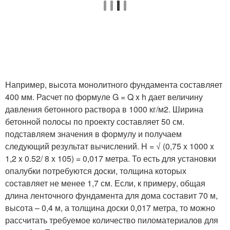
Например, высота монолитного фундамента составляет
400 мм. Расчет по формуле G = Q x h дает величину
давления бетонного раствора в 1000 кг/м2. Ширина
бетонной полосы по проекту составляет 50 см.
подставляем значения в формулу и получаем
следующий результат вычислений. H = √ (0,75 x 1000 x
1,2 x 0.52/ 8 x 105) = 0,017 метра. То есть для установки
опалубки потребуются доски, толщина которых
составляет не менее 1,7 см. Если, к примеру, общая
длина ленточного фундамента для дома составит 70 м,
высота – 0,4 м, а толщина доски 0,017 метра, то можно
рассчитать требуемое количество пиломатериалов для