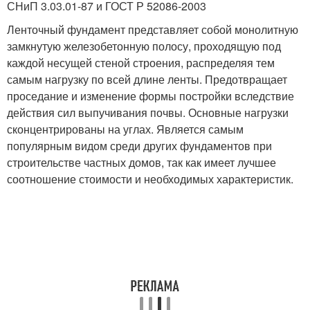
СНиП 3.03.01-87 и ГОСТ Р 52086-2003
Ленточный фундамент представляет собой монолитную
замкнутую железобетонную полосу, проходящую под
каждой несущей стеной строения, распределяя тем
самым нагрузку по всей длине ленты. Предотвращает
проседание и изменение формы постройки вследствие
действия сил выпучивания почвы. Основные нагрузки
сконцентрированы на углах. Является самым
популярным видом среди других фундаментов при
строительстве частных домов, так как имеет лучшее
соотношение стоимости и необходимых характеристик.