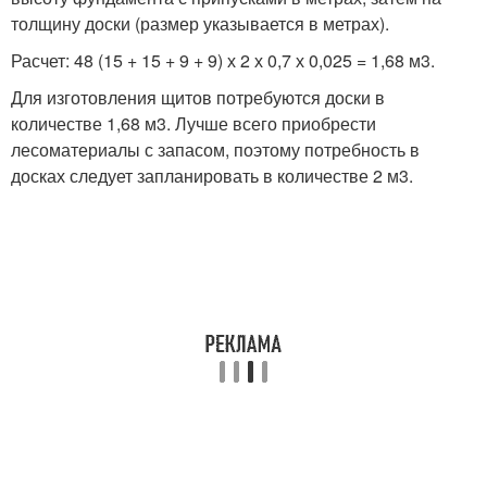
толщину доски (размер указывается в метрах).
Расчет: 48 (15 + 15 + 9 + 9) х 2 х 0,7 х 0,025 = 1,68 м3.
Для изготовления щитов потребуются доски в
количестве 1,68 м3. Лучше всего приобрести
лесоматериалы с запасом, поэтому потребность в
досках следует запланировать в количестве 2 м3.