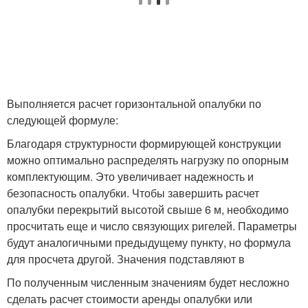
Выполняется расчет горизонтальной опалубки по
следующей формуле:
Благодаря структурности формирующей конструкции
можно оптимально распределять нагрузку по опорным
комплектующим. Это увеличивает надежность и
безопасность опалубки. Чтобы завершить расчет
опалубки перекрытий высотой свыше 6 м, необходимо
просчитать еще и число связующих ригелей. Параметры
будут аналогичными предыдущему пункту, но формула
для просчета другой. Значения подставляют в
По полученным численным значениям будет несложно
сделать расчет стоимости аренды опалубки или