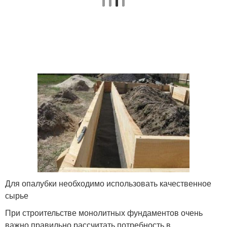
Для опалубки необходимо использовать качественное
сырье
При строительстве монолитных фундаментов очень
важно правильно рассчитать потребность в