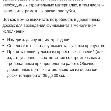
необходимых строительных материалах, в том числе –
выполнить грамотный расчет опалубки.
Вот как можно высчитать потребность в деревянных
досках для возведения фундамента в монолитном
исполнении:
Измерить длину периметра здания.
Определить высоту фундамента с учетом припусков.
Принять толщину досок из проектных значений (или
задать условно, в соответствии со строительными
требованиями при проведении работ). Обычно
деревянные щиты изготавливаются из обрезной
доски толщиной от 25 до 30 см.