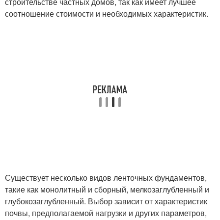
строительстве частных домов, так как имеет лучшее
соотношение стоимости и необходимых характеристик.
Существует несколько видов ленточных фундаментов,
такие как монолитный и сборный, мелкозаглубленный и
глубокозаглубленный. Выбор зависит от характеристик
почвы, предполагаемой нагрузки и других параметров,