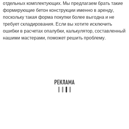
отдельных комплектующих. Мы предлагаем брать такие
формирующие бетон конструкции именно в аренду,
поскольку такая форма покупки более выгодна и не
требует складирования. Если вы хотите исключить
ошибки в расчетах опалубки, калькулятор, составленный
нашими мастерами, поможет решить проблему.