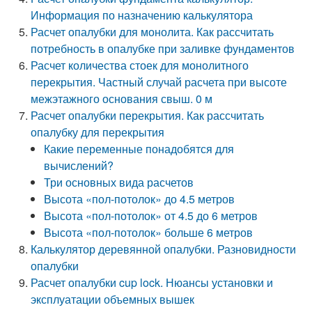
Информация по назначению калькулятора
Расчет опалубки для монолита. Как рассчитать
потребность в опалубке при заливке фундаментов
Расчет количества стоек для монолитного
перекрытия. Частный случай расчета при высоте
межэтажного основания свыш. 0 м
Расчет опалубки перекрытия. Как рассчитать
опалубку для перекрытия
Какие переменные понадобятся для
вычислений?
Три основных вида расчетов
Высота «пол-потолок» до 4.5 метров
Высота «пол-потолок» от 4.5 до 6 метров
Высота «пол-потолок» больше 6 метров
Калькулятор деревянной опалубки. Разновидности
опалубки
Расчет опалубки cup lock. Нюансы установки и
эксплуатации объемных вышек