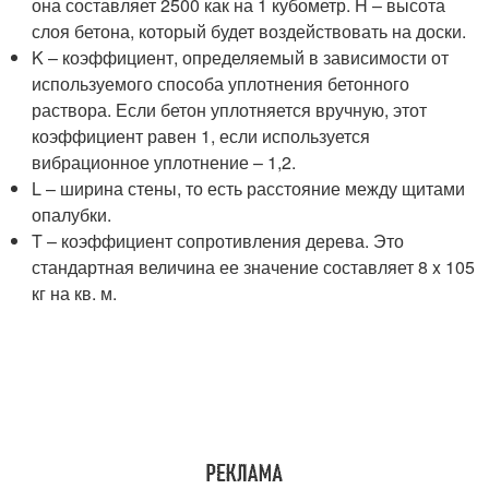
она составляет 2500 как на 1 кубометр. H – высота
слоя бетона, который будет воздействовать на доски.
K – коэффициент, определяемый в зависимости от
используемого способа уплотнения бетонного
раствора. Если бетон уплотняется вручную, этот
коэффициент равен 1, если используется
вибрационное уплотнение – 1,2.
L – ширина стены, то есть расстояние между щитами
опалубки.
T – коэффициент сопротивления дерева. Это
стандартная величина ее значение составляет 8 x 105
кг на кв. м.