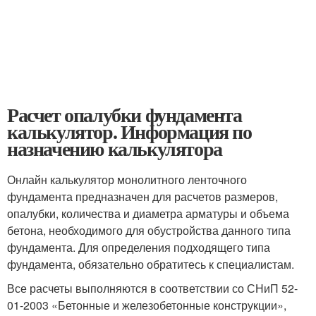
Расчет опалубки фундамента
калькулятор. Информация по
назначению калькулятора
Онлайн калькулятор монолитного ленточного
фундамента предназначен для расчетов размеров,
опалубки, количества и диаметра арматуры и объема
бетона, необходимого для обустройства данного типа
фундамента. Для определения подходящего типа
фундамента, обязательно обратитесь к специалистам.
Все расчеты выполняются в соответствии со СНиП 52-
01-2003 «Бетонные и железобетонные конструкции»,