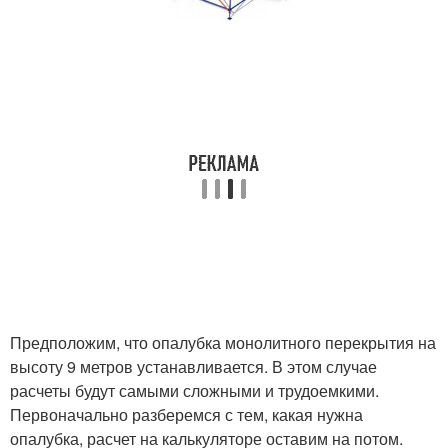
Предположим, что опалубка монолитного перекрытия на
высоту 9 метров устанавливается. В этом случае
расчеты будут самыми сложными и трудоемкими.
Первоначально разберемся с тем, какая нужна
опалубка, расчет на калькуляторе оставим на потом.