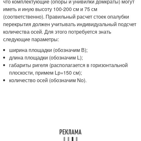
что комплектующие (опоры и унивилки домкраты) могут
иметь и иную высоту 100-200 см и 75 см
(соответственно). Правильный расчет стоек опалубки
перекрытия должен учитывать индивидуальный подсчет
количества осей. Для этого потребуется знать
следующие параметры:
ширина площадки (обозначим В);
длина площадки (обозначим L);
габариты ригеля (располагается в горизонтальной
плоскости, примем Lр=150 см);
количество осей (обозначим No).