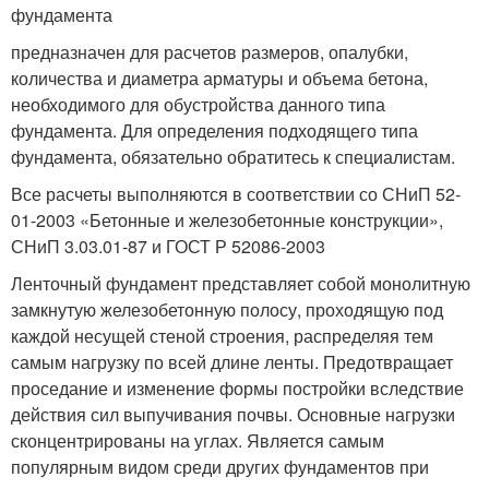
фундамента
предназначен для расчетов размеров, опалубки,
количества и диаметра арматуры и объема бетона,
необходимого для обустройства данного типа
фундамента. Для определения подходящего типа
фундамента, обязательно обратитесь к специалистам.
Все расчеты выполняются в соответствии со СНиП 52-
01-2003 «Бетонные и железобетонные конструкции»,
СНиП 3.03.01-87 и ГОСТ Р 52086-2003
Ленточный фундамент представляет собой монолитную
замкнутую железобетонную полосу, проходящую под
каждой несущей стеной строения, распределяя тем
самым нагрузку по всей длине ленты. Предотвращает
проседание и изменение формы постройки вследствие
действия сил выпучивания почвы. Основные нагрузки
сконцентрированы на углах. Является самым
популярным видом среди других фундаментов при