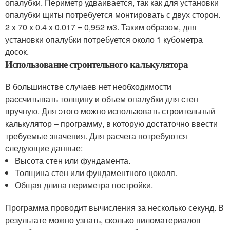
опалубки. Периметр удваивается, так как для установки
опалубки щиты потребуется монтировать с двух сторон.
2 x 70 x 0.4 x 0.017 = 0,952 м3. Таким образом, для
установки опалубки потребуется около 1 кубометра
досок.
Использование строительного калькулятора
В большинстве случаев нет необходимости
рассчитывать толщину и объем опалубки для стен
вручную. Для этого можно использовать строительный
калькулятор – программу, в которую достаточно ввести
требуемые значения. Для расчета потребуются
следующие данные:
Высота стен или фундамента.
Толщина стен или фундаментного цоколя.
Общая длина периметра постройки.
Программа проводит вычисления за несколько секунд. В
результате можно узнать, сколько пиломатериалов