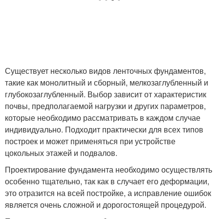
Существует несколько видов ленточных фундаментов,
такие как монолитный и сборный, мелкозаглубленный и
глубокозаглубленный. Выбор зависит от характеристик
почвы, предполагаемой нагрузки и других параметров,
которые необходимо рассматривать в каждом случае
индивидуально. Подходит практически для всех типов
построек и может применяться при устройстве
цокольных этажей и подвалов.
Проектирование фундамента необходимо осуществлять
особенно тщательно, так как в случает его деформации,
это отразится на всей постройке, а исправление ошибок
является очень сложной и дорогостоящей процедурой.