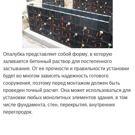
Опалубка представляет собой форму, в которую
заливается бетонный раствор для постепенного
застывания. От ее прочности и правильности установки
будет во многом зависеть надежность готового
сооружения, поэтому перед монтажом должен быть
проведен точный расчет. Она может использоваться для
установки любых монолитных элементов здания, в том
числе фундамента, стен, перекрытия, внутренних
перегородок.