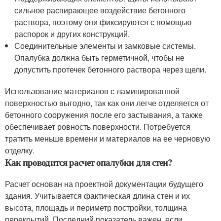
сильное распирающее воздействие бетонного
раствора, поэтому они фиксируются с помощью
распорок и других конструкций.
Соединительные элементы и замковые системы.
Опалубка должна быть герметичной, чтобы не
допустить протечек бетонного раствора через щели.
Использование материалов с ламинированной
поверхностью выгодно, так как они легче отделяется от
бетонного сооружения после его застывания, а также
обеспечивает ровность поверхности. Потребуется
тратить меньше времени и материалов на ее черновую
отделку.
Как проводится расчет опалубки для стен?
Расчет основан на проектной документации будущего
здания. Учитывается фактическая длина стен и их
высота, площадь и периметр постройки, толщина
перекрытий. Последний показатель важен, если