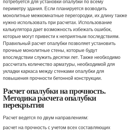
потребуется для установки опалубки по всему
периметру здания. Если планируется возводить
монолитные межкомнатные перегородки, их длину также
нужно использовать при расчетах. Использование
калькулятора дает возможность избежать ошибок,
которые могут привести к неприятным последствиям.
Правильный расчет опалубки позволяет установить
прочные монолитные стены, которые будут
впоследствии служить десятки лет. Также необходимо
рассчитать количество арматуры, необходимой для
укладки каркаса между стенками опалубки для
повышения прочности бетонной конструкции.
Расчет опалубки на прочность.
Методика расчета опалубки
перекрытия
Расчет ведется по двум направлениям:
расчет на прочность с учетом всех составляющих