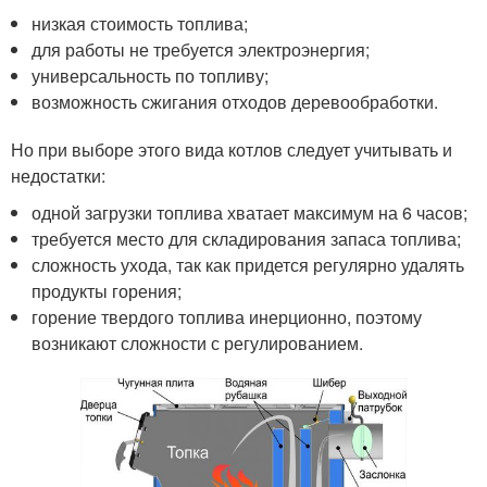
низкая стоимость топлива;
для работы не требуется электроэнергия;
универсальность по топливу;
возможность сжигания отходов деревообработки.
Но при выборе этого вида котлов следует учитывать и
недостатки:
одной загрузки топлива хватает максимум на 6 часов;
требуется место для складирования запаса топлива;
сложность ухода, так как придется регулярно удалять
продукты горения;
горение твердого топлива инерционно, поэтому
возникают сложности с регулированием.