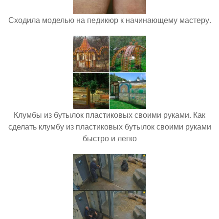
Сходила моделью на педикюр к начинающему мастеру.
Клумбы из бутылок пластиковых своими руками. Как
сделать клумбу из пластиковых бутылок своими руками
быстро и легко