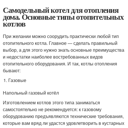
Самодельный котел для отопления
дома. Основные типы отопительных
котлов
При желании можно соорудить практически любой тип
отопительного котла. Главное — сделать правильный
выбор, а для этого нужно знать основные преимущества
и недостатки наиболее востребованных видов
отопительного оборудования. И так, котлы отопления
бывают:
Газовые
Напольный газовый котёл
Изготовлением котлов этого типа заниматься
самостоятельно не рекомендуется: к газовому
оборудованию предъявляются технические требования,
которые вам вряд ли удастся удовлетворить в кустарных