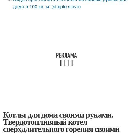
дома в 100 кв. м. (simple stove)
Котлы для дома своими руками.
Твердотопливный котел
сверхдлительного горения своими