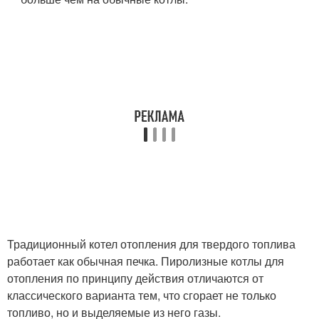
Традиционный котел отопления для твердого топлива
работает как обычная печка. Пиролизные котлы для
отопления по принципу действия отличаются от
классического варианта тем, что сгорает не только
топливо, но и выделяемые из него газы.