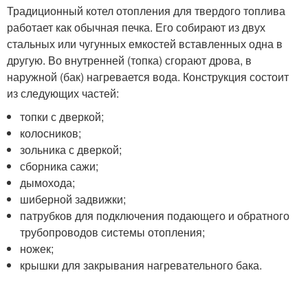
Традиционный котел отопления для твердого топлива
работает как обычная печка. Его собирают из двух
стальных или чугунных емкостей вставленных одна в
другую. Во внутренней (топка) сгорают дрова, в
наружной (бак) нагревается вода. Конструкция состоит
из следующих частей:
топки с дверкой;
колосников;
зольника с дверкой;
сборника сажи;
дымохода;
шиберной задвижки;
патрубков для подключения подающего и обратного
трубопроводов системы отопления;
ножек;
крышки для закрывания нагревательного бака.