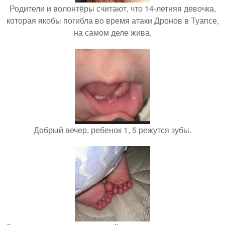
Родители и волонтёры считают, что 14-летняя девочка,
которая якобы погибла во время атаки Дронов в Туапсе,
на самом деле жива.
Добрый вечер, ребенок 1, 5 режутся зубы.