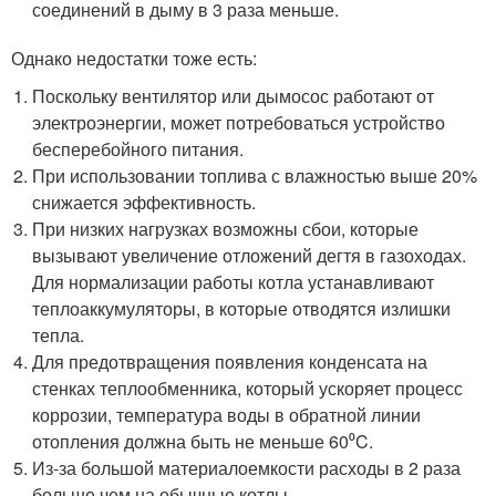
соединений в дыму в 3 раза меньше.
Однако недостатки тоже есть:
Поскольку вентилятор или дымосос работают от
электроэнергии, может потребоваться устройство
бесперебойного питания.
При использовании топлива с влажностью выше 20%
снижается эффективность.
При низких нагрузках возможны сбои, которые
вызывают увеличение отложений дегтя в газоходах.
Для нормализации работы котла устанавливают
теплоаккумуляторы, в которые отводятся излишки
тепла.
Для предотвращения появления конденсата на
стенках теплообменника, который ускоряет процесс
коррозии, температура воды в обратной линии
отопления должна быть не меньше 60⁰C.
Из-за большой материалоемкости расходы в 2 раза
больше чем на обычные котлы.