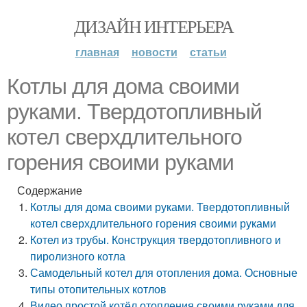
ДИЗАЙН ИНТЕРЬЕРА
главная
новости
статьи
Котлы для дома своими
руками. Твердотопливный
котел сверхдлительного
горения своими руками
Содержание
Котлы для дома своими руками. Твердотопливный
котел сверхдлительного горения своими руками
Котел из трубы. Конструкция твердотопливного и
пиролизного котла
Самодельный котел для отопления дома. Основные
типы отопительных котлов
Видео простой котёл отопления своими руками для