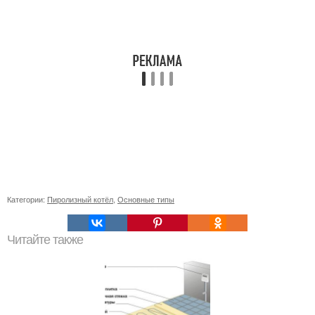
Категории:
Пиролизный котёл
,
Основные типы
Читайте также