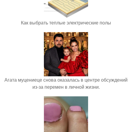
Как выбрать теплые электрические полы
Агата муцениеце снова оказалась в центре обсуждений
из-за перемен в личной жизни.