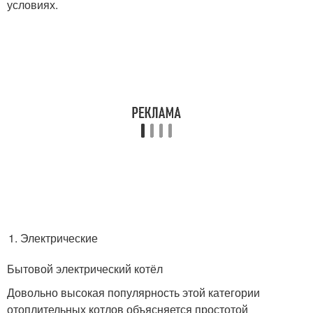
условиях.
Электрические
Бытовой электрический котёл
Довольно высокая популярность этой категории
отоплительных котлов объясняется простотой