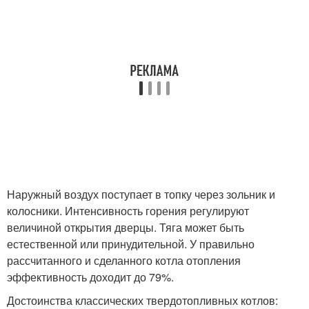
Наружный воздух поступает в топку через зольник и
колосники. Интенсивность горения регулируют
величиной открытия дверцы. Тяга может быть
естественной или принудительной. У правильно
рассчитанного и сделанного котла отопления
эффективность доходит до 79%.
Достоинства классических твердотопливных котлов: