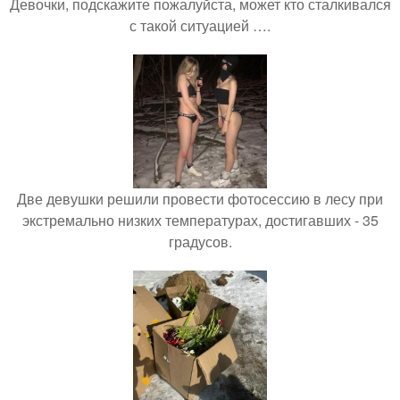
Девочки, подскажите пожалуйста, может кто сталкивался
с такой ситуацией ….
Две девушки решили провести фотосессию в лесу при
экстремально низких температурах, достигавших - 35
градусов.