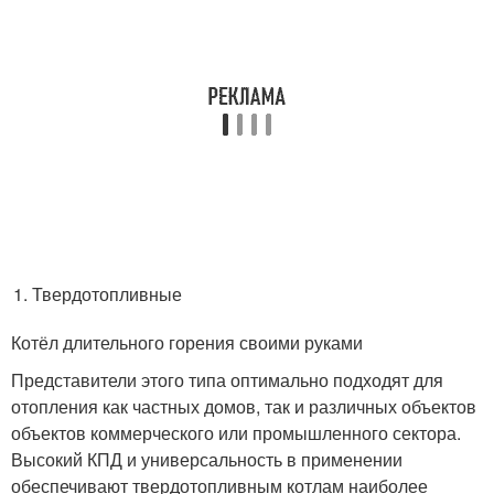
Твердотопливные
Котёл длительного горения своими руками
Представители этого типа оптимально подходят для
отопления как частных домов, так и различных объектов
объектов коммерческого или промышленного сектора.
Высокий КПД и универсальность в применении
обеспечивают твердотопливным котлам наиболее