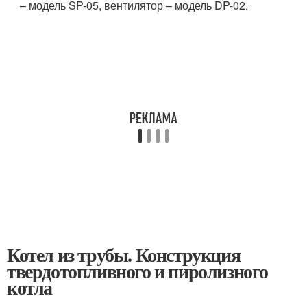
– модель SP-05, вентилятор – модель DP-02.
Котел из трубы. Конструкция
твердотопливного и пиролизного
котла