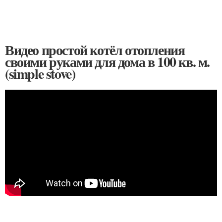
Видео простой котёл отопления
своими руками для дома в 100 кв. м.
(simple stove)