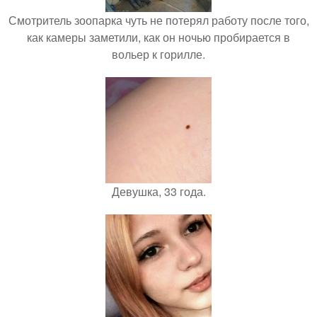
Смотритель зоопарка чуть не потерял работу после того,
как камеры заметили, как он ночью пробирается в
вольер к горилле.
Девушка, 33 года.