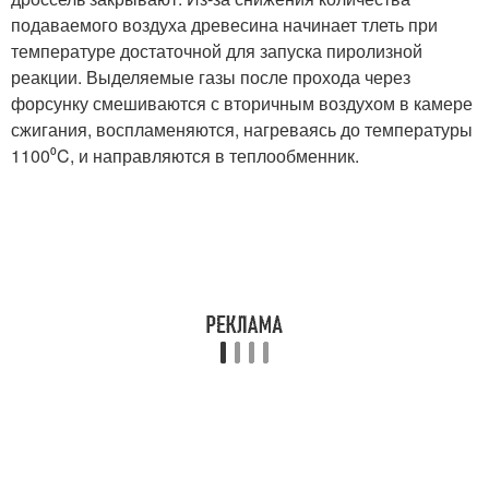
подаваемого воздуха древесина начинает тлеть при
температуре достаточной для запуска пиролизной
реакции. Выделяемые газы после прохода через
форсунку смешиваются с вторичным воздухом в камере
сжигания, воспламеняются, нагреваясь до температуры
1100⁰C, и направляются в теплообменник.