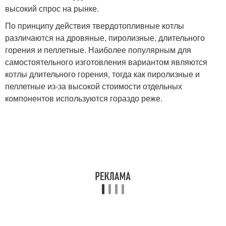
высокий спрос на рынке.
По принципу действия твердотопливные котлы
различаются на дровяные, пиролизные, длительного
горения и пеллетные. Наиболее популярным для
самостоятельного изготовления вариантом являются
котлы длительного горения, тогда как пиролизные и
пеллетные из-за высокой стоимости отдельных
компонентов используются гораздо реже.