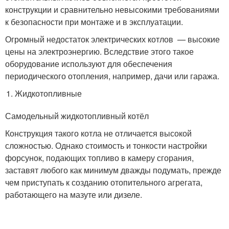
конструкции и сравнительно невысокими требованиями
к безопасности при монтаже и в эксплуатации.
Огромный недостаток электрических котлов — высокие
цены на электроэнергию. Вследствие этого такое
оборудование используют для обеспечения
периодического отопления, например, дачи или гаража.
Жидкотопливные
Самодельный жидкотопливный котёл
Конструкция такого котла не отличается высокой
сложностью. Однако стоимость и тонкости настройки
форсунок, подающих топливо в камеру сгорания,
заставят любого как минимум дважды подумать, прежде
чем приступать к созданию отопительного агрегата,
работающего на мазуте или дизеле.