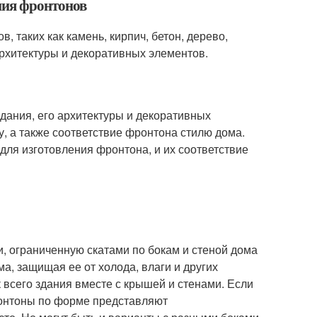
ния фронтонов
, таких как камень, кирпич, бетон, дерево,
архитектуры и декоративных элементов.
дания, его архитектуры и декоративных
, а также соответствие фронтона стилю дома.
для изготовления фронтона, и их соответствие
, ограниченную скатами по бокам и стеной дома
а, защищая ее от холода, влаги и других
 всего здания вместе с крышей и стенами. Если
фронтоны по форме представляют