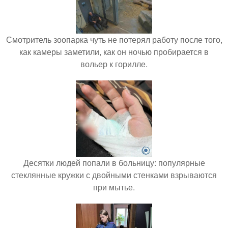
Смотритель зоопарка чуть не потерял работу после того,
как камеры заметили, как он ночью пробирается в
вольер к горилле.
Десятки людей попали в больницу: популярные
стеклянные кружки с двойными стенками взрываются
при мытье.