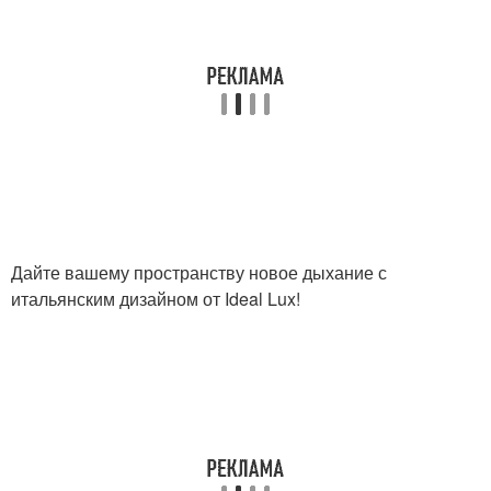
Дайте вашему пространству новое дыхание с
итальянским дизайном от Ideal Lux!