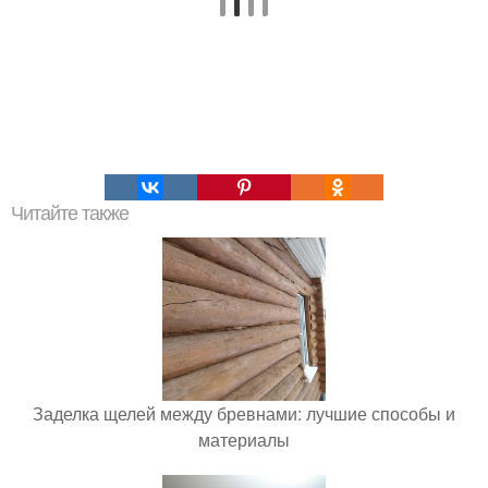
Читайте также
Заделка щелей между бревнами: лучшие способы и
материалы