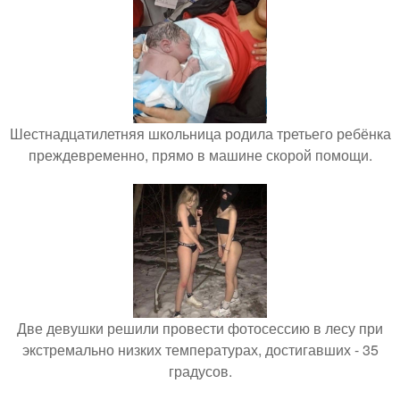
Шестнадцатилетняя школьница родила третьего ребёнка
преждевременно, прямо в машине скорой помощи.
Две девушки решили провести фотосессию в лесу при
экстремально низких температурах, достигавших - 35
градусов.