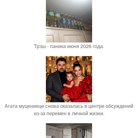
Трэш - паника июня 2026 года.
Агата муцениеце снова оказалась в центре обсуждений
из-за перемен в личной жизни.