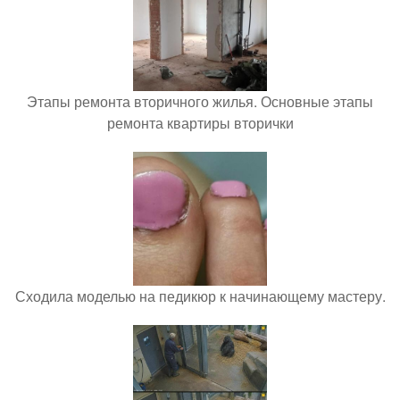
Этапы ремонта вторичного жилья. Основные этапы
ремонта квартиры вторички
Сходила моделью на педикюр к начинающему мастеру.