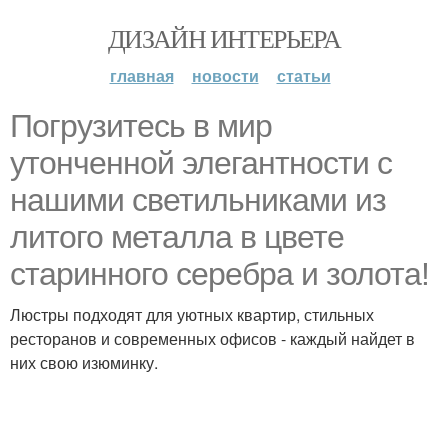
ДИЗАЙН ИНТЕРЬЕРА
главная
новости
статьи
Погрузитесь в мир
утонченной элегантности с
нашими светильниками из
литого металла в цвете
старинного серебра и золота!
Люстры подходят для уютных квартир, стильных
ресторанов и современных офисов - каждый найдет в
них свою изюминку.