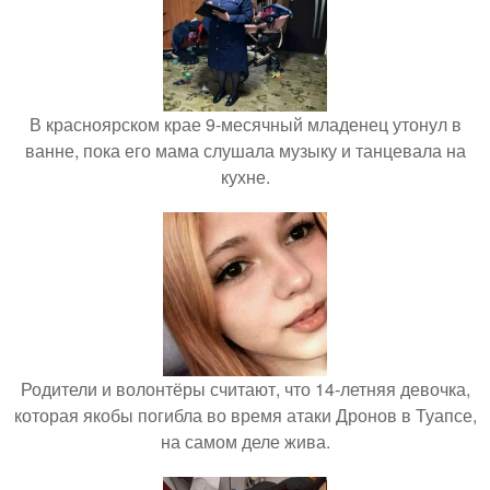
В красноярском крае 9-месячный младенец утонул в
ванне, пока его мама слушала музыку и танцевала на
кухне.
Родители и волонтёры считают, что 14-летняя девочка,
которая якобы погибла во время атаки Дронов в Туапсе,
на самом деле жива.