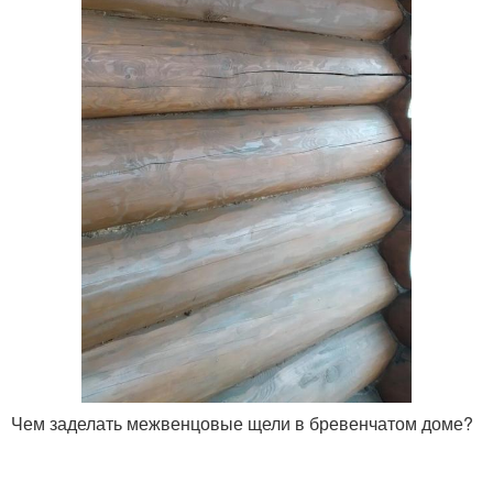
Чем заделать межвенцовые щели в бревенчатом доме?