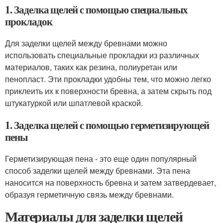
1. Заделка щелей с помощью специальных
прокладок
Для заделки щелей между бревнами можно
использовать специальные прокладки из различных
материалов, таких как резина, полиуретан или
пенопласт. Эти прокладки удобны тем, что можно легко
приклеить их к поверхности бревна, а затем скрыть под
штукатуркой или шпатлевой краской.
1. Заделка щелей с помощью герметизирующей
пены
Герметизирующая пена - это еще один популярный
способ заделки щелей между бревнами. Эта пена
наносится на поверхность бревна и затем затвердевает,
образуя герметичную связь между бревнами.
Материалы для заделки щелей