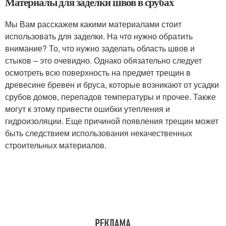
Материалы для заделки швов в срубах
Мы Вам расскажем какими материалами стоит
использовать для заделки. На что нужно обратить
внимание? То, что нужно заделать область швов и
стыков – это очевидно. Однако обязательно следует
осмотреть всю поверхность на предмет трещин в
древесине бревен и бруса, которые возникают от усадки
срубов домов, перепадов температуры и прочее. Также
могут к этому привести ошибки утепления и
гидроизоляции. Еще причиной появления трещин может
быть следствием использования некачественных
строительных материалов.