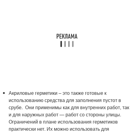
Акриловые герметики – это также готовые к
использованию средства для заполнения пустот в
срубе. Они применимы как для внутренних работ, так
и для наружных работ — работ со стороны улицы.
Ограничений в плане использования герметиков
практически нет. Их можно использовать для