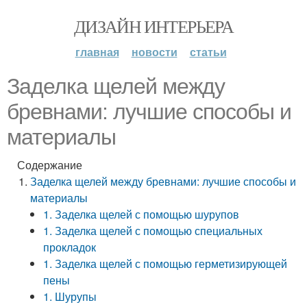
ДИЗАЙН ИНТЕРЬЕРА
главная
новости
статьи
Заделка щелей между
бревнами: лучшие способы и
материалы
Содержание
Заделка щелей между бревнами: лучшие способы и
материалы
1. Заделка щелей с помощью шурупов
1. Заделка щелей с помощью специальных
прокладок
1. Заделка щелей с помощью герметизирующей
пены
1. Шурупы