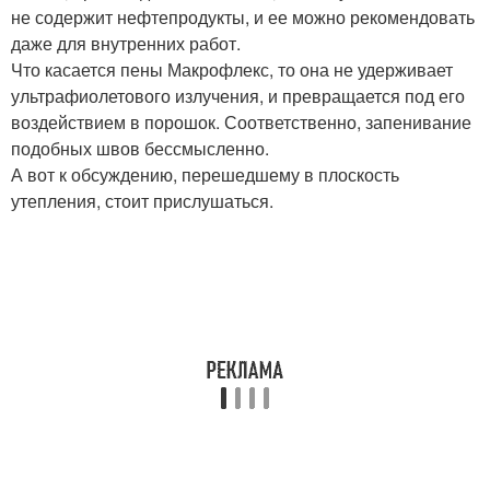
не содержит нефтепродукты, и ее можно рекомендовать
даже для внутренних работ.
Что касается пены Макрофлекс, то она не удерживает
ультрафиолетового излучения, и превращается под его
воздействием в порошок. Соответственно, запенивание
подобных швов бессмысленно.
А вот к обсуждению, перешедшему в плоскость
утепления, стоит прислушаться.