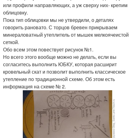
или профили направляющих, а уж сверху них- крепим
облицовку.
Пока тип облицовки мы не утвердили, о деталях
говорить рановато. С торцов бревен прикрываем
минераловатный утеплитель от мышек мелкоячеистой
сеткой.
Обо всем этом повествует рисунок №1.
Но всего этого вообще можно не делать, если вы
согласитесь выполнить ЮБКУ, которая расширит
кровельный скат и позволит выполнить классическое
утепление по традиционной схеме. Об этом есть
информация на схеме № 2.