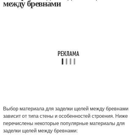
между бревнами
Выбор материала для заделки щелей между бревнами
зависит от типа стены и особенностей строения. Ниже
перечислены некоторые популярные материалы для
заделки щелей между бревнами: