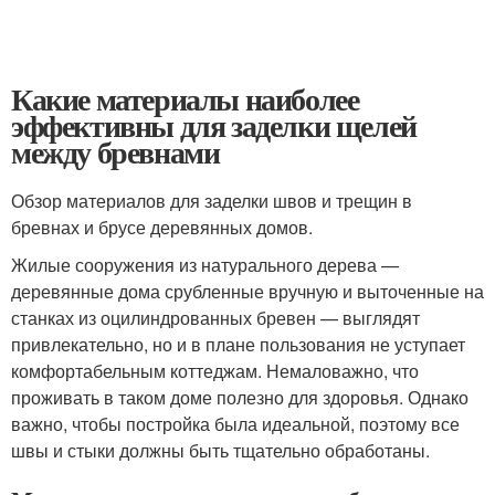
Какие материалы наиболее
эффективны для заделки щелей
между бревнами
Обзор материалов для заделки швов и трещин в
бревнах и брусе деревянных домов.
Жилые сооружения из натурального дерева —
деревянные дома срубленные вручную и выточенные на
станках из оцилиндрованных бревен — выглядят
привлекательно, но и в плане пользования не уступает
комфортабельным коттеджам. Немаловажно, что
проживать в таком доме полезно для здоровья. Однако
важно, чтобы постройка была идеальной, поэтому все
швы и стыки должны быть тщательно обработаны.