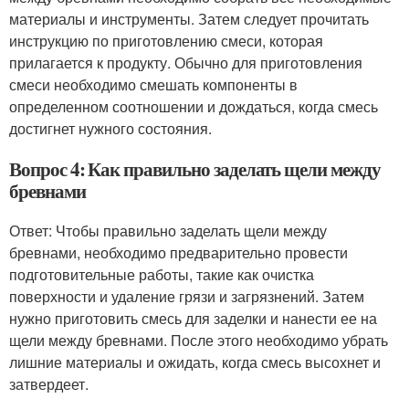
материалы и инструменты. Затем следует прочитать
инструкцию по приготовлению смеси, которая
прилагается к продукту. Обычно для приготовления
смеси необходимо смешать компоненты в
определенном соотношении и дождаться, когда смесь
достигнет нужного состояния.
Вопрос 4: Как правильно заделать щели между
бревнами
Ответ: Чтобы правильно заделать щели между
бревнами, необходимо предварительно провести
подготовительные работы, такие как очистка
поверхности и удаление грязи и загрязнений. Затем
нужно приготовить смесь для заделки и нанести ее на
щели между бревнами. После этого необходимо убрать
лишние материалы и ожидать, когда смесь высохнет и
затвердеет.