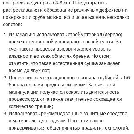
построек следует раз в 3-6 лет. Предотвратить
растрескивания и образование различных дефектов на
поверхности сруба можно, если использовать несколько
советов:
Изначально использовать стройматериал (дерево)
после естественной и продолжительной сушки. За
счет такого процесса выравнивается уровень
влажности во всех областях бревна. Но стоит
отметить, что такая естественная сушка занимает
время до двух лет;
Нанесение компенсационного пропила глубиной в 1/6
бревна по всей продольной линии. За счет этой
манипуляции получается сократить длительность
процесса сушки, а также значительно сокращается
количество трещин;
Использовать рекомендованные защитные средства
и материалы для заделки. При этом важно
придерживаться общепринятых правил и технологий.