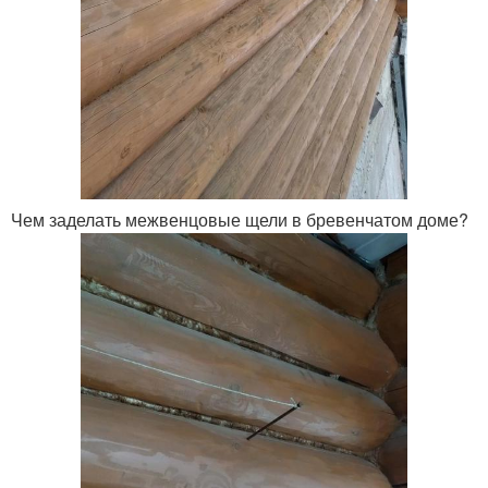
Чем заделать межвенцовые щели в бревенчатом доме?