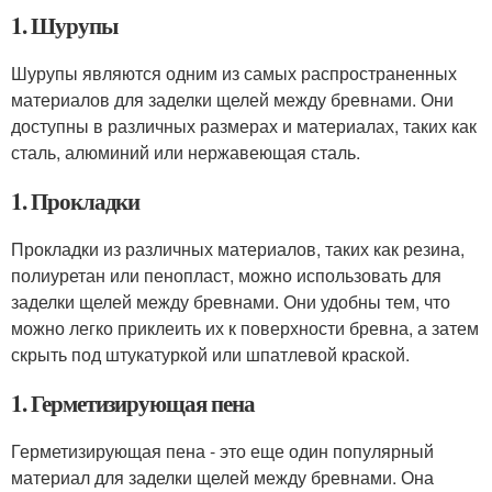
1. Шурупы
Шурупы являются одним из самых распространенных
материалов для заделки щелей между бревнами. Они
доступны в различных размерах и материалах, таких как
сталь, алюминий или нержавеющая сталь.
1. Прокладки
Прокладки из различных материалов, таких как резина,
полиуретан или пенопласт, можно использовать для
заделки щелей между бревнами. Они удобны тем, что
можно легко приклеить их к поверхности бревна, а затем
скрыть под штукатуркой или шпатлевой краской.
1. Герметизирующая пена
Герметизирующая пена - это еще один популярный
материал для заделки щелей между бревнами. Она