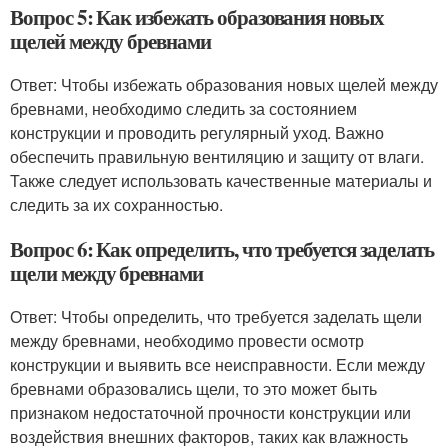
Вопрос 5: Как избежать образования новых
щелей между бревнами
Ответ: Чтобы избежать образования новых щелей между
бревнами, необходимо следить за состоянием
конструкции и проводить регулярный уход. Важно
обеспечить правильную вентиляцию и защиту от влаги.
Также следует использовать качественные материалы и
следить за их сохранностью.
Вопрос 6: Как определить, что требуется заделать
щели между бревнами
Ответ: Чтобы определить, что требуется заделать щели
между бревнами, необходимо провести осмотр
конструкции и выявить все неисправности. Если между
бревнами образовались щели, то это может быть
признаком недостаточной прочности конструкции или
воздействия внешних факторов, таких как влажность