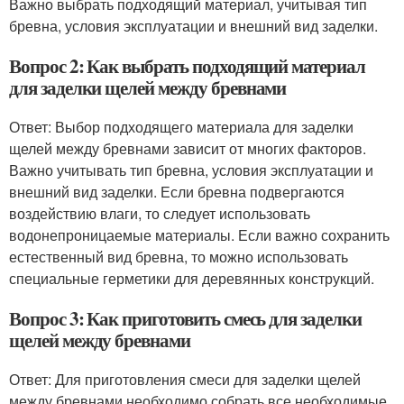
Важно выбрать подходящий материал, учитывая тип
бревна, условия эксплуатации и внешний вид заделки.
Вопрос 2: Как выбрать подходящий материал
для заделки щелей между бревнами
Ответ: Выбор подходящего материала для заделки
щелей между бревнами зависит от многих факторов.
Важно учитывать тип бревна, условия эксплуатации и
внешний вид заделки. Если бревна подвергаются
воздействию влаги, то следует использовать
водонепроницаемые материалы. Если важно сохранить
естественный вид бревна, то можно использовать
специальные герметики для деревянных конструкций.
Вопрос 3: Как приготовить смесь для заделки
щелей между бревнами
Ответ: Для приготовления смеси для заделки щелей
между бревнами необходимо собрать все необходимые