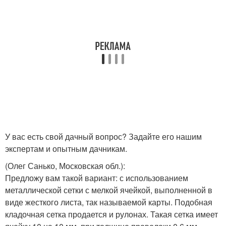
У вас есть свой дачный вопрос? Задайте его нашим
экспертам и опытным дачникам.
(Олег Санько, Московская обл.)
:
Предложу вам такой вариант: с использованием
металлической сетки с мелкой ячейкой, выполненной в
виде жесткого листа, так называемой карты. Подобная
кладочная сетка продается и рулонах. Такая сетка имеет