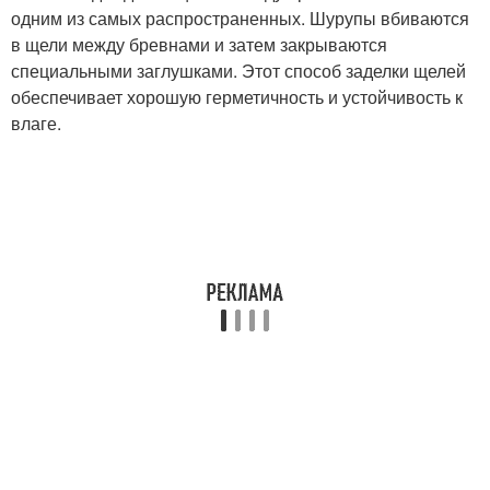
одним из самых распространенных. Шурупы вбиваются
в щели между бревнами и затем закрываются
специальными заглушками. Этот способ заделки щелей
обеспечивает хорошую герметичность и устойчивость к
влаге.