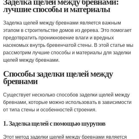
Заделка щелей между бревнами:
лучшие способы и материалы
Заделка щелей между бревнами является важным
этапом в строительстве домов из дерева. Это помогает
предотвратить проникновение влаги и вредных
насекомых внутрь бревенчатой стены. В этой статье мы
рассмотрим лучшие способы и материалы для заделки
щелей между бревнами.
Способы заделки щелей между
бревнами
Существует несколько способов заделки щелей между
бревнами, которые можно использовать в зависимости
от типа стены и особенностей строения.
1. Заделка щелей с помощью шурупов
Этот метод заделки щелей между бревнами является