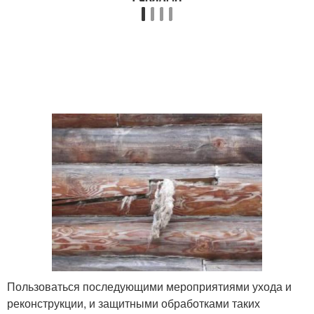
Пользоваться последующими мероприятиями ухода и
реконструкции, и защитными обработками таких