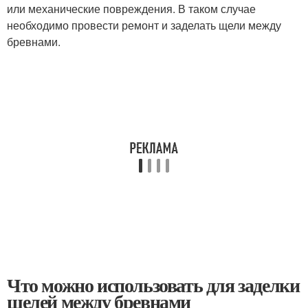
или механические повреждения. В таком случае
необходимо провести ремонт и заделать щели между
бревнами.
Что можно использовать для заделки
щелей между бревнами