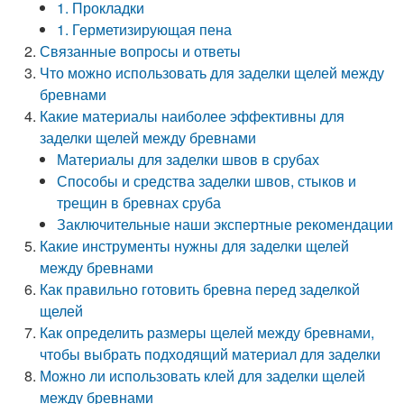
1. Прокладки
1. Герметизирующая пена
Связанные вопросы и ответы
Что можно использовать для заделки щелей между
бревнами
Какие материалы наиболее эффективны для
заделки щелей между бревнами
Материалы для заделки швов в срубах
Способы и средства заделки швов, стыков и
трещин в бревнах сруба
Заключительные наши экспертные рекомендации
Какие инструменты нужны для заделки щелей
между бревнами
Как правильно готовить бревна перед заделкой
щелей
Как определить размеры щелей между бревнами,
чтобы выбрать подходящий материал для заделки
Можно ли использовать клей для заделки щелей
между бревнами