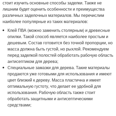
стоит изучить основные способы заделки. Также не
лишним будет оценить особенности и преимущества
различных заделочных материалов. Мы перечислим
наиболее популярные из таких материалов:
Клей ПВА (можно заменить столярным) и древесные
опилки. Такой способ является наиболее простым и
дешевым. Состав готовится без точной пропорции, но
масса должна быть густой, но рыхлой. Рекомендуем
перед заделкой полостей обработать рабочую область
антисептиком для дерева;
Специальные замазки для дерева. Такие материалы
продаются уже готовыми для использования и имеют
цвет близкий к дереву. Масса пластична и имеет
оптимальную густоту, что делает ее удобной для
использования. Рабочую область также стоит
обработать защитными и антисептическими
средствами;