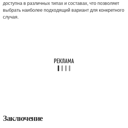
доступна в различных типах и составах, что позволяет
выбрать наиболее подходящий вариант для конкретного
случая.
Заключение