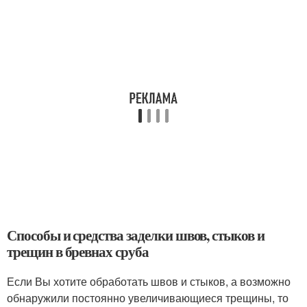
Способы и средства заделки швов, стыков и
трещин в бревнах сруба
Если Вы хотите обработать швов и стыков, а возможно
обнаружили постоянно увеличивающиеся трещины, то