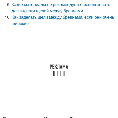
Какие материалы не рекомендуется использовать
для заделки щелей между бревнами
Как заделать щели между бревнами, если они очень
широкие