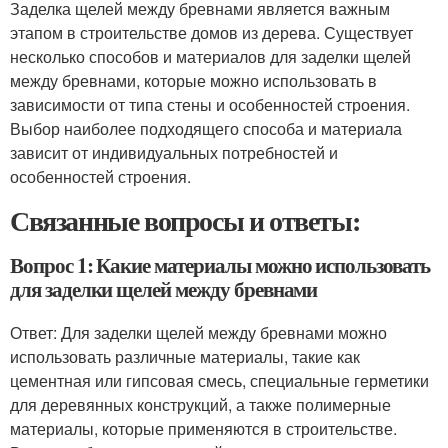
Заделка щелей между бревнами является важным
этапом в строительстве домов из дерева. Существует
несколько способов и материалов для заделки щелей
между бревнами, которые можно использовать в
зависимости от типа стены и особенностей строения.
Выбор наиболее подходящего способа и материала
зависит от индивидуальных потребностей и
особенностей строения.
Связанные вопросы и ответы:
Вопрос 1: Какие материалы можно использовать
для заделки щелей между бревнами
Ответ: Для заделки щелей между бревнами можно
использовать различные материалы, такие как
цементная или гипсовая смесь, специальные герметики
для деревянных конструкций, а также полимерные
материалы, которые применяются в строительстве.