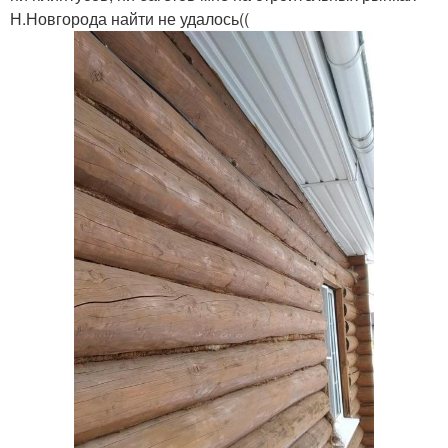
Н.Новгорода найти не удалось((