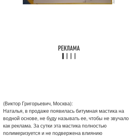
(Виктор Григорьевич, Москва)
:
Наталья, в продаже появилась битумная мастика на
водной основе, не буду называть ее, чтобы не звучало
как реклама. За сутки эта мастика полностью
полимеризуется и не подвержена влиянию