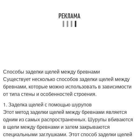
Способы заделки щелей между бревнами
Существует несколько способов заделки щелей между
бревнами, которые можно использовать в зависимости
от типа стены и особенностей строения.
1. Заделка щелей с помощью шурупов
Этот метод заделки щелей между бревнами является
одним из самых распространенных. Шурупы вбиваются
в щели между бревнами и затем закрываются
специальными заглушками. Этот способ заделки щелей