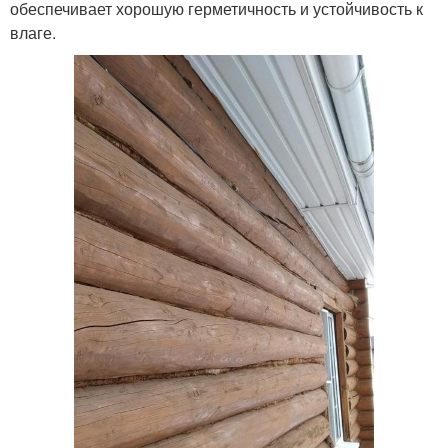
обеспечивает хорошую герметичность и устойчивость к
влаге.