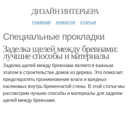
ДИЗАЙН ИНТЕРЬЕРА
главная
новости
статьи
Специальные прокладки
Заделка щелей между бревнами:
лучшие способы и материалы
Заделка щелей между бревнами является важным
этапом в строительстве домов из дерева. Это помогает
предотвратить проникновение влаги и вредных
насекомых внутрь бревенчатой стены. В этой статье мы
рассмотрим лучшие способы и материалы для заделки
щелей между бревнами.