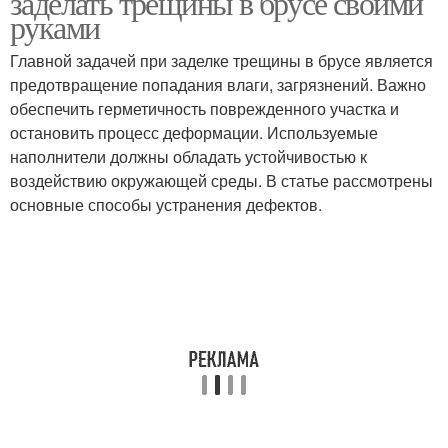
заделать трещины в брусе своими
руками
Главной задачей при заделке трещины в брусе является
предотвращение попадания влаги, загрязнений. Важно
обеспечить герметичность поврежденного участка и
остановить процесс деформации. Используемые
наполнители должны обладать устойчивостью к
воздействию окружающей среды. В статье рассмотрены
основные способы устранения дефектов.