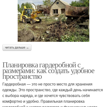
читать дальше →
Планировка гардеробной с
размерами: как создать удобное
пространство
Гардеробная — это не просто место для хранения
одежды. Это пространство, где каждый день начинается
с выбора наряда, и где хочется чувствовать себя
комфортно и удобно. Правильная планировка
гардеробной с учетом размеров и функциональности