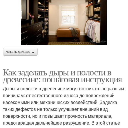
читать дальше →
Как заделать дыры и полости в
древесине: пошаговая инструкция
Дыры и полости в древесине могут возникать по разным
причинам: от естественного износа до повреждений
насекомыми или механических воздействий. Заделка
таких дефектов не только улучшает внешний вид
поверхности, но и повышает прочность материала,
предотвращая дальнейшее разрушение. В этой статье