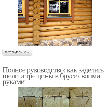
читать дальше →
Полное руководство: как заделать
щели и трещины в брусе своими
руками