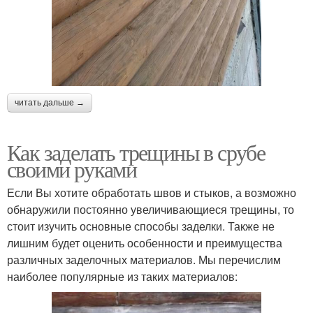
читать дальше →
Как заделать трещины в срубе
своими руками
Если Вы хотите обработать швов и стыков, а возможно
обнаружили постоянно увеличивающиеся трещины, то
стоит изучить основные способы заделки. Также не
лишним будет оценить особенности и преимущества
различных заделочных материалов. Мы перечислим
наиболее популярные из таких материалов: