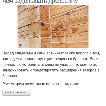
Перед владельцем бани возникает также вопрос о том,
как заделать существующие трещины в бревнах. Если
полностью устранить изъяны не удастся, то можно их
замаскировать и предотвратить расширения зазоров в
бревнах.
Рассмотрим возможные варианты заделки:
читать дальше →