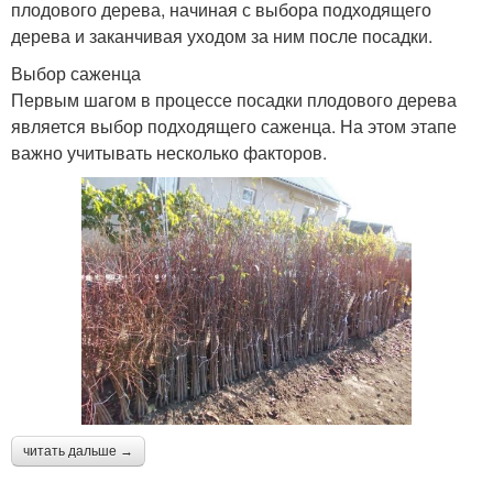
плодового дерева, начиная с выбора подходящего
дерева и заканчивая уходом за ним после посадки.
Выбор саженца
Первым шагом в процессе посадки плодового дерева
является выбор подходящего саженца. На этом этапе
важно учитывать несколько факторов.
читать дальше →