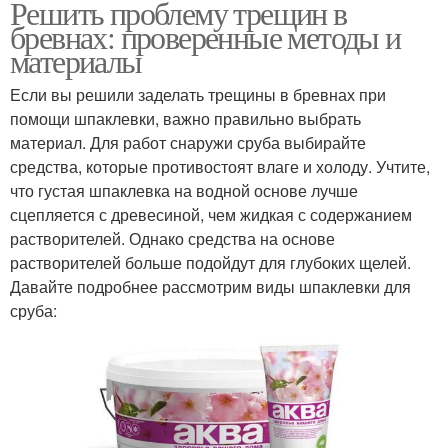
Решить проблему трещин в
бревнах: проверенные методы и
материалы
Если вы решили заделать трещины в бревнах при
помощи шпаклевки, важно правильно выбрать
материал. Для работ снаружи сруба выбирайте
средства, которые противостоят влаге и холоду. Учтите,
что густая шпаклевка на водной основе лучше
сцепляется с древесиной, чем жидкая с содержанием
растворителей. Однако средства на основе
растворителей больше подойдут для глубоких щелей.
Давайте подробнее рассмотрим виды шпаклевки для
сруба: