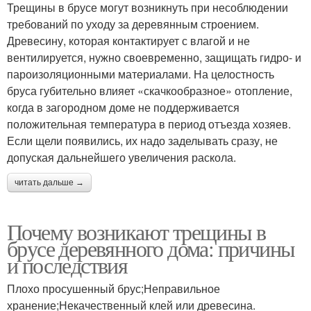
Трещины в брусе могут возникнуть при несоблюдении
требований по уходу за деревянным строением.
Древесину, которая контактирует с влагой и не
вентилируется, нужно своевременно, защищать гидро- и
пароизоляционными материалами. На целостность
бруса губительно влияет «скачкообразное» отопление,
когда в загородном доме не поддерживается
положительная температура в период отъезда хозяев.
Если щели появились, их надо заделывать сразу, не
допуская дальнейшего увеличения раскола.
читать дальше →
Почему возникают трещины в
брусе деревянного дома: причины
и последствия
Плохо просушенный брус;Неправильное
хранение;Некачественный клей или древесина.