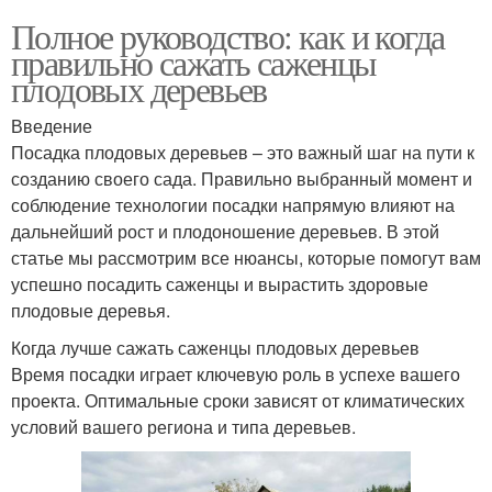
Полное руководство: как и когда
правильно сажать саженцы
плодовых деревьев
Введение
Посадка плодовых деревьев – это важный шаг на пути к
созданию своего сада. Правильно выбранный момент и
соблюдение технологии посадки напрямую влияют на
дальнейший рост и плодоношение деревьев. В этой
статье мы рассмотрим все нюансы, которые помогут вам
успешно посадить саженцы и вырастить здоровые
плодовые деревья.
Когда лучше сажать саженцы плодовых деревьев
Время посадки играет ключевую роль в успехе вашего
проекта. Оптимальные сроки зависят от климатических
условий вашего региона и типа деревьев.