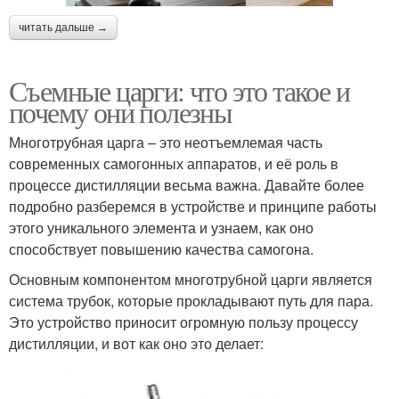
читать дальше →
Съемные царги: что это такое и
почему они полезны
Многотрубная царга – это неотъемлемая часть
современных самогонных аппаратов, и её роль в
процессе дистилляции весьма важна. Давайте более
подробно разберемся в устройстве и принципе работы
этого уникального элемента и узнаем, как оно
способствует повышению качества самогона.
Основным компонентом многотрубной царги является
система трубок, которые прокладывают путь для пара.
Это устройство приносит огромную пользу процессу
дистилляции, и вот как оно это делает: