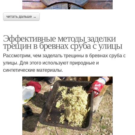
читать дальше →
Эффективные методы заделки
трещин в бревнах сруба с улицы
Рассмотрим, чем заделать трещины в бревнах сруба с
улицы. Для этого используют природные и
синтетические материалы.