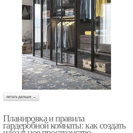
читать дальше →
Планировка и правила
гардеробной комнаты: как создать
идеальное пространство