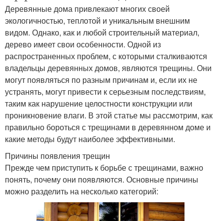
Деревянные дома привлекают многих своей
экологичностью, теплотой и уникальным внешним
видом. Однако, как и любой строительный материал,
дерево имеет свои особенности. Одной из
распространенных проблем, с которыми сталкиваются
владельцы деревянных домов, являются трещины. Они
могут появляться по разным причинам и, если их не
устранять, могут привести к серьезным последствиям,
таким как нарушение целостности конструкции или
проникновение влаги. В этой статье мы рассмотрим, как
правильно бороться с трещинами в деревянном доме и
какие методы будут наиболее эффективными.
Причины появления трещин
Прежде чем приступить к борьбе с трещинами, важно
понять, почему они появляются. Основные причины
можно разделить на несколько категорий: