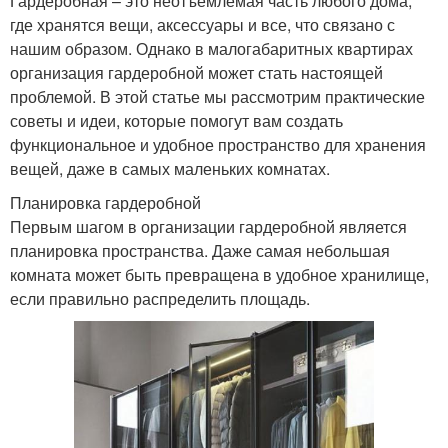
Гардеробная – это неотъемлемая часть любого дома,
где хранятся вещи, аксессуары и все, что связано с
нашим образом. Однако в малогабаритных квартирах
организация гардеробной может стать настоящей
проблемой. В этой статье мы рассмотрим практические
советы и идеи, которые помогут вам создать
функциональное и удобное пространство для хранения
вещей, даже в самых маленьких комнатах.
Планировка гардеробной
Первым шагом в организации гардеробной является
планировка пространства. Даже самая небольшая
комната может быть превращена в удобное хранилище,
если правильно распределить площадь.