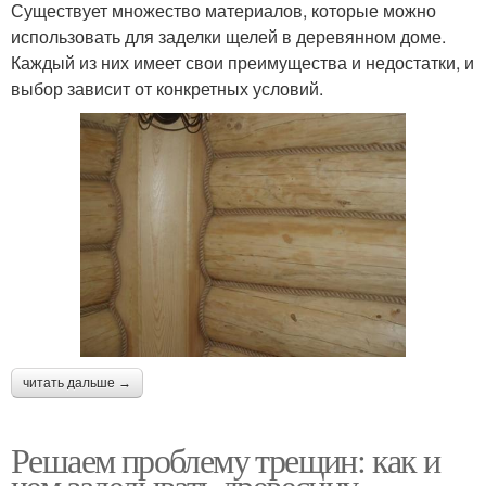
Существует множество материалов, которые можно
использовать для заделки щелей в деревянном доме.
Каждый из них имеет свои преимущества и недостатки, и
выбор зависит от конкретных условий.
читать дальше →
Решаем проблему трещин: как и
чем заделывать древесину