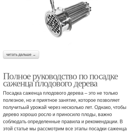
читать дальше →
Полное руководство по посадке
саженца плодового дерева
Посадка саженца плодового дерева – это не только
полезное, но и приятное занятие, которое позволяет
получитьый урожай через несколько лет. Однако, чтобы
дерево хорошо росло и приносило плоды, важно
соблюдать определенные правила и рекомендации. В
этой статье мы рассмотрим все этапы посадки саженца