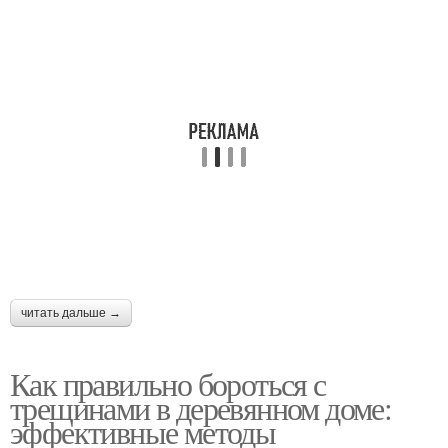
читать дальше →
Как правильно бороться с
трещинами в деревянном доме:
эффективные методы