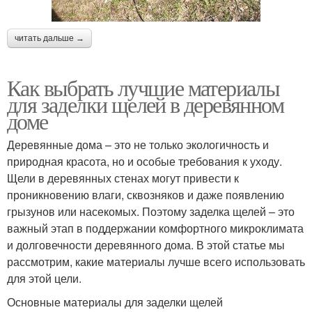
читать дальше →
Как выбрать лучшие материалы
для заделки щелей в деревянном
доме
Деревянные дома – это не только экологичность и
природная красота, но и особые требования к уходу.
Щели в деревянных стенах могут привести к
проникновению влаги, сквозняков и даже появлению
грызунов или насекомых. Поэтому заделка щелей – это
важный этап в поддержании комфортного микроклимата
и долговечности деревянного дома. В этой статье мы
рассмотрим, какие материалы лучше всего использовать
для этой цели.
Основные материалы для заделки щелей