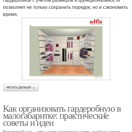
позволяет не только сохранить порядок, но и сэкономить
время.
читать дальше →
Как организовать гардеробную в
малогабаритке: практические
советы и идеи