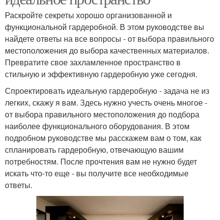
Раскройте секреты хорошо организованной и
функциональной гардеробной. В этом руководстве вы
найдете ответы на все вопросы - от выбора правильного
местоположения до выбора качественных материалов.
Превратите свое захламленное пространство в
стильную и эффективную гардеробную уже сегодня.
Спроектировать идеальную гардеробную - задача не из
легких, скажу я вам. Здесь нужно учесть очень многое -
от выбора правильного местоположения до подбора
наиболее функционального оборудования. В этом
подробном руководстве мы расскажем вам о том, как
спланировать гардеробную, отвечающую вашим
потребностям. После прочтения вам не нужно будет
искать что-то еще - вы получите все необходимые
ответы.