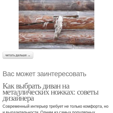
читать дальше →
Вас может заинтересовать
Как выбрать диван на
металлических ножках: советы
дизайнера
Современный интерьер требует не только комфорта, но
и выразительности. Одним из самых популярных