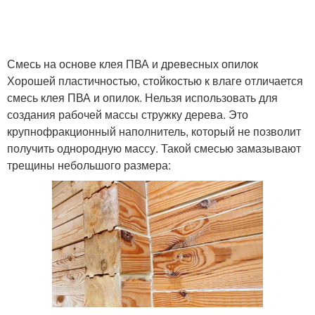
Смесь на основе клея ПВА и древесных опилок
Хорошей пластичностью, стойкостью к влаге отличается
смесь клея ПВА и опилок. Нельзя использовать для
создания рабочей массы стружку дерева. Это
крупнофракционный наполнитель, который не позволит
получить однородную массу. Такой смесью замазывают
трещины небольшого размера: