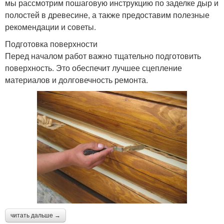
мы рассмотрим пошаговую инструкцию по заделке дыр и
полостей в древесине, а также предоставим полезные
рекомендации и советы.
Подготовка поверхности
Перед началом работ важно тщательно подготовить
поверхность. Это обеспечит лучшее сцепление
материалов и долговечность ремонта.
читать дальше →