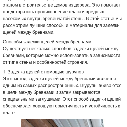
этапом в строительстве домов из дерева. Это помогает
предотвратить проникновение влаги и вредных
насекомых внутрь бревенчатой стены. В этой статье мы
рассмотрим лучшие способы и материалы для заделки
щелей между бревнами.
Способы заделки щелей между бревнами
Существует несколько способов заделки щелей между
бревнами, которые можно использовать в зависимости
от типа стены и особенностей строения.
1. Заделка щелей с помощью шурупов
Этот метод заделки щелей между бревнами является
одним из самых распространенных. Шурупы вбиваются
в щели между бревнами и затем закрываются
специальными заглушками. Этот способ заделки щелей
обеспечивает хорошую герметичность и устойчивость к
влаге.