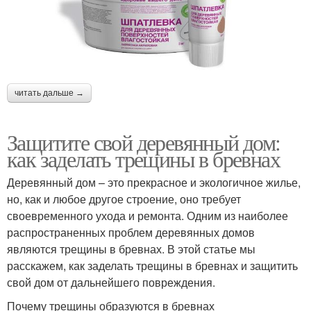
читать дальше →
Защитите свой деревянный дом:
как заделать трещины в бревнах
Деревянный дом – это прекрасное и экологичное жилье,
но, как и любое другое строение, оно требует
своевременного ухода и ремонта. Одним из наиболее
распространенных проблем деревянных домов
являются трещины в бревнах. В этой статье мы
расскажем, как заделать трещины в бревнах и защитить
свой дом от дальнейшего повреждения.
Почему трещины образуются в бревнах