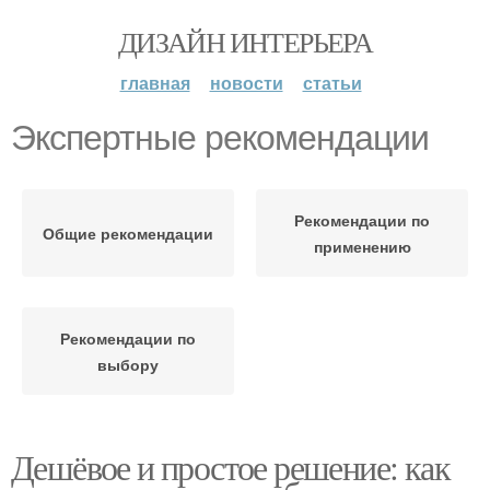
ДИЗАЙН ИНТЕРЬЕРА
главная
новости
статьи
Экспертные рекомендации
Рекомендации по
Общие рекомендации
применению
Рекомендации по
выбору
Дешёвое и простое решение: как