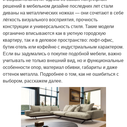
решений в мебельном дизайне последних лет стали
диваны на металлических ножках — они сочетают в себе
лёгкость визуального восприятия, прочность
конструкции и универсальность стиля. Такие модели
органично вписываются как в уютную городскую
квартиру, так и в деловое пространство: лофт-офис,
бутик-отель или кофейню с индустриальным характером.
Если вы задумались о покупке подобной мебели, важно
учитывать не только внешний вид, но и функциональные
особенности опор, материал обивки, габариты и даже
оттенок металла. Подробнее о том, как не ошибиться с
выбором, расскажем далее.