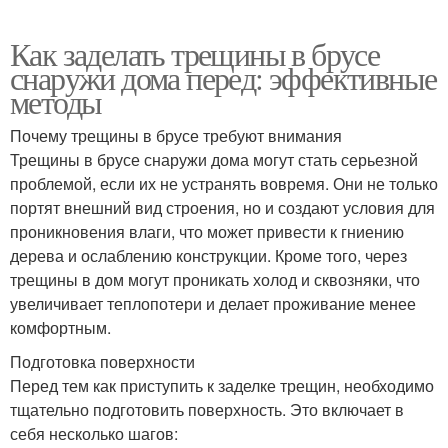
Как заделать трещины в брусе
снаружи дома перед: эффективные
методы
Почему трещины в брусе требуют внимания
Трещины в брусе снаружи дома могут стать серьезной
проблемой, если их не устранять вовремя. Они не только
портят внешний вид строения, но и создают условия для
проникновения влаги, что может привести к гниению
дерева и ослаблению конструкции. Кроме того, через
трещины в дом могут проникать холод и сквозняки, что
увеличивает теплопотери и делает проживание менее
комфортным.
Подготовка поверхности
Перед тем как приступить к заделке трещин, необходимо
тщательно подготовить поверхность. Это включает в
себя несколько шагов: