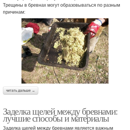
Трещины в бревнах могут образовываться по разным
причинам:
читать дальше →
Заделка щелей между бревнами:
лучшие способы и материалы
Заделка щелей между бревнами является важным