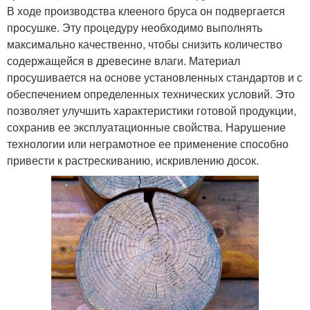
В ходе производства клееного бруса он подвергается
просушке. Эту процедуру необходимо выполнять
максимально качественно, чтобы снизить количество
содержащейся в древесине влаги. Материал
просушивается на основе установленных стандартов и с
обеспечением определенных технических условий. Это
позволяет улучшить характеристики готовой продукции,
сохранив ее эксплуатационные свойства. Нарушение
технологии или неграмотное ее применение способно
привести к растрескиванию, искривлению досок.