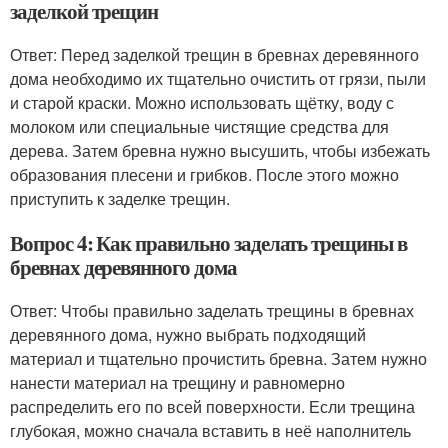
заделкой трещин
Ответ: Перед заделкой трещин в бревнах деревянного
дома необходимо их тщательно очистить от грязи, пыли
и старой краски. Можно использовать щётку, воду с
молоком или специальные чистящие средства для
дерева. Затем бревна нужно высушить, чтобы избежать
образования плесени и грибков. После этого можно
приступить к заделке трещин.
Вопрос 4: Как правильно заделать трещины в
бревнах деревянного дома
Ответ: Чтобы правильно заделать трещины в бревнах
деревянного дома, нужно выбрать подходящий
материал и тщательно прочистить бревна. Затем нужно
нанести материал на трещину и равномерно
распределить его по всей поверхности. Если трещина
глубокая, можно сначала вставить в неё наполнитель