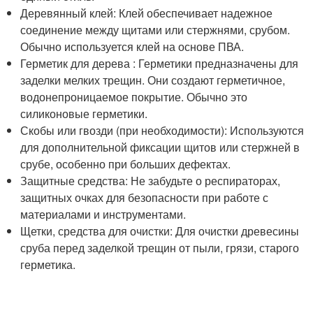
Деревянный клей: Клей обеспечивает надежное
соединение между щитами или стержнями, срубом.
Обычно используется клей на основе ПВА.
Герметик для дерева : Герметики предназначены для
заделки мелких трещин. Они создают герметичное,
водонепроницаемое покрытие. Обычно это
силиконовые герметики.
Скобы или гвозди (при необходимости): Используются
для дополнительной фиксации щитов или стержней в
срубе, особенно при больших дефектах.
Защитные средства: Не забудьте о респираторах,
защитных очках для безопасности при работе с
материалами и инструментами.
Щетки, средства для очистки: Для очистки древесины
сруба перед заделкой трещин от пыли, грязи, старого
герметика.