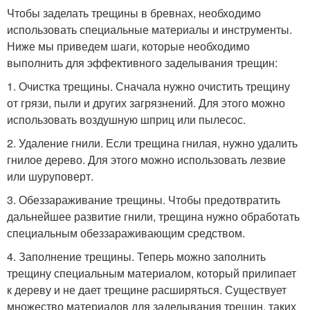
Чтобы заделать трещины в бревнах, необходимо
использовать специальные материалы и инструменты.
Ниже мы приведем шаги, которые необходимо
выполнить для эффективного заделывания трещин:
1. Очистка трещины. Сначала нужно очистить трещину
от грязи, пыли и других загрязнений. Для этого можно
использовать воздушную шприц или пылесос.
2. Удаление гнили. Если трещина гнилая, нужно удалить
гнилое дерево. Для этого можно использовать лезвие
или шуруповерт.
3. Обеззараживание трещины. Чтобы предотвратить
дальнейшее развитие гнили, трещина нужно обработать
специальным обеззараживающим средством.
4. Заполнение трещины. Теперь можно заполнить
трещину специальным материалом, который прилипает
к дереву и не дает трещине расширяться. Существует
множество материалов для заделывания трещин, таких