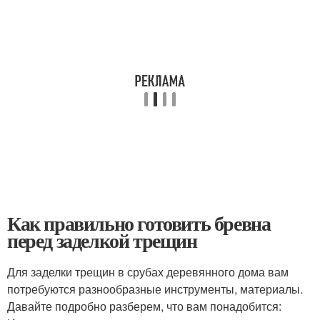
Как правильно готовить бревна
перед заделкой трещин
Для заделки трещин в срубах деревянного дома вам
потребуются разнообразные инструменты, материалы.
Давайте подробно разберем, что вам понадобится: