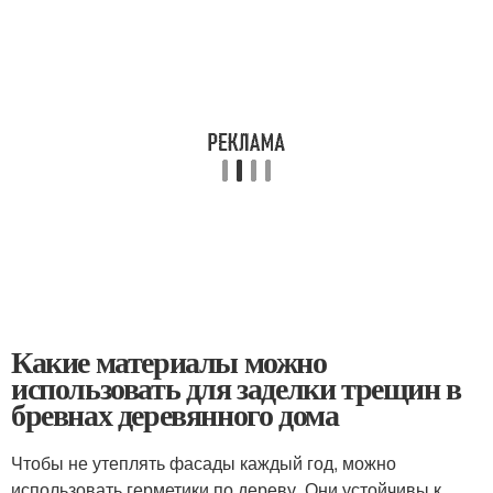
Какие материалы можно
использовать для заделки трещин в
бревнах деревянного дома
Чтобы не утеплять фасады каждый год, можно
использовать герметики по дереву. Они устойчивы к