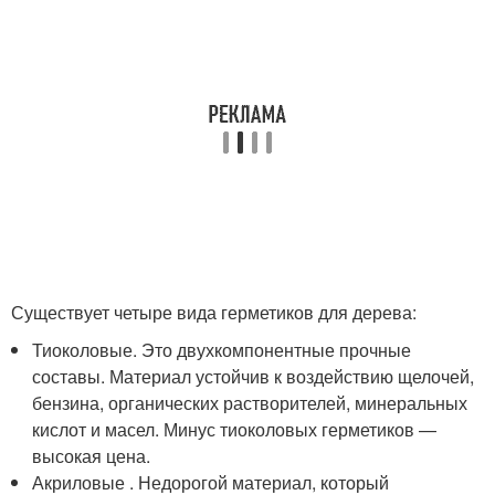
Существует четыре вида герметиков для дерева:
Тиоколовые. Это двухкомпонентные прочные
составы. Материал устойчив к воздействию щелочей,
бензина, органических растворителей, минеральных
кислот и масел. Минус тиоколовых герметиков —
высокая цена.
Акриловые . Недорогой материал, который