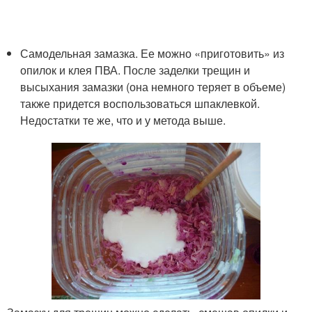
Самодельная замазка. Ее можно «приготовить» из
опилок и клея ПВА. После заделки трещин и
высыхания замазки (она немного теряет в объеме)
также придется воспользоваться шпаклевкой.
Недостатки те же, что и у метода выше.