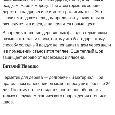
осадкам, жаре и морозу. При этом герметик хорошо
держится на древесине и может растягиваться. Это
значит, что, даже если дом продолжит усадку, швы не
разъедутся и в фасаде не появятся новые щели.
В народе утепление деревянных фасадов герметиком
называют теплым швом, потому что благодаря этому
способу холодный воздух не попадает в дом через щели
и в помещении становится теплее. Еще теплый шов
защищает дерево от насекомых и плесени.
Виталий Ивашко
Герметик для дерева — долговечный материал. При
правильном нанесении он может прослужить больше 20
лет. Поэтому его не придется постоянно обновлять —
только в случае механического повреждения стен или
швов.