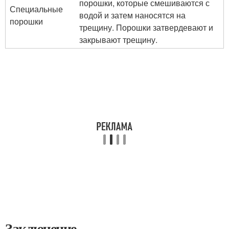
порошки, которые смешиваются с
Специальные
водой и затем наносятся на
порошки
трещину. Порошки затвердевают и
закрывают трещину.
Заключение