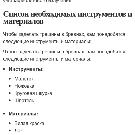
ультрафиолетового излучения.
Список необходимых инструментов и
материалов
Чтобы заделать трещины в бревнах, вам понадобятся
следующие инструменты и материалы:
Чтобы заделать трещины в бревнах, вам понадобятся
следующие инструменты и материалы:
Инструменты:
Молоток
Ножовка
Круговая шкурка
Шпатель
Материалы:
Белая краска
Лак