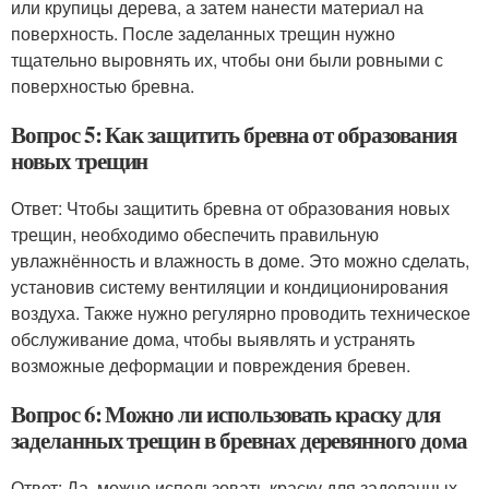
или крупицы дерева, а затем нанести материал на
поверхность. После заделанных трещин нужно
тщательно выровнять их, чтобы они были ровными с
поверхностью бревна.
Вопрос 5: Как защитить бревна от образования
новых трещин
Ответ: Чтобы защитить бревна от образования новых
трещин, необходимо обеспечить правильную
увлажнённость и влажность в доме. Это можно сделать,
установив систему вентиляции и кондиционирования
воздуха. Также нужно регулярно проводить техническое
обслуживание дома, чтобы выявлять и устранять
возможные деформации и повреждения бревен.
Вопрос 6: Можно ли использовать краску для
заделанных трещин в бревнах деревянного дома
Ответ: Да, можно использовать краску для заделанных