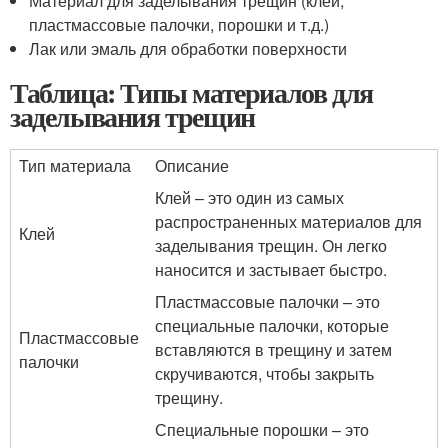
Материал для заделывания трещин (клей,
пластмассовые палочки, порошки и т.д.)
Лак или эмаль для обработки поверхности
Таблица: Типы материалов для
заделывания трещин
Тип материала
Описание
Клей – это один из самых
распространенных материалов для
Клей
заделывания трещин. Он легко
наносится и застывает быстро.
Пластмассовые палочки – это
специальные палочки, которые
Пластмассовые
вставляются в трещину и затем
палочки
скручиваются, чтобы закрыть
трещину.
Специальные порошки – это