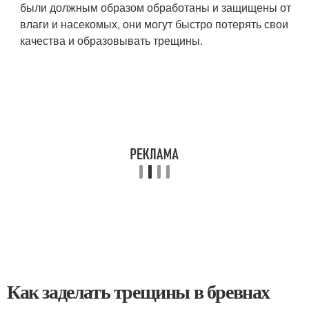
были должным образом обработаны и защищены от
влаги и насекомых, они могут быстро потерять свои
качества и образовывать трещины.
Как заделать трещины в бревнах