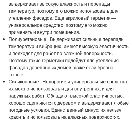
выдерживает высокую влажность и перепады
температур, поэтому его можно использовать для
утепления фасадов. Еще акриловый герметик —
универсальное средство, поэтому его можно
применять и внутри помещения.
Полиуретановые . Выдерживают сильные перепады
температур и вибрацию, имеют высокую эластичность
и подходят для работ по влажной поверхности.
Поэтому такие герметики подойдут для утепления
фасадов деревянных домов, даже если бревна
сырые.
Силиконовые . Недорогие и универсальные средства:
их можно использовать и для внутренних, и для
наружных работ. Обладают высокой эластичностью,
хорошо сцепляются с деревом и выдерживают любые
погодные условия. Единственный минус: их нельзя
красить и использовать на влажных поверхностях.