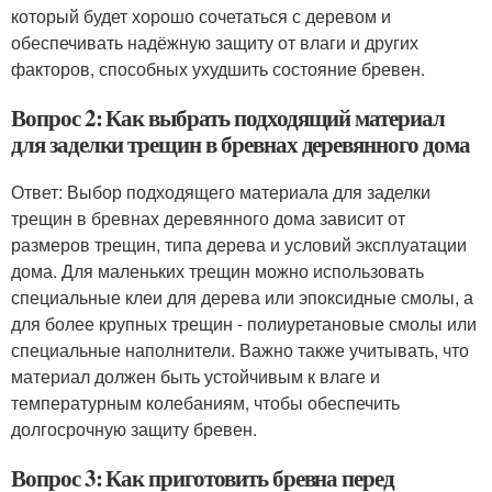
который будет хорошо сочетаться с деревом и
обеспечивать надёжную защиту от влаги и других
факторов, способных ухудшить состояние бревен.
Вопрос 2: Как выбрать подходящий материал
для заделки трещин в бревнах деревянного дома
Ответ: Выбор подходящего материала для заделки
трещин в бревнах деревянного дома зависит от
размеров трещин, типа дерева и условий эксплуатации
дома. Для маленьких трещин можно использовать
специальные клеи для дерева или эпоксидные смолы, а
для более крупных трещин - полиуретановые смолы или
специальные наполнители. Важно также учитывать, что
материал должен быть устойчивым к влаге и
температурным колебаниям, чтобы обеспечить
долгосрочную защиту бревен.
Вопрос 3: Как приготовить бревна перед