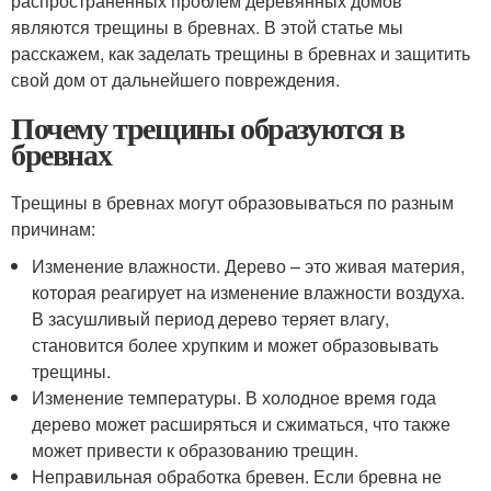
распространенных проблем деревянных домов
являются трещины в бревнах. В этой статье мы
расскажем, как заделать трещины в бревнах и защитить
свой дом от дальнейшего повреждения.
Почему трещины образуются в
бревнах
Трещины в бревнах могут образовываться по разным
причинам:
Изменение влажности. Дерево – это живая материя,
которая реагирует на изменение влажности воздуха.
В засушливый период дерево теряет влагу,
становится более хрупким и может образовывать
трещины.
Изменение температуры. В холодное время года
дерево может расширяться и сжиматься, что также
может привести к образованию трещин.
Неправильная обработка бревен. Если бревна не