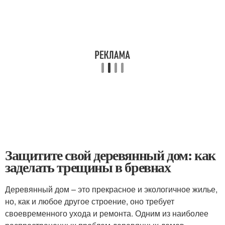
Защитите свой деревянный дом: как
заделать трещины в бревнах
Деревянный дом – это прекрасное и экологичное жилье,
но, как и любое другое строение, оно требует
своевременного ухода и ремонта. Одним из наиболее