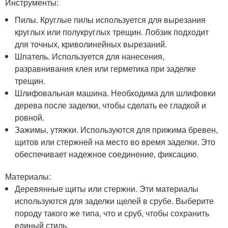
Инструменты:
Пилы. Круглые пилы используется для вырезания
круглых или полукруглых трещин. Лобзик подходит
для точных, криволинейных вырезаний.
Шпатель. Используется для нанесения,
разравнивания клея или герметика при заделке
трещин.
Шлифовальная машина. Необходима для шлифовки
дерева после заделки, чтобы сделать ее гладкой и
ровной.
Зажимы, утяжки. Используются для прижима бревен,
щитов или стержней на место во время заделки. Это
обеспечивает надежное соединение, фиксацию.
Материалы:
Деревянные щиты или стержни. Эти материалы
используются для заделки щелей в срубе. Выберите
породу такого же типа, что и сруб, чтобы сохранить
единый стиль.