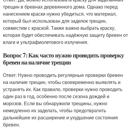
трещин в бревнах деревянного дома. Однако перед
нанесением краски нужно убедиться, что материал,
который был использован для заделок трещин,
совместим с краской. Также важно выбрать краску,
которая будет обеспечивать надёжную защиту бревен от
влаги и ультрафиолетового излучения.
Вопрос 7: Как часто нужно проводить проверку
бревен на наличие трещин
Ответ: Нужно проводить регулярные проверки бревен
на наличие трещин, чтобы своевременно выявлять и
устранять их. Как правило, проверки нужно проводить
один раз в год, особенно после сезона дождей и
морозов. Если вы обнаружили трещины, нужно
немедленно их заделать, чтобы предотвратить
дальнейшее их расширение и ухудшение состояния
бревен.