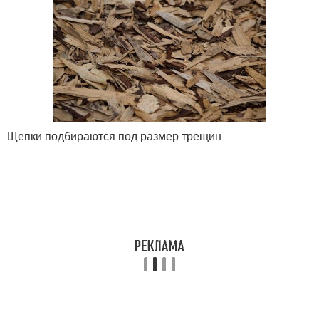
Щепки подбираются под размер трещин