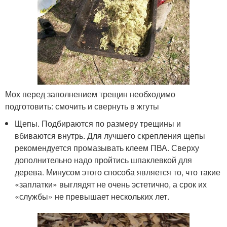
Мох перед заполнением трещин необходимо
подготовить: смочить и свернуть в жгуты
Щепы. Подбираются по размеру трещины и
вбиваются внутрь. Для лучшего скрепления щепы
рекомендуется промазывать клеем ПВА. Сверху
дополнительно надо пройтись шпаклевкой для
дерева. Минусом этого способа является то, что такие
«заплатки» выглядят не очень эстетично, а срок их
«службы» не превышает нескольких лет.