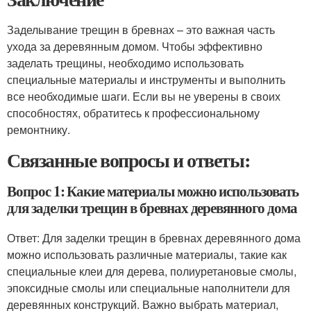
Заделывание трещин в бревнах – это важная часть
ухода за деревянным домом. Чтобы эффективно
заделать трещины, необходимо использовать
специальные материалы и инструменты и выполнить
все необходимые шаги. Если вы не уверены в своих
способностях, обратитесь к профессиональному
ремонтнику.
Связанные вопросы и ответы:
Вопрос 1: Какие материалы можно использовать
для заделки трещин в бревнах деревянного дома
Ответ: Для заделки трещин в бревнах деревянного дома
можно использовать различные материалы, такие как
специальные клеи для дерева, полиуретановые смолы,
эпоксидные смолы или специальные наполнители для
деревянных конструкций. Важно выбрать материал,