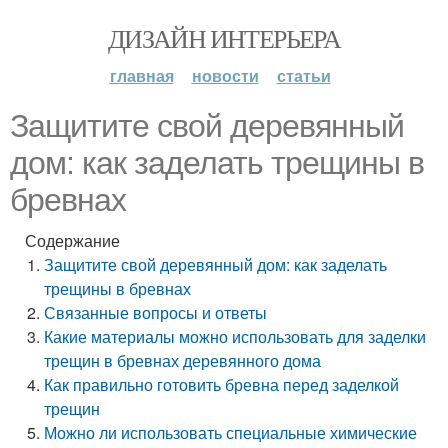
ДИЗАЙН ИНТЕРЬЕРА
главная
новости
статьи
Защитите свой деревянный
дом: как заделать трещины в
бревнах
Содержание
Защитите свой деревянный дом: как заделать
трещины в бревнах
Связанные вопросы и ответы
Какие материалы можно использовать для заделки
трещин в бревнах деревянного дома
Как правильно готовить бревна перед заделкой
трещин
Можно ли использовать специальные химические