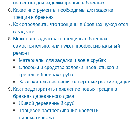
вещества для заделки трещин в бревнах
Какие инструменты необходимы для заделки
трещин в бревнах
Как определить, что трещины в бревнах нуждаются
в заделке
Можно ли заделывать трещины в бревнах
самостоятельно, или нужен профессиональный
ремонт
Материалы для заделки швов в срубах
Способы и средства заделки швов, стыков и
трещин в бревнах сруба
Заключительные наши экспертные рекомендации
Как предотвратить появление новых трещин в
бревнах деревянного дома
Живой деревянный сруб
Торцевое растрескивание брёвен и
пиломатериала