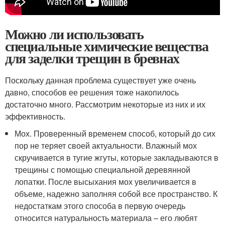
Можно ли использовать
специальные химические вещества
для заделки трещин в бревнах
Поскольку данная проблема существует уже очень
давно, способов ее решения тоже накопилось
достаточно много. Рассмотрим некоторые из них и их
эффективность.
Мох. Проверенный временем способ, который до сих
пор не теряет своей актуальности. Влажный мох
скручивается в тугие жгуты, которые закладываются в
трещины с помощью специальной деревянной
лопатки. После высыхания мох увеличивается в
объеме, надежно заполняя собой все пространство. К
недостаткам этого способа в первую очередь
относится натуральность материала – его любят