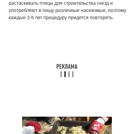
растаскивать птицы для строительства гнезд и
употребляют в пищу различные насекомые, поэтому
каждые 3-5 лет процедуру придется повторять.