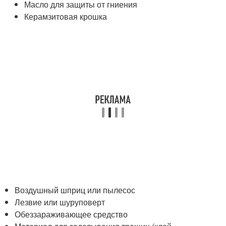
Масло для защиты от гниения
Керамзитовая крошка
Воздушный шприц или пылесос
Лезвие или шуруповерт
Обеззараживающее средство