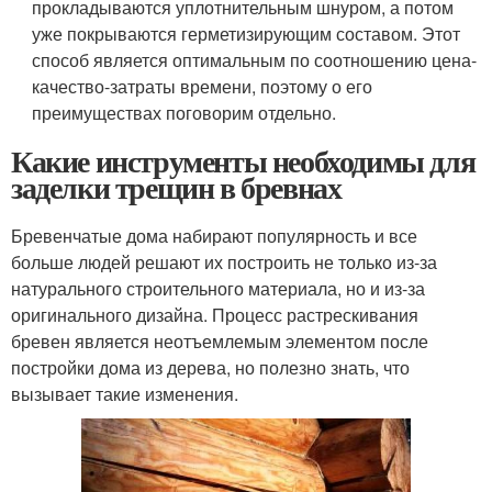
прокладываются уплотнительным шнуром, а потом
уже покрываются герметизирующим составом. Этот
способ является оптимальным по соотношению цена-
качество-затраты времени, поэтому о его
преимуществах поговорим отдельно.
Какие инструменты необходимы для
заделки трещин в бревнах
Бревенчатые дома набирают популярность и все
больше людей решают их построить не только из-за
натурального строительного материала, но и из-за
оригинального дизайна. Процесс растрескивания
бревен является неотъемлемым элементом после
постройки дома из дерева, но полезно знать, что
вызывает такие изменения.