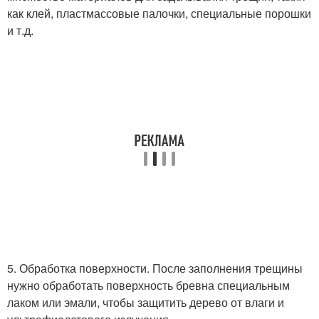
как клей, пластмассовые палочки, специальные порошки
и т.д.
5. Обработка поверхности. После заполнения трещины
нужно обработать поверхность бревна специальным
лаком или эмали, чтобы защитить дерево от влаги и