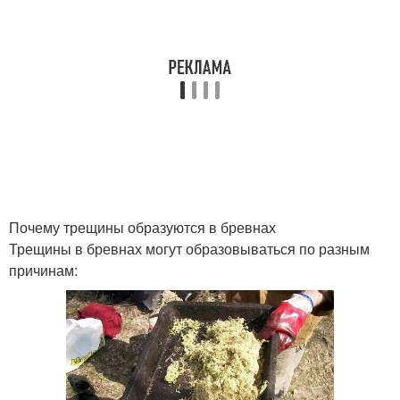
Почему трещины образуются в бревнах
Трещины в бревнах могут образовываться по разным
причинам: