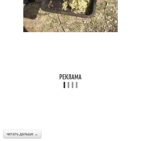
читать дальше →