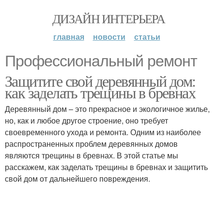
ДИЗАЙН ИНТЕРЬЕРА
главная
новости
статьи
Профессиональный ремонт
Защитите свой деревянный дом:
как заделать трещины в бревнах
Деревянный дом – это прекрасное и экологичное жилье,
но, как и любое другое строение, оно требует
своевременного ухода и ремонта. Одним из наиболее
распространенных проблем деревянных домов
являются трещины в бревнах. В этой статье мы
расскажем, как заделать трещины в бревнах и защитить
свой дом от дальнейшего повреждения.