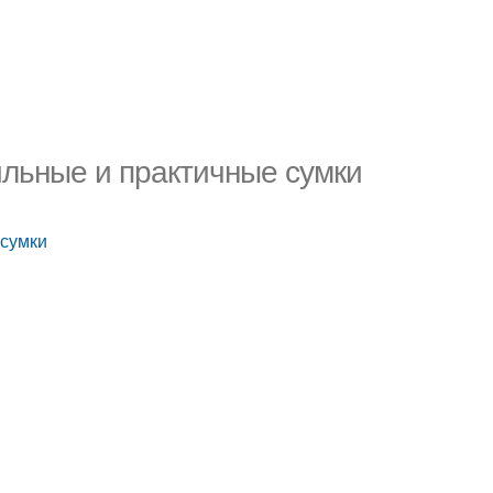
ильные и практичные сумки
 сумки