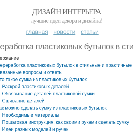
ДИЗАЙН ИНТЕРЬЕРА
лучшие идеи декора и дизайна!
главная
новости
статьи
еработка пластиковых бутылок в ст
ержание
ереработка пластиковых бутылок в стильные и практичные
вязанные вопросы и ответы
то такое сумка из пластиковых бутылок
Раскрой пластиковых деталей
Обвязывание деталей пластиковой сумки
Сшивание деталей
ак можно сделать сумку из пластиковых бутылок
Необходимые материалы
Пошаговая инструкция, как своими руками сделать сумку
Идеи разных моделей и ручек