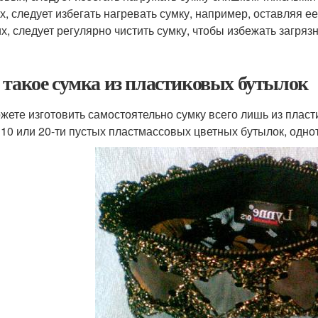
х, следует избегать нагревать сумку, например, оставляя ее
их, следует регулярно чистить сумку, чтобы избежать загря
 такое сумка из пластиковых бутылок
жете изготовить самостоятельно сумку всего лишь из пласт
 10 или 20-ти пустых пластмассовых цветных бутылок, одно