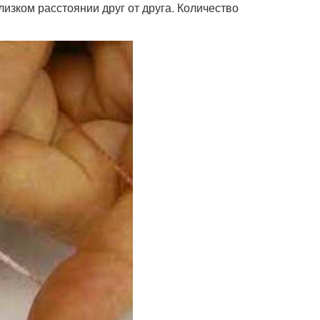
изком расстоянии друг от друга. Количество