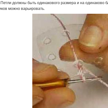
. Петли должны быть одинакового размера и на одинаково бл
иков можно варьировать.