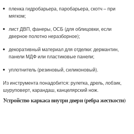
пленка гидробарьера, паробарьера, скотч – при
мягком;
лист ДВП, фанеры, ОСБ (для облицовки, если
дверное полотно неразборное);
декоративный материал для отделки: дермантин,
панели МДФ или пластиковые панели;
уплотнитель (резиновый, силиконовый).
Из инструмента понадобится: рулетка, дрель, лобзик,
шуруповерт, карандаш, канцелярский нож.
Устройство каркаса внутри двери (ребра жесткости)