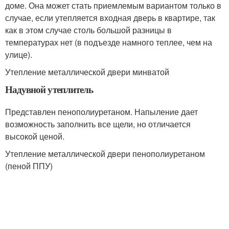
доме. Она может стать приемлемым вариантом только в
случае, если утепляется входная дверь в квартире, так
как в этом случае столь большой разницы в
температурах нет (в подъезде намного теплее, чем на
улице).
Утепление металлической двери минватой
Надувной утеплитель
Представлен пенополиуретаном. Напыление дает
возможность заполнить все щели, но отличается
высокой ценой.
Утепление металлической двери пенополиуретаном
(пеной ППУ)