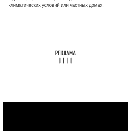
климатических условий или частных домах.