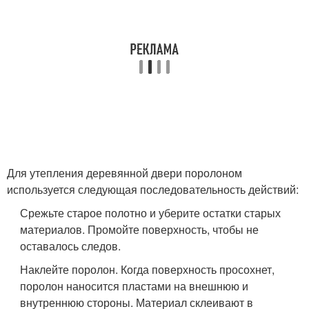
Для утепления деревянной двери поролоном
используется следующая последовательность действий:
Срежьте старое полотно и уберите остатки старых
материалов. Промойте поверхность, чтобы не
оставалось следов.
Наклейте поролон. Когда поверхность просохнет,
поролон наносится пластами на внешнюю и
внутреннюю стороны. Материал склеивают в