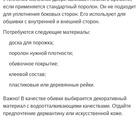
если применяется стандартный поролон. Он не подходит
для уплотнения боковых сторон. Его используют для
обшивки с внутренней и внешней сторон.
Потребуются следующие материалы:
доска для порожка;
поролон нужной плотности;
обивочное покрытие;
клеевой состав;
пластиковые или деревянные рейки.
Важно! В качестве обивки выбирается декоративный
материал с водоотталкивающими качествами. Отдайте
предпочтение дермантину или искусственной коже.