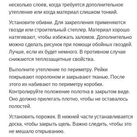
несколько слоев, когда требуется дополнительное
утепление или когда материал слишком тонкий.
Установите обивки. Для закрепления применяются
гвозди или строительный степлер. Материал хорошо
натягивают, чтобы избежать заломов. Дополнительно
можно сделать рисунок при помощи обойных гвоздей.
Лучше, если их будет немного. В противном случае
снижаются теплозащитные свойства.
Выполните утепление по периметру. Рейки
покрывают поролоном и закрывают тканью. После
этого их набивают по периметру коробки.
Контролируйте положение полотна в закрытом виде.
Оно должно прилегать плотно, чтобы не оставалось
полостей.
Установить порожек. В нижней части устанавливается
доска, чтобы закрыть щель. Важно следить, чтобы это
не мешало открыванию.