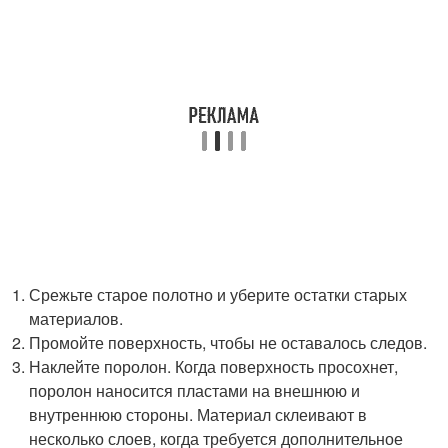
Срежьте старое полотно и уберите остатки старых
материалов.
Промойте поверхность, чтобы не оставалось следов.
Наклейте поролон. Когда поверхность просохнет,
поролон наносится пластами на внешнюю и
внутреннюю стороны. Материал склеивают в
несколько слоев, когда требуется дополнительное