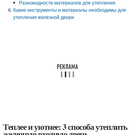
Разновидности материалов для утепления
Какие инструменты и материалы необходимы для
утепления железной двери
Теплее и уютнее: 3 способа утеплить
железную входную дверь