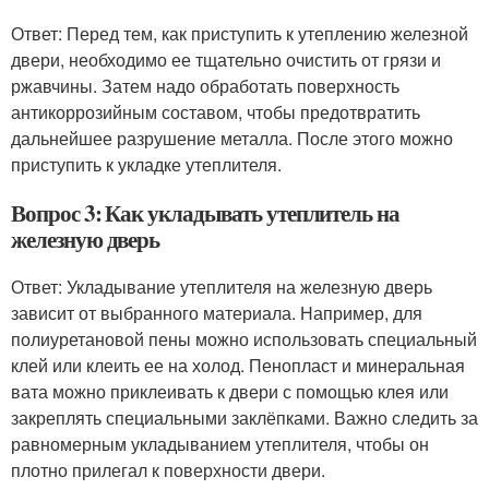
Ответ: Перед тем, как приступить к утеплению железной
двери, необходимо ее тщательно очистить от грязи и
ржавчины. Затем надо обработать поверхность
антикоррозийным составом, чтобы предотвратить
дальнейшее разрушение металла. После этого можно
приступить к укладке утеплителя.
Вопрос 3: Как укладывать утеплитель на
железную дверь
Ответ: Укладывание утеплителя на железную дверь
зависит от выбранного материала. Например, для
полиуретановой пены можно использовать специальный
клей или клеить ее на холод. Пенопласт и минеральная
вата можно приклеивать к двери с помощью клея или
закреплять специальными заклёпками. Важно следить за
равномерным укладыванием утеплителя, чтобы он
плотно прилегал к поверхности двери.