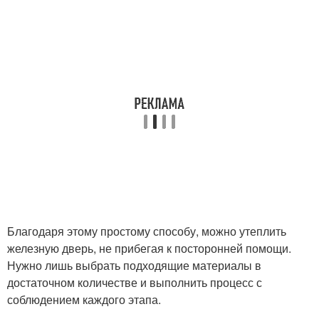
Благодаря этому простому способу, можно утеплить
железную дверь, не прибегая к посторонней помощи.
Нужно лишь выбрать подходящие материалы в
достаточном количестве и выполнить процесс с
соблюдением каждого этапа.