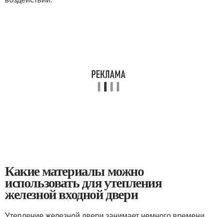
Какие материалы можно
использовать для утепления
железной входной двери
Утепление железной двери занимает немного времени,