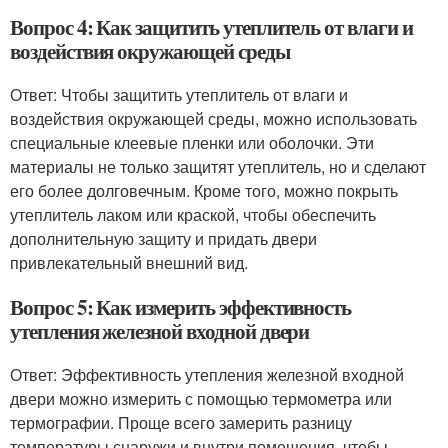
Вопрос 4: Как защитить утеплитель от влаги и
воздействия окружающей среды
Ответ: Чтобы защитить утеплитель от влаги и
воздействия окружающей среды, можно использовать
специальные клеевые пленки или оболочки. Эти
материалы не только защитят утеплитель, но и сделают
его более долговечным. Кроме того, можно покрыть
утеплитель лаком или краской, чтобы обеспечить
дополнительную защиту и придать двери
привлекательный внешний вид.
Вопрос 5: Как измерить эффективность
утепления железной входной двери
Ответ: Эффективность утепления железной входной
двери можно измерить с помощью термометра или
термографии. Проще всего замерить разницу
температуры снаружи и внутри помещения, чтобы