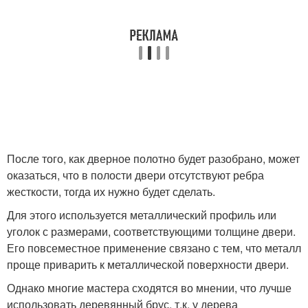
После того, как дверное полотно будет разобрано, может
оказаться, что в полости двери отсутствуют ребра
жесткости, тогда их нужно будет сделать.
Для этого используется металлический профиль или
уголок с размерами, соответствующими толщине двери.
Его повсеместное применение связано с тем, что металл
проще приварить к металлической поверхности двери.
Однако многие мастера сходятся во мнении, что лучше
использовать деревянный брус, т.к. у дерева