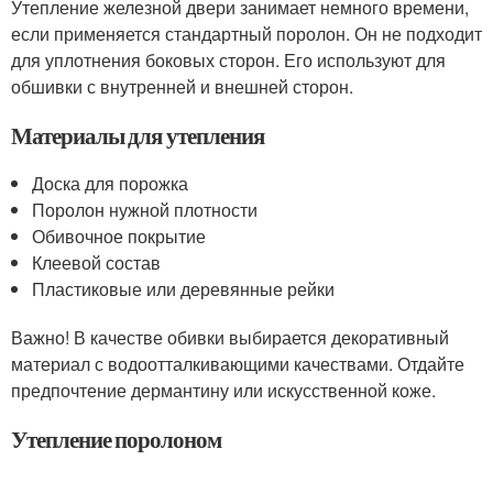
Утепление железной двери занимает немного времени,
если применяется стандартный поролон. Он не подходит
для уплотнения боковых сторон. Его используют для
обшивки с внутренней и внешней сторон.
Материалы для утепления
Доска для порожка
Поролон нужной плотности
Обивочное покрытие
Клеевой состав
Пластиковые или деревянные рейки
Важно! В качестве обивки выбирается декоративный
материал с водоотталкивающими качествами. Отдайте
предпочтение дермантину или искусственной коже.
Утепление поролоном