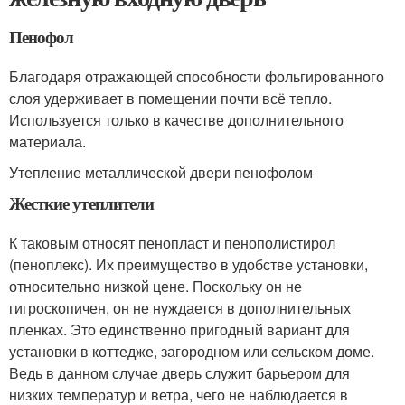
Пенофол
Благодаря отражающей способности фольгированного
слоя удерживает в помещении почти всё тепло.
Используется только в качестве дополнительного
материала.
Утепление металлической двери пенофолом
Жесткие утеплители
К таковым относят пенопласт и пенополистирол
(пеноплекс). Их преимущество в удобстве установки,
относительно низкой цене. Поскольку он не
гигроскопичен, он не нуждается в дополнительных
пленках. Это единственно пригодный вариант для
установки в коттедже, загородном или сельском доме.
Ведь в данном случае дверь служит барьером для
низких температур и ветра, чего не наблюдается в