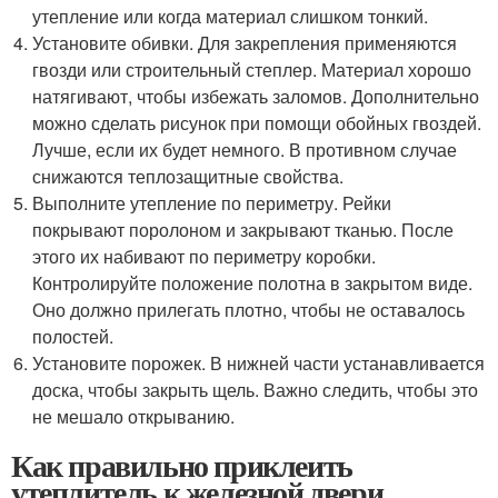
утепление или когда материал слишком тонкий.
Установите обивки. Для закрепления применяются
гвозди или строительный степлер. Материал хорошо
натягивают, чтобы избежать заломов. Дополнительно
можно сделать рисунок при помощи обойных гвоздей.
Лучше, если их будет немного. В противном случае
снижаются теплозащитные свойства.
Выполните утепление по периметру. Рейки
покрывают поролоном и закрывают тканью. После
этого их набивают по периметру коробки.
Контролируйте положение полотна в закрытом виде.
Оно должно прилегать плотно, чтобы не оставалось
полостей.
Установите порожек. В нижней части устанавливается
доска, чтобы закрыть щель. Важно следить, чтобы это
не мешало открыванию.
Как правильно приклеить
утеплитель к железной двери