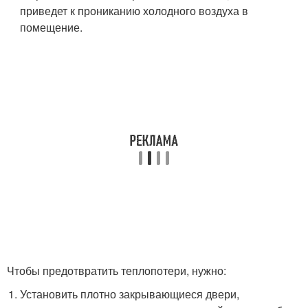
приведет к прониканию холодного воздуха в
помещение.
Чтобы предотвратить теплопотери, нужно:
Установить плотно закрывающиеся двери,