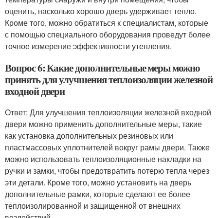
оценить, насколько хорошо дверь удерживает тепло.
Кроме того, можно обратиться к специалистам, которые
с помощью специального оборудования проведут более
точное измерение эффективности утепления.
Вопрос 6: Какие дополнительные меры можно
принять для улучшения теплоизоляции железной
входной двери
Ответ: Для улучшения теплоизоляции железной входной
двери можно применить дополнительные меры, такие
как установка дополнительных резиновых или
пластмассовых уплотнителей вокруг рамы двери. Также
можно использовать теплоизоляционные накладки на
ручки и замки, чтобы предотвратить потерю тепла через
эти детали. Кроме того, можно установить на дверь
дополнительные рамки, которые сделают ее более
теплоизолированной и защищенной от внешних
воздействий.