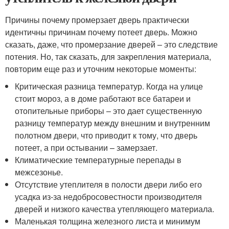
Причины почему промерзает дверь практически
идентичны причинам почему потеет дверь. Можно
сказать, даже, что промерзание дверей – это следствие
потения. Но, так сказать, для закрепления материала,
повторим еще раз и уточним некоторые моменты:
Критическая разница температур. Когда на улице
стоит мороз, а в доме работают все батареи и
отопительные приборы – это дает существенную
разницу температур между внешним и внутренним
полотном двери, что приводит к тому, что дверь
потеет, а при остывании – замерзает.
Климатические температурные перепады в
межсезонье.
Отсутствие утеплителя в полости двери либо его
усадка из-за недобросовестности производителя
дверей и низкого качества утепляющего материала.
Маленькая толщина железного листа и минимум