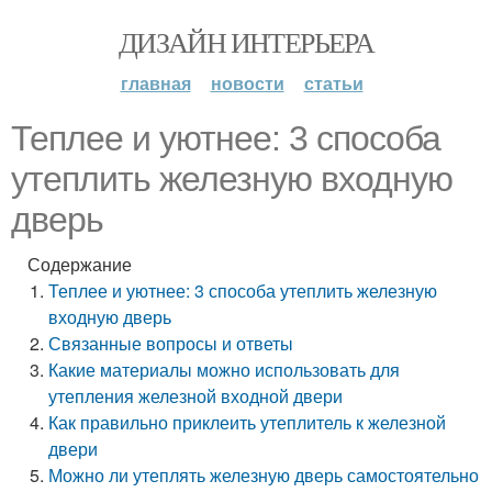
ДИЗАЙН ИНТЕРЬЕРА
главная
новости
статьи
Теплее и уютнее: 3 способа
утеплить железную входную
дверь
Содержание
Теплее и уютнее: 3 способа утеплить железную
входную дверь
Связанные вопросы и ответы
Какие материалы можно использовать для
утепления железной входной двери
Как правильно приклеить утеплитель к железной
двери
Можно ли утеплять железную дверь самостоятельно