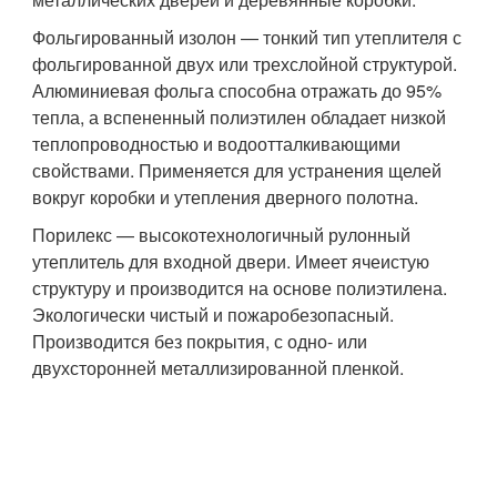
Фольгированный изолон — тонкий тип утеплителя с
фольгированной двух или трехслойной структурой.
Алюминиевая фольга способна отражать до 95%
тепла, а вспененный полиэтилен обладает низкой
теплопроводностью и водоотталкивающими
свойствами. Применяется для устранения щелей
вокруг коробки и утепления дверного полотна.
Порилекс — высокотехнологичный рулонный
утеплитель для входной двери. Имеет ячеистую
структуру и производится на основе полиэтилена.
Экологически чистый и пожаробезопасный.
Производится без покрытия, с одно- или
двухсторонней металлизированной пленкой.