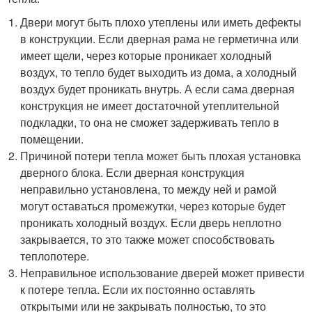
Двери могут быть плохо утеплены или иметь дефекты
в конструкции. Если дверная рама не герметична или
имеет щели, через которые проникает холодный
воздух, то тепло будет выходить из дома, а холодный
воздух будет проникать внутрь. А если сама дверная
конструкция не имеет достаточной утеплительной
подкладки, то она не сможет задерживать тепло в
помещении.
Причиной потери тепла может быть плохая установка
дверного блока. Если дверная конструкция
неправильно установлена, то между ней и рамой
могут оставаться промежутки, через которые будет
проникать холодный воздух. Если дверь неплотно
закрывается, то это также может способствовать
теплопотере.
Неправильное использование дверей может привести
к потере тепла. Если их постоянно оставлять
открытыми или не закрывать полностью, то это