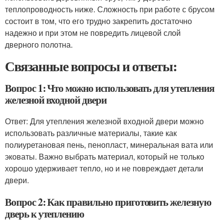
теплопроводность ниже. Сложность при работе с брусом
состоит в том, что его трудно закрепить достаточно
надежно и при этом не повредить лицевой слой
дверного полотна.
Связанные вопросы и ответы:
Вопрос 1: Что можно использовать для утепления
железной входной двери
Ответ: Для утепления железной входной двери можно
использовать различные материалы, такие как
полиуретановая пень, пенопласт, минеральная вата или
эковаты. Важно выбрать материал, который не только
хорошо удерживает тепло, но и не повреждает детали
двери.
Вопрос 2: Как правильно приготовить железную
дверь к утеплению