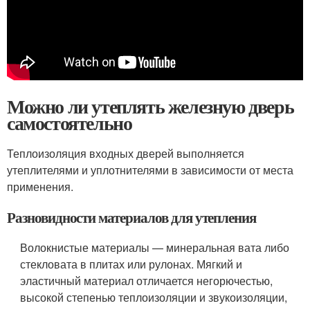
Можно ли утеплять железную дверь
самостоятельно
Теплоизоляция входных дверей выполняется
утеплителями и уплотнителями в зависимости от места
применения.
Разновидности материалов для утепления
Волокнистые материалы — минеральная вата либо
стекловата в плитах или рулонах. Мягкий и
эластичный материал отличается негорючестью,
высокой степенью теплоизоляции и звукоизоляции,