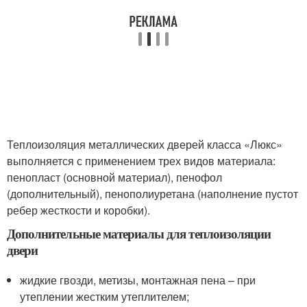
Теплоизоляция металлических дверей класса «Люкс»
выполняется с применением трех видов материала:
пенопласт (основной материал), пенофол
(дополнительный), пенополиуретана (наполнение пустот
ребер жесткости и коробки).
Дополнительные материалы для теплоизоляции
двери
жидкие гвозди, метизы, монтажная пена – при
утеплении жестким утеплителем;