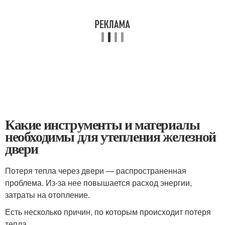
Какие инструменты и материалы
необходимы для утепления железной
двери
Потеря тепла через двери — распространенная
проблема. Из-за нее повышается расход энергии,
затраты на отопление.
Есть несколько причин, по которым происходит потеря
тепла.