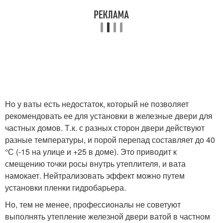
Но у ваты есть недостаток, который не позволяет
рекомендовать ее для установки в железные двери для
частных домов. Т.к. с разных сторон двери действуют
разные температуры, и порой перепад составляет до 40
°С (-15 на улице и +25 в доме). Это приводит к
смещению точки росы внутрь утеплителя, и вата
намокает. Нейтрализовать эффект можно путем
установки пленки гидробарьера.
Но, тем не менее, профессионалы не советуют
выполнять утепление железной двери ватой в частном