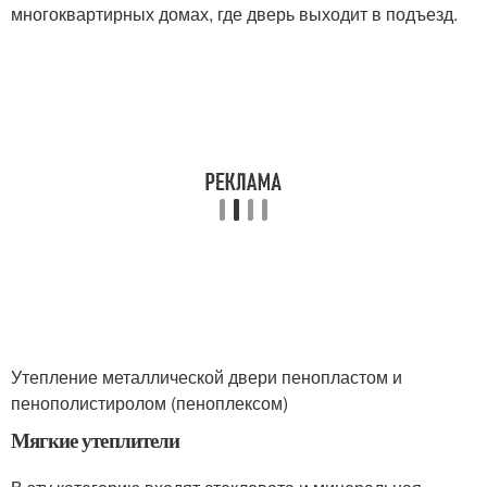
многоквартирных домах, где дверь выходит в подъезд.
Утепление металлической двери пенопластом и
пенополистиролом (пеноплексом)
Мягкие утеплители