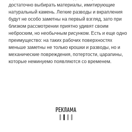
достаточно выбирать материалы, имитирующие
натуральный камень. Легкие разводы и вкрапления
будут не особо заметны на первый взгляд, зато при
близком рассмотрении приятно удивят своим
неброским, но необычным рисунком. Есть и еще одно
преимущество: на таких рабочих поверхностях
меньше заметны не только крошки и разводы, но и
механические повреждения, потертости, царапины,
которые неминуемо появляются со временем.