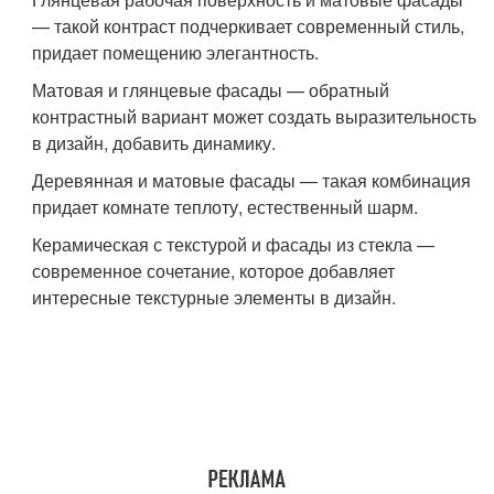
— такой контраст подчеркивает современный стиль,
придает помещению элегантность.
Матовая и глянцевые фасады — обратный
контрастный вариант может создать выразительность
в дизайн, добавить динамику.
Деревянная и матовые фасады — такая комбинация
придает комнате теплоту, естественный шарм.
Керамическая с текстурой и фасады из стекла —
современное сочетание, которое добавляет
интересные текстурные элементы в дизайн.