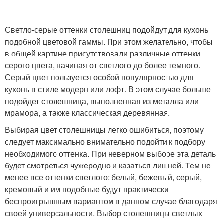
Светло-серые оттенки столешниц подойдут для кухонь
подобной цветовой гаммы. При этом желательно, чтобы
в общей картине присутствовали различные оттенки
серого цвета, начиная от светлого до более темного.
Серый цвет пользуется особой популярностью для
кухонь в стиле модерн или лофт. В этом случае больше
подойдет столешница, выполненная из металла или
мрамора, а также классическая деревянная.
Выбирая цвет столешницы легко ошибиться, поэтому
следует максимально внимательно подойти к подбору
необходимого оттенка. При неверном выборе эта деталь
будет смотреться чужеродно и казаться лишней. Тем не
менее все оттенки светлого: белый, бежевый, серый,
кремовый и им подобные будут практически
беспроигрышным вариантом в данном случае благодаря
своей универсальности. Выбор столешницы светлых