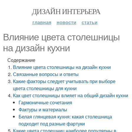
ДИЗАЙН ИНТЕРЬЕРА
главная
новости
статьи
Влияние цвета столешницы
на дизайн кухни
Содержание
Влияние цвета столешницы на дизайн кухни
Связанные вопросы и ответы
Какие факторы следует учитывать при выборе
цвета столешницы для кухни
Как цвет столешницы влияет на общий дизайн кухни
Гармоничные сочетания
Фактуры и материалы
Белая глянцевая кухня: какая столешница
подходит под разные фартуки
Какие цвета столешниц наиболее популярны в