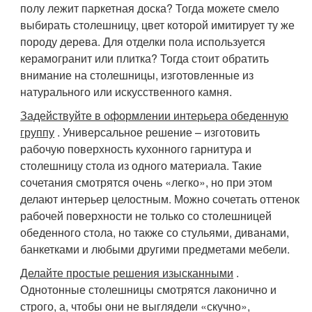
полу лежит паркетная доска? Тогда можете смело
выбирать столешницу, цвет которой имитирует ту же
породу дерева. Для отделки пола используется
керамогранит или плитка? Тогда стоит обратить
внимание на столешницы, изготовленные из
натурального или искусственного камня.
Задействуйте в оформлении интерьера обеденную
группу
. Универсальное решение – изготовить
рабочую поверхность кухонного гарнитура и
столешницу стола из одного материала. Такие
сочетания смотрятся очень «легко», но при этом
делают интерьер целостным. Можно сочетать оттенок
рабочей поверхности не только со столешницей
обеденного стола, но также со стульями, диванами,
банкетками и любыми другими предметами мебели.
Делайте простые решения изысканными
.
Однотонные столешницы смотрятся лаконично и
строго, а, чтобы они не выглядели «скучно»,