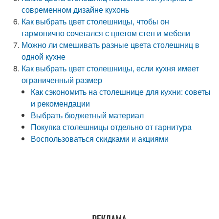
современном дизайне кухонь
Как выбрать цвет столешницы, чтобы он
гармонично сочетался с цветом стен и мебели
Можно ли смешивать разные цвета столешниц в
одной кухне
Как выбрать цвет столешницы, если кухня имеет
ограниченный размер
Как сэкономить на столешнице для кухни: советы
и рекомендации
Выбрать бюджетный материал
Покупка столешницы отдельно от гарнитура
Воспользоваться скидками и акциями