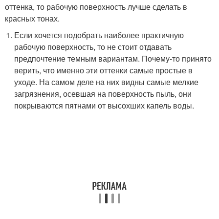
оттенка, то рабочую поверхность лучше сделать в
красных тонах.
Если хочется подобрать наиболее практичную
рабочую поверхность, то не стоит отдавать
предпочтение темным вариантам. Почему-то принято
верить, что именно эти оттенки самые простые в
уходе. На самом деле на них видны самые мелкие
загрязнения, осевшая на поверхность пыль, они
покрываются пятнами от высохших капель воды.