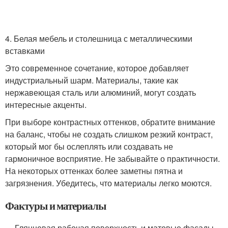
4. Белая мебель и столешница с металлическими
вставками
Это современное сочетание, которое добавляет
индустриальный шарм. Материалы, такие как
нержавеющая сталь или алюминий, могут создать
интересные акценты.
При выборе контрастных оттенков, обратите внимание
на баланс, чтобы не создать слишком резкий контраст,
который мог бы ослеплять или создавать не
гармоничное восприятие. Не забывайте о практичности.
На некоторых оттенках более заметны пятна и
загрязнения. Убедитесь, что материалы легко моются.
Фактуры и материалы
Глянцевая рабочая поверхность и матовые фасады