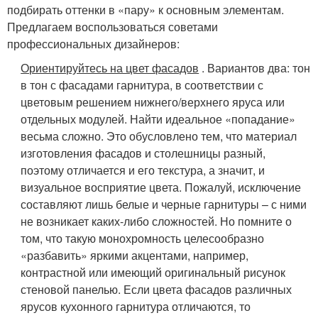
подбирать оттенки в «пару» к основным элементам.
Предлагаем воспользоваться советами
профессиональных дизайнеров:
Ориентируйтесь на цвет фасадов
. Вариантов два: тон
в тон с фасадами гарнитура, в соответствии с
цветовым решением нижнего/верхнего яруса или
отдельных модулей. Найти идеальное «попадание»
весьма сложно. Это обусловлено тем, что материал
изготовления фасадов и столешницы разный,
поэтому отличается и его текстура, а значит, и
визуальное восприятие цвета. Пожалуй, исключение
составляют лишь белые и черные гарнитуры – с ними
не возникает каких-либо сложностей. Но помните о
том, что такую монохромность целесообразно
«разбавить» яркими акцентами, например,
контрастной или имеющий оригинальный рисунок
стеновой панелью. Если цвета фасадов различных
ярусов кухонного гарнитура отличаются, то