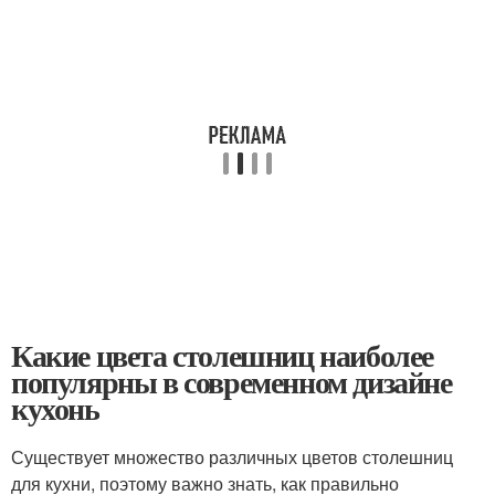
Какие цвета столешниц наиболее
популярны в современном дизайне
кухонь
Существует множество различных цветов столешниц
для кухни, поэтому важно знать, как правильно