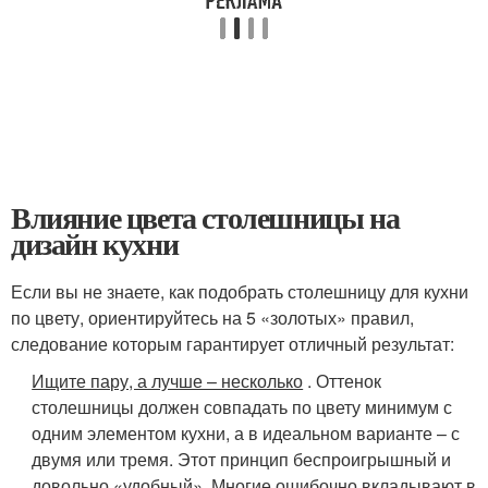
Влияние цвета столешницы на
дизайн кухни
Если вы не знаете, как подобрать столешницу для кухни
по цвету, ориентируйтесь на 5 «золотых» правил,
следование которым гарантирует отличный результат:
Ищите пару, а лучше – несколько
. Оттенок
столешницы должен совпадать по цвету минимум с
одним элементом кухни, а в идеальном варианте – с
двумя или тремя. Этот принцип беспроигрышный и
довольно «удобный». Многие ошибочно вкладывают в