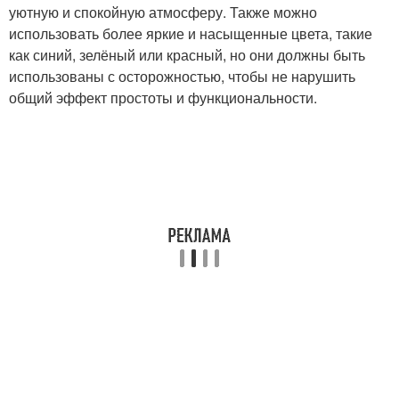
уютную и спокойную атмосферу. Также можно
использовать более яркие и насыщенные цвета, такие
как синий, зелёный или красный, но они должны быть
использованы с осторожностью, чтобы не нарушить
общий эффект простоты и функциональности.