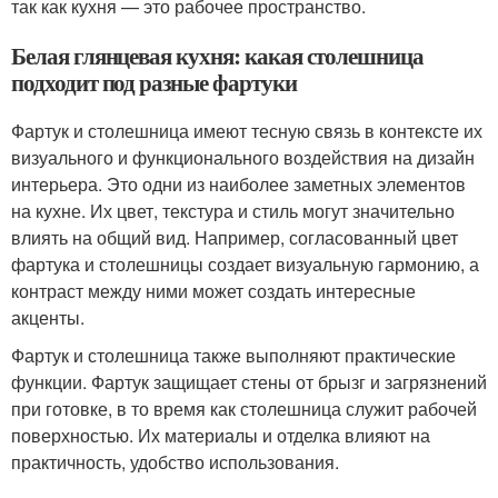
так как кухня — это рабочее пространство.
Белая глянцевая кухня: какая столешница
подходит под разные фартуки
Фартук и столешница имеют тесную связь в контексте их
визуального и функционального воздействия на дизайн
интерьера. Это одни из наиболее заметных элементов
на кухне. Их цвет, текстура и стиль могут значительно
влиять на общий вид. Например, согласованный цвет
фартука и столешницы создает визуальную гармонию, а
контраст между ними может создать интересные
акценты.
Фартук и столешница также выполняют практические
функции. Фартук защищает стены от брызг и загрязнений
при готовке, в то время как столешница служит рабочей
поверхностью. Их материалы и отделка влияют на
практичность, удобство использования.