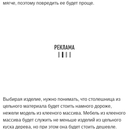
мягче, поэтому повредить ее будет проще.
Выбирая изделие, нужно понимать, что столешница из
цельного материала будет стоить намного дороже,
нежели модель из клееного массива. Мебель из клееного
массива будет служить не меньше изделий из цельного
куска дерева, но при этом она будет стоить дешевле.