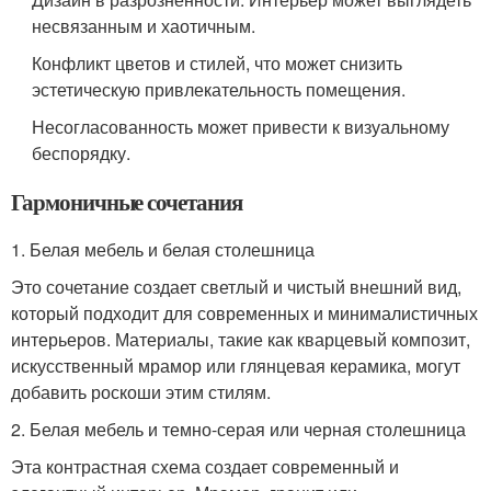
несвязанным и хаотичным.
Конфликт цветов и стилей, что может снизить
эстетическую привлекательность помещения.
Несогласованность может привести к визуальному
беспорядку.
Гармоничные сочетания
1. Белая мебель и белая столешница
Это сочетание создает светлый и чистый внешний вид,
который подходит для современных и минималистичных
интерьеров. Материалы, такие как кварцевый композит,
искусственный мрамор или глянцевая керамика, могут
добавить роскоши этим стилям.
2. Белая мебель и темно-серая или черная столешница
Эта контрастная схема создает современный и