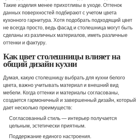
Такие изделия менее прихотливы в уходе. Оттенок
данных поверхностей подбирают с учетом цвета
кухонного гарнитура. Хотя подобрать подходящий цвет
не всегда просто, ведь фасад и столешница могут быть
сделаны из различных материалов, иметь различные
оттенки и фактуру.
Как цвет столешницы влияет на
общий дизайн кухни
Думая, какую столешницу выбрать для кухни белого
цвета, важно учитывать материал и внешний вид
мебели. Когда оттенки и материалы согласованы,
создается гармоничный и завершенный дизайн, который
дает несколько преимуществ:
Согласованный стиль — интерьер получается
цельным, эстетически приятным.
Поддержание единого настроения.