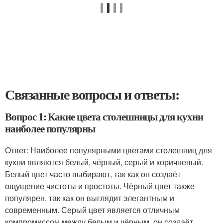
Связанные вопросы и ответы:
Вопрос 1: Какие цвета столешницы для кухни
наиболее популярны
Ответ: Наиболее популярными цветами столешниц для
кухни являются белый, чёрный, серый и коричневый.
Белый цвет часто выбирают, так как он создаёт
ощущение чистоты и простоты. Чёрный цвет также
популярен, так как он выглядит элегантным и
современным. Серый цвет является отличным
компромиссом между белым и чёрным, он создаёт