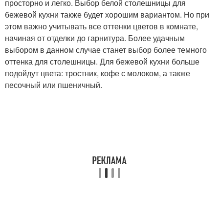
просторно и легко. Выбор белой столешницы для
бежевой кухни также будет хорошим вариантом. Но при
этом важно учитывать все оттенки цветов в комнате,
начиная от отделки до гарнитура. Более удачным
выбором в данном случае станет выбор более темного
оттенка для столешницы. Для бежевой кухни больше
подойдут цвета: тростник, кофе с молоком, а также
песочный или пшеничный.