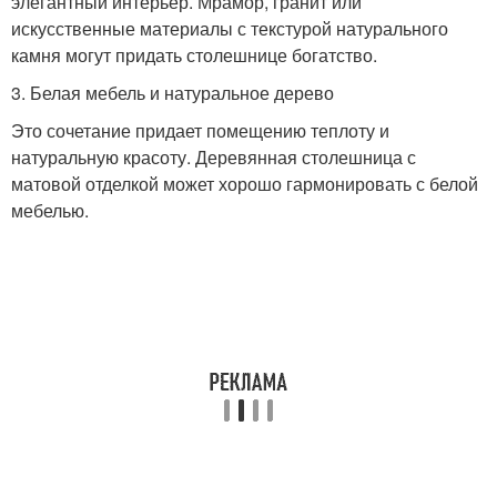
элегантный интерьер. Мрамор, гранит или
искусственные материалы с текстурой натурального
камня могут придать столешнице богатство.
3. Белая мебель и натуральное дерево
Это сочетание придает помещению теплоту и
натуральную красоту. Деревянная столешница с
матовой отделкой может хорошо гармонировать с белой
мебелью.