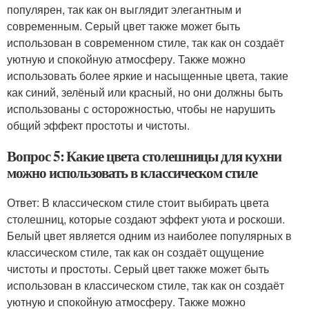
популярен, так как он выглядит элегантным и
современным. Серый цвет также может быть
использован в современном стиле, так как он создаёт
уютную и спокойную атмосферу. Также можно
использовать более яркие и насыщенные цвета, такие
как синий, зелёный или красный, но они должны быть
использованы с осторожностью, чтобы не нарушить
общий эффект простоты и чистоты.
Вопрос 5: Какие цвета столешницы для кухни
можно использовать в классическом стиле
Ответ: В классическом стиле стоит выбирать цвета
столешниц, которые создают эффект уюта и роскоши.
Белый цвет является одним из наиболее популярных в
классическом стиле, так как он создаёт ощущение
чистоты и простоты. Серый цвет также может быть
использован в классическом стиле, так как он создаёт
уютную и спокойную атмосферу. Также можно