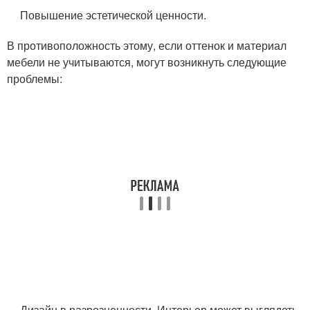
Повышение эстетической ценности.
В противоположность этому, если оттенок и материал
мебели не учитываются, могут возникнуть следующие
проблемы:
Дизайн в разрозненности. Интерьер может выглядеть