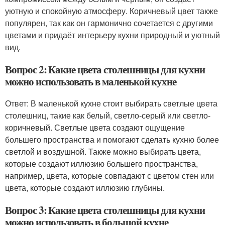
уютную и спокойную атмосферу. Коричневый цвет также
популярен, так как он гармонично сочетается с другими
цветами и придаёт интерьеру кухни природный и уютный
вид.
Вопрос 2: Какие цвета столешницы для кухни
можно использовать в маленькой кухне
Ответ: В маленькой кухне стоит выбирать светлые цвета
столешниц, такие как белый, светло-серый или светло-
коричневый. Светлые цвета создают ощущение
большего пространства и помогают сделать кухню более
светлой и воздушной. Также можно выбирать цвета,
которые создают иллюзию большего пространства,
например, цвета, которые совпадают с цветом стен или
цвета, которые создают иллюзию глубины.
Вопрос 3: Какие цвета столешницы для кухни
можно использовать в большой кухне