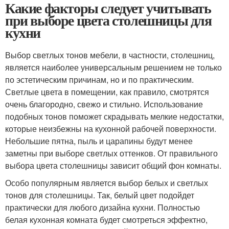
Какие факторы следует учитывать
при выборе цвета столешницы для
кухни
Выбор светлых тонов мебели, в частности, столешниц,
является наиболее универсальным решением не только
по эстетическим причинам, но и по практическим.
Светлые цвета в помещении, как правило, смотрятся
очень благородно, свежо и стильно. Использование
подобных тонов поможет скрадывать мелкие недостатки,
которые неизбежны на кухонной рабочей поверхности.
Небольшие пятна, пыль и царапины будут менее
заметны при выборе светлых оттенков. От правильного
выбора цвета столешницы зависит общий фон комнаты.
Особо популярным является выбор белых и светлых
тонов для столешницы. Так, белый цвет подойдет
практически для любого дизайна кухни. Полностью
белая кухонная комната будет смотреться эффектно,