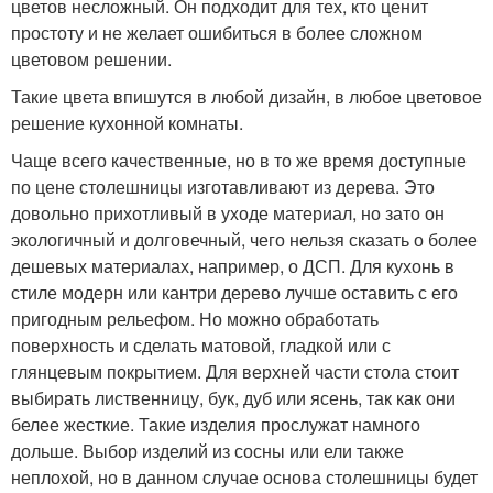
цветов несложный. Он подходит для тех, кто ценит
простоту и не желает ошибиться в более сложном
цветовом решении.
Такие цвета впишутся в любой дизайн, в любое цветовое
решение кухонной комнаты.
Чаще всего качественные, но в то же время доступные
по цене столешницы изготавливают из дерева. Это
довольно прихотливый в уходе материал, но зато он
экологичный и долговечный, чего нельзя сказать о более
дешевых материалах, например, о ДСП. Для кухонь в
стиле модерн или кантри дерево лучше оставить с его
пригодным рельефом. Но можно обработать
поверхность и сделать матовой, гладкой или с
глянцевым покрытием. Для верхней части стола стоит
выбирать лиственницу, бук, дуб или ясень, так как они
белее жесткие. Такие изделия прослужат намного
дольше. Выбор изделий из сосны или ели также
неплохой, но в данном случае основа столешницы будет