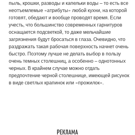
пыль, крошки, разводы и капельки воды – то есть все
неотъемлемые «атрибуты» любой кухни, на которой
готовят, обедают и вообще проводят время. Если
учесть, что большинство современных гарнитуров
оснащается подсветкой, то даже мельчайшие
загрязнения будут бросаться в глаза. Очевидно, что
раздражать такая рабочая поверхность начнет очень
быстро. Поэтому лучше не делать выбор в пользу
очень темных столешниц, а особенно – однотонных
черных. В крайнем случае можно отдать
предпочтение черной столешнице, имеющей рисунок
в виде светлых крапинок или «прожилок».