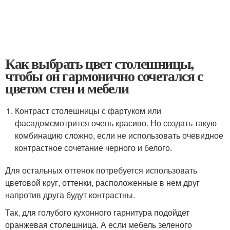
Как выбрать цвет столешницы,
чтобы он гармонично сочетался с
цветом стен и мебели
Контраст столешницы с фартуком или
фасадомсмотрится очень красиво. Но создать такую
комбинацию сложно, если не использовать очевидное
контрастное сочетание черного и белого.
Для остальных оттенок потребуется использовать
цветовой круг, оттенки, расположенные в нем друг
напротив друга будут контрастны.
Так, для голубого кухонного гарнитура подойдет
оранжевая столешница. А если мебель зеленого