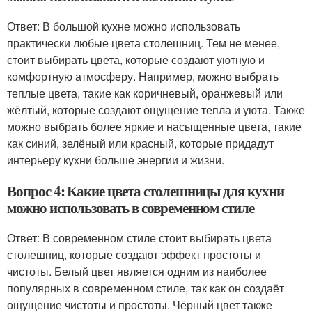
Ответ: В большой кухне можно использовать
практически любые цвета столешниц. Тем не менее,
стоит выбирать цвета, которые создают уютную и
комфортную атмосферу. Например, можно выбрать
теплые цвета, такие как коричневый, оранжевый или
жёлтый, которые создают ощущение тепла и уюта. Также
можно выбрать более яркие и насыщенные цвета, такие
как синий, зелёный или красный, которые придадут
интерьеру кухни больше энергии и жизни.
Вопрос 4: Какие цвета столешницы для кухни
можно использовать в современном стиле
Ответ: В современном стиле стоит выбирать цвета
столешниц, которые создают эффект простоты и
чистоты. Белый цвет является одним из наиболее
популярных в современном стиле, так как он создаёт
ощущение чистоты и простоты. Чёрный цвет также