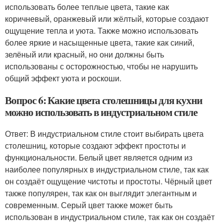
использовать более теплые цвета, такие как
коричневый, оранжевый или жёлтый, которые создают
ощущение тепла и уюта. Также можно использовать
более яркие и насыщенные цвета, такие как синий,
зелёный или красный, но они должны быть
использованы с осторожностью, чтобы не нарушить
общий эффект уюта и роскоши.
Вопрос 6: Какие цвета столешницы для кухни
можно использовать в индустриальном стиле
Ответ: В индустриальном стиле стоит выбирать цвета
столешниц, которые создают эффект простоты и
функциональности. Белый цвет является одним из
наиболее популярных в индустриальном стиле, так как
он создаёт ощущение чистоты и простоты. Чёрный цвет
также популярен, так как он выглядит элегантным и
современным. Серый цвет также может быть
использован в индустриальном стиле, так как он создаёт