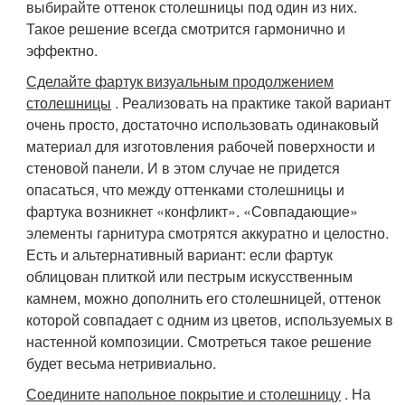
выбирайте оттенок столешницы под один из них.
Такое решение всегда смотрится гармонично и
эффектно.
Сделайте фартук визуальным продолжением
столешницы
. Реализовать на практике такой вариант
очень просто, достаточно использовать одинаковый
материал для изготовления рабочей поверхности и
стеновой панели. И в этом случае не придется
опасаться, что между оттенками столешницы и
фартука возникнет «конфликт». «Совпадающие»
элементы гарнитура смотрятся аккуратно и целостно.
Есть и альтернативный вариант: если фартук
облицован плиткой или пестрым искусственным
камнем, можно дополнить его столешницей, оттенок
которой совпадает с одним из цветов, используемых в
настенной композиции. Смотреться такое решение
будет весьма нетривиально.
Соедините напольное покрытие и столешницу
. На