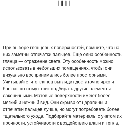
При выборе глянцевых поверхностей, помните, что на
них заметны отпечатки пальцев. Еще одна особенность
глянца — отражение света. Эту особенность можно
использовать в небольших помещениях, чтобы они
визуально воспринимались более просторными.
Учитывайте, что глянец выглядит достаточно ярко и
броско, поэтому стоит подбирать другие элементы
лаконичными. Матовые поверхности имеют более
мягкий и нежный вид. Они скрывают царапины и
отпечатки пальцев лучше, но могут потребовать более
тщательного ухода. Подбирайте материалы с учетом их
прочности, устойчивости к воздействию влаги и тепла,