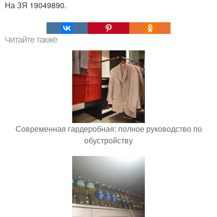
На ЗЯ 19049890.
Читайте также
Современная гардеробная: полное руководство по
обустройству