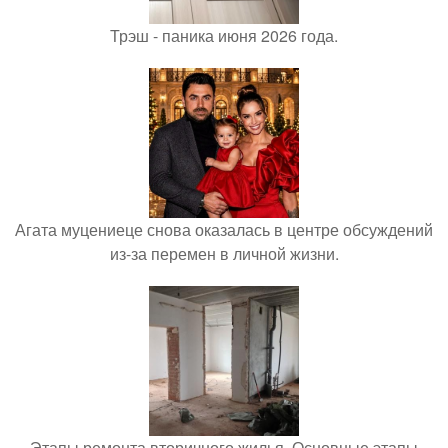
Трэш - паника июня 2026 года.
Агата муцениеце снова оказалась в центре обсуждений
из-за перемен в личной жизни.
Этапы ремонта вторичного жилья. Основные этапы