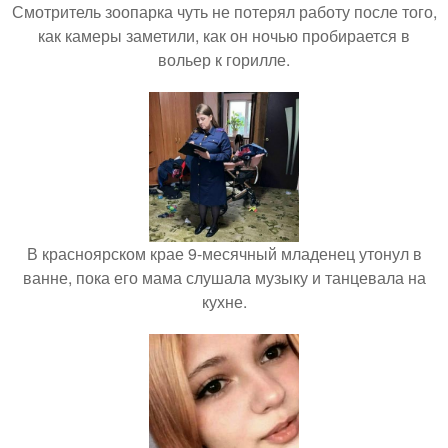
Смотритель зоопарка чуть не потерял работу после того,
как камеры заметили, как он ночью пробирается в
вольер к горилле.
В красноярском крае 9-месячный младенец утонул в
ванне, пока его мама слушала музыку и танцевала на
кухне.