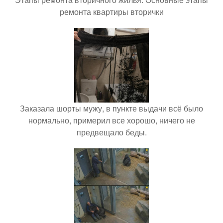
ремонта квартиры вторички
Заказала шорты мужу, в пункте выдачи всё было
нормально, примерил все хорошо, ничего не
предвещало беды.