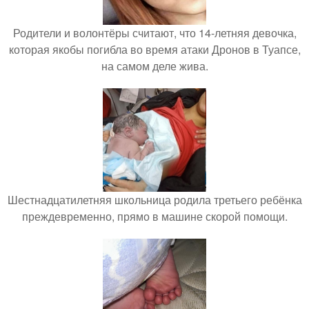
Родители и волонтёры считают, что 14-летняя девочка,
которая якобы погибла во время атаки Дронов в Туапсе,
на самом деле жива.
Шестнадцатилетняя школьница родила третьего ребёнка
преждевременно, прямо в машине скорой помощи.