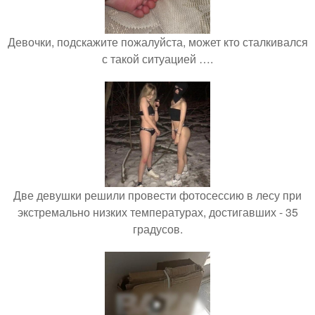
Девочки, подскажите пожалуйста, может кто сталкивался
с такой ситуацией ….
Две девушки решили провести фотосессию в лесу при
экстремально низких температурах, достигавших - 35
градусов.